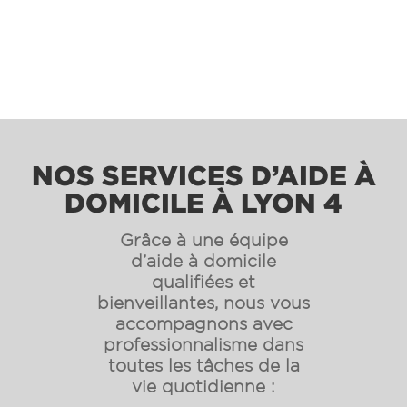
NOS SERVICES D’AIDE À
DOMICILE À LYON 4
Grâce à une équipe
d’aide à domicile
qualifiées et
bienveillantes, nous vous
accompagnons avec
professionnalisme dans
toutes les tâches de la
vie quotidienne :