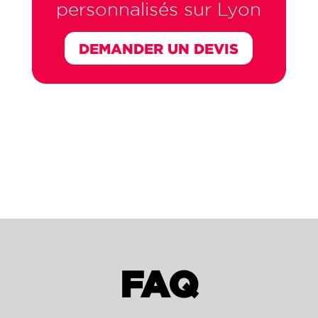
personnalisés sur Lyon
DEMANDER UN DEVIS
FAQ