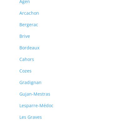
Agen
Arcachon
Bergerac
Brive
Bordeaux
Cahors
Cozes
Gradignan
Gujan-Mestras
Lesparre-Médoc
Les Graves