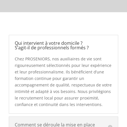
Qui intervient à votre domicile ?
S’agit‑il de professionnels formés ?
Chez PROSENIORS, nos auxiliaires de vie sont
rigoureusement sélectionnés pour leur expérience
et leur professionnalisme. Ils bénéficient d’une
formation continue pour garantir un
accompagnement de qualité, respectueux de votre
intimité et adapté à vos besoins. Nous privilégions
le recrutement local pour assurer proximité,
confiance et continuité dans les interventions.
Comment se déroule la mise en place