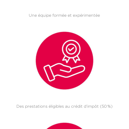
Une équipe formée et expérimentée
Des prestations éligibles au crédit d’impôt (50 %)