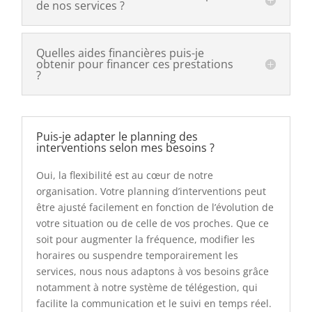
de nos services ?
Quelles aides financières puis-je
obtenir pour financer ces prestations
?
Puis-je adapter le planning des
interventions selon mes besoins ?
Oui, la flexibilité est au cœur de notre
organisation. Votre planning d’interventions peut
être ajusté facilement en fonction de l’évolution de
votre situation ou de celle de vos proches. Que ce
soit pour augmenter la fréquence, modifier les
horaires ou suspendre temporairement les
services, nous nous adaptons à vos besoins grâce
notamment à notre système de télégestion, qui
facilite la communication et le suivi en temps réel.