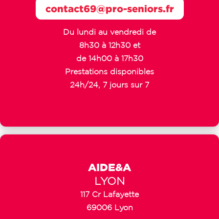
contact69@pro-seniors.fr
Du lundi au vendredi de
8h30 à 12h30 et
de 14h00 à 17h30
Prestations disponibles
24h/24, 7 jours sur 7
AIDE&A
LYON
117 Cr Lafayette
69006 Lyon