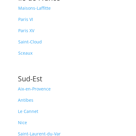
Maisons-Laffitte
Paris VI
Paris XV
Saint-Cloud
Sceaux
Sud-Est
Aix-en-Provence
Antibes
Le Cannet
Nice
Saint-Laurent-du-Var