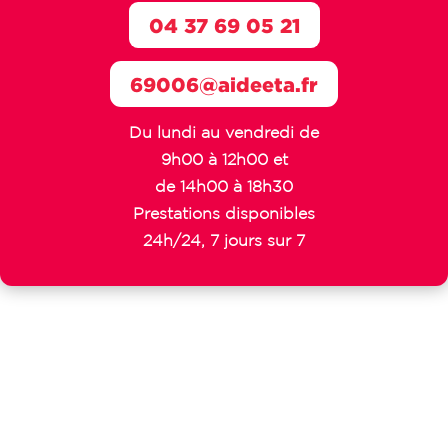
04 37 69 05 21
69006@aideeta.fr
Du lundi au vendredi de
9h00 à 12h00 et
de 14h00 à 18h30
Prestations disponibles
24h/24, 7 jours sur 7