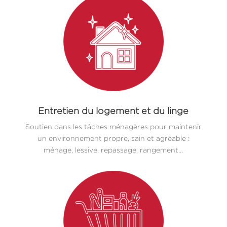
Entretien du logement et du linge
Soutien dans les tâches ménagères pour maintenir
un environnement propre, sain et agréable :
ménage, lessive, repassage, rangement…