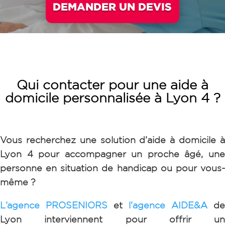
DEMANDER UN DEVIS
Qui contacter pour une aide à
domicile personnalisée à Lyon 4 ?
Vous recherchez une solution d’aide à domicile à
Lyon 4 pour accompagner un proche âgé, une
personne en situation de handicap ou pour vous-
même ?
L’agence PROSENIORS
et
l’agence AIDE&A
de
Lyon interviennent pour offrir un