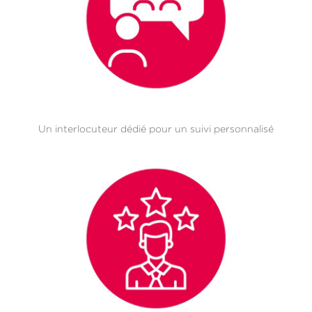
Un interlocuteur dédié pour un suivi personnalisé