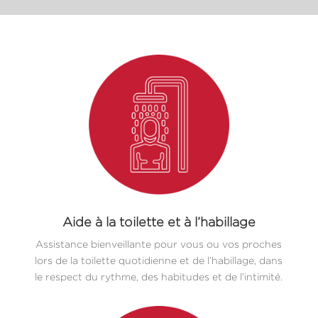
Aide à la toilette et à l’habillage
Assistance bienveillante pour vous ou vos proches
lors de la toilette quotidienne et de l’habillage, dans
le respect du rythme, des habitudes et de l’intimité.