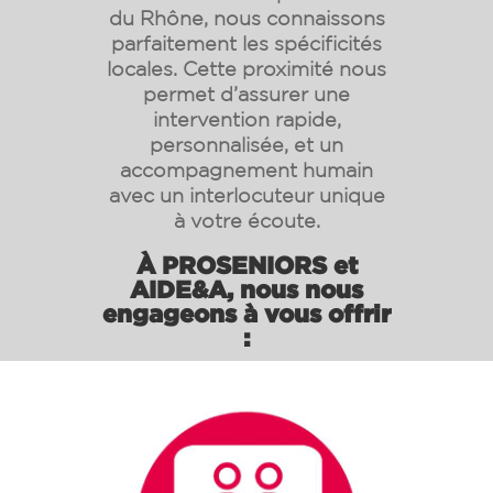
du Rhône, nous connaissons
parfaitement les spécificités
locales. Cette proximité nous
permet d’assurer une
intervention rapide,
personnalisée, et un
accompagnement humain
avec un interlocuteur unique
à votre écoute.
À PROSENIORS et
AIDE&A, nous nous
engageons à vous offrir
: