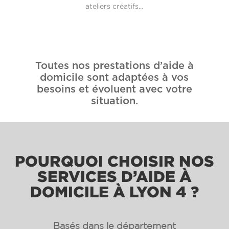
ateliers créatifs…
Toutes nos prestations d’aide à
domicile sont adaptées à vos
besoins et évoluent avec votre
situation.
POURQUOI CHOISIR NOS
SERVICES D’AIDE À
DOMICILE À LYON 4 ?
Basés dans le département