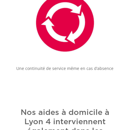
Une continuité de service même en cas d’absence
Nos aides à domicile à
Lyon 4 interviennent