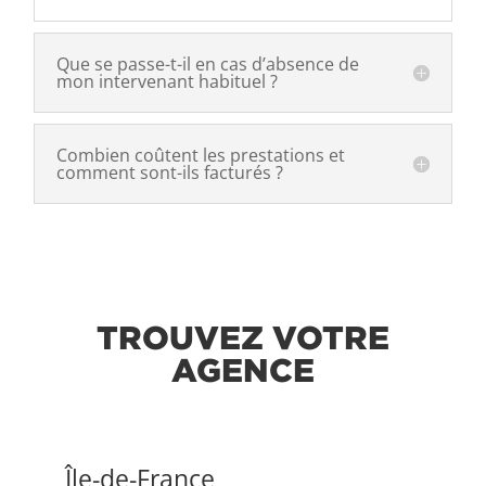
Que se passe-t-il en cas d’absence de
mon intervenant habituel ?
Combien coûtent les prestations et
comment sont-ils facturés ?
TROUVEZ VOTRE
AGENCE
Île-de-France