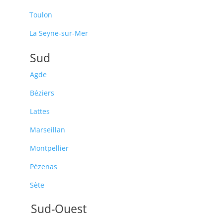
Toulon
La Seyne-sur-Mer
Sud
Agde
Béziers
Lattes
Marseillan
Montpellier
Pézenas
Sète
Sud-Ouest