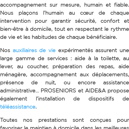
accompagnement sur mesure, humain et fiable.
Nous plaçons l’humain au cœur de chaque
intervention pour garantir sécurité, confort et
bien-être à domicile, tout en respectant le rythme
de vie et les habitudes de chaque bénéficiaire.
Nos
auxiliaires de vie
expérimentés assurent un
large gamme de services :
aide à la toilette, au
lever, au coucher,
préparation des repas, aide
ménagère,
accompagnement aux déplacements,
présence de nuit, ou encore
assistance
administrative…
PROSENIORS et AIDE&A propose
également l’installation de dispositifs de
téléassistance
.
Toutes nos prestations sont conçues pour
favoriser le maintien à domicile dans les meilleures