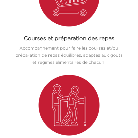
Courses et préparation des repas
Accompagnement pour faire les courses et/ou
préparation de repas équilibrés, adaptés aux goûts
et régimes alimentaires de chacun.