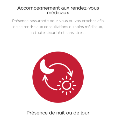
Accompagnement aux rendez-vous
médicaux
Présence rassurante pour vous ou vos proches afin
de se rendre aux consultations ou soins médicaux,
en toute sécurité et sans stress.
Présence de nuit ou de jour