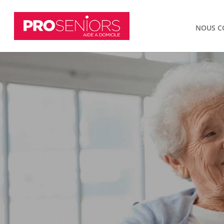
NOUS C