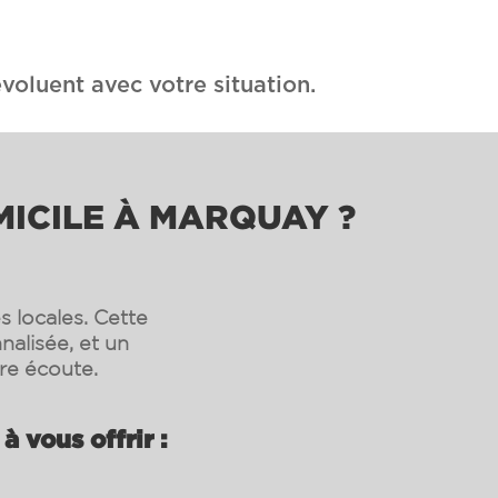
voluent avec votre situation.
MICILE À MARQUAY ?
 locales. Cette
nalisée, et un
re écoute.
 vous offrir :