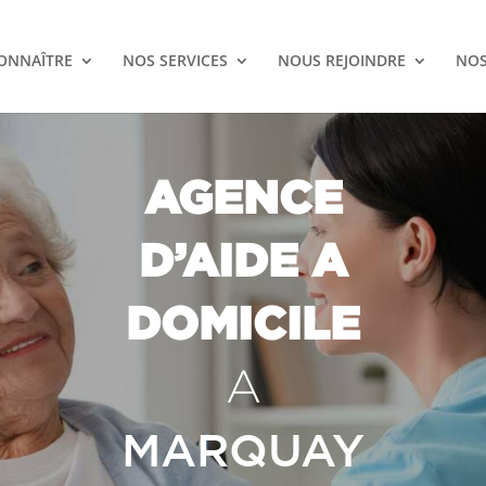
ONNAÎTRE
NOS SERVICES
NOUS REJOINDRE
NOS
AGENCE
D’AIDE A
DOMICILE
A
MARQUAY