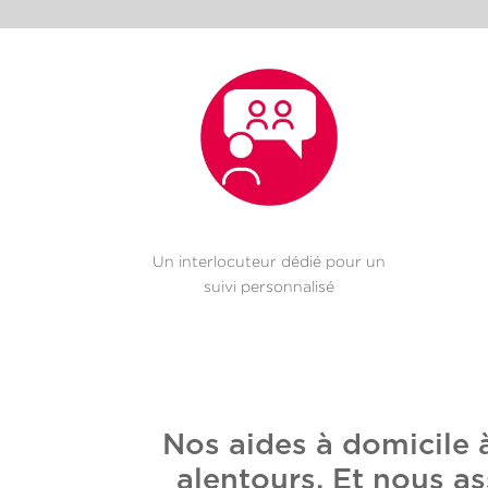
Un interlocuteur dédié pour un
suivi personnalisé
Nos aides à domicile
alentours. Et nous as