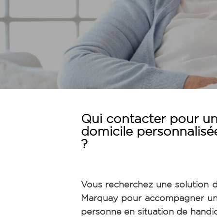
Qui contacter pour un
domicile personnalis
?
Vous recherchez une solution d
Marquay pour accompagner un
personne en situation de handi