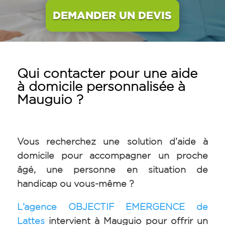
DEMANDER UN DEVIS
Qui contacter pour une aide
à domicile personnalisée à
Mauguio
?
Vous recherchez une solution d’aide à
domicile
pour accompagner un proche
âgé, une personne en situation de
handicap ou vous-même ?
L’agence OBJECTIF EMERGENCE de
Lattes
intervient à Mauguio pour offrir un