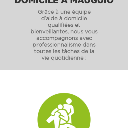
Grâce à une équipe
d’aide à domicile
qualifiées et
bienveillantes, nous vous
accompagnons avec
professionnalisme dans
toutes les tâches de la
vie quotidienne :