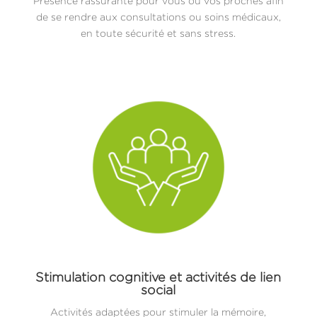
Présence rassurante pour vous ou vos proches afin
de se rendre aux consultations ou soins médicaux,
en toute sécurité et sans stress.
Stimulation cognitive et activités de lien
social
Activités adaptées pour stimuler la mémoire,