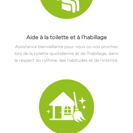
Aide à la toilette et à l’habillage
Assistance bienveillante pour vous ou vos proches
lors de la toilette quotidienne et de l’habillage, dans
le respect du rythme, des habitudes et de l’intimité.