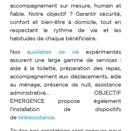
accompagnement sur mesure, humain et
fiable. Notre objectif ? Garantir sécurité,
confort et bien-être à domicile, tout en
respectant le rythme de vie et les
habitudes de chaque bénéficiaire.
Nos
auxiliaires de vie
expérimentés
assurent une large gamme de services :
aide à la toilette, préparation des repas,
accompagnement aux déplacements, aide
au ménage, présence de nuit, assistance
administrative… OBJECTIF
EMERGENCE propose également
l’installation de dispositifs
de
téléassistance
.
Toutes nos prestations sont conçues pour