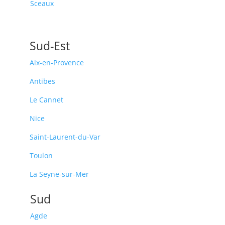
Sceaux
Sud-Est
Aix-en-Provence
Antibes
Le Cannet
Nice
Saint-Laurent-du-Var
Toulon
La Seyne-sur-Mer
Sud
Agde