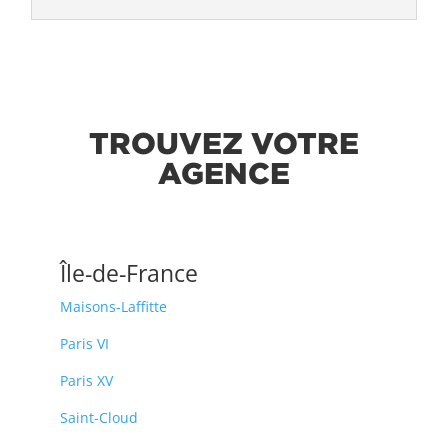
TROUVEZ VOTRE
AGENCE
Île-de-France
Maisons-Laffitte
Paris VI
Paris XV
Saint-Cloud