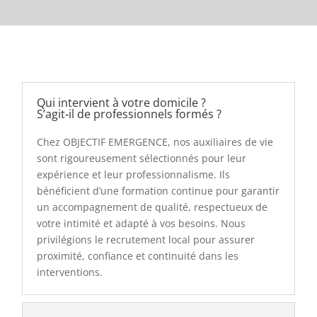
Qui intervient à votre domicile ?
S’agit‑il de professionnels formés ?
Chez OBJECTIF EMERGENCE, nos auxiliaires de vie
sont rigoureusement sélectionnés pour leur
expérience et leur professionnalisme. Ils
bénéficient d’une formation continue pour garantir
un accompagnement de qualité, respectueux de
votre intimité et adapté à vos besoins. Nous
privilégions le recrutement local pour assurer
proximité, confiance et continuité dans les
interventions.