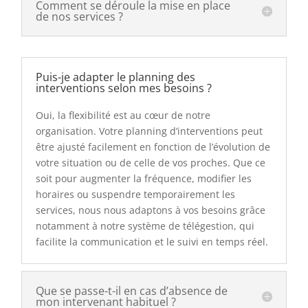
Comment se déroule la mise en place
de nos services ?
Puis-je adapter le planning des
interventions selon mes besoins ?
Oui, la flexibilité est au cœur de notre
organisation. Votre planning d’interventions peut
être ajusté facilement en fonction de l’évolution de
votre situation ou de celle de vos proches. Que ce
soit pour augmenter la fréquence, modifier les
horaires ou suspendre temporairement les
services, nous nous adaptons à vos besoins grâce
notamment à notre système de télégestion, qui
facilite la communication et le suivi en temps réel.
Que se passe-t-il en cas d’absence de
mon intervenant habituel ?