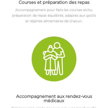
Courses et préparation des repas
Accompagnement pour faire les courses et/ou
préparation de repas équilibrés, adaptés aux goûts
et régimes alimentaires de chacun.
Accompagnement aux rendez-vous
médicaux