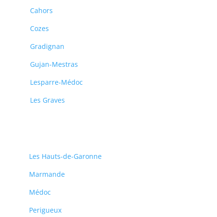
Cahors
Cozes
Gradignan
Gujan-Mestras
Lesparre-Médoc
Les Graves
Les Hauts-de-Garonne
Marmande
Médoc
Perigueux