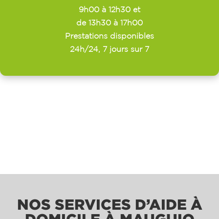
9h00 à 12h30 et
de 13h30 à 17h00
Prestations disponibles
24h/24, 7 jours sur 7
NOS SERVICES D’AIDE À
DOMICILE À MAUGUIO