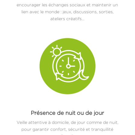
encourager les échanges sociaux et maintenir un
lien avec le monde : jeux, discussions, sorties,
ateliers créatifs…
Présence de nuit ou de jour
Veille attentive à domicile, de jour comme de nuit,
pour garantir confort, sécurité et tranquillité