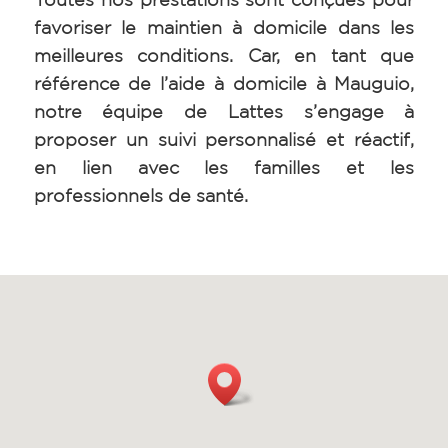
favoriser le maintien à domicile dans les
meilleures conditions. Car, e
n tant que
référence de l’aide à domicile à Mauguio
,
notre équipe de Lattes s’engage à
proposer un suivi personnalisé et réactif,
en lien avec les familles et les
professionnels de santé.