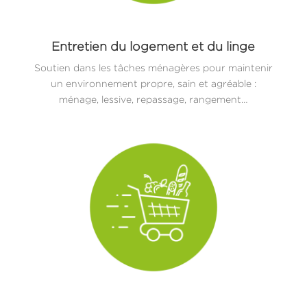
Entretien du logement et du linge
Soutien dans les tâches ménagères pour maintenir
un environnement propre, sain et agréable :
ménage, lessive, repassage, rangement…