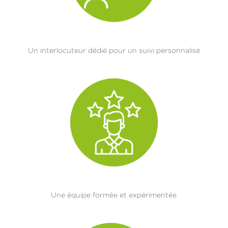
Un interlocuteur dédié pour un suivi personnalisé
Une équipe formée et expérimentée