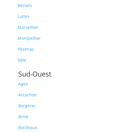
Béziers
Lattes
Marseillan
Montpellier
Pézenas
Sète
Sud-Ouest
Agen
Arcachon
Bergerac
Brive
Bordeaux