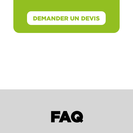
DEMANDER UN DEVIS
FAQ