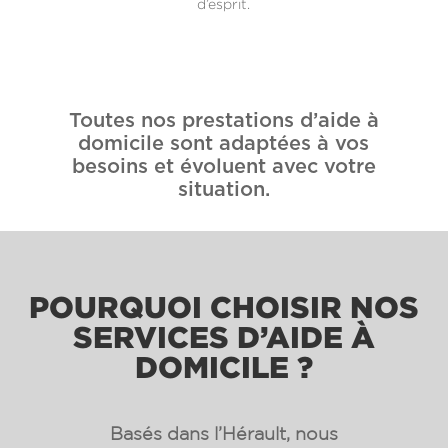
d’esprit.
Toutes nos prestations d’aide à
domicile sont adaptées à vos
besoins et évoluent avec votre
situation.
POURQUOI CHOISIR NOS
SERVICES D’AIDE À
DOMICILE ?
Basés dans l’Hérault, nous