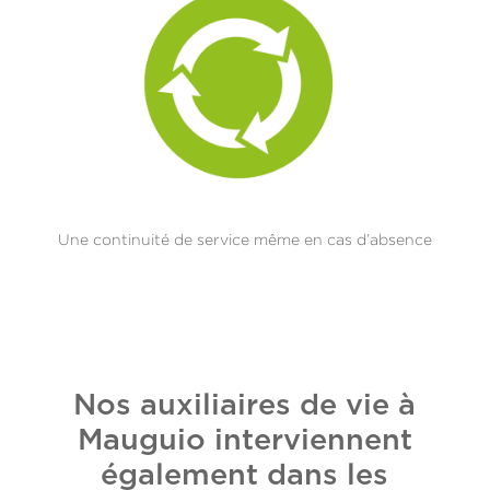
Une continuité de service même en cas d’absence
Nos auxiliaires de vie à
Mauguio interviennent
également dans les