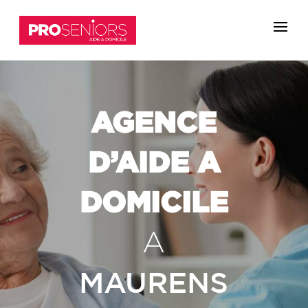
AGENCE
D’AIDE A
DOMICILE
A
MAURENS