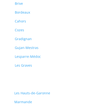
Brive
Bordeaux
Cahors
Cozes
Gradignan
Gujan-Mestras
Lesparre-Médoc
Les Graves
Les Hauts-de-Garonne
Marmande