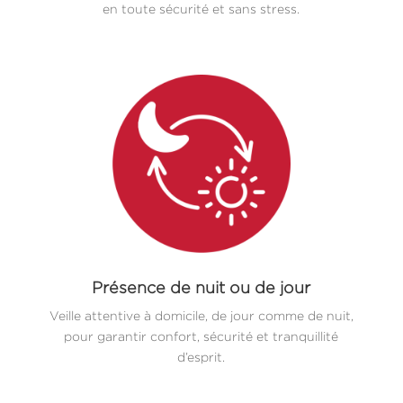
en toute sécurité et sans stress.
Présence de nuit ou de jour
Veille attentive à domicile, de jour comme de nuit,
pour garantir confort, sécurité et tranquillité
d’esprit.