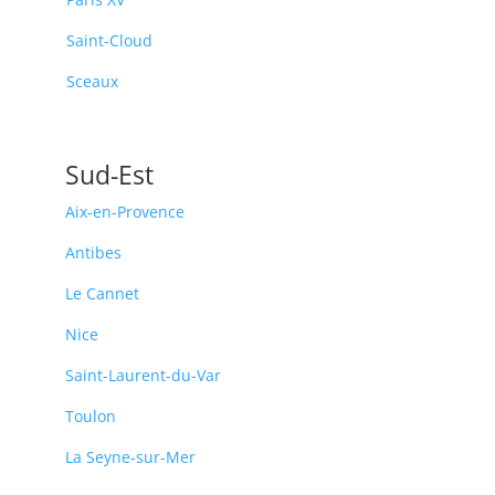
Saint-Cloud
Sceaux
Sud-Est
Aix-en-Provence
Antibes
Le Cannet
Nice
Saint-Laurent-du-Var
Toulon
La Seyne-sur-Mer