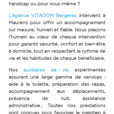
handicap ou pour vous-même ?
L’agence VITADOM Bergerac
intervient à
Maurens pour offrir un accompagnement
sur mesure, humain et fiable. Nous plaçons
l’humain au cœur de chaque intervention
pour garantir sécurité, confort et bien-être
à domicile, tout en respectant le rythme de
vie et les habitudes de chaque bénéficiaire.
Nos
auxiliaires de vie
expérimentés
assurent une large gamme de services :
aide à la toilette, préparation des repas,
accompagnement aux déplacements,
présence de nuit, assistance
administrative… Toutes nos prestations
sont conçues pour favoriser le maintien à