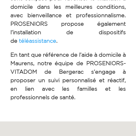
domicile dans les meilleures conditions,
avec bienveillance et professionnalisme.
PROSENIORS propose également
l’installation de dispositifs
de
téléassistance
.
En tant que référence de l’aide à domicile à
Maurens, notre équipe de PROSENIORS-
VITADOM de Bergerac s’engage à
proposer un suivi personnalisé et réactif,
en lien avec les familles et les
professionnels de santé.