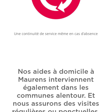
Une continuité de service même en cas d’absence
Nos aides à domicile à
Maurens interviennent
également dans les
communes alentour. Et
nous assurons des visites
régulières ou ponctuelles,