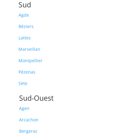
Sud
Agde
Béziers
Lattes
Marseillan
Montpellier
Pézenas
Sète
Sud-Ouest
Agen
Arcachon
Bergerac