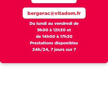
bergerac@vitadom.fr
Du lundi au vendredi de
9h00 à 12h30 et
de 14h00 à 17h30
Prestations disponibles
24h/24, 7 jours sur 7