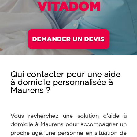
VITADOM
DEMANDER UN DEVIS
Qui contacter pour une aide
à domicile personnalisée à
Maurens ?
Vous recherchez une solution d’aide à
domicile à Maurens pour accompagner un
proche âgé, une personne en situation de