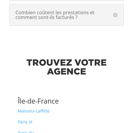
Combien coûtent les prestations et
comment sont-ils facturés ?
TROUVEZ VOTRE
AGENCE
Île-de-France
Maisons-Laffitte
Paris VI
Paris XV