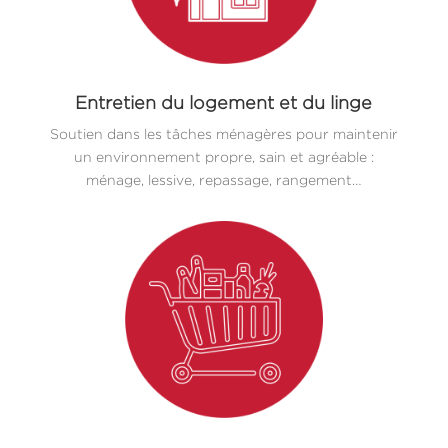
Entretien du logement et du linge
Soutien dans les tâches ménagères pour maintenir
un environnement propre, sain et agréable :
ménage, lessive, repassage, rangement…