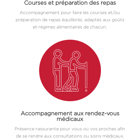
Courses et préparation des repas
Accompagnement pour faire les courses et/ou
préparation de repas équilibrés, adaptés aux goûts
et régimes alimentaires de chacun.
Accompagnement aux rendez-vous
médicaux
Présence rassurante pour vous ou vos proches afin
de se rendre aux consultations ou soins médicaux,