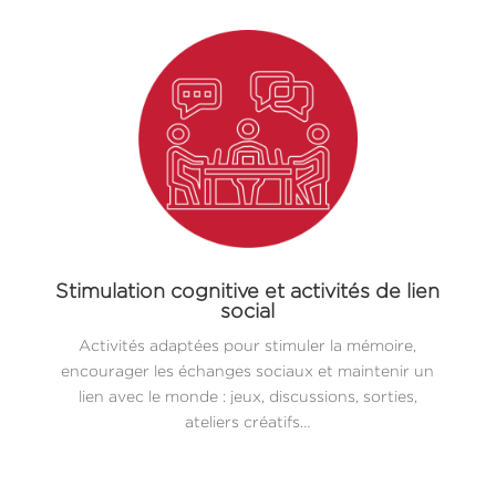
Stimulation cognitive et activités de lien
social
Activités adaptées pour stimuler la mémoire,
encourager les échanges sociaux et maintenir un
lien avec le monde : jeux, discussions, sorties,
ateliers créatifs…