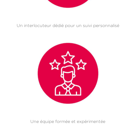
Un interlocuteur dédié pour un suivi personnalisé
Une équipe formée et expérimentée