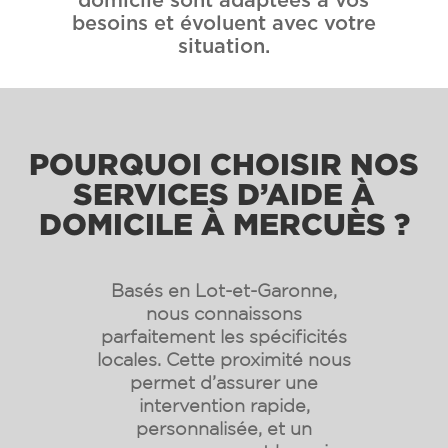
domicile sont adaptées à vos
besoins et évoluent avec votre
situation.
POURQUOI CHOISIR NOS
SERVICES D’AIDE À
DOMICILE À MERCUÈS ?
Basés en Lot-et-Garonne,
nous connaissons
parfaitement les spécificités
locales. Cette proximité nous
permet d’assurer une
intervention rapide,
personnalisée, et un