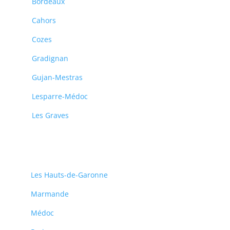
Bordeaux
Cahors
Cozes
Gradignan
Gujan-Mestras
Lesparre-Médoc
Les Graves
Les Hauts-de-Garonne
Marmande
Médoc