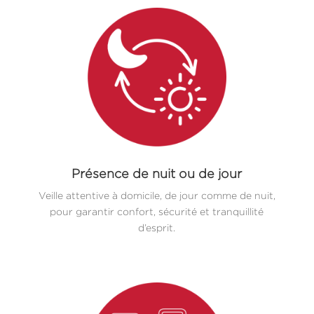
Présence de nuit ou de jour
Veille attentive à domicile, de jour comme de nuit,
pour garantir confort, sécurité et tranquillité
d’esprit.