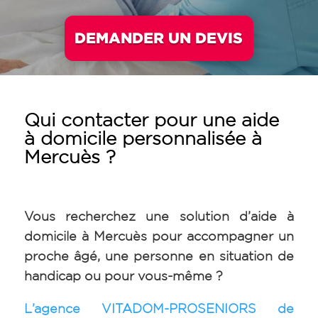
DEMANDER UN DEVIS
Qui contacter pour une aide
à domicile personnalisée à
Mercuès
?
Vous recherchez une solution d’aide à
domicile à Mercuès pour accompagner un
proche âgé, une personne en situation de
handicap ou pour vous-même ?
L’agence VITADOM-PROSENIORS de