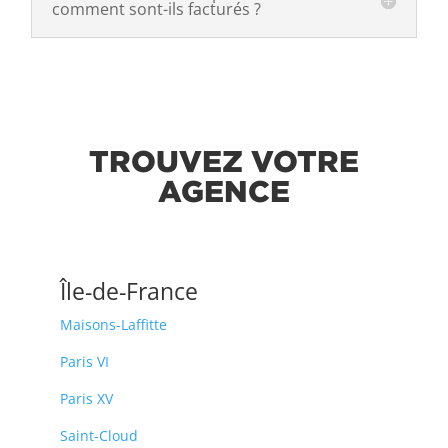
comment sont-ils facturés ?
TROUVEZ VOTRE
AGENCE
Île-de-France
Maisons-Laffitte
Paris VI
Paris XV
Saint-Cloud