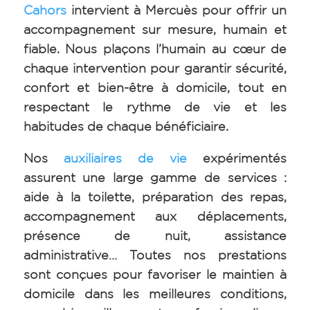
Cahors
intervient à Mercuès pour offrir un
accompagnement sur mesure, humain et
fiable. Nous plaçons l’humain au cœur de
chaque intervention pour garantir sécurité,
confort et bien-être à domicile, tout en
respectant le rythme de vie et les
habitudes de chaque bénéficiaire.
Nos
auxiliaires de vie
expérimentés
assurent une large gamme de services :
aide à la toilette, préparation des repas,
accompagnement aux déplacements,
présence de nuit, assistance
administrative… Toutes nos prestations
sont conçues pour favoriser le maintien à
domicile dans les meilleures conditions,