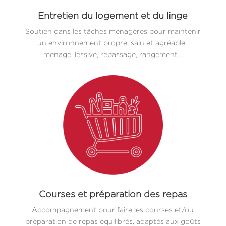
Entretien du logement et du linge
Soutien dans les tâches ménagères pour maintenir
un environnement propre, sain et agréable :
ménage, lessive, repassage, rangement…
Courses et préparation des repas
Accompagnement pour faire les courses et/ou
préparation de repas équilibrés, adaptés aux goûts