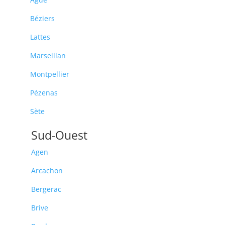
Béziers
Lattes
Marseillan
Montpellier
Pézenas
Sète
Sud-Ouest
Agen
Arcachon
Bergerac
Brive