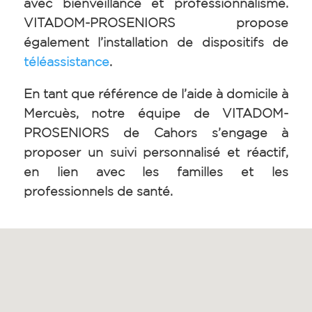
avec bienveillance et professionnalisme.
VITADOM-PROSENIORS propose
également l’installation de dispositifs de
téléassistance
.
En tant que référence de l’aide à domicile à
Mercuès, notre équipe de VITADOM-
PROSENIORS de Cahors s’engage à
proposer un suivi personnalisé et réactif,
en lien avec les familles et les
professionnels de santé.