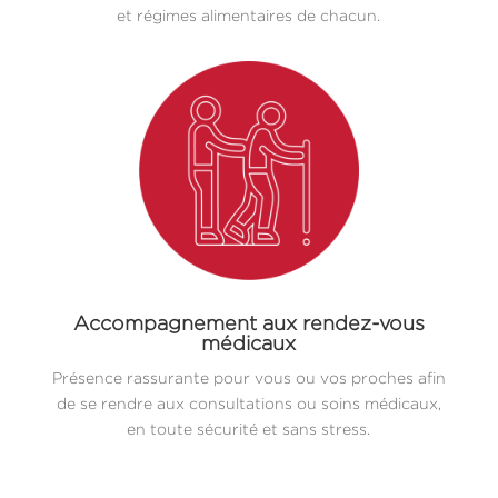
et régimes alimentaires de chacun.
Accompagnement aux rendez-vous
médicaux
Présence rassurante pour vous ou vos proches afin
de se rendre aux consultations ou soins médicaux,
en toute sécurité et sans stress.