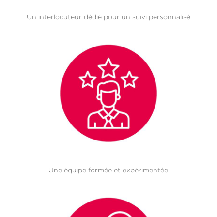
Un interlocuteur dédié pour un suivi personnalisé
Une équipe formée et expérimentée