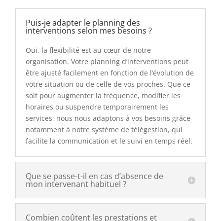
Puis-je adapter le planning des
interventions selon mes besoins ?
Oui, la flexibilité est au cœur de notre
organisation. Votre planning d’interventions peut
être ajusté facilement en fonction de l’évolution de
votre situation ou de celle de vos proches. Que ce
soit pour augmenter la fréquence, modifier les
horaires ou suspendre temporairement les
services, nous nous adaptons à vos besoins grâce
notamment à notre système de télégestion, qui
facilite la communication et le suivi en temps réel.
Que se passe-t-il en cas d’absence de
mon intervenant habituel ?
Combien coûtent les prestations et