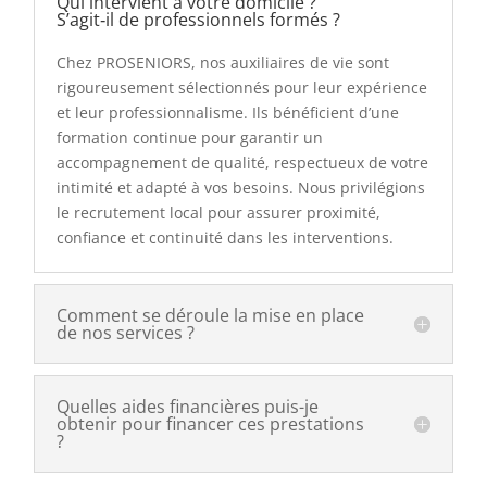
Qui intervient à votre domicile ?
S’agit‑il de professionnels formés ?
Chez PROSENIORS, nos auxiliaires de vie sont
rigoureusement sélectionnés pour leur expérience
et leur professionnalisme. Ils bénéficient d’une
formation continue pour garantir un
accompagnement de qualité, respectueux de votre
intimité et adapté à vos besoins. Nous privilégions
le recrutement local pour assurer proximité,
confiance et continuité dans les interventions.
Comment se déroule la mise en place
de nos services ?
Quelles aides financières puis-je
obtenir pour financer ces prestations
?