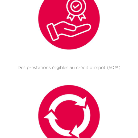
Des prestations éligibles au crédit d’impôt (50 %)