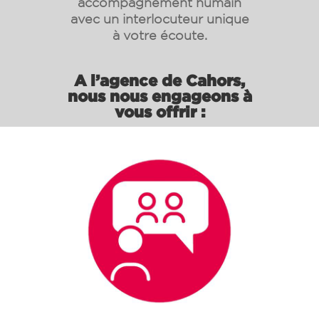
accompagnement humain
avec un interlocuteur unique
à votre écoute.
A l’agence de Cahors,
nous nous engageons à
vous offrir :