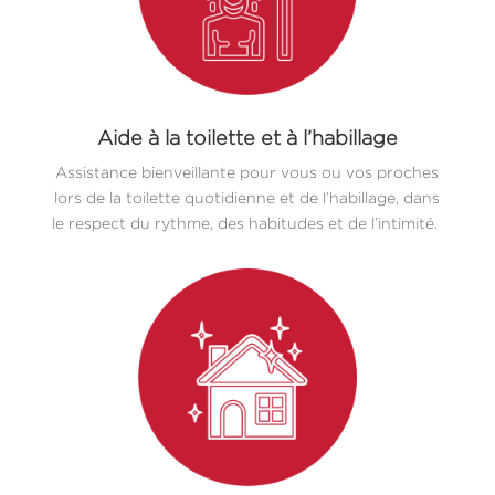
Aide à la toilette et à l’habillage
Assistance bienveillante pour vous ou vos proches
lors de la toilette quotidienne et de l’habillage, dans
le respect du rythme, des habitudes et de l’intimité.