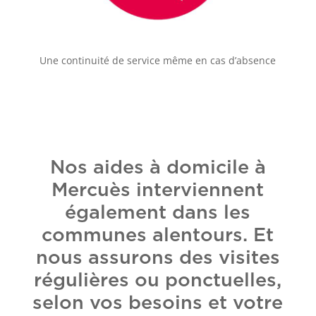
Une continuité de service même en cas d’absence
Nos aides à domicile à
Mercuès interviennent
également dans les
communes alentours. Et
nous assurons des visites
régulières ou ponctuelles,
selon vos besoins et votre