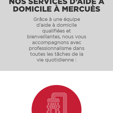
NOS SERVICES D’AIDE À
DOMICILE À MERCUÈS
Grâce à une équipe
d’aide à domicile
qualifiées et
bienveillantes, nous vous
accompagnons avec
professionnalisme dans
toutes les tâches de la
vie quotidienne :