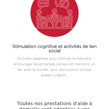
Stimulation cognitive et activités de lien
social
Activités adaptées pour stimuler la mémoire,
encourager les échanges sociaux et maintenir un
lien avec le monde : jeux, discussions, sorties,
ateliers créatifs…
Toutes nos prestations d’aide à