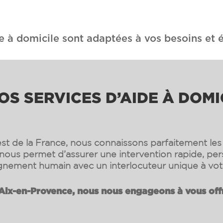
e à domicile sont adaptées à vos besoins et é
OS SERVICES D’AIDE À DOMI
st de la France, nous connaissons parfaitement les s
nous permet d’assurer une intervention rapide, per
ement humain avec un interlocuteur unique à vot
Aix-en-Provence, nous nous engageons à vous offr