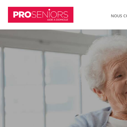
NOUS C