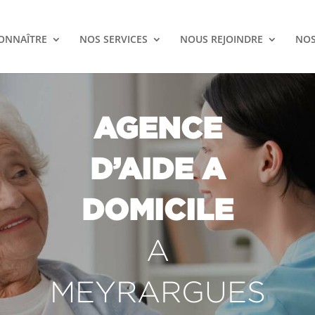
ONNAÎTRE
NOS SERVICES
NOUS REJOINDRE
NOS
AGENCE
D’AIDE A
DOMICILE
A
MEYRARGUES