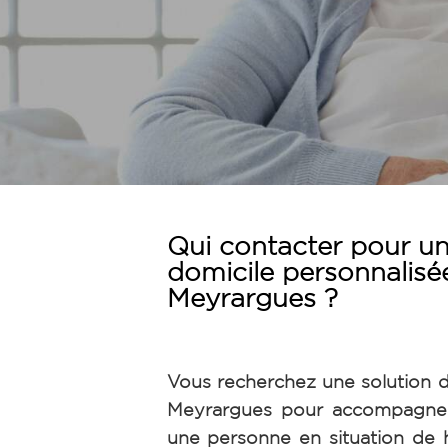
Qui contacter pour un
domicile personnalisé
Meyrargues ?
Vous recherchez une solution d
Meyrargues pour accompagner
une personne en situation de