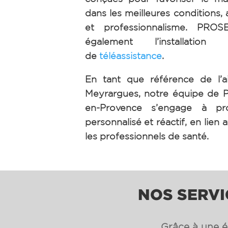
dans les meilleures conditions, 
et professionnalisme. PRO
également l’installation 
de
téléassistance
.
En tant que référence de l’a
Meyrargues, notre équipe de
en-Provence s’engage à pr
personnalisé et réactif, en lien a
les professionnels de santé.
NOS SERVI
Grâce à une éq