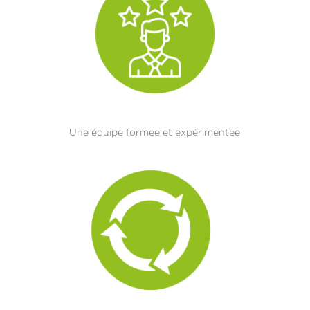
Une équipe formée et expérimentée