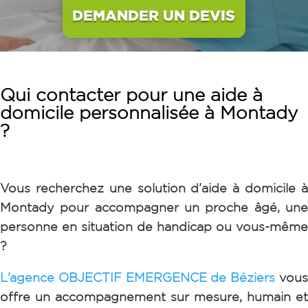
DEMANDER UN DEVIS
Qui contacter pour une aide à
domicile personnalisée à Montady
?
Vous recherchez une solution d’aide à domicile à
Montady
pour accompagner un proche âgé, un
personne en situation de handicap ou vous-même
?
L’agence OBJECTIF EMERGENCE de Béziers
vou
offre un accompagnement sur mesure, humain et