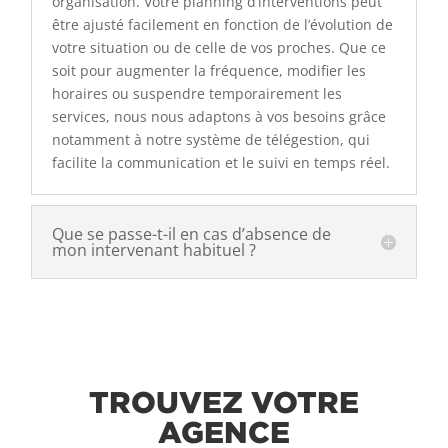
organisation. Votre planning d’interventions peut
être ajusté facilement en fonction de l’évolution de
votre situation ou de celle de vos proches. Que ce
soit pour augmenter la fréquence, modifier les
horaires ou suspendre temporairement les
services, nous nous adaptons à vos besoins grâce
notamment à notre système de télégestion, qui
facilite la communication et le suivi en temps réel.
Que se passe-t-il en cas d’absence de
mon intervenant habituel ?
TROUVEZ VOTRE
AGENCE