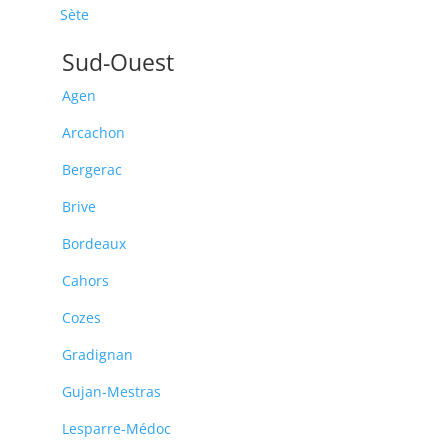
Sète
Sud-Ouest
Agen
Arcachon
Bergerac
Brive
Bordeaux
Cahors
Cozes
Gradignan
Gujan-Mestras
Lesparre-Médoc