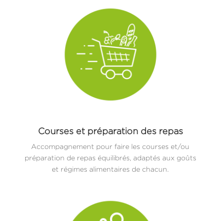
Courses et préparation des repas
Accompagnement pour faire les courses et/ou
préparation de repas équilibrés, adaptés aux goûts
et régimes alimentaires de chacun.