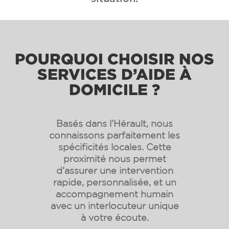
POURQUOI CHOISIR NOS
SERVICES D’AIDE À
DOMICILE ?
Basés dans l’Hérault, nous
connaissons parfaitement les
spécificités locales. Cette
proximité nous permet
d’assurer une intervention
rapide, personnalisée, et un
accompagnement humain
avec un interlocuteur unique
à votre écoute.