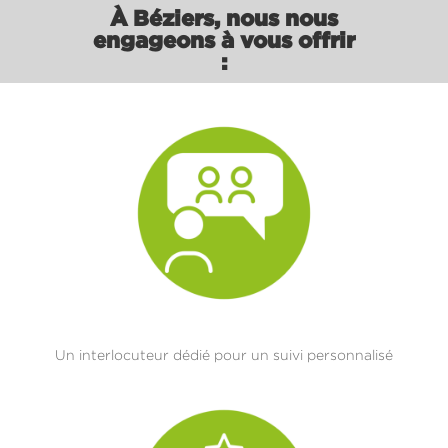
À
Béziers
, nous nous
engageons à vous offrir
:
Un interlocuteur dédié pour un suivi personnalisé