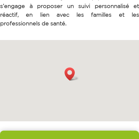
s’engage à proposer un suivi personnalisé et
réactif, en lien avec les familles et les
professionnels de santé.