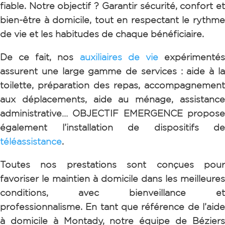
fiable. Notre objectif ? Garantir sécurité, confort et
bien-être à domicile, tout en respectant le rythme
de vie et les habitudes de chaque bénéficiaire.
De ce fait, nos
auxiliaires de vie
expérimenté
assurent une large gamme de services : aide à la
toilette, préparation des repas, accompagnement
aux déplacements, aide au ménage, assistance
administrative…
OBJECTIF EMERGENCE propos
également l’installation de dispositifs de
téléassistance
.
Toutes nos prestations sont conçues pour
favoriser le maintien à domicile dans les meilleures
conditions, avec bienveillance et
professionnalisme.
En tant que référence de l’aid
à domicile à Montady, notre équipe de Béziers