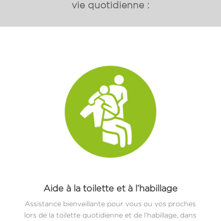
vie quotidienne :
Aide à la toilette et à l’habillage
Assistance bienveillante pour vous ou vos proches
lors de la toilette quotidienne et de l’habillage, dans