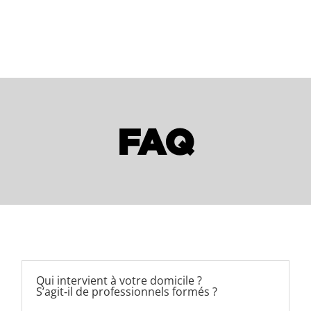
FAQ
Qui intervient à votre domicile ?
S’agit‑il de professionnels formés ?