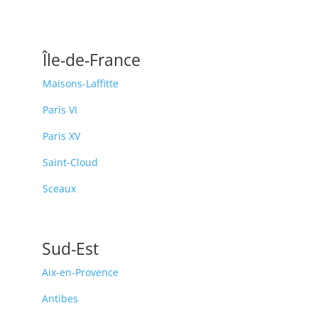
Île-de-France
Maisons-Laffitte
Paris VI
Paris XV
Saint-Cloud
Sceaux
Sud-Est
Aix-en-Provence
Antibes