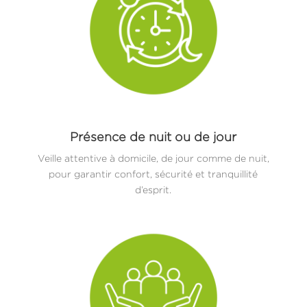
Présence de nuit ou de jour
Veille attentive à domicile, de jour comme de nuit,
pour garantir confort, sécurité et tranquillité
d’esprit.