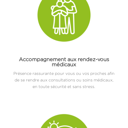
Accompagnement aux rendez-vous
médicaux
Présence rassurante pour vous ou vos proches afin
de se rendre aux consultations ou soins médicaux,
en toute sécurité et sans stress.