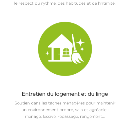
le respect du rythme, des habitudes et de l’intimité.
Entretien du logement et du linge
Soutien dans les tâches ménagères pour maintenir
un environnement propre, sain et agréable :
ménage, lessive, repassage, rangement…