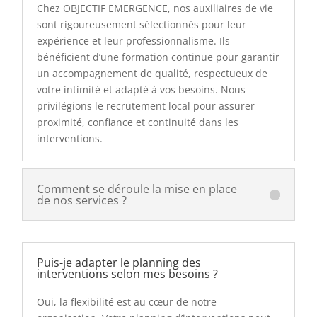
Chez OBJECTIF EMERGENCE, nos auxiliaires de vie
sont rigoureusement sélectionnés pour leur
expérience et leur professionnalisme. Ils
bénéficient d’une formation continue pour garantir
un accompagnement de qualité, respectueux de
votre intimité et adapté à vos besoins. Nous
privilégions le recrutement local pour assurer
proximité, confiance et continuité dans les
interventions.
Comment se déroule la mise en place
de nos services ?
Puis-je adapter le planning des
interventions selon mes besoins ?
Oui, la flexibilité est au cœur de notre