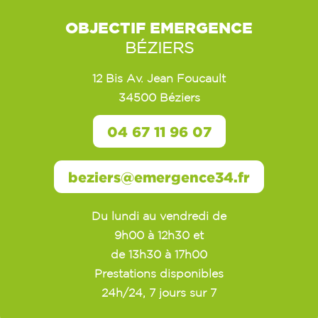
OBJECTIF EMERGENCE
BÉZIERS
12 Bis Av. Jean Foucault
34500 Béziers
04 67 11 96 07
beziers@emergence34.fr
Du lundi au vendredi de
9h00 à 12h30 et
de 13h30 à 17h00
Prestations disponibles
24h/24, 7 jours sur 7