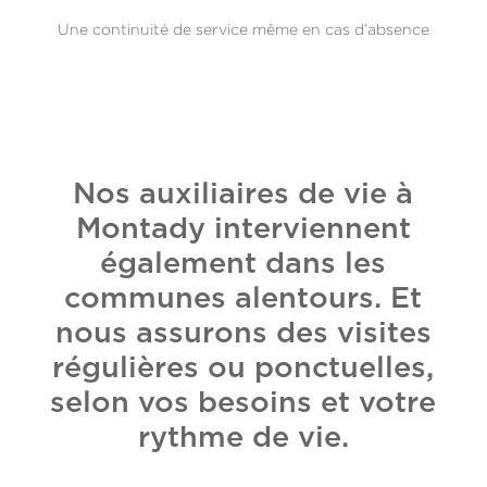
Une continuité de service même en cas d’absence
Nos auxiliaires de vie à
Montady interviennent
également dans les
communes alentours. Et
nous assurons des visites
régulières ou ponctuelles,
selon vos besoins et votre
rythme de vie.