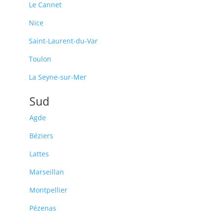
Le Cannet
Nice
Saint-Laurent-du-Var
Toulon
La Seyne-sur-Mer
Sud
Agde
Béziers
Lattes
Marseillan
Montpellier
Pézenas