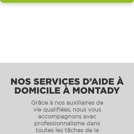
NOS SERVICES D’AIDE À
DOMICILE À MONTADY
Grâce à nos auxiliaires de
vie qualifiées, nous vous
accompagnons avec
professionnalisme dans
toutes les tâches de la