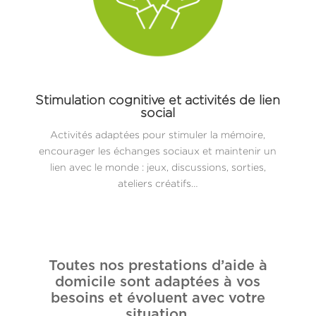
Stimulation cognitive et activités de lien
social
Activités adaptées pour stimuler la mémoire,
encourager les échanges sociaux et maintenir un
lien avec le monde : jeux, discussions, sorties,
ateliers créatifs…
Toutes nos prestations d’aide à
domicile sont adaptées à vos
besoins et évoluent avec votre
situation.