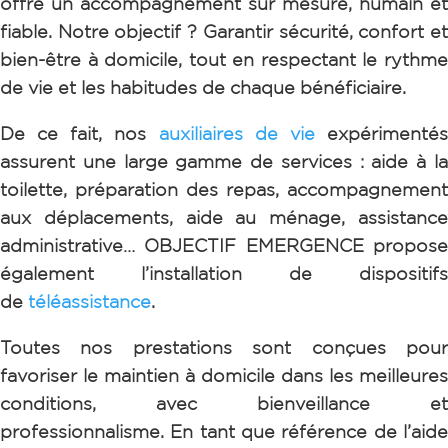
offre un accompagnement sur mesure, humain et
fiable. Notre objectif ? Garantir sécurité, confort et
bien-être à domicile, tout en respectant le rythme
de vie et les habitudes de chaque bénéficiaire.
De ce fait, nos
auxiliaires de vie
expérimenté
assurent une large gamme de services : aide à la
toilette, préparation des repas, accompagnement
aux déplacements, aide au ménage, assistance
administrative… OBJECTIF EMERGENCE
propose
également l’installation de dispositifs
de
téléassistance
.
Toutes nos prestations sont conçues pour
favoriser le maintien à domicile dans les meilleures
conditions, avec bienveillance et
professionnalisme.
En tant que référence de l’aid