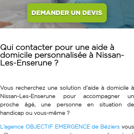
DEMANDER UN DEVIS
Qui contacter pour une aide à
domicile personnalisée à Nissan-
Les-Enserune ?
Vous recherchez une solution d’aide à domicile à
Nissan-Les-Enserune
pour accompagner u
proche âgé, une personne en situation de
handicap ou vous-même ?
L’agence OBJECTIF EMERGENCE de Béziers
vou