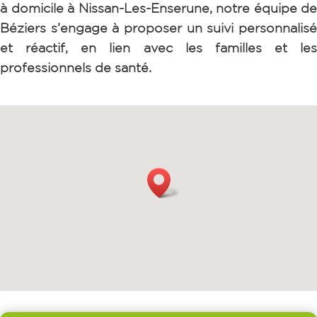
à domicile à Nissan-Les-Enserune, notre équipe de
Béziers s’engage à proposer un suivi personnalisé
et réactif, en lien avec les familles et les
professionnels de santé.