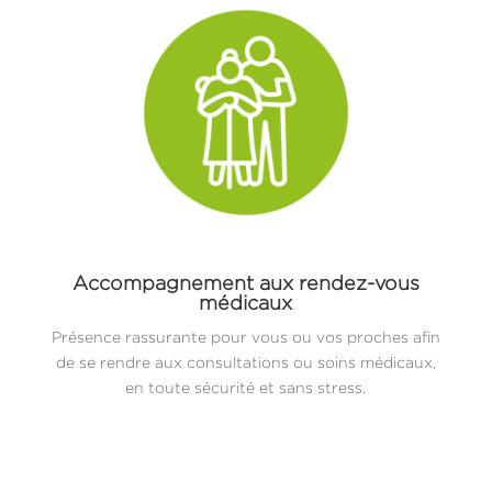
Accompagnement aux rendez-vous
médicaux
Présence rassurante pour vous ou vos proches afin
de se rendre aux consultations ou soins médicaux,
en toute sécurité et sans stress.