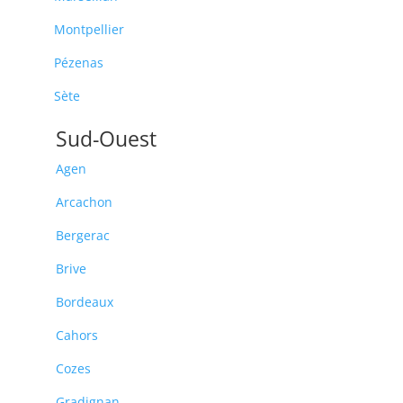
Montpellier
Pézenas
Sète
Sud-Ouest
Agen
Arcachon
Bergerac
Brive
Bordeaux
Cahors
Cozes
Gradignan