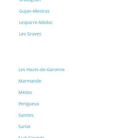
Gujan-Mestras
Lesparre-Médoc
Les Graves
Les Hauts-de-Garonne
Marmande
Médoc
Perigueux
Saintes
Sarlat
Sud-Gironde