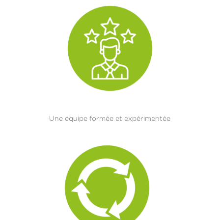
Une équipe formée et expérimentée