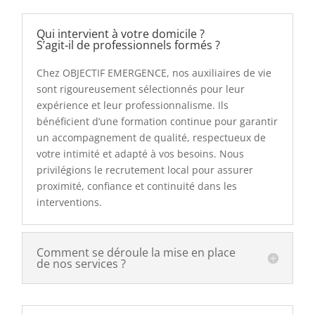
Qui intervient à votre domicile ?
S’agit‑il de professionnels formés ?
Chez OBJECTIF EMERGENCE, nos auxiliaires de vie
sont rigoureusement sélectionnés pour leur
expérience et leur professionnalisme. Ils
bénéficient d’une formation continue pour garantir
un accompagnement de qualité, respectueux de
votre intimité et adapté à vos besoins. Nous
privilégions le recrutement local pour assurer
proximité, confiance et continuité dans les
interventions.
Comment se déroule la mise en place
de nos services ?