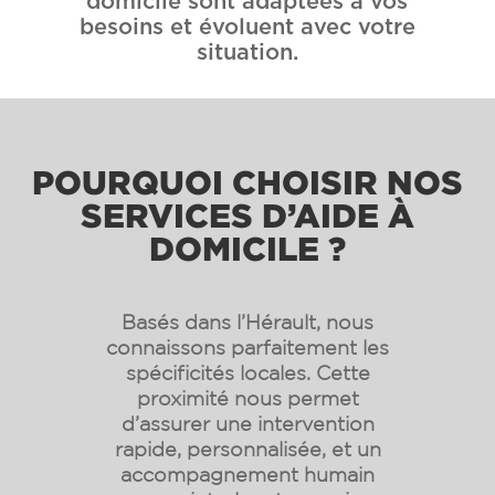
domicile sont adaptées à vos
besoins et évoluent avec votre
situation.
POURQUOI CHOISIR NOS
SERVICES D’AIDE À
DOMICILE ?
Basés dans l’Hérault, nous
connaissons parfaitement les
spécificités locales. Cette
proximité nous permet
d’assurer une intervention
rapide, personnalisée, et un
accompagnement humain