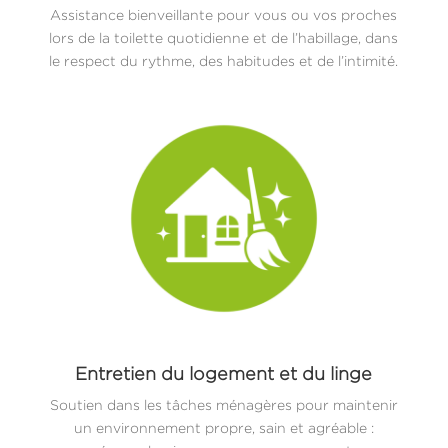
Assistance bienveillante pour vous ou vos proches
lors de la toilette quotidienne et de l’habillage, dans
le respect du rythme, des habitudes et de l’intimité.
Entretien du logement et du linge
Soutien dans les tâches ménagères pour maintenir
un environnement propre, sain et agréable :