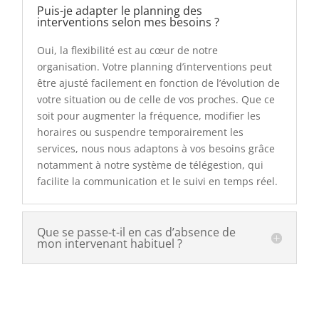
Puis-je adapter le planning des
interventions selon mes besoins ?
Oui, la flexibilité est au cœur de notre
organisation. Votre planning d’interventions peut
être ajusté facilement en fonction de l’évolution de
votre situation ou de celle de vos proches. Que ce
soit pour augmenter la fréquence, modifier les
horaires ou suspendre temporairement les
services, nous nous adaptons à vos besoins grâce
notamment à notre système de télégestion, qui
facilite la communication et le suivi en temps réel.
Que se passe-t-il en cas d’absence de
mon intervenant habituel ?