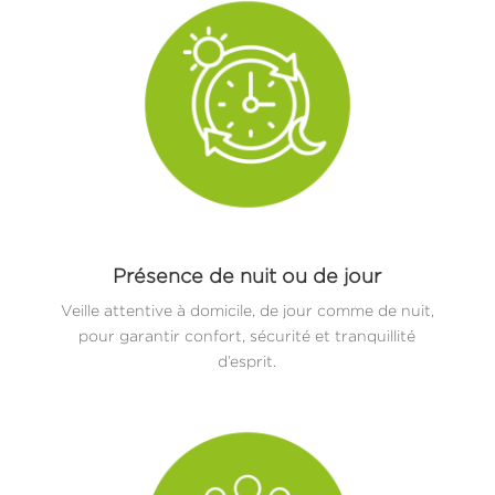
Présence de nuit ou de jour
Veille attentive à domicile, de jour comme de nuit,
pour garantir confort, sécurité et tranquillité
d’esprit.