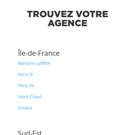
TROUVEZ VOTRE
AGENCE
Île-de-France
Maisons-Laffitte
Paris VI
Paris XV
Saint-Cloud
Sceaux
Sud-Est