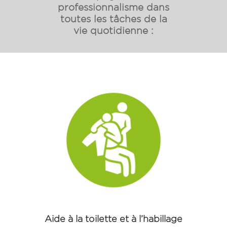
professionnalisme dans
toutes les tâches de la
vie quotidienne :
Aide à la toilette et à l’habillage