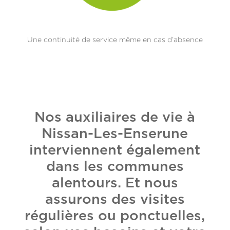
Une continuité de service même en cas d’absence
Nos auxiliaires de vie à
Nissan-Les-Enserune
interviennent également
dans les communes
alentours. Et nous
assurons des visites
régulières ou ponctuelles,