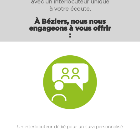
avec un interlocuteur unique
à votre écoute.
À
Béziers
, nous nous
engageons à vous offrir
:
Un interlocuteur dédié pour un suivi personnalisé