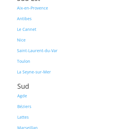
Aix-en-Provence
Antibes
Le Cannet
Nice
Saint-Laurent-du-Var
Toulon
La Seyne-sur-Mer
Sud
Agde
Béziers
Lattes
Marseillan