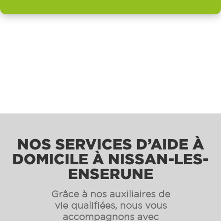
NOS SERVICES D’AIDE À
DOMICILE À NISSAN-LES-
ENSERUNE
Grâce à nos auxiliaires de
vie qualifiées, nous vous
accompagnons avec