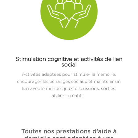
Stimulation cognitive et activités de lien
social
Activités adaptées pour stimuler la mémoire,
encourager les échanges sociaux et maintenir un
lien avec le monde : jeux, discussions, sorties,
ateliers créatifs…
Toutes nos prestations d’aide à