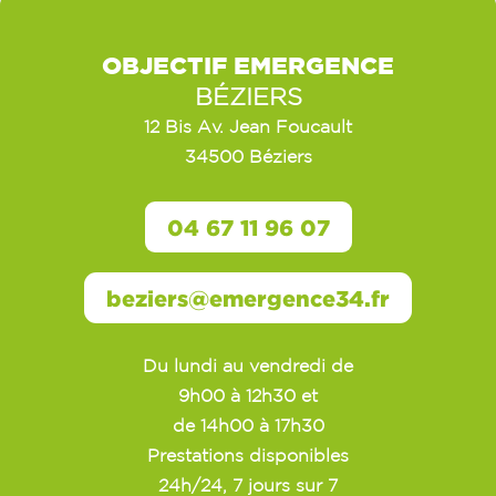
OBJECTIF EMERGENCE
BÉZIERS
12 Bis Av. Jean Foucault
34500 Béziers
04 67 11 96 07
beziers@emergence34.fr
Du lundi au vendredi de
9h00 à 12h30 et
de 14h00 à 17h30
Prestations disponibles
24h/24, 7 jours sur 7