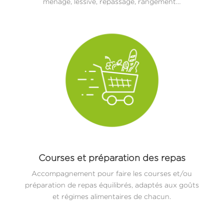
ménage, lessive, repassage, rangement…
Courses et préparation des repas
Accompagnement pour faire les courses et/ou
préparation de repas équilibrés, adaptés aux goûts
et régimes alimentaires de chacun.