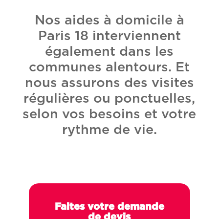
Nos aides à domicile à
Paris 18 interviennent
également dans les
communes alentours. Et
nous assurons des visites
régulières ou ponctuelles,
selon vos besoins et votre
rythme de vie.
Faites votre demande
de devis