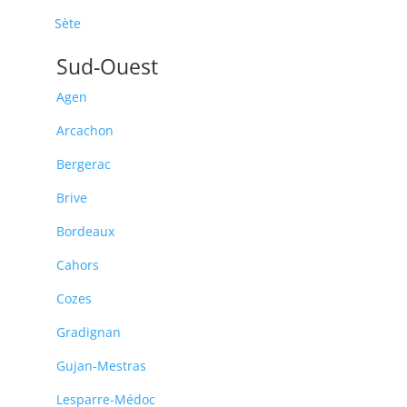
Sète
Sud-Ouest
Agen
Arcachon
Bergerac
Brive
Bordeaux
Cahors
Cozes
Gradignan
Gujan-Mestras
Lesparre-Médoc