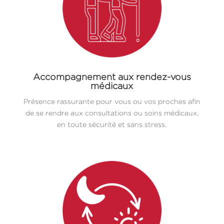
Accompagnement aux rendez-vous
médicaux
Présence rassurante pour vous ou vos proches afin
de se rendre aux consultations ou soins médicaux,
en toute sécurité et sans stress.