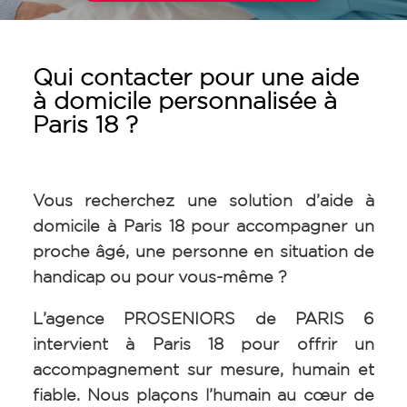
Qui contacter pour une aide
à domicile personnalisée à
Paris 18 ?
Vous recherchez une solution d’aide à
domicile à Paris 18 pour accompagner un
proche âgé, une personne en situation de
handicap ou pour vous-même ?
L’agence PROSENIORS de PARIS 6
intervient à Paris 18 pour offrir un
accompagnement sur mesure, humain et
fiable. Nous plaçons l’humain au cœur de