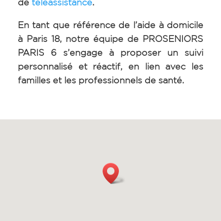
de
téléassistance
.
En tant que référence de l’aide à domicile
à Paris 18, notre équipe de PROSENIORS
PARIS 6 s’engage à proposer un suivi
personnalisé et réactif, en lien avec les
familles et les professionnels de santé.