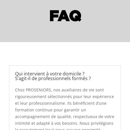
FAQ
Qui intervient à votre domicile ?
S’agit‑il de professionnels formés ?
Chez PROSENIORS, nos auxiliaires de vie sont
rigoureusement sélectionnés pour leur expérience
et leur professionnalisme. Ils bénéficient d’une
formation continue pour garantir un
accompagnement de qualité, respectueux de votre
intimité et adapté à vos besoins. Nous privilégions
le recrutement local pour assurer proximité,