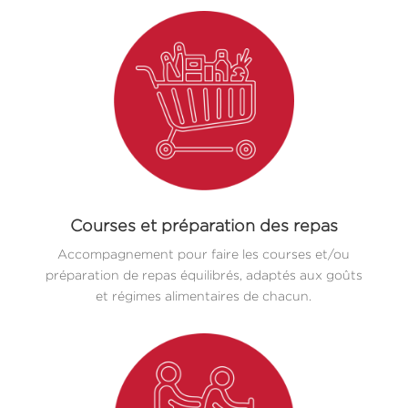
Courses et préparation des repas
Accompagnement pour faire les courses et/ou
préparation de repas équilibrés, adaptés aux goûts
et régimes alimentaires de chacun.