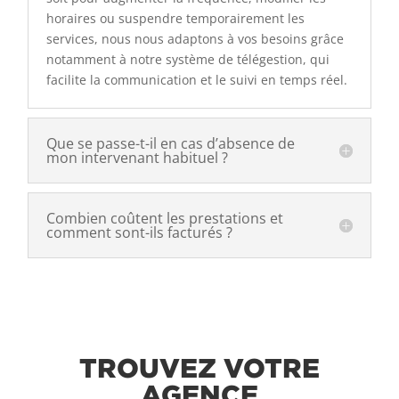
horaires ou suspendre temporairement les
services, nous nous adaptons à vos besoins grâce
notamment à notre système de télégestion, qui
facilite la communication et le suivi en temps réel.
Que se passe-t-il en cas d’absence de
mon intervenant habituel ?
Combien coûtent les prestations et
comment sont-ils facturés ?
TROUVEZ VOTRE
AGENCE