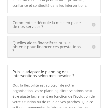
confiance et continuité dans les interventions.
Comment se déroule la mise en place
de nos services ?
Quelles aides financières puis-je
obtenir pour financer ces prestations
?
Puis-je adapter le planning des
interventions selon mes besoins ?
Oui, la flexibilité est au cœur de notre
organisation. Votre planning d’interventions peut
être ajusté facilement en fonction de l’évolution de
votre situation ou de celle de vos proches. Que ce
soit pour augmenter la fréquence, modifier les