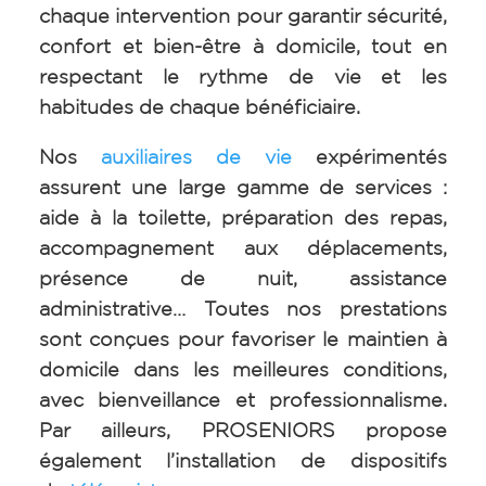
chaque intervention pour garantir sécurité,
confort et bien-être à domicile, tout en
respectant le rythme de vie et les
habitudes de chaque bénéficiaire.
Nos
auxiliaires de vie
expérimentés
assurent une large gamme de services :
aide à la toilette, préparation des repas,
accompagnement aux déplacements,
présence de nuit, assistance
administrative… Toutes nos prestations
sont conçues pour favoriser le maintien à
domicile dans les meilleures conditions,
avec bienveillance et professionnalisme.
Par ailleurs, PROSENIORS propose
également l’installation de dispositifs