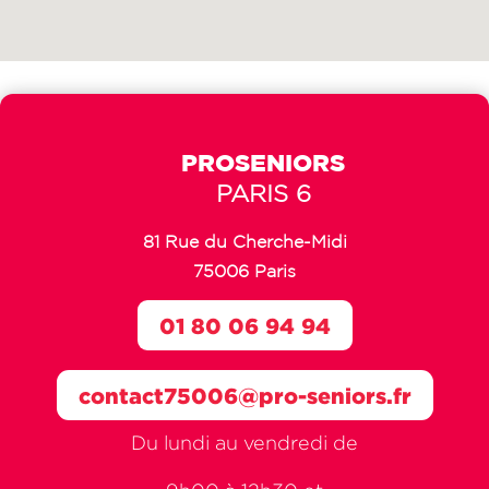
PROSENIORS
PARIS 6
81 Rue du Cherche-Midi
75006 Paris
01 80 06 94 94
contact75006@pro-seniors.fr
Du lundi au vendredi de