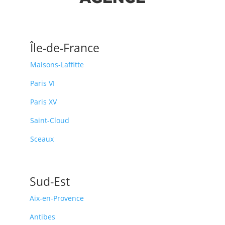
Île-de-France
Maisons-Laffitte
Paris VI
Paris XV
Saint-Cloud
Sceaux
Sud-Est
Aix-en-Provence
Antibes