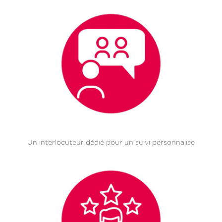
Un interlocuteur dédié pour un suivi personnalisé