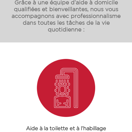
Grâce à une équipe d’aide à domicile
qualifiées et bienveillantes, nous vous
accompagnons avec professionnalisme
dans toutes les tâches de la vie
quotidienne :
Aide à la toilette et à l’habillage