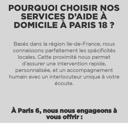
POURQUOI CHOISIR NOS
SERVICES D’AIDE À
DOMICILE À PARIS 18 ?
Basés dans la région Ile-de-France, nous
connaissons parfaitement les spécificités
locales. Cette proximité nous permet
d’assurer une intervention rapide,
personnalisée, et un accompagnement
humain avec un interlocuteur unique à votre
écoute.
À Paris 6, nous nous engageons à
vous offrir :