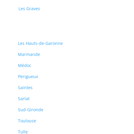
Les Graves
Les Hauts-de-Garonne
Marmande
Médoc
Perigueux
Saintes
Sarlat
Sud-Gironde
Toulouse
Tulle