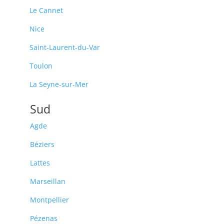
Le Cannet
Nice
Saint-Laurent-du-Var
Toulon
La Seyne-sur-Mer
Sud
Agde
Béziers
Lattes
Marseillan
Montpellier
Pézenas