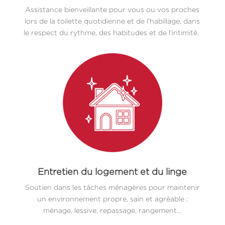
Assistance bienveillante pour vous ou vos proches
lors de la toilette quotidienne et de l’habillage, dans
le respect du rythme, des habitudes et de l’intimité.
Entretien du logement et du linge
Soutien dans les tâches ménagères pour maintenir
un environnement propre, sain et agréable :
ménage, lessive, repassage, rangement…