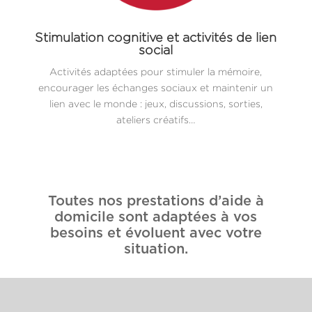
Stimulation cognitive et activités de lien
social
Activités adaptées pour stimuler la mémoire,
encourager les échanges sociaux et maintenir un
lien avec le monde : jeux, discussions, sorties,
ateliers créatifs…
Toutes nos prestations d’aide à
domicile sont adaptées à vos
besoins et évoluent avec votre
situation.