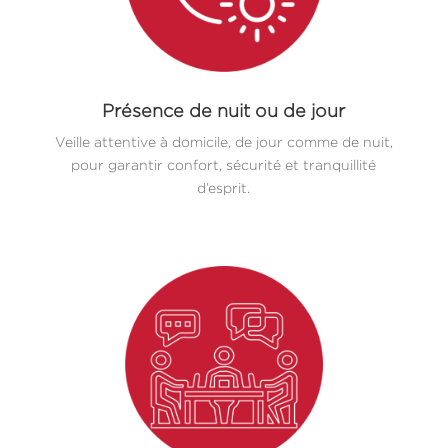
Présence de nuit ou de jour
Veille attentive à domicile, de jour comme de nuit,
pour garantir confort, sécurité et tranquillité
d’esprit.