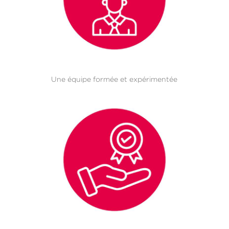
Une équipe formée et expérimentée