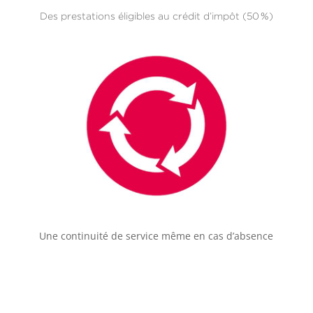
Des prestations éligibles au crédit d’impôt (50 %)
Une continuité de service même en cas d’absence