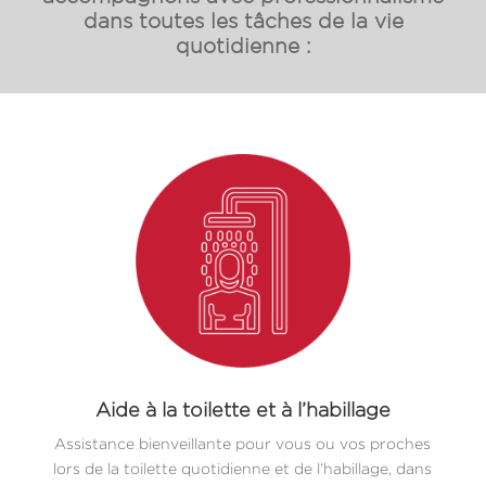
dans toutes les tâches de la vie
quotidienne :
Aide à la toilette et à l’habillage
Assistance bienveillante pour vous ou vos proches
lors de la toilette quotidienne et de l’habillage, dans