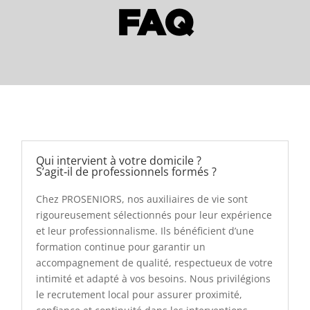
FAQ
Qui intervient à votre domicile ?
S’agit‑il de professionnels formés ?
Chez PROSENIORS, nos auxiliaires de vie sont
rigoureusement sélectionnés pour leur expérience
et leur professionnalisme. Ils bénéficient d’une
formation continue pour garantir un
accompagnement de qualité, respectueux de votre
intimité et adapté à vos besoins. Nous privilégions
le recrutement local pour assurer proximité,