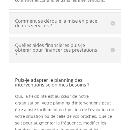
confiance et continuité dans les interventions.
Comment se déroule la mise en place
de nos services ?
Quelles aides financières puis-je
obtenir pour financer ces prestations
?
Puis-je adapter le planning des
interventions selon mes besoins ?
Oui, la flexibilité est au cœur de notre
organisation. Votre planning d’interventions peut
être ajusté facilement en fonction de l’évolution de
votre situation ou de celle de vos proches. Que ce
soit pour augmenter la fréquence, modifier les
horaires ou suspendre temporairement les