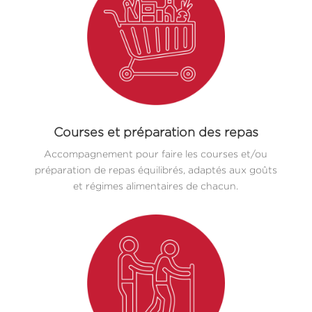
Courses et préparation des repas
Accompagnement pour faire les courses et/ou
préparation de repas équilibrés, adaptés aux goûts
et régimes alimentaires de chacun.