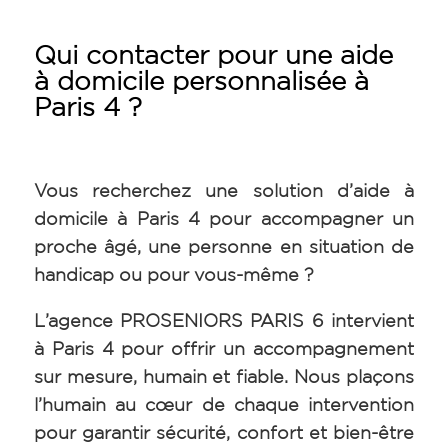
Qui contacter pour une aide
à domicile personnalisée à
Paris 4 ?
Vous recherchez une solution d’aide à
domicile à Paris 4 pour accompagner un
proche âgé, une personne en situation de
handicap ou pour vous-même ?
L’agence PROSENIORS PARIS 6 intervient
à Paris 4 pour offrir un accompagnement
sur mesure, humain et fiable. Nous plaçons
l’humain au cœur de chaque intervention
pour garantir sécurité, confort et bien-être