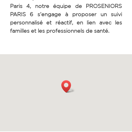
Paris 4, notre équipe de PROSENIORS
PARIS 6 s’engage à proposer un suivi
personnalisé et réactif, en lien avec les
familles et les professionnels de santé.