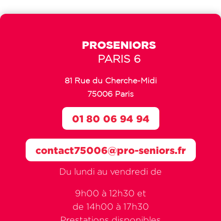
PROSENIORS
PARIS 6
81 Rue du Cherche-Midi
75006 Paris
01 80 06 94 94
contact75006@pro-seniors.fr
Du lundi au vendredi de
9h00 à 12h30 et
de 14h00 à 17h30
Prestations disponibles