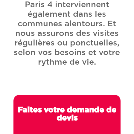
Paris 4 interviennent
également dans les
communes alentours. Et
nous assurons des visites
régulières ou ponctuelles,
selon vos besoins et votre
rythme de vie.
Faites votre demande de
devis