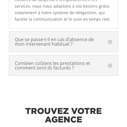
services, nous nous adaptons à vos besoins grâce
notamment à notre système de télégestion, qui
facilite la communication et le suivi en temps réel.
Que se passe-t-il en cas d’absence de
mon intervenant habituel ?
Combien coûtent les prestations et
comment sont-ils facturés ?
TROUVEZ VOTRE
AGENCE