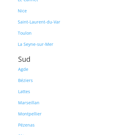
Nice
Saint-Laurent-du-Var
Toulon
La Seyne-sur-Mer
Sud
Agde
Béziers
Lattes
Marseillan
Montpellier
Pézenas