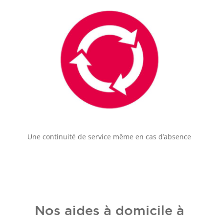
Une continuité de service même en cas d’absence
Nos aides à domicile à