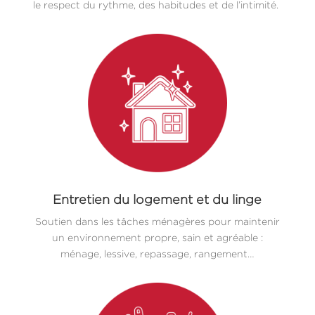
le respect du rythme, des habitudes et de l’intimité.
Entretien du logement et du linge
Soutien dans les tâches ménagères pour maintenir
un environnement propre, sain et agréable :
ménage, lessive, repassage, rangement…