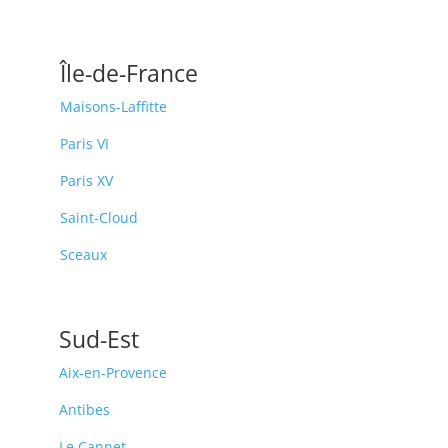
Île-de-France
Maisons-Laffitte
Paris VI
Paris XV
Saint-Cloud
Sceaux
Sud-Est
Aix-en-Provence
Antibes
Le Cannet