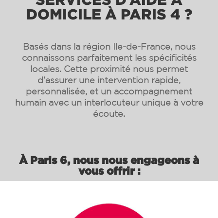
DOMICILE À PARIS 4 ?
Basés dans la région Ile-de-France, nous
connaissons parfaitement les spécificités
locales. Cette proximité nous permet
d’assurer une intervention rapide,
personnalisée, et un accompagnement
humain avec un interlocuteur unique à votre
écoute.
À Paris 6, nous nous engageons à
vous offrir :