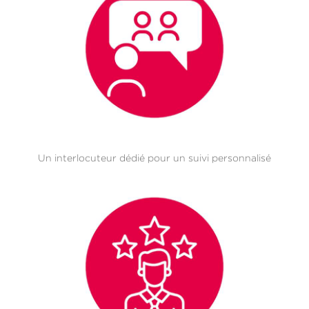
Un interlocuteur dédié pour un suivi personnalisé