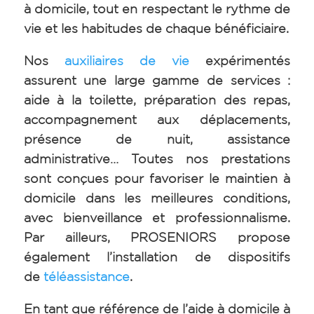
à domicile, tout en respectant le rythme de
vie et les habitudes de chaque bénéficiaire.
Nos
auxiliaires de vie
expérimentés
assurent une large gamme de services :
aide à la toilette, préparation des repas,
accompagnement aux déplacements,
présence de nuit, assistance
administrative… Toutes nos prestations
sont conçues pour favoriser le maintien à
domicile dans les meilleures conditions,
avec bienveillance et professionnalisme.
Par ailleurs, PROSENIORS propose
également l’installation de dispositifs
de
téléassistance
.
En tant que référence de l’aide à domicile à