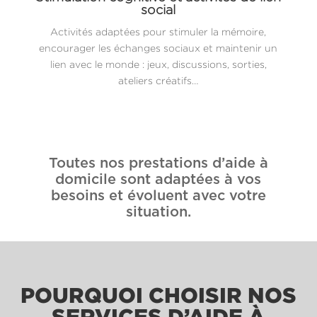
social
Activités adaptées pour stimuler la mémoire,
encourager les échanges sociaux et maintenir un
lien avec le monde : jeux, discussions, sorties,
ateliers créatifs…
Toutes nos prestations d’aide à
domicile sont adaptées à vos
besoins et évoluent avec votre
situation.
POURQUOI CHOISIR NOS
SERVICES D’AIDE À