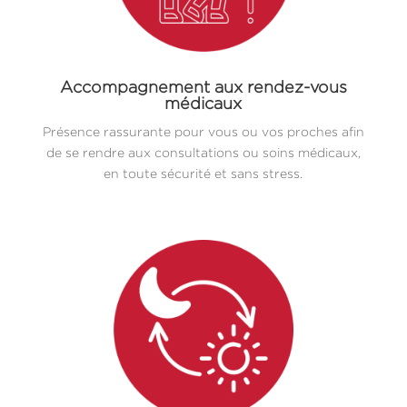
Accompagnement aux rendez-vous
médicaux
Présence rassurante pour vous ou vos proches afin
de se rendre aux consultations ou soins médicaux,
en toute sécurité et sans stress.