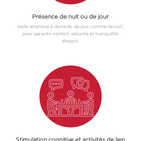
Présence de nuit ou de jour
Veille attentive à domicile, de jour comme de nuit,
pour garantir confort, sécurité et tranquillité
d’esprit.
Stimulation cognitive et activités de lien