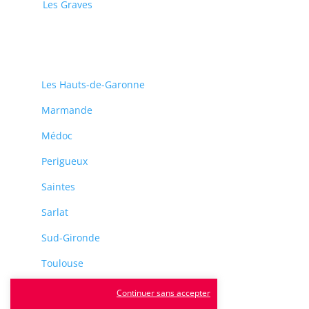
Les Graves
Les Hauts-de-Garonne
Marmande
Médoc
Perigueux
Saintes
Sarlat
Sud-Gironde
Toulouse
Tulle
Continuer sans accepter