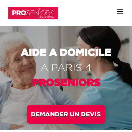
AIDE A
DOMICILE
A
PARIS 4
PROSENIORS
DEMANDER UN DEVIS