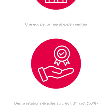
Une équipe formée et expérimentée
Des prestations éligibles au crédit d’impôt (50 %)