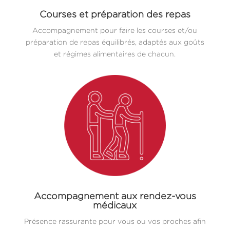
Courses et préparation des repas
Accompagnement pour faire les courses et/ou
préparation de repas équilibrés, adaptés aux goûts
et régimes alimentaires de chacun.
Accompagnement aux rendez-vous
médicaux
Présence rassurante pour vous ou vos proches afin