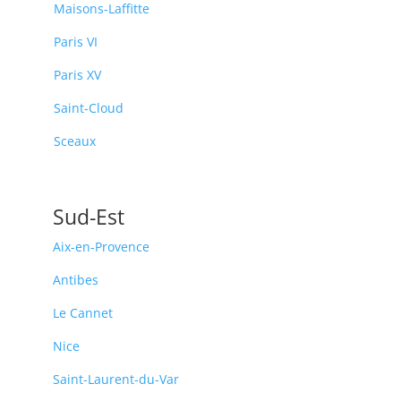
Maisons-Laffitte
Paris VI
Paris XV
Saint-Cloud
Sceaux
Sud-Est
Aix-en-Provence
Antibes
Le Cannet
Nice
Saint-Laurent-du-Var