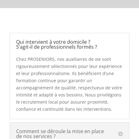
Qui intervient à votre domicile ?
S’agit‑il de professionnels formés ?
Chez PROSENIORS, nos auxiliaires de vie sont
rigoureusement sélectionnés pour leur expérience
et leur professionnalisme. Ils bénéficient d’une
formation continue pour garantir un
accompagnement de qualité, respectueux de votre
intimité et adapté à vos besoins. Nous privilégions
le recrutement local pour assurer proximité,
confiance et continuité dans les interventions.
Comment se déroule la mise en place
de nos services ?