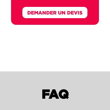
DEMANDER UN DEVIS
FAQ