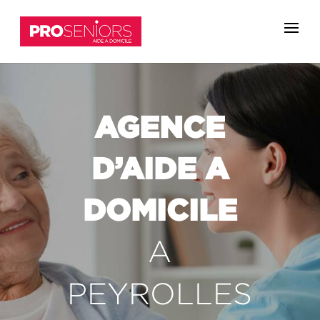
AGENCE
D’AIDE A
DOMICILE
A
PEYROLLES