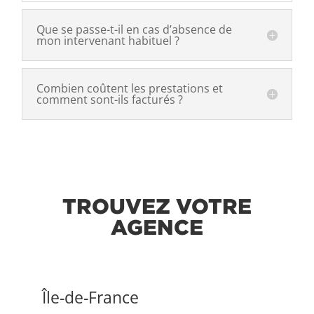
Que se passe-t-il en cas d’absence de
mon intervenant habituel ?
Combien coûtent les prestations et
comment sont-ils facturés ?
TROUVEZ VOTRE
AGENCE
Île-de-France