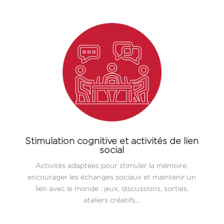
Stimulation cognitive et activités de lien
social
Activités adaptées pour stimuler la mémoire,
encourager les échanges sociaux et maintenir un
lien avec le monde : jeux, discussions, sorties,
ateliers créatifs…