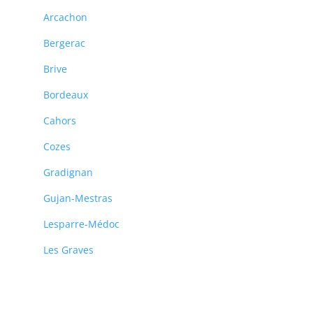
Arcachon
Bergerac
Brive
Bordeaux
Cahors
Cozes
Gradignan
Gujan-Mestras
Lesparre-Médoc
Les Graves