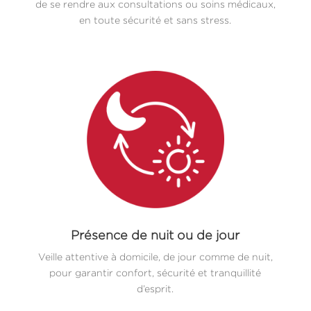
de se rendre aux consultations ou soins médicaux,
en toute sécurité et sans stress.
Présence de nuit ou de jour
Veille attentive à domicile, de jour comme de nuit,
pour garantir confort, sécurité et tranquillité
d’esprit.