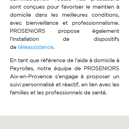
sont conçues pour favoriser le maintien à
domicile dans les meilleures conditions,
avec bienveillance et professionnalisme.
PROSENIORS propose également
l’installation de dispositifs
de
téléassistance
.
En tant que référence de l’aide à domicile à
Peyrolles, notre équipe de PROSENIORS
Aix-en-Provence s’engage à proposer un
suivi personnalisé et réactif, en lien avec les
familles et les professionnels de santé.