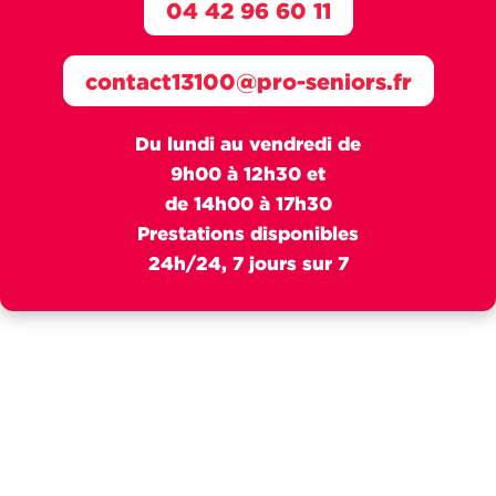
04 42 96 60 11
contact13100@pro-seniors.fr
Du lundi au vendredi de
9h00 à 12h30 et
de 14h00 à 17h30
Prestations disponibles
24h/24, 7 jours sur 7