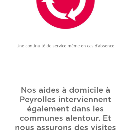
Une continuité de service même en cas d’absence
Nos aides à domicile à
Peyrolles interviennent
également dans les
communes alentour. Et
nous assurons des visites