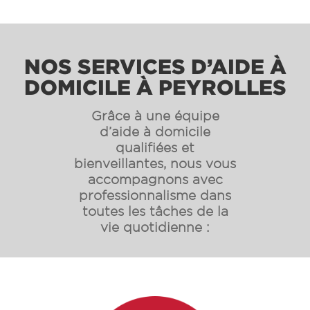
NOS SERVICES D’AIDE À
DOMICILE À PEYROLLES
Grâce à une équipe
d’aide à domicile
qualifiées et
bienveillantes, nous vous
accompagnons avec
professionnalisme dans
toutes les tâches de la
vie quotidienne :