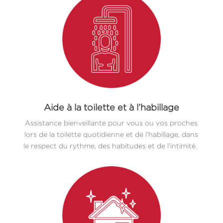
Aide à la toilette et à l’habillage
Assistance bienveillante pour vous ou vos proches
lors de la toilette quotidienne et de l’habillage, dans
le respect du rythme, des habitudes et de l’intimité.