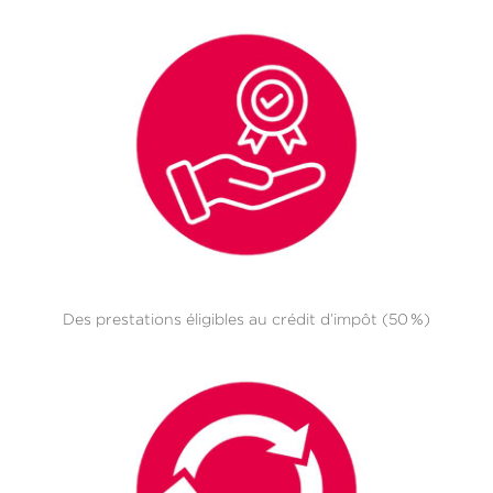
Des prestations éligibles au crédit d’impôt (50 %)