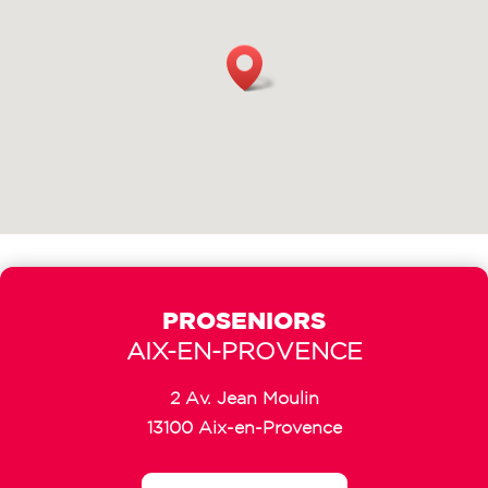
PROSENIORS
AIX-EN-PROVENCE
2 Av. Jean Moulin
13100 Aix-en-Provence