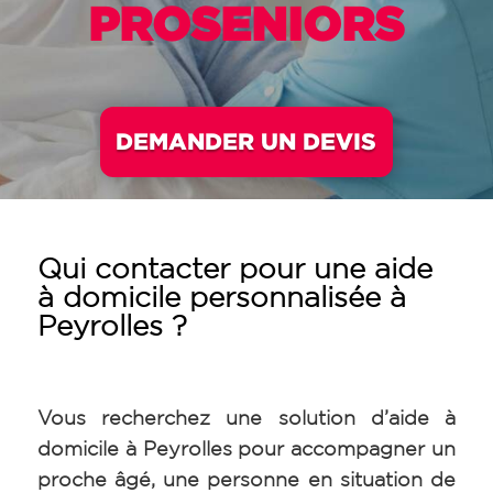
PROSENIORS
DEMANDER UN DEVIS
Qui contacter pour une aide
à domicile personnalisée à
Peyrolles ?
Vous recherchez une solution d’aide à
domicile à Peyrolles pour accompagner un
proche âgé, une personne en situation de