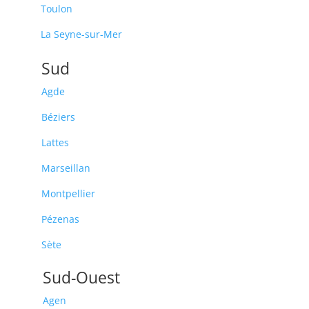
Toulon
La Seyne-sur-Mer
Sud
Agde
Béziers
Lattes
Marseillan
Montpellier
Pézenas
Sète
Sud-Ouest
Agen