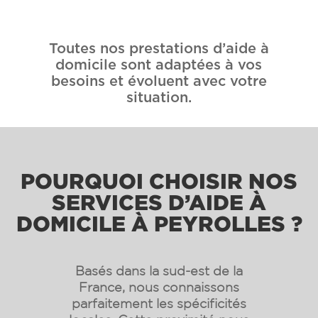
Toutes nos prestations d’aide à
domicile sont adaptées à vos
besoins et évoluent avec votre
situation.
POURQUOI CHOISIR NOS
SERVICES D’AIDE À
DOMICILE À PEYROLLES ?
Basés dans la sud-est de la
France, nous connaissons
parfaitement les spécificités