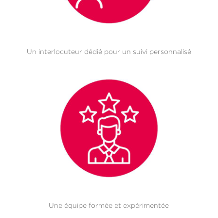
Un interlocuteur dédié pour un suivi personnalisé
Une équipe formée et expérimentée