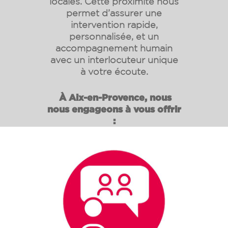
locales. Cette proximité nous
permet d’assurer une
intervention rapide,
personnalisée, et un
accompagnement humain
avec un interlocuteur unique
à votre écoute.
À Aix-en-Provence, nous
nous engageons à vous offrir
: