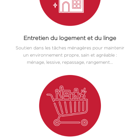
Entretien du logement et du linge
Soutien dans les tâches ménagères pour maintenir
un environnement propre, sain et agréable :
ménage, lessive, repassage, rangement…