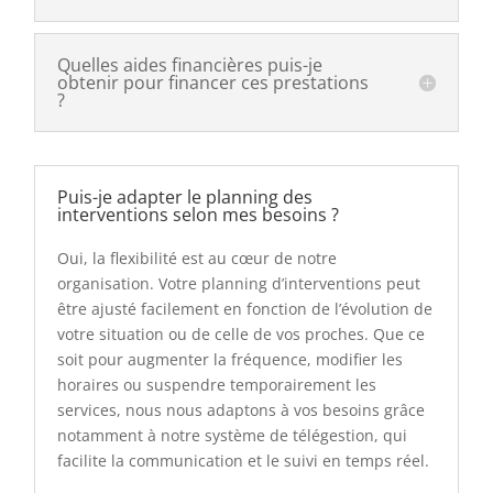
Quelles aides financières puis-je
obtenir pour financer ces prestations
?
Puis-je adapter le planning des
interventions selon mes besoins ?
Oui, la flexibilité est au cœur de notre
organisation. Votre planning d’interventions peut
être ajusté facilement en fonction de l’évolution de
votre situation ou de celle de vos proches. Que ce
soit pour augmenter la fréquence, modifier les
horaires ou suspendre temporairement les
services, nous nous adaptons à vos besoins grâce
notamment à notre système de télégestion, qui
facilite la communication et le suivi en temps réel.