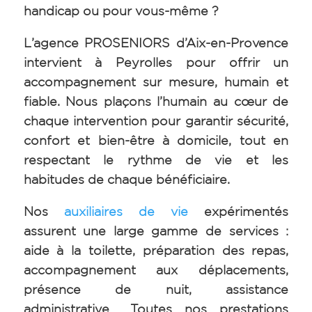
handicap ou pour vous-même ?
L’agence PROSENIORS d’Aix-en-Provence
intervient à Peyrolles pour offrir un
accompagnement sur mesure, humain et
fiable. Nous plaçons l’humain au cœur de
chaque intervention pour garantir sécurité,
confort et bien-être à domicile, tout en
respectant le rythme de vie et les
habitudes de chaque bénéficiaire.
Nos
auxiliaires de vie
expérimentés
assurent une large gamme de services :
aide à la toilette, préparation des repas,
accompagnement aux déplacements,
présence de nuit, assistance
administrative… Toutes nos prestations