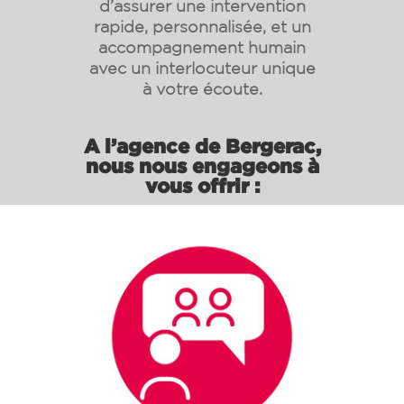
d’assurer une intervention
rapide, personnalisée, et un
accompagnement humain
avec un interlocuteur unique
à votre écoute.
A l’agence de Bergerac,
nous nous engageons à
vous offrir :