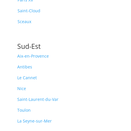
Saint-Cloud
Sceaux
Sud-Est
Aix-en-Provence
Antibes
Le Cannet
Nice
Saint-Laurent-du-Var
Toulon
La Seyne-sur-Mer