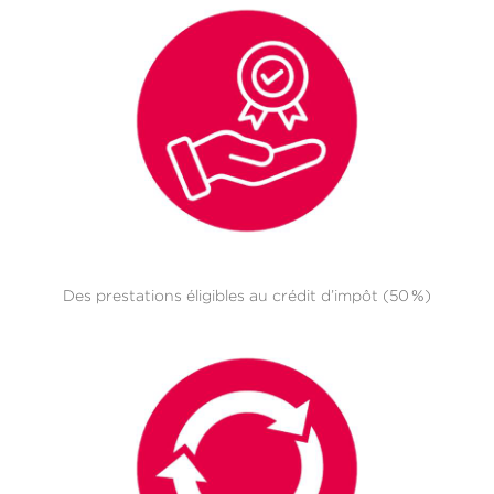
Des prestations éligibles au crédit d’impôt (50 %)