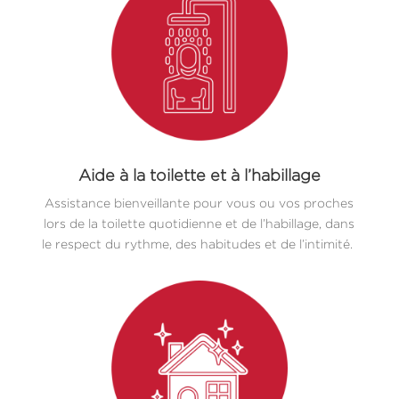
Aide à la toilette et à l’habillage
Assistance bienveillante pour vous ou vos proches
lors de la toilette quotidienne et de l’habillage, dans
le respect du rythme, des habitudes et de l’intimité.