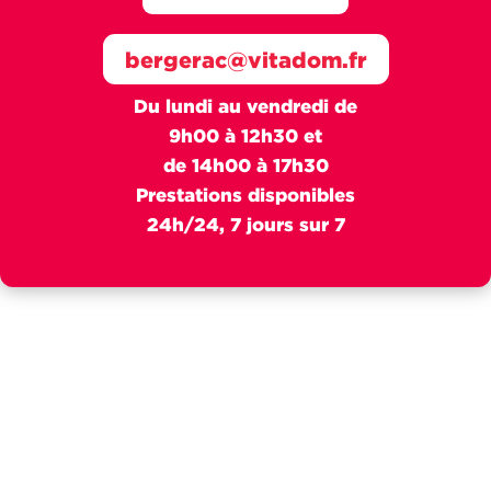
bergerac@vitadom.fr
Du lundi au vendredi de
9h00 à 12h30 et
de 14h00 à 17h30
Prestations disponibles
24h/24, 7 jours sur 7