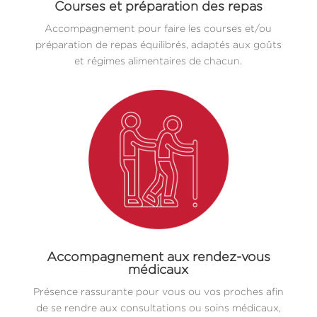
Courses et préparation des repas
Accompagnement pour faire les courses et/ou
préparation de repas équilibrés, adaptés aux goûts
et régimes alimentaires de chacun.
Accompagnement aux rendez-vous
médicaux
Présence rassurante pour vous ou vos proches afin
de se rendre aux consultations ou soins médicaux,