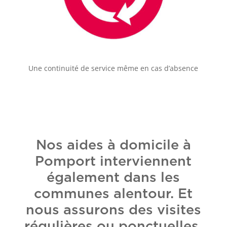
Une continuité de service même en cas d’absence
Nos aides à domicile à
Pomport interviennent
également dans les
communes alentour. Et
nous assurons des visites
régulières ou ponctuelles,