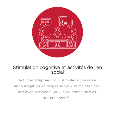
Stimulation cognitive et activités de lien
social
Activités adaptées pour stimuler la mémoire,
encourager les échanges sociaux et maintenir un
lien avec le monde : jeux, discussions, sorties,
ateliers créatifs…