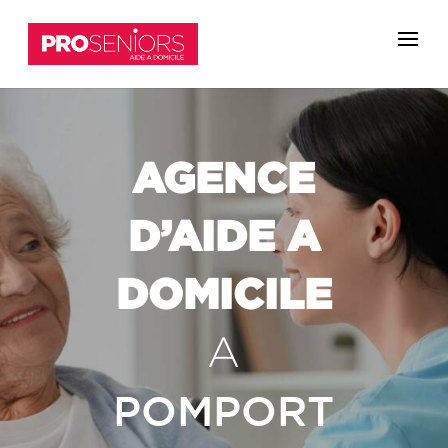
AGENCE
D’AIDE A
DOMICILE
A
POMPORT