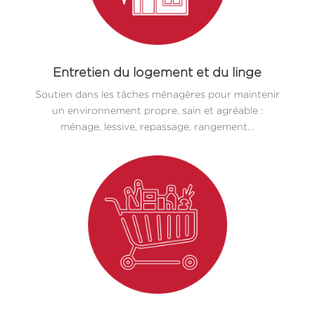
Entretien du logement et du linge
Soutien dans les tâches ménagères pour maintenir
un environnement propre, sain et agréable :
ménage, lessive, repassage, rangement…