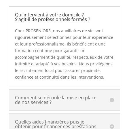
Qui intervient à votre domicile ?
S’agit‑il de professionnels formés ?
Chez PROSENIORS, nos auxiliaires de vie sont
rigoureusement sélectionnés pour leur expérience
et leur professionnalisme. Ils bénéficient d’une
formation continue pour garantir un
accompagnement de qualité, respectueux de votre
intimité et adapté à vos besoins. Nous privilégions
le recrutement local pour assurer proximité,
confiance et continuité dans les interventions.
Comment se déroule la mise en place
de nos services ?
Quelles aides financières puis-je
obtenir pour financer ces prestations