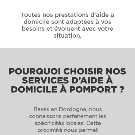
Toutes nos prestations d’aide à
domicile sont adaptées à vos
besoins et évoluent avec votre
situation.
POURQUOI CHOISIR NOS
SERVICES D’AIDE À
DOMICILE À POMPORT ?
Basés en Dordogne, nous
connaissons parfaitement les
spécificités locales. Cette
proximité nous permet