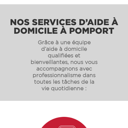
NOS SERVICES D’AIDE À
DOMICILE À POMPORT
Grâce à une équipe
d’aide à domicile
qualifiées et
bienveillantes, nous vous
accompagnons avec
professionnalisme dans
toutes les tâches de la
vie quotidienne :