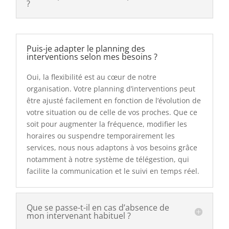
?
Puis-je adapter le planning des
interventions selon mes besoins ?
Oui, la flexibilité est au cœur de notre
organisation. Votre planning d’interventions peut
être ajusté facilement en fonction de l’évolution de
votre situation ou de celle de vos proches. Que ce
soit pour augmenter la fréquence, modifier les
horaires ou suspendre temporairement les
services, nous nous adaptons à vos besoins grâce
notamment à notre système de télégestion, qui
facilite la communication et le suivi en temps réel.
Que se passe-t-il en cas d’absence de
mon intervenant habituel ?