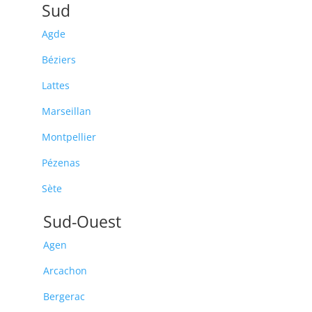
Sud
Agde
Béziers
Lattes
Marseillan
Montpellier
Pézenas
Sète
Sud-Ouest
Agen
Arcachon
Bergerac