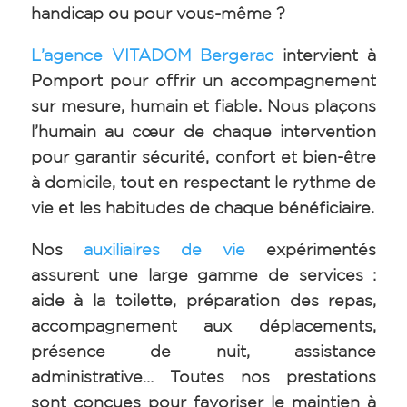
handicap ou pour vous-même ?
L’agence VITADOM Bergerac
intervient à
Pomport pour offrir un accompagnement
sur mesure, humain et fiable. Nous plaçons
l’humain au cœur de chaque intervention
pour garantir sécurité, confort et bien-être
à domicile, tout en respectant le rythme de
vie et les habitudes de chaque bénéficiaire.
Nos
auxiliaires de vie
expérimentés
assurent une large gamme de services :
aide à la toilette, préparation des repas,
accompagnement aux déplacements,
présence de nuit, assistance
administrative… Toutes nos prestations
sont conçues pour favoriser le maintien à