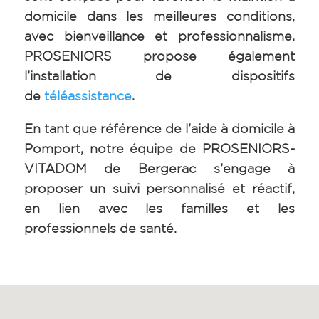
domicile dans les meilleures conditions,
avec bienveillance et professionnalisme.
PROSENIORS propose également
l’installation de dispositifs
de
téléassistance
.
En tant que référence de l’aide à domicile à
Pomport, notre équipe de PROSENIORS-
VITADOM de Bergerac s’engage à
proposer un suivi personnalisé et réactif,
en lien avec les familles et les
professionnels de santé.