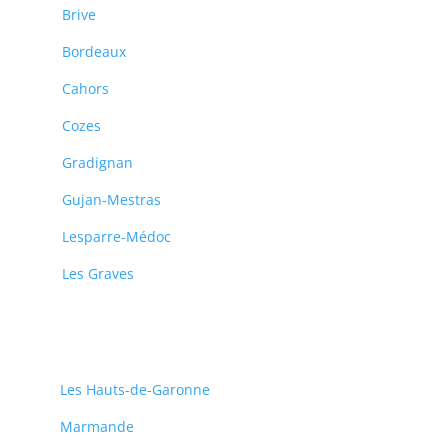
Brive
Bordeaux
Cahors
Cozes
Gradignan
Gujan-Mestras
Lesparre-Médoc
Les Graves
Les Hauts-de-Garonne
Marmande