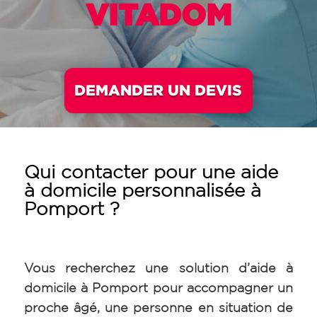
VITADOM
DEMANDER UN DEVIS
Qui contacter pour une aide
à domicile personnalisée à
Pomport ?
Vous recherchez une solution d’aide à
domicile à Pomport pour accompagner un
proche âgé, une personne en situation de