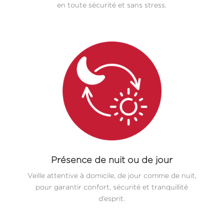
en toute sécurité et sans stress.
Présence de nuit ou de jour
Veille attentive à domicile, de jour comme de nuit,
pour garantir confort, sécurité et tranquillité
d’esprit.