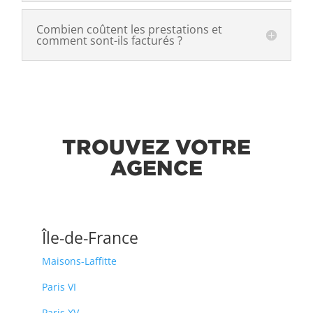
Combien coûtent les prestations et
comment sont-ils facturés ?
TROUVEZ VOTRE
AGENCE
Île-de-France
Maisons-Laffitte
Paris VI
Paris XV