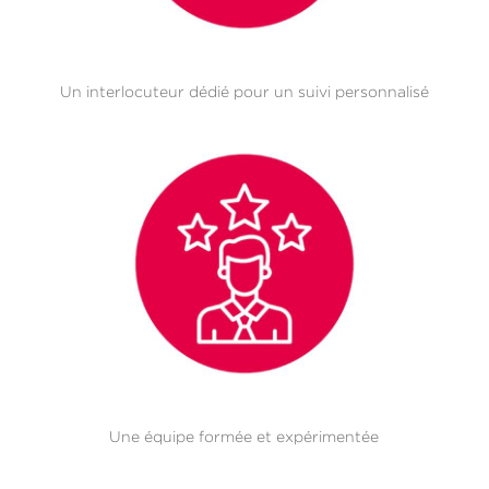
Un interlocuteur dédié pour un suivi personnalisé
Une équipe formée et expérimentée