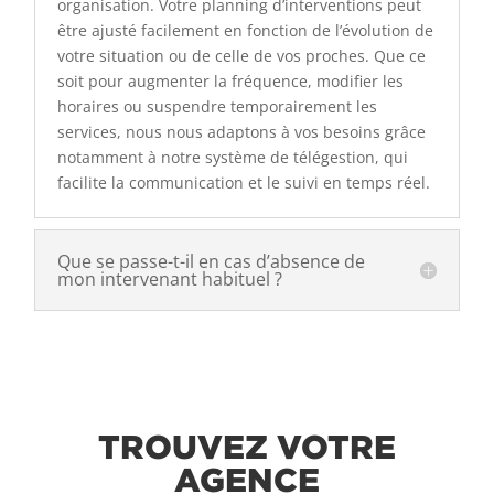
organisation. Votre planning d’interventions peut
être ajusté facilement en fonction de l’évolution de
votre situation ou de celle de vos proches. Que ce
soit pour augmenter la fréquence, modifier les
horaires ou suspendre temporairement les
services, nous nous adaptons à vos besoins grâce
notamment à notre système de télégestion, qui
facilite la communication et le suivi en temps réel.
Que se passe-t-il en cas d’absence de
mon intervenant habituel ?
TROUVEZ VOTRE
AGENCE