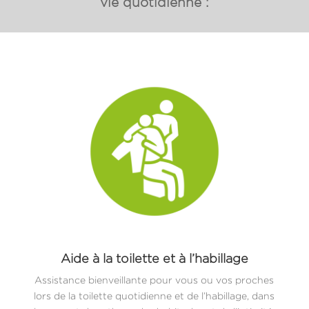
vie quotidienne :
Aide à la toilette et à l’habillage
Assistance bienveillante pour vous ou vos proches
lors de la toilette quotidienne et de l’habillage, dans