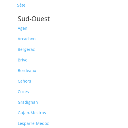
Sète
Sud-Ouest
Agen
Arcachon
Bergerac
Brive
Bordeaux
Cahors
Cozes
Gradignan
Gujan-Mestras
Lesparre-Médoc