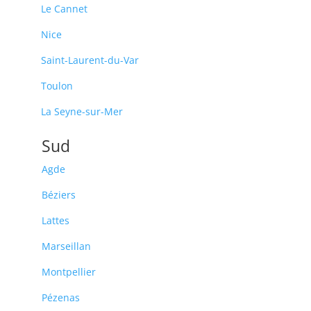
Le Cannet
Nice
Saint-Laurent-du-Var
Toulon
La Seyne-sur-Mer
Sud
Agde
Béziers
Lattes
Marseillan
Montpellier
Pézenas