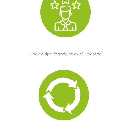
Une équipe formée et expérimentée