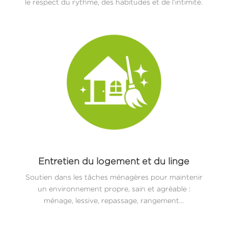
le respect du rythme, des habitudes et de l’intimité.
Entretien du logement et du linge
Soutien dans les tâches ménagères pour maintenir
un environnement propre, sain et agréable :
ménage, lessive, repassage, rangement…