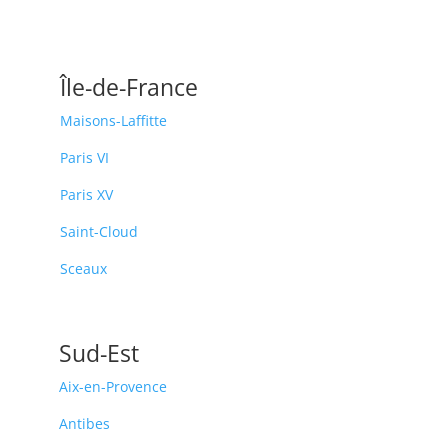
Île-de-France
Maisons-Laffitte
Paris VI
Paris XV
Saint-Cloud
Sceaux
Sud-Est
Aix-en-Provence
Antibes