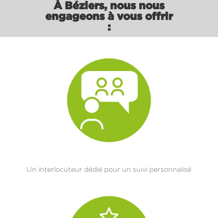
À
Béziers
, nous nous
engageons à vous offrir
:
Un interlocuteur dédié pour un suivi personnalisé