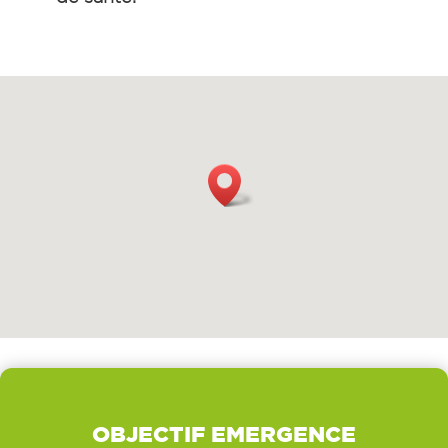
OBJECTIF EMERGENCE