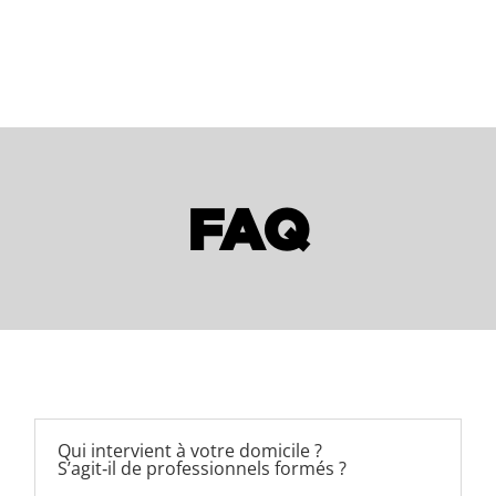
FAQ
Qui intervient à votre domicile ?
S’agit‑il de professionnels formés ?