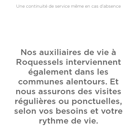
Une continuité de service même en cas d’absence
Nos auxiliaires de vie à
Roquessels interviennent
également dans les
communes alentours. Et
nous assurons des visites
régulières ou ponctuelles,
selon vos besoins et votre
rythme de vie.