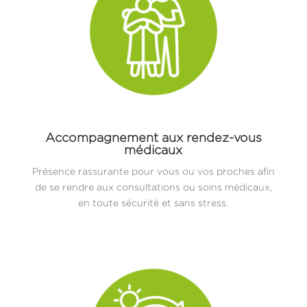
Accompagnement aux rendez-vous
médicaux
Présence rassurante pour vous ou vos proches afin
de se rendre aux consultations ou soins médicaux,
en toute sécurité et sans stress.