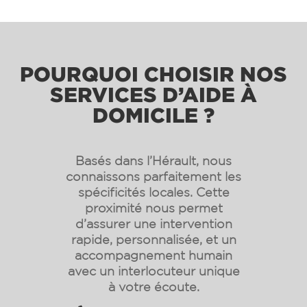
POURQUOI CHOISIR NOS
SERVICES D’AIDE À
DOMICILE ?
Basés dans l’Hérault, nous
connaissons parfaitement les
spécificités locales. Cette
proximité nous permet
d’assurer une intervention
rapide, personnalisée, et un
accompagnement humain
avec un interlocuteur unique
à votre écoute.