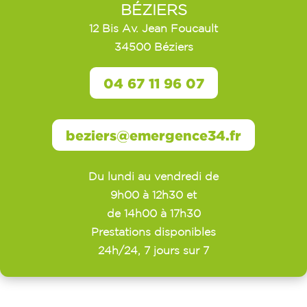
BÉZIERS
12 Bis Av. Jean Foucault
34500 Béziers
04 67 11 96 07
beziers@emergence34.fr
Du lundi au vendredi de
9h00 à 12h30 et
de 14h00 à 17h30
Prestations disponibles
24h/24, 7 jours sur 7