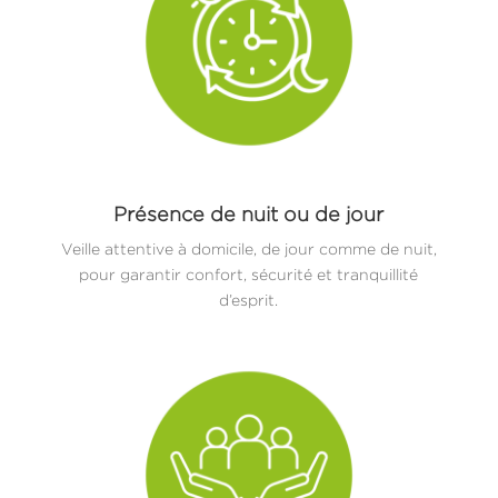
Présence de nuit ou de jour
Veille attentive à domicile, de jour comme de nuit,
pour garantir confort, sécurité et tranquillité
d’esprit.