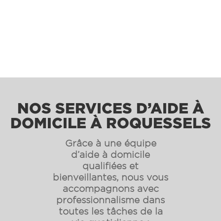
NOS SERVICES D’AIDE À
DOMICILE À ROQUESSELS
Grâce à une équipe
d’aide à domicile
qualifiées et
bienveillantes, nous vous
accompagnons avec
professionnalisme dans
toutes les tâches de la