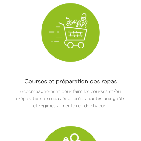
Courses et préparation des repas
Accompagnement pour faire les courses et/ou
préparation de repas équilibrés, adaptés aux goûts
et régimes alimentaires de chacun.