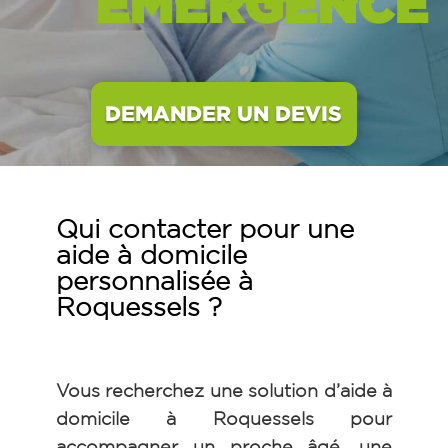
EMERGENCE
DEMANDER UN DEVIS
Qui contacter pour une
aide à domicile
personnalisée à
Roquessels ?
Vous recherchez une solution d’aide à
domicile à Roquessels
pour
accompagner un proche âgé, une