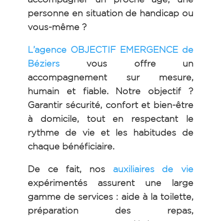
personne en situation de handicap ou
vous-même ?
L’agence OBJECTIF EMERGENCE de
Béziers
vous offre un
accompagnement sur mesure,
humain et fiable. Notre objectif ?
Garantir sécurité, confort et bien-être
à domicile, tout en respectant le
rythme de vie et les habitudes de
chaque bénéficiaire.
De ce fait, nos
auxiliaires de vie
expérimentés assurent une large
gamme de services : aide à la toilette,
préparation des repas,