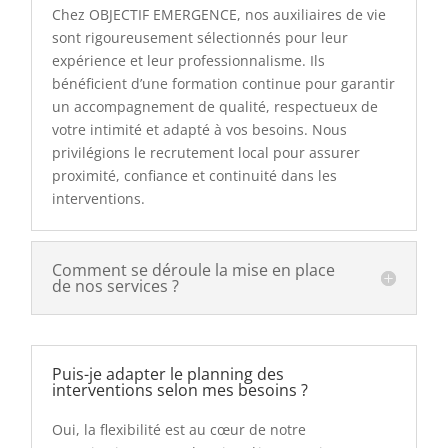
Chez OBJECTIF EMERGENCE, nos auxiliaires de vie
sont rigoureusement sélectionnés pour leur
expérience et leur professionnalisme. Ils
bénéficient d’une formation continue pour garantir
un accompagnement de qualité, respectueux de
votre intimité et adapté à vos besoins. Nous
privilégions le recrutement local pour assurer
proximité, confiance et continuité dans les
interventions.
Comment se déroule la mise en place
de nos services ?
Puis-je adapter le planning des
interventions selon mes besoins ?
Oui, la flexibilité est au cœur de notre