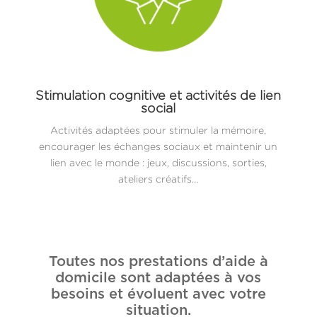
Stimulation cognitive et activités de lien
social
Activités adaptées pour stimuler la mémoire,
encourager les échanges sociaux et maintenir un
lien avec le monde : jeux, discussions, sorties,
ateliers créatifs…
Toutes nos prestations d’aide à
domicile sont adaptées à vos
besoins et évoluent avec votre
situation.