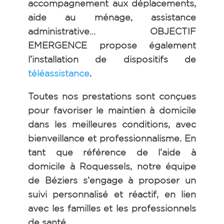
accompagnement aux déplacements,
aide au ménage, assistance
administrative…
OBJECTIF
EMERGENCE propose également
l’installation de dispositifs de
téléassistance
.
Toutes nos prestations sont conçues
pour favoriser le maintien à domicile
dans les meilleures conditions, avec
bienveillance et professionnalisme.
En
tant que référence de l’aide à
domicile à Roquessels, notre équipe
de Béziers s’engage à proposer un
suivi personnalisé et réactif, en lien
avec les familles et les professionnels
de santé.