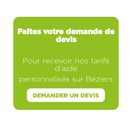
Faites votre demande de
devis
Pour recevoir nos tarifs
d’aide
personnalisés sur Béziers
DEMANDER UN DEVIS