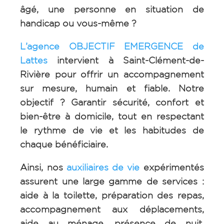
âgé, une personne en situation de
handicap ou vous-même ?
L’agence OBJECTIF EMERGENCE de
Lattes
intervient à Saint-Clément-de-
Rivière pour offrir un accompagnement
sur mesure, humain et fiable. Notre
objectif ? Garantir sécurité, confort et
bien-être à domicile, tout en respectant
le rythme de vie et les habitudes de
chaque bénéficiaire.
Ainsi, nos
auxiliaires de vie
expérimentés
assurent une large gamme de services :
aide à la toilette, préparation des repas,
accompagnement aux déplacements,
aide au ménage, présence de nuit,