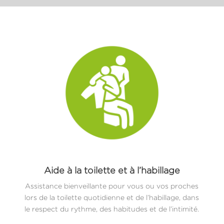
Aide à la toilette et à l’habillage
Assistance bienveillante pour vous ou vos proches
lors de la toilette quotidienne et de l’habillage, dans
le respect du rythme, des habitudes et de l’intimité.