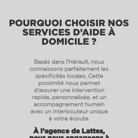
POURQUOI CHOISIR NOS
SERVICES D’AIDE À
DOMICILE ?
Basés dans l’Hérault, nous
connaissons parfaitement les
spécificités locales. Cette
proximité nous permet
d’assurer une intervention
rapide, personnalisée, et un
accompagnement humain
avec un interlocuteur unique
à votre écoute.
À l’agence de Lattes,
nous nous engageons à