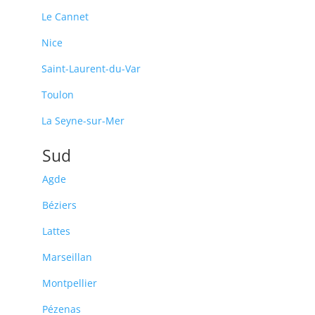
Le Cannet
Nice
Saint-Laurent-du-Var
Toulon
La Seyne-sur-Mer
Sud
Agde
Béziers
Lattes
Marseillan
Montpellier
Pézenas