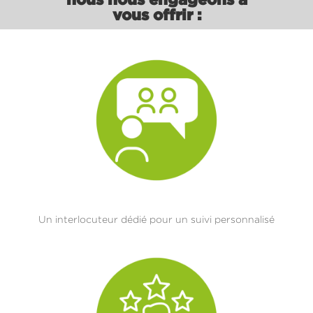
vous offrir :
Un interlocuteur dédié pour un suivi personnalisé