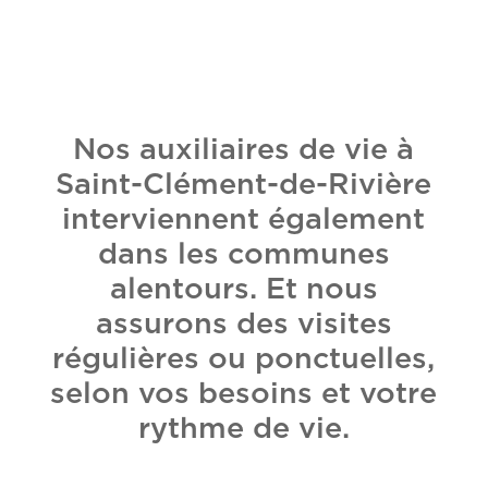
Nos auxiliaires de vie à
Saint-Clément-de-Rivière
interviennent également
dans les communes
alentours. Et nous
assurons des visites
régulières ou ponctuelles,
selon vos besoins et votre
rythme de vie.