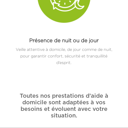
Présence de nuit ou de jour
Veille attentive à domicile, de jour comme de nuit,
pour garantir confort, sécurité et tranquillité
d’esprit.
Toutes nos prestations d’aide à
domicile sont adaptées à vos
besoins et évoluent avec votre
situation.