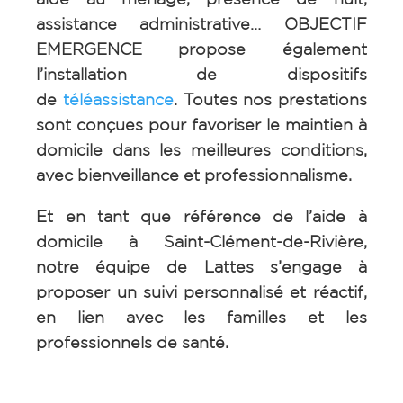
assistance administrative… OBJECTIF
EMERGENCE propose également
l’installation de dispositifs
de
téléassistance
.
Toutes nos prestations
sont conçues pour favoriser le maintien à
domicile dans les meilleures conditions,
avec bienveillance et professionnalisme.
Et en tant que référence de l’aide à
domicile à Saint-Clément-de-Rivière
,
notre équipe de Lattes s’engage à
proposer un suivi personnalisé et réactif,
en lien avec les familles et les
professionnels de santé.