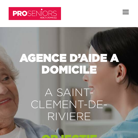
AGENCE D’AIDE A
DOMICILE
A SAINT-
CLEMENT-DE-
RIVIERE