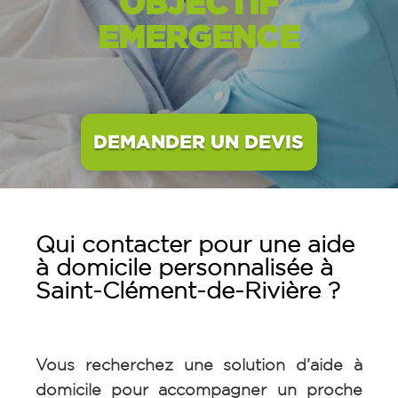
OBJECTIF
EMERGENCE
DEMANDER UN DEVIS
Qui contacter pour une aide
à domicile personnalisée à
Saint-Clément-de-Rivière
?
Vous recherchez une solution d’aide à
domicile
pour accompagner un proche