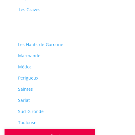
Les Graves
Les Hauts-de-Garonne
Marmande
Médoc
Perigueux
Saintes
Sarlat
Sud-Gironde
Toulouse
Tulle