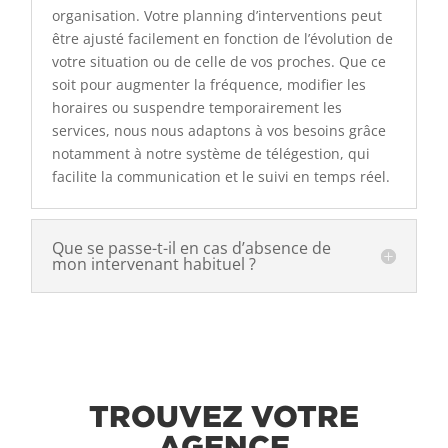
organisation. Votre planning d’interventions peut
être ajusté facilement en fonction de l’évolution de
votre situation ou de celle de vos proches. Que ce
soit pour augmenter la fréquence, modifier les
horaires ou suspendre temporairement les
services, nous nous adaptons à vos besoins grâce
notamment à notre système de télégestion, qui
facilite la communication et le suivi en temps réel.
Que se passe-t-il en cas d’absence de
mon intervenant habituel ?
TROUVEZ VOTRE
AGENCE