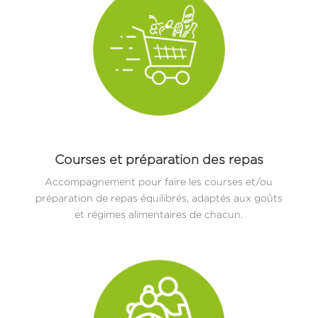
Courses et préparation des repas
Accompagnement pour faire les courses et/ou
préparation de repas équilibrés, adaptés aux goûts
et régimes alimentaires de chacun.