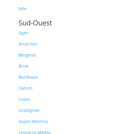
Sète
Sud-Ouest
Agen
Arcachon
Bergerac
Brive
Bordeaux
Cahors
Cozes
Gradignan
Gujan-Mestras
Lesparre-Médoc