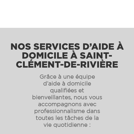
NOS SERVICES D’AIDE À
DOMICILE À SAINT-
CLÉMENT-DE-RIVIÈRE
Grâce à une équipe
d’aide à domicile
qualifiées et
bienveillantes, nous vous
accompagnons avec
professionnalisme dans
toutes les tâches de la
vie quotidienne :