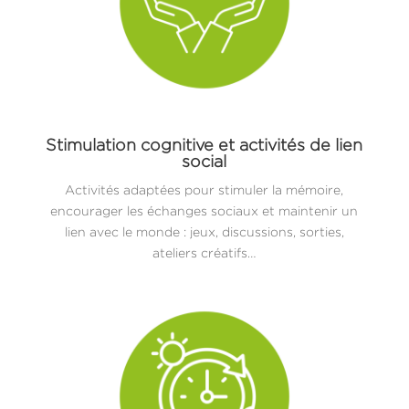
Stimulation cognitive et activités de lien
social
Activités adaptées pour stimuler la mémoire,
encourager les échanges sociaux et maintenir un
lien avec le monde : jeux, discussions, sorties,
ateliers créatifs…