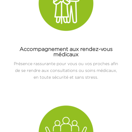
Accompagnement aux rendez-vous
médicaux
Présence rassurante pour vous ou vos proches afin
de se rendre aux consultations ou soins médicaux,
en toute sécurité et sans stress.