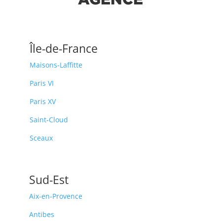
Île-de-France
Maisons-Laffitte
Paris VI
Paris XV
Saint-Cloud
Sceaux
Sud-Est
Aix-en-Provence
Antibes