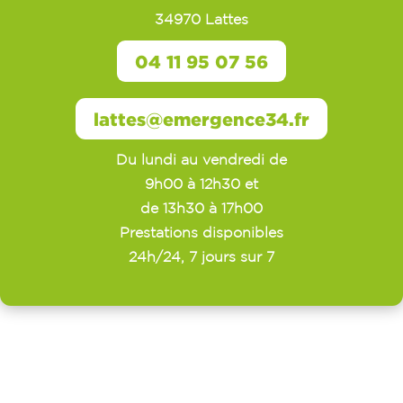
34970 Lattes
04 11 95 07 56
lattes@emergence34.fr
Du lundi au vendredi de
9h00 à 12h30 et
de 13h30 à 17h00
Prestations disponibles
24h/24, 7 jours sur 7