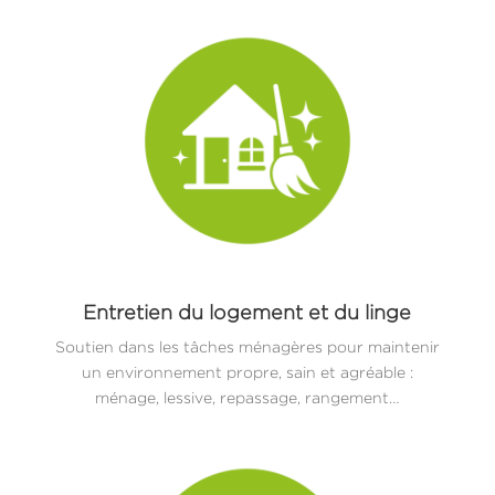
Entretien du logement et du linge
Soutien dans les tâches ménagères pour maintenir
un environnement propre, sain et agréable :
ménage, lessive, repassage, rangement…