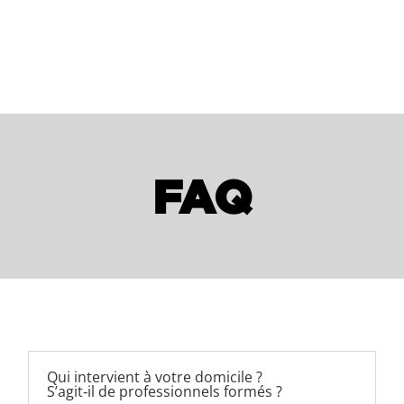
FAQ
Qui intervient à votre domicile ?
S’agit‑il de professionnels formés ?