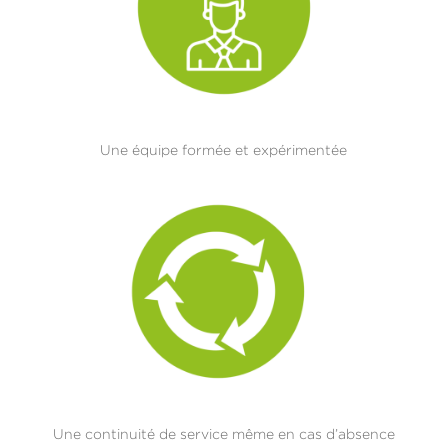
Une équipe formée et expérimentée
Une continuité de service même en cas d’absence