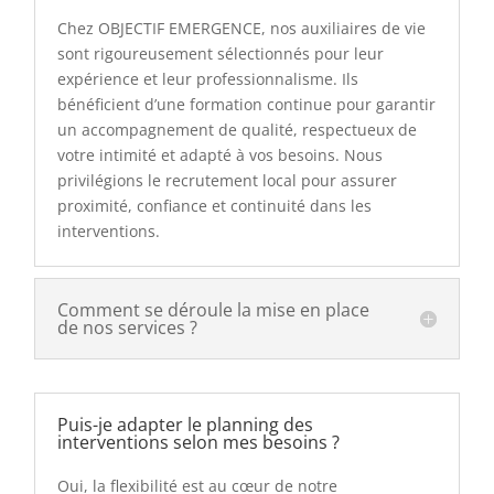
Chez OBJECTIF EMERGENCE, nos auxiliaires de vie
sont rigoureusement sélectionnés pour leur
expérience et leur professionnalisme. Ils
bénéficient d’une formation continue pour garantir
un accompagnement de qualité, respectueux de
votre intimité et adapté à vos besoins. Nous
privilégions le recrutement local pour assurer
proximité, confiance et continuité dans les
interventions.
Comment se déroule la mise en place
de nos services ?
Puis-je adapter le planning des
interventions selon mes besoins ?
Oui, la flexibilité est au cœur de notre