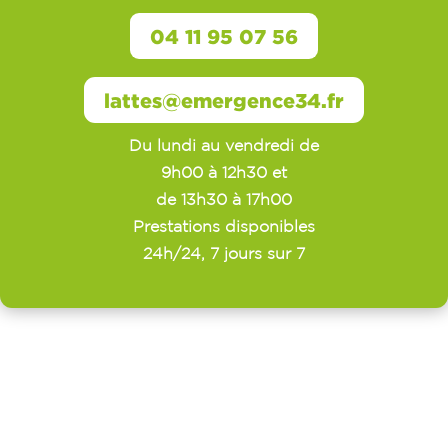
04 11 95 07 56
lattes@emergence34.fr
Du lundi au vendredi de
9h00 à 12h30 et
de 13h30 à 17h00
Prestations disponibles
24h/24, 7 jours sur 7