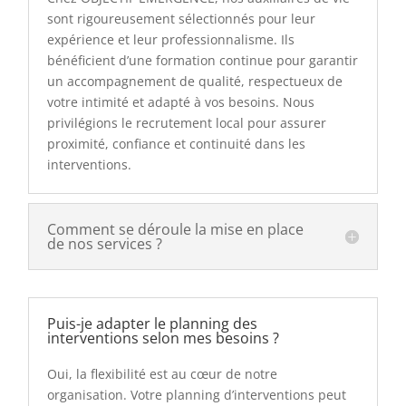
sont rigoureusement sélectionnés pour leur
expérience et leur professionnalisme. Ils
bénéficient d’une formation continue pour garantir
un accompagnement de qualité, respectueux de
votre intimité et adapté à vos besoins. Nous
privilégions le recrutement local pour assurer
proximité, confiance et continuité dans les
interventions.
Comment se déroule la mise en place
de nos services ?
Puis-je adapter le planning des
interventions selon mes besoins ?
Oui, la flexibilité est au cœur de notre
organisation. Votre planning d’interventions peut