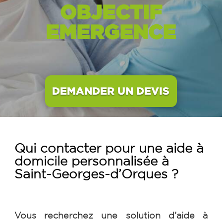
OBJECTIF
EMERGENCE
DEMANDER UN DEVIS
Qui contacter pour une aide à
domicile personnalisée à
Saint-Georges-d’Orques
?
Vous recherchez une solution d’aide à