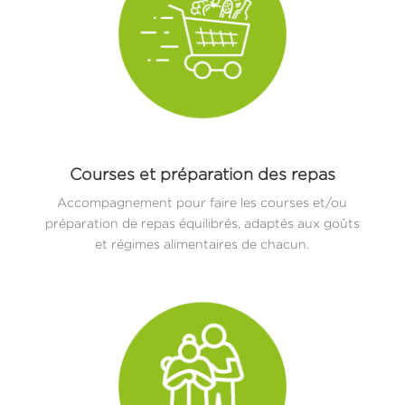
Courses et préparation des repas
Accompagnement pour faire les courses et/ou
préparation de repas équilibrés, adaptés aux goûts
et régimes alimentaires de chacun.