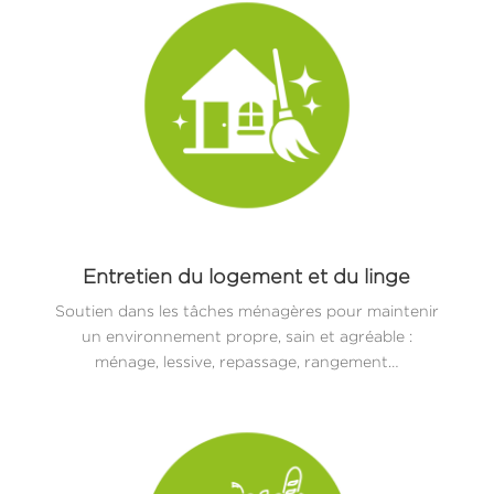
Entretien du logement et du linge
Soutien dans les tâches ménagères pour maintenir
un environnement propre, sain et agréable :
ménage, lessive, repassage, rangement…