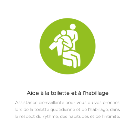
Aide à la toilette et à l’habillage
Assistance bienveillante pour vous ou vos proches
lors de la toilette quotidienne et de l’habillage, dans
le respect du rythme, des habitudes et de l’intimité.