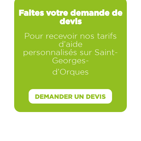
Faites votre demande de
devis
Pour recevoir nos tarifs
d’aide
personnalisés sur
Saint-
Georges-
d’Orques
DEMANDER UN DEVIS