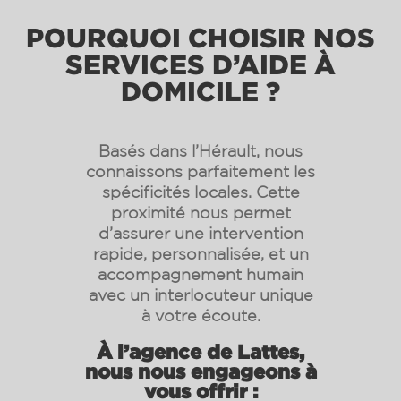
POURQUOI CHOISIR NOS
SERVICES D’AIDE À
DOMICILE ?
Basés dans l’Hérault, nous
connaissons parfaitement les
spécificités locales. Cette
proximité nous permet
d’assurer une intervention
rapide, personnalisée, et un
accompagnement humain
avec un interlocuteur unique
à votre écoute.
À l’agence de Lattes,
nous nous engageons à
vous offrir :