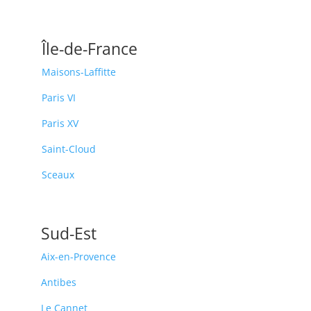
Île-de-France
Maisons-Laffitte
Paris VI
Paris XV
Saint-Cloud
Sceaux
Sud-Est
Aix-en-Provence
Antibes
Le Cannet