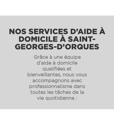
NOS SERVICES D’AIDE À
DOMICILE À SAINT-
GEORGES-D’ORQUES
Grâce à une équipe
d’aide à domicile
qualifiées et
bienveillantes, nous vous
accompagnons avec
professionnalisme dans
toutes les tâches de la
vie quotidienne :