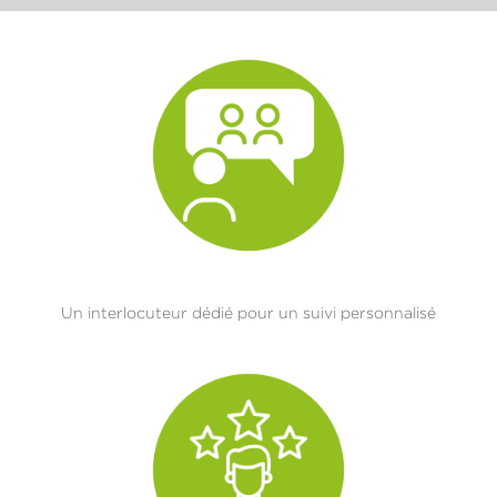
Un interlocuteur dédié pour un suivi personnalisé