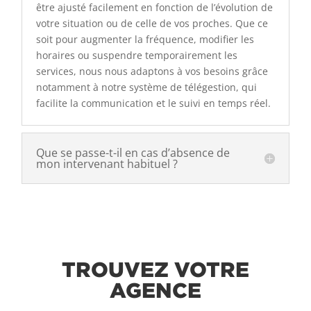
être ajusté facilement en fonction de l’évolution de
votre situation ou de celle de vos proches. Que ce
soit pour augmenter la fréquence, modifier les
horaires ou suspendre temporairement les
services, nous nous adaptons à vos besoins grâce
notamment à notre système de télégestion, qui
facilite la communication et le suivi en temps réel.
Que se passe-t-il en cas d’absence de
mon intervenant habituel ?
TROUVEZ VOTRE
AGENCE