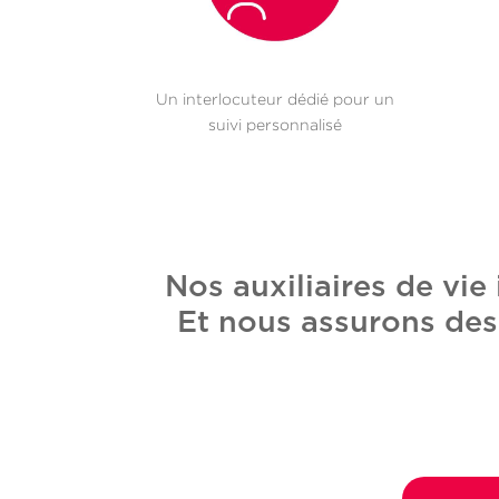
Un interlocuteur dédié pour un
suivi personnalisé
Nos auxiliaires de vi
Et nous assurons des 