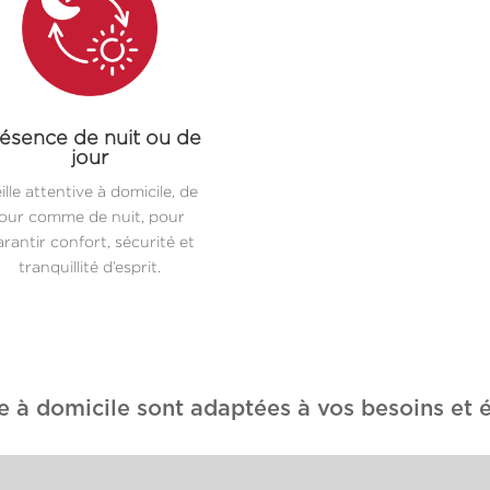
ésence de nuit ou de
jour
ille attentive à domicile, de
jour comme de nuit, pour
rantir confort, sécurité et
tranquillité d’esprit.
e à domicile sont adaptées à vos besoins et é