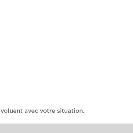
voluent avec votre situation.