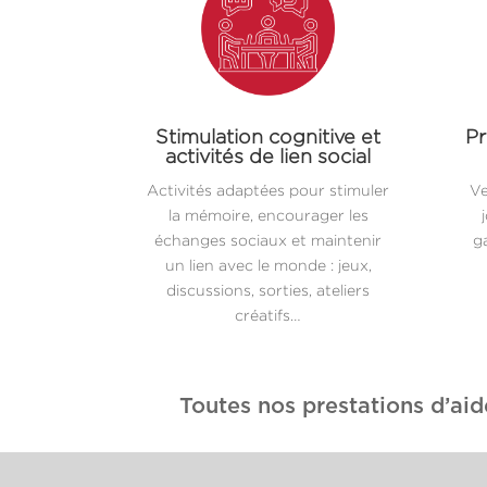
Stimulation cognitive et
Pr
activités de lien social
Activités adaptées pour stimuler
Ve
la mémoire, encourager les
échanges sociaux et maintenir
ga
un lien avec le monde : jeux,
discussions, sorties, ateliers
créatifs…
Toutes nos prestations d’aid