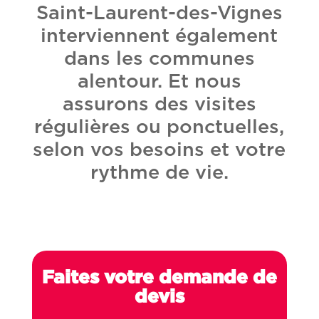
Saint-Laurent-des-Vignes
interviennent également
dans les communes
alentour. Et nous
assurons des visites
régulières ou ponctuelles,
selon vos besoins et votre
rythme de vie.
Faites votre demande de
devis