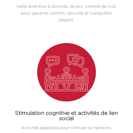
Veille attentive à domicile, de jour comme de nuit,
pour garantir confort, sécurité et tranquillité
d’esprit.
Stimulation cognitive et activités de lien
social
Activités adaptées pour stimuler la mémoire,