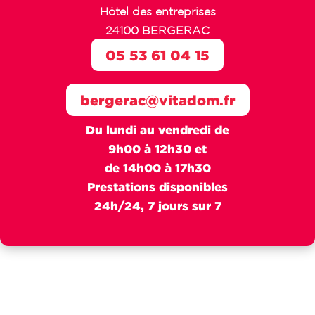
Hôtel des entreprises
24100 BERGERAC
05 53 61 04 15
bergerac@vitadom.fr
Du lundi au vendredi de
9h00 à 12h30 et
de 14h00 à 17h30
Prestations disponibles
24h/24, 7 jours sur 7