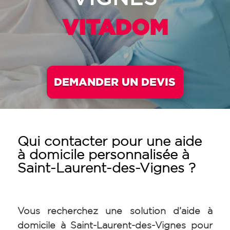
VITADOM
DEMANDER UN DEVIS
Qui contacter pour une aide
à domicile personnalisée à
Saint-Laurent-des-Vignes ?
Vous recherchez une solution d’aide à
domicile à Saint-Laurent-des-Vignes pour