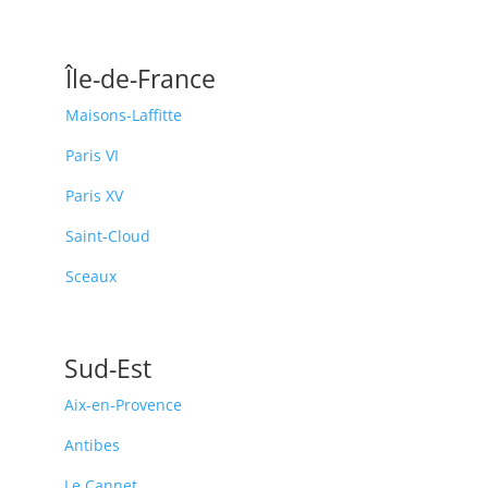
Île-de-France
Maisons-Laffitte
Paris VI
Paris XV
Saint-Cloud
Sceaux
Sud-Est
Aix-en-Provence
Antibes
Le Cannet