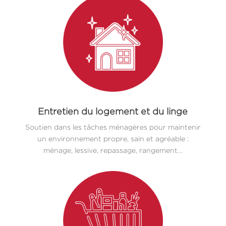
Entretien du logement et du linge
Soutien dans les tâches ménagères pour maintenir
un environnement propre, sain et agréable :
ménage, lessive, repassage, rangement…