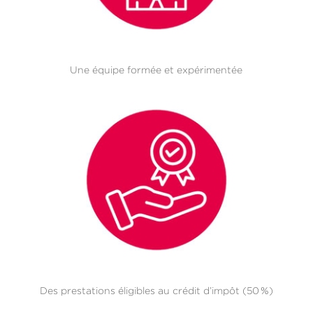
Une équipe formée et expérimentée
Des prestations éligibles au crédit d’impôt (50 %)