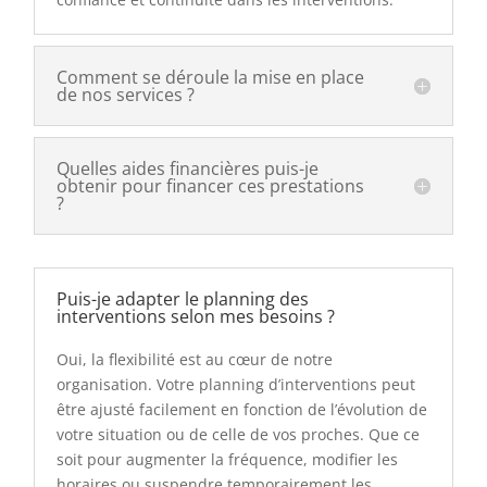
Comment se déroule la mise en place
de nos services ?
Quelles aides financières puis-je
obtenir pour financer ces prestations
?
Puis-je adapter le planning des
interventions selon mes besoins ?
Oui, la flexibilité est au cœur de notre
organisation. Votre planning d’interventions peut
être ajusté facilement en fonction de l’évolution de
votre situation ou de celle de vos proches. Que ce
soit pour augmenter la fréquence, modifier les
horaires ou suspendre temporairement les