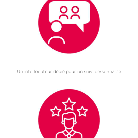
Un interlocuteur dédié pour un suivi personnalisé