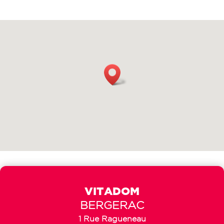
VITADOM
BERGERAC
1 Rue Ragueneau