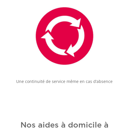
Une continuité de service même en cas d’absence
Nos aides à domicile à