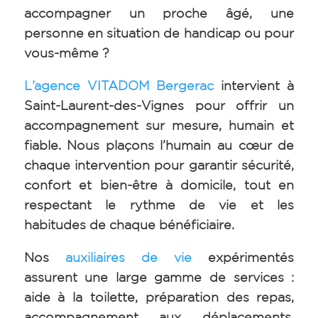
accompagner un proche âgé, une
personne en situation de handicap ou pour
vous-même ?
L’agence VITADOM Bergerac
intervient à
Saint-Laurent-des-Vignes pour offrir un
accompagnement sur mesure, humain et
fiable. Nous plaçons l’humain au cœur de
chaque intervention pour garantir sécurité,
confort et bien-être à domicile, tout en
respectant le rythme de vie et les
habitudes de chaque bénéficiaire.
Nos
auxiliaires de vie
expérimentés
assurent une large gamme de services :
aide à la toilette, préparation des repas,
accompagnement aux déplacements,