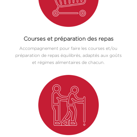
Courses et préparation des repas
Accompagnement pour faire les courses et/ou
préparation de repas équilibrés, adaptés aux goûts
et régimes alimentaires de chacun.