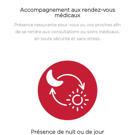
Accompagnement aux rendez-vous
médicaux
Présence rassurante pour vous ou vos proches afin
de se rendre aux consultations ou soins médicaux,
en toute sécurité et sans stress.
Présence de nuit ou de jour