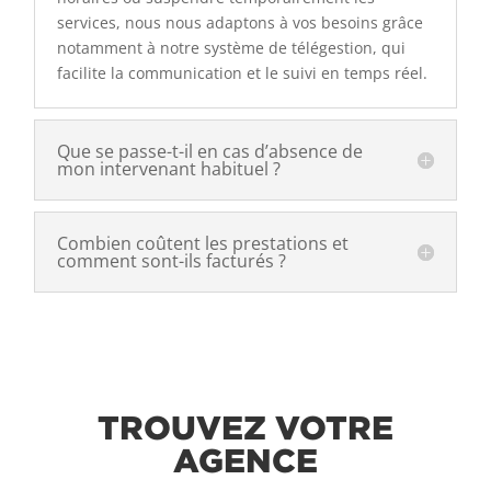
services, nous nous adaptons à vos besoins grâce
notamment à notre système de télégestion, qui
facilite la communication et le suivi en temps réel.
Que se passe-t-il en cas d’absence de
mon intervenant habituel ?
Combien coûtent les prestations et
comment sont-ils facturés ?
TROUVEZ VOTRE
AGENCE