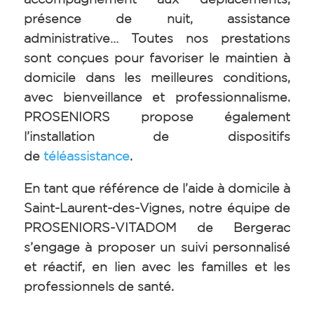
présence de nuit, assistance
administrative… Toutes nos prestations
sont conçues pour favoriser le maintien à
domicile dans les meilleures conditions,
avec bienveillance et professionnalisme.
PROSENIORS propose également
l’installation de dispositifs
de
téléassistance
.
En tant que référence de l’aide à domicile à
Saint-Laurent-des-Vignes, notre équipe de
PROSENIORS-VITADOM de Bergerac
s’engage à proposer un suivi personnalisé
et réactif, en lien avec les familles et les
professionnels de santé.