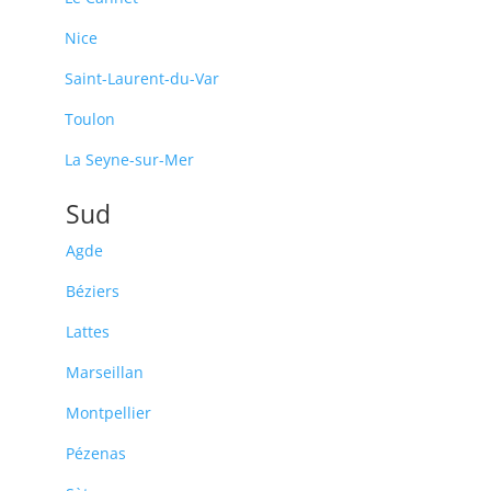
Nice
Saint-Laurent-du-Var
Toulon
La Seyne-sur-Mer
Sud
Agde
Béziers
Lattes
Marseillan
Montpellier
Pézenas