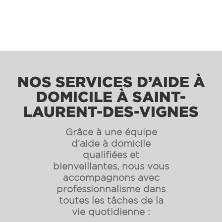
NOS SERVICES D’AIDE À
DOMICILE À SAINT-
LAURENT-DES-VIGNES
Grâce à une équipe
d’aide à domicile
qualifiées et
bienveillantes, nous vous
accompagnons avec
professionnalisme dans
toutes les tâches de la
vie quotidienne :