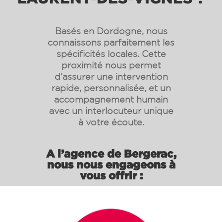
Basés en Dordogne, nous
connaissons parfaitement les
spécificités locales. Cette
proximité nous permet
d’assurer une intervention
rapide, personnalisée, et un
accompagnement humain
avec un interlocuteur unique
à votre écoute.
A l’agence de Bergerac,
nous nous engageons à
vous offrir :