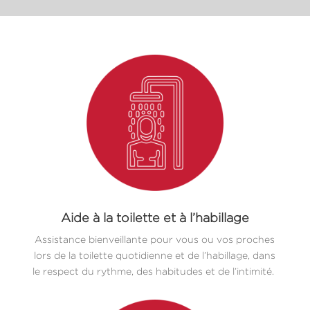
Aide à la toilette et à l’habillage
Assistance bienveillante pour vous ou vos proches
lors de la toilette quotidienne et de l’habillage, dans
le respect du rythme, des habitudes et de l’intimité.