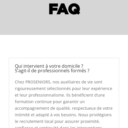
FAQ
Qui intervient à votre domicile ?
S’agit‑il de professionnels formés ?
Chez PROSENIORS, nos auxiliaires de vie sont
rigoureusement sélectionnés pour leur expérience
et leur professionnalisme. Ils bénéficient d’une
formation continue pour garantir un
accompagnement de qualité, respectueux de votre
intimité et adapté à vos besoins. Nous privilégions
le recrutement local pour assurer proximité,
confiance et continuité dans les interventions.