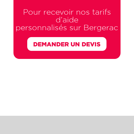
Pour recevoir nos tarifs
d’aide
personnalisés sur Bergerac
DEMANDER UN DEVIS