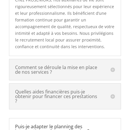
rigoureusement sélectionnés pour leur expérience
et leur professionnalisme. Ils bénéficient d’une
formation continue pour garantir un
accompagnement de qualité, respectueux de votre
intimité et adapté à vos besoins. Nous privilégions
le recrutement local pour assurer proximité,
confiance et continuité dans les interventions.
Comment se déroule la mise en place
de nos services ?
Quelles aides financières puis-je
obtenir pour financer ces prestations
?
Puis-je adapter le planning des