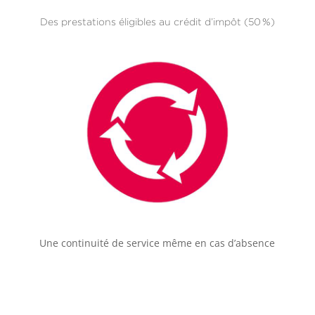
Des prestations éligibles au crédit d’impôt (50 %)
Une continuité de service même en cas d’absence