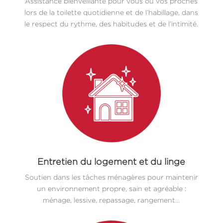
Assistance bienveillante pour vous ou vos proches
lors de la toilette quotidienne et de l’habillage, dans
le respect du rythme, des habitudes et de l’intimité.
Entretien du logement et du linge
Soutien dans les tâches ménagères pour maintenir
un environnement propre, sain et agréable :
ménage, lessive, repassage, rangement…