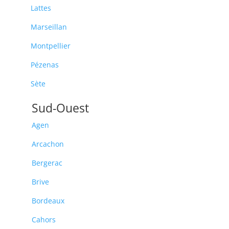
Lattes
Marseillan
Montpellier
Pézenas
Sète
Sud-Ouest
Agen
Arcachon
Bergerac
Brive
Bordeaux
Cahors