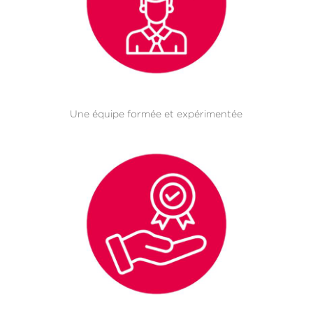
Une équipe formée et expérimentée