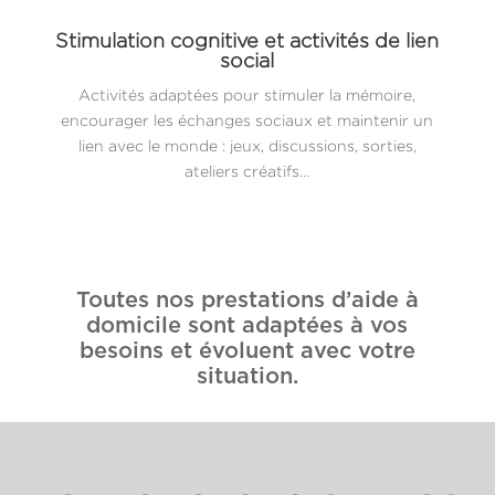
Stimulation cognitive et activités de lien
social
Activités adaptées pour stimuler la mémoire,
encourager les échanges sociaux et maintenir un
lien avec le monde : jeux, discussions, sorties,
ateliers créatifs…
Toutes nos prestations d’aide à
domicile sont adaptées à vos
besoins et évoluent avec votre
situation.