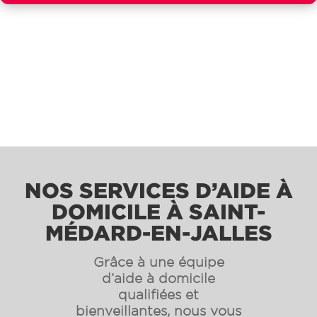
NOS SERVICES D’AIDE À
DOMICILE À SAINT-
MÉDARD-EN-JALLES
Grâce à une équipe
d’aide à domicile
qualifiées et
bienveillantes, nous vous