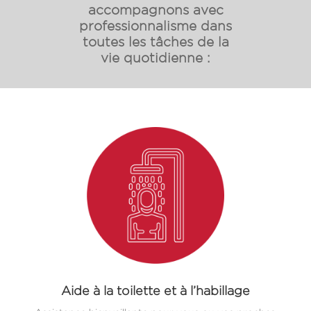
accompagnons avec
professionnalisme dans
toutes les tâches de la
vie quotidienne :
Aide à la toilette et à l’habillage