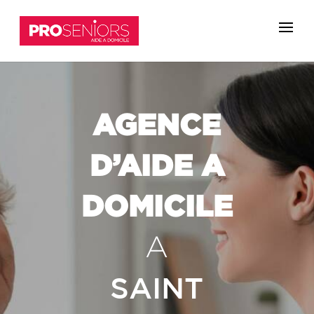
AGENCE
D’AIDE A
DOMICILE
A
SAINT