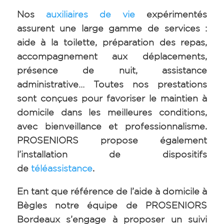
Nos
auxiliaires de vie
expérimentés
assurent une large gamme de services :
aide à la toilette, préparation des repas,
accompagnement aux déplacements,
présence de nuit, assistance
administrative… Toutes nos prestations
sont conçues pour favoriser le maintien à
domicile dans les meilleures conditions,
avec bienveillance et professionnalisme.
PROSENIORS propose également
l’installation de dispositifs
de
téléassistance
.
En tant que référence de l’aide à domicile à
Bègles notre équipe de PROSENIORS
Bordeaux s’engage à proposer un suivi