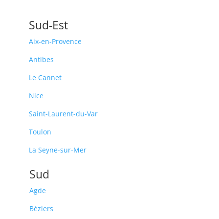
Sud-Est
Aix-en-Provence
Antibes
Le Cannet
Nice
Saint-Laurent-du-Var
Toulon
La Seyne-sur-Mer
Sud
Agde
Béziers