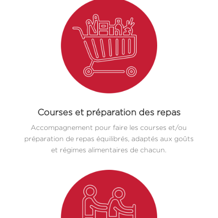
Courses et préparation des repas
Accompagnement pour faire les courses et/ou
préparation de repas équilibrés, adaptés aux goûts
et régimes alimentaires de chacun.