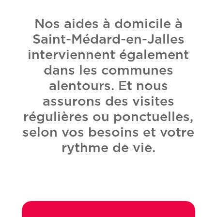
Nos aides à domicile à
Saint-Médard-en-Jalles
interviennent également
dans les communes
alentours. Et nous
assurons des visites
régulières ou ponctuelles,
selon vos besoins et votre
rythme de vie.