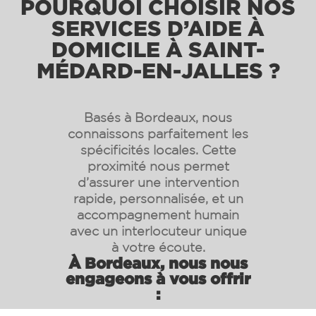
POURQUOI CHOISIR NOS
SERVICES D’AIDE À
DOMICILE À SAINT-
MÉDARD-EN-JALLES ?
Basés à Bordeaux, nous
connaissons parfaitement les
spécificités locales. Cette
proximité nous permet
d’assurer une intervention
rapide, personnalisée, et un
accompagnement humain
avec un interlocuteur unique
à votre écoute.
À Bordeaux, nous nous
engageons à vous offrir
: