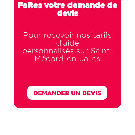
Faites votre demande de
devis
Pour recevoir nos tarifs
d’aide
personnalisés sur Saint-
Médard-en-Jalles
DEMANDER UN DEVIS