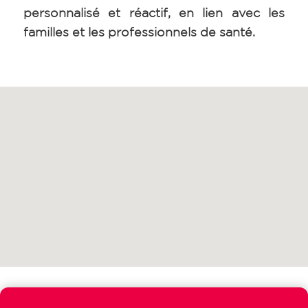
personnalisé et réactif, en lien avec les
familles et les professionnels de santé.