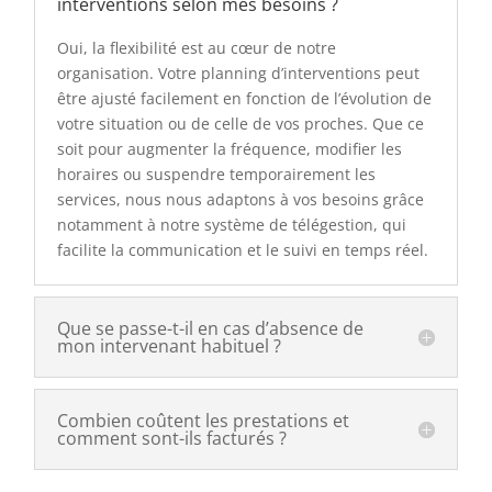
interventions selon mes besoins ?
Oui, la flexibilité est au cœur de notre
organisation. Votre planning d’interventions peut
être ajusté facilement en fonction de l’évolution de
votre situation ou de celle de vos proches. Que ce
soit pour augmenter la fréquence, modifier les
horaires ou suspendre temporairement les
services, nous nous adaptons à vos besoins grâce
notamment à notre système de télégestion, qui
facilite la communication et le suivi en temps réel.
Que se passe-t-il en cas d’absence de
mon intervenant habituel ?
Combien coûtent les prestations et
comment sont-ils facturés ?