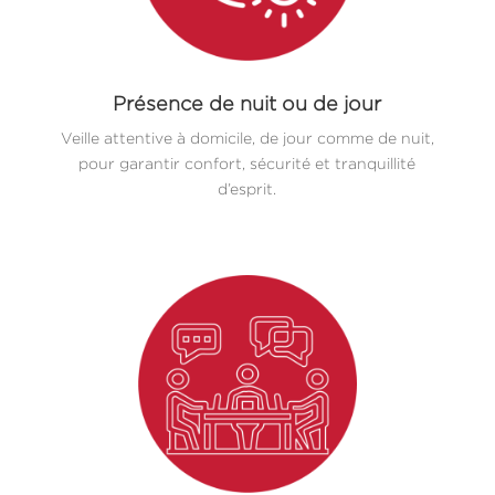
Présence de nuit ou de jour
Veille attentive à domicile, de jour comme de nuit,
pour garantir confort, sécurité et tranquillité
d’esprit.