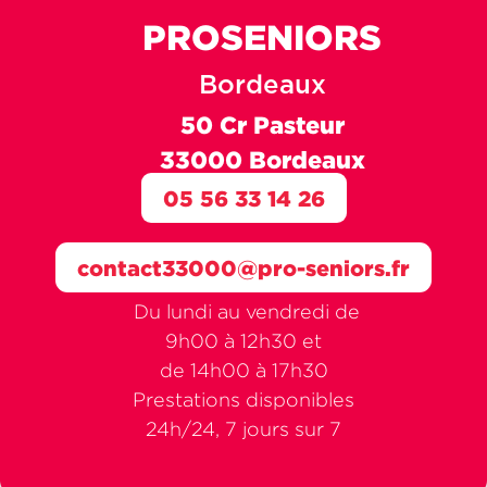
PROSENIORS
Bordeaux
50 Cr Pasteur
33000 Bordeaux
05 56 33 14 26
contact33000@pro-seniors.fr
Du lundi au vendredi de
9h00 à 12h30 et
de 14h00 à 17h30
Prestations disponibles
24h/24, 7 jours sur 7