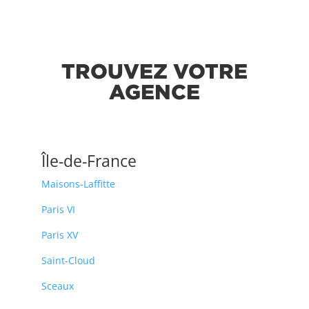
TROUVEZ VOTRE
AGENCE
Île-de-France
Maisons-Laffitte
Paris VI
Paris XV
Saint-Cloud
Sceaux