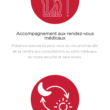
Accompagnement aux rendez-vous
médicaux
Présence rassurante pour vous ou vos proches afin
de se rendre aux consultations ou soins médicaux,
en toute sécurité et sans stress.