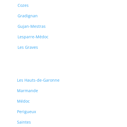
Cozes
Gradignan
Gujan-Mestras
Lesparre-Médoc
Les Graves
Les Hauts-de-Garonne
Marmande
Médoc
Perigueux
Saintes