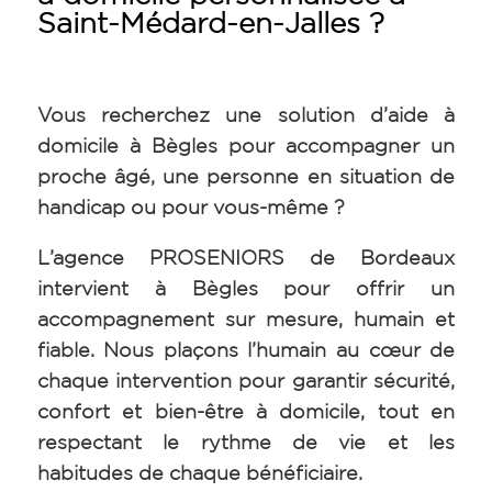
Saint-Médard-en-Jalles ?
Vous recherchez une solution d’aide à
domicile à Bègles pour accompagner un
proche âgé, une personne en situation de
handicap ou pour vous-même ?
L’agence PROSENIORS de Bordeaux
intervient à Bègles pour offrir un
accompagnement sur mesure, humain et
fiable. Nous plaçons l’humain au cœur de
chaque intervention pour garantir sécurité,
confort et bien-être à domicile, tout en
respectant le rythme de vie et les
habitudes de chaque bénéficiaire.