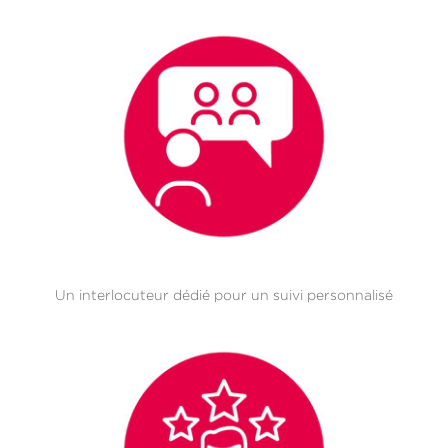
Un interlocuteur dédié pour un suivi personnalisé