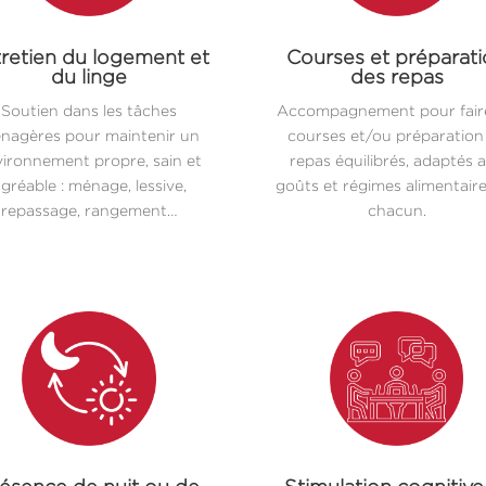
retien du logement et
Courses et préparat
du linge
des repas
Soutien dans les tâches
Accompagnement pour faire
nagères pour maintenir un
courses et/ou préparation
ironnement propre, sain et
repas équilibrés, adaptés 
gréable : ménage, lessive,
goûts et régimes alimentair
repassage, rangement…
chacun.