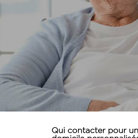
Qui contacter pour un