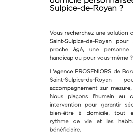
domicile personnalisée
Sulpice-de-Royan ?
Vous recherchez une solution d
Saint-Sulpice-de-Royan pour
proche âgé, une personne 
handicap ou pour vous-même ?
L’agence PROSENIORS de Borde
Saint-Sulpice-de-Royan 
accompagnement sur mesure, h
Nous plaçons l’humain au 
intervention pour garantir séc
bien-être à domicile, tout 
rythme de vie et les habi
bénéficiaire.