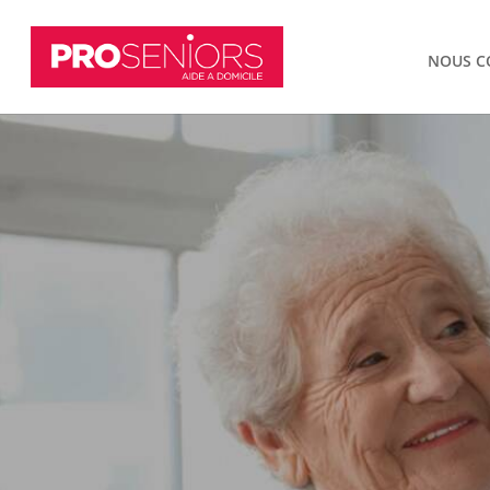
NOUS C