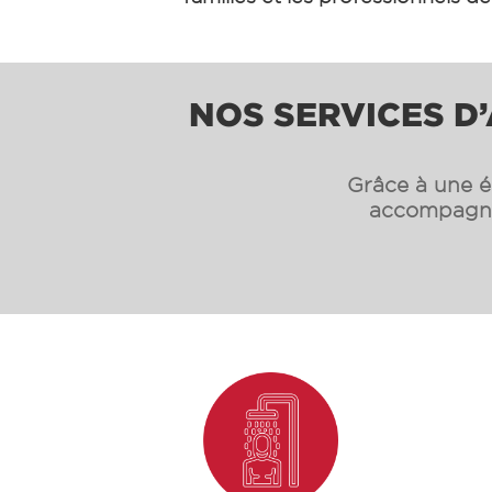
NOS SERVICES D’
Grâce à une éq
accompagnon