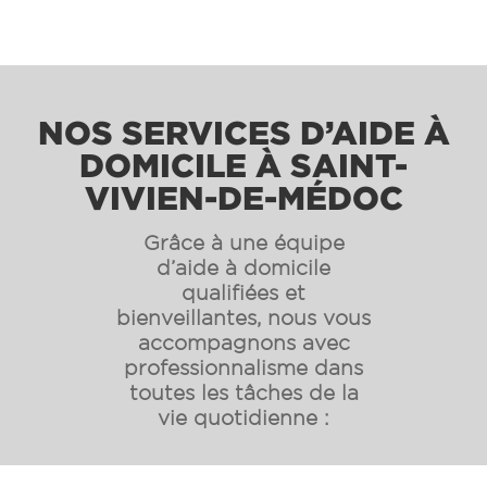
NOS SERVICES D’AIDE À
DOMICILE À
SAINT-
VIVIEN-DE-MÉDOC
Grâce à une équipe
d’aide à domicile
qualifiées et
bienveillantes, nous vous
accompagnons avec
professionnalisme dans
toutes les tâches de la
vie quotidienne :