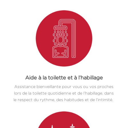
Aide à la toilette et à l’habillage
Assistance bienveillante pour vous ou vos proches
lors de la toilette quotidienne et de l’habillage, dans
le respect du rythme, des habitudes et de l’intimité.