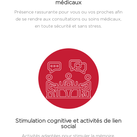
médicaux
Présence rassurante pour vous ou vos proches afin
de se rendre aux consultations ou soins médicaux,
en toute sécurité et sans stress.
Stimulation cognitive et activités de lien
social
Activités adaptées pour stimuler la mémoire,