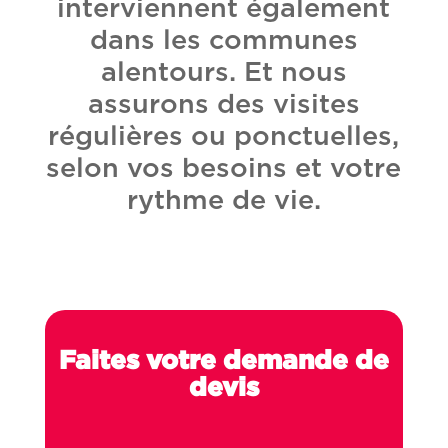
interviennent également
dans les communes
alentours. Et nous
assurons des visites
régulières ou ponctuelles,
selon vos besoins et votre
rythme de vie.
Faites votre demande de
devis