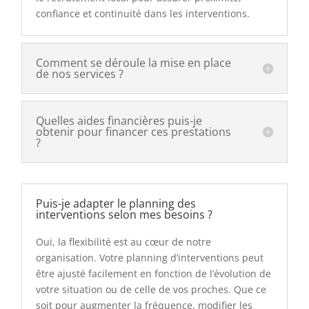
confiance et continuité dans les interventions.
Comment se déroule la mise en place
de nos services ?
Quelles aides financières puis-je
obtenir pour financer ces prestations
?
Puis-je adapter le planning des
interventions selon mes besoins ?
Oui, la flexibilité est au cœur de notre
organisation. Votre planning d’interventions peut
être ajusté facilement en fonction de l’évolution de
votre situation ou de celle de vos proches. Que ce
soit pour augmenter la fréquence, modifier les