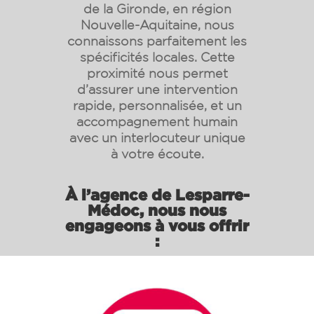
de la Gironde, en région
Nouvelle-Aquitaine
, nous
connaissons parfaitement les
spécificités locales. Cette
proximité nous permet
d’assurer une intervention
rapide, personnalisée, et un
accompagnement humain
avec un interlocuteur unique
à votre écoute.
À l’agence de Lesparre-
Médoc, nous nous
engageons à vous offrir
: