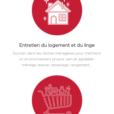
Entretien du logement et du linge
Soutien dans les tâches ménagères pour maintenir
un environnement propre, sain et agréable :
ménage, lessive, repassage, rangement…