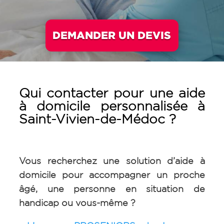
DEMANDER UN DEVIS
Qui contacter pour une aide
à domicile personnalisée à
Saint-Vivien-de-Médoc
?
Vous recherchez une solution d’aide à
domicile pour accompagner un proche
âgé, une personne en situation de
handicap ou vous-même ?