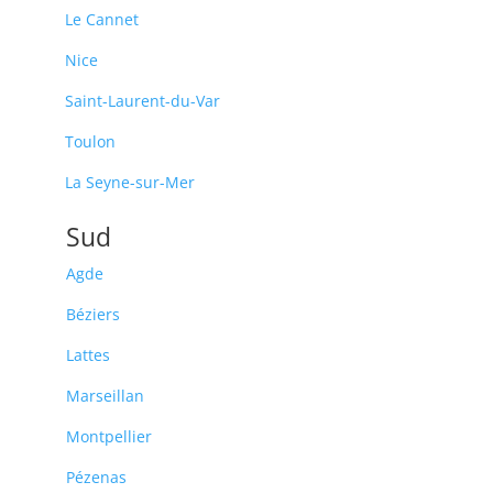
Le Cannet
Nice
Saint-Laurent-du-Var
Toulon
La Seyne-sur-Mer
Sud
Agde
Béziers
Lattes
Marseillan
Montpellier
Pézenas