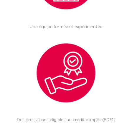
Une équipe formée et expérimentée
Des prestations éligibles au crédit d’impôt (50 %)