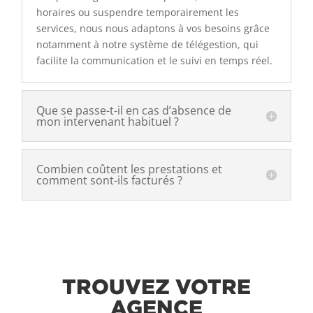
horaires ou suspendre temporairement les
services, nous nous adaptons à vos besoins grâce
notamment à notre système de télégestion, qui
facilite la communication et le suivi en temps réel.
Que se passe-t-il en cas d’absence de
mon intervenant habituel ?
Combien coûtent les prestations et
comment sont-ils facturés ?
TROUVEZ VOTRE
AGENCE