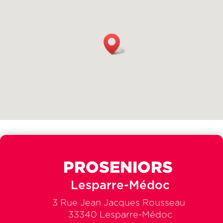
PROSENIORS
Lesparre-Médoc
3 Rue Jean Jacques Rousseau
33340 Lesparre-Médoc