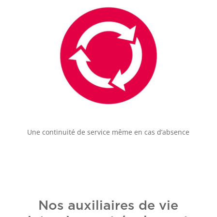
Une continuité de service même en cas d’absence
Nos auxiliaires de vie