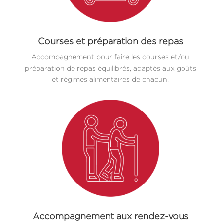
Courses et préparation des repas
Accompagnement pour faire les courses et/ou
préparation de repas équilibrés, adaptés aux goûts
et régimes alimentaires de chacun.
Accompagnement aux rendez-vous