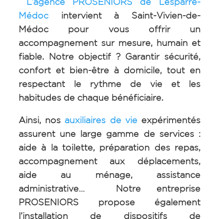
L’agence PROSENIORS de Lesparre-
Médoc
intervient à
Saint-Vivien-de-
Médoc
pour vous offrir un
accompagnement sur mesure, humain et
fiable. Notre objectif ? Garantir sécurité,
confort et bien-être à domicile, tout en
respectant le rythme de vie et les
habitudes de chaque bénéficiaire.
Ainsi, nos
auxiliaires de vie
expérimentés
assurent une large gamme de services :
aide à la toilette, préparation des repas,
accompagnement aux déplacements,
aide au ménage, assistance
administrative… Notre entreprise
PROSENIORS propose également
l’installation de dispositifs de