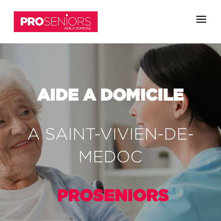
AIDE A DOMICILE
A SAINT-VIVIEN-DE-
MEDOC
PROSENIORS