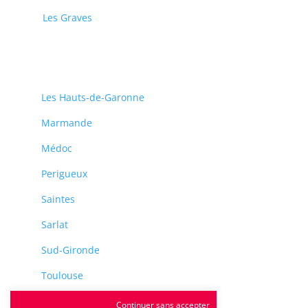
Les Graves
Les Hauts-de-Garonne
Marmande
Médoc
Perigueux
Saintes
Sarlat
Sud-Gironde
Toulouse
Tulle
Continuer sans accepter