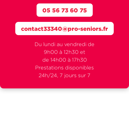
05 56 73 60 75
contact33340@pro-seniors.fr
Du lundi au vendredi de
9h00 à 12h30 et
de 14h00 à 17h30
Prestations disponibles
24h/24, 7 jours sur 7