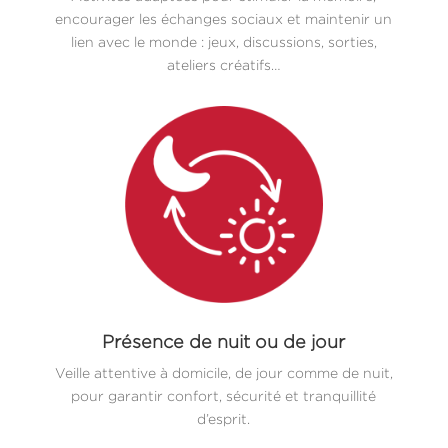
encourager les échanges sociaux et maintenir un
lien avec le monde : jeux, discussions, sorties,
ateliers créatifs…
Présence de nuit ou de jour
Veille attentive à domicile, de jour comme de nuit,
pour garantir confort, sécurité et tranquillité
d’esprit.