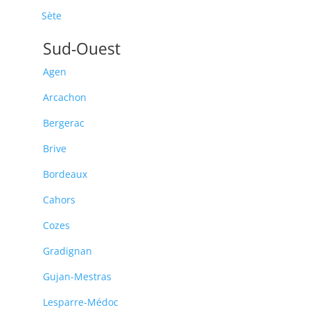
Sète
Sud-Ouest
Agen
Arcachon
Bergerac
Brive
Bordeaux
Cahors
Cozes
Gradignan
Gujan-Mestras
Lesparre-Médoc