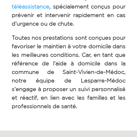
téléassistance
, spécialement conçus pour
prévenir et intervenir rapidement en cas
d’urgence ou de chute.
Toutes nos prestations sont conçues pour
favoriser le maintien à votre domicile dans
les meilleures conditions. Car, en tant que
référence de l’aide à domicile dans la
commune de
Saint-Vivien-de-Médoc
,
notre équipe de Lesparre-Médoc
s’engage à proposer un suivi personnalisé
et réactif, en lien avec les familles et les
professionnels de santé.