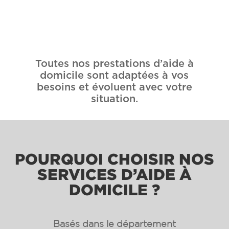
Toutes nos prestations d’aide à
domicile sont adaptées à vos
besoins et évoluent avec votre
situation.
POURQUOI CHOISIR NOS
SERVICES D’AIDE À
DOMICILE ?
Basés
dans le département