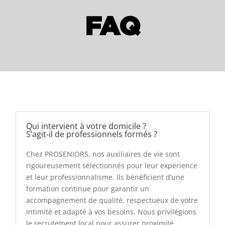
FAQ
Qui intervient à votre domicile ?
S’agit‑il de professionnels formés ?
Chez PROSENIORS, nos auxiliaires de vie sont
rigoureusement sélectionnés pour leur expérience
et leur professionnalisme. Ils bénéficient d’une
formation continue pour garantir un
accompagnement de qualité, respectueux de votre
intimité et adapté à vos besoins. Nous privilégions
le recrutement local pour assurer proximité,