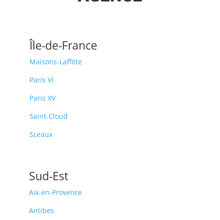
Île-de-France
Maisons-Laffitte
Paris VI
Paris XV
Saint-Cloud
Sceaux
Sud-Est
Aix-en-Provence
Antibes