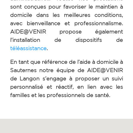
sont conçues pour favoriser le maintien à
domicile dans les meilleures conditions,
avec bienveillance et professionnalisme.
AIDE@VENIR propose également
l’installation de dispositifs de
téléassistance
.
En tant que référence de l’aide à domicile à
Sauternes notre équipe de AIDE@VENIR
de Langon s’engage à proposer un suivi
personnalisé et réactif, en lien avec les
familles et les professionnels de santé.