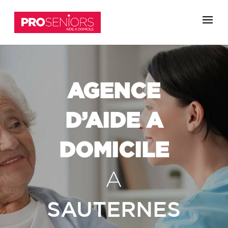
AGENCE
D’AIDE A
DOMICILE
A
SAUTERNES