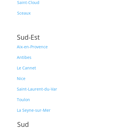
Saint-Cloud
Sceaux
Sud-Est
Aix-en-Provence
Antibes
Le Cannet
Nice
Saint-Laurent-du-Var
Toulon
La Seyne-sur-Mer
Sud