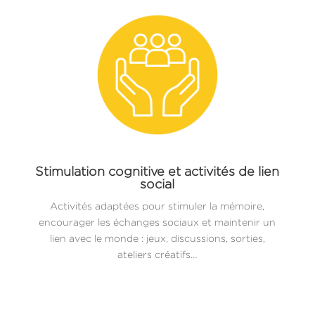
Stimulation cognitive et activités de lien
social
Activités adaptées pour stimuler la mémoire,
encourager les échanges sociaux et maintenir un
lien avec le monde : jeux, discussions, sorties,
ateliers créatifs…