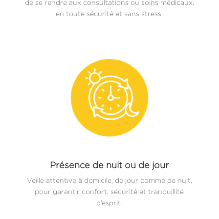
de se rendre aux consultations ou soins médicaux,
en toute sécurité et sans stress.
Présence de nuit ou de jour
Veille attentive à domicile, de jour comme de nuit,
pour garantir confort, sécurité et tranquillité
d’esprit.