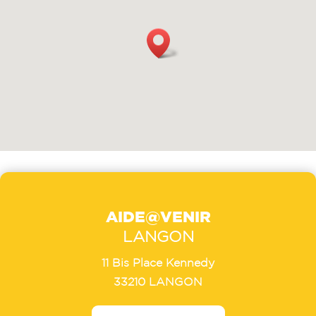
AIDE@VENIR
LANGON
11 Bis Place Kennedy
33210 LANGON