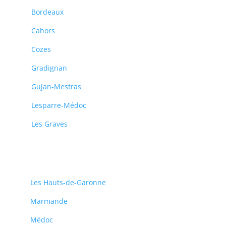
Bordeaux
Cahors
Cozes
Gradignan
Gujan-Mestras
Lesparre-Médoc
Les Graves
Les Hauts-de-Garonne
Marmande
Médoc