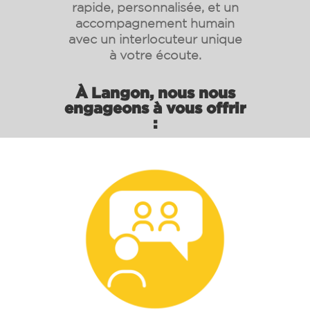
rapide, personnalisée, et un
accompagnement humain
avec un interlocuteur unique
à votre écoute.
À Langon, nous nous
engageons à vous offrir
: