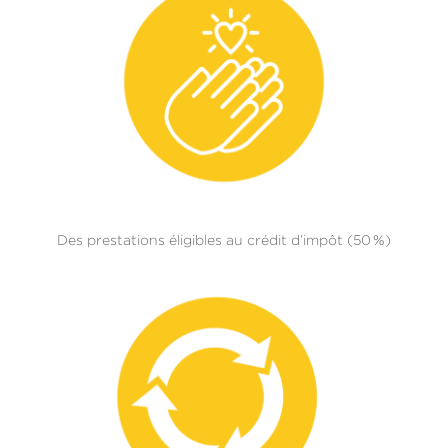
Des prestations éligibles au crédit d’impôt (50 %)