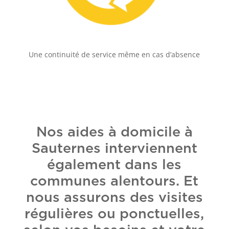
Une continuité de service même en cas d’absence
Nos aides à domicile à
Sauternes interviennent
également dans les
communes alentours. Et
nous assurons des visites
régulières ou ponctuelles,