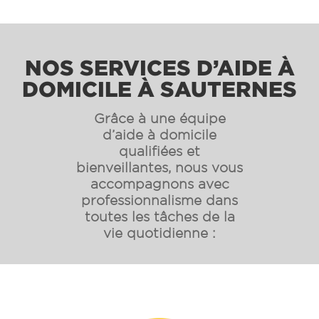
NOS SERVICES D’AIDE À
DOMICILE À SAUTERNES
Grâce à une équipe
d’aide à domicile
qualifiées et
bienveillantes, nous vous
accompagnons avec
professionnalisme dans
toutes les tâches de la
vie quotidienne :