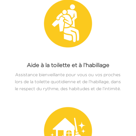
Aide à la toilette et à l’habillage
Assistance bienveillante pour vous ou vos proches
lors de la toilette quotidienne et de l’habillage, dans
le respect du rythme, des habitudes et de l’intimité.