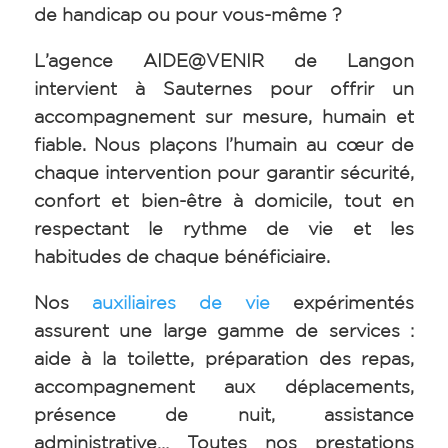
de handicap ou pour vous-même ?
L’agence AIDE@VENIR de Langon
intervient à Sauternes pour offrir un
accompagnement sur mesure, humain et
fiable. Nous plaçons l’humain au cœur de
chaque intervention pour garantir sécurité,
confort et bien-être à domicile, tout en
respectant le rythme de vie et les
habitudes de chaque bénéficiaire.
Nos
auxiliaires de vie
expérimentés
assurent une large gamme de services :
aide à la toilette, préparation des repas,
accompagnement aux déplacements,
présence de nuit, assistance
administrative… Toutes nos prestations