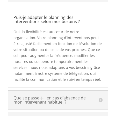
Puis-je adapter le planning des
interventions selon mes besoins ?
Oui, la flexibilité est au cœur de notre
organisation. Votre planning d’interventions peut
être ajusté facilement en fonction de l’évolution de
votre situation ou de celle de vos proches. Que ce
soit pour augmenter la fréquence, modifier les
horaires ou suspendre temporairement les
services, nous nous adaptons à vos besoins grâce
notamment à notre système de télégestion, qui
facilite la communication et le suivi en temps réel.
Que se passe-t-il en cas d’absence de
mon intervenant habituel ?