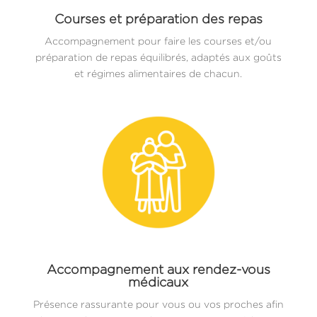
Courses et préparation des repas
Accompagnement pour faire les courses et/ou
préparation de repas équilibrés, adaptés aux goûts
et régimes alimentaires de chacun.
Accompagnement aux rendez-vous
médicaux
Présence rassurante pour vous ou vos proches afin