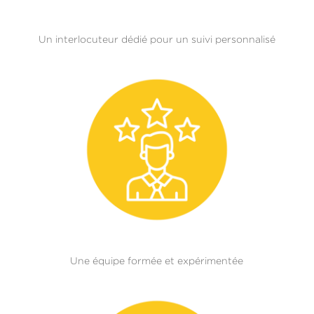
Un interlocuteur dédié pour un suivi personnalisé
Une équipe formée et expérimentée