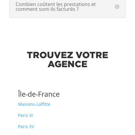
Combien coûtent les prestations et
comment sont-ils facturés ?
TROUVEZ VOTRE
AGENCE
Île-de-France
Maisons-Laffitte
Paris VI
Paris XV