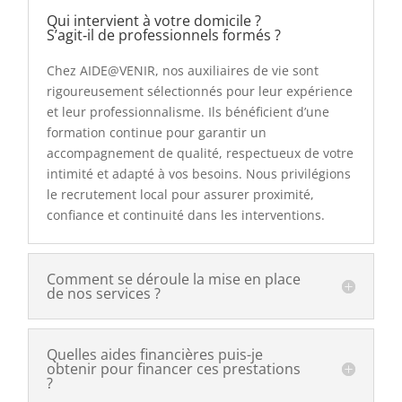
Qui intervient à votre domicile ?
S’agit‑il de professionnels formés ?
Chez AIDE@VENIR, nos auxiliaires de vie sont
rigoureusement sélectionnés pour leur expérience
et leur professionnalisme. Ils bénéficient d’une
formation continue pour garantir un
accompagnement de qualité, respectueux de votre
intimité et adapté à vos besoins. Nous privilégions
le recrutement local pour assurer proximité,
confiance et continuité dans les interventions.
Comment se déroule la mise en place
de nos services ?
Quelles aides financières puis-je
obtenir pour financer ces prestations
?