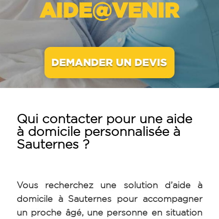
AIDE@VENIR
DEMANDER UN DEVIS
Qui contacter pour une aide
à domicile personnalisée à
Sauternes ?
Vous recherchez une solution d’aide à
domicile à Sauternes pour accompagner
un proche âgé, une personne en situation