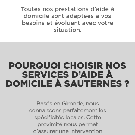
Toutes nos prestations d’aide à
domicile sont adaptées à vos
besoins et évoluent avec votre
situation.
POURQUOI CHOISIR NOS
SERVICES D’AIDE À
DOMICILE À SAUTERNES ?
Basés en Gironde, nous
connaissons parfaitement les
spécificités locales. Cette
proximité nous permet
d’assurer une intervention