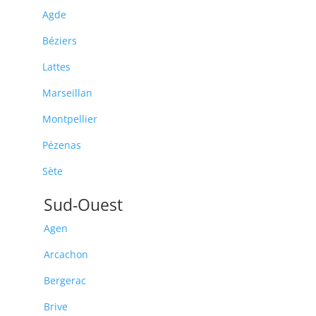
Agde
Béziers
Lattes
Marseillan
Montpellier
Pézenas
Sète
Sud-Ouest
Agen
Arcachon
Bergerac
Brive