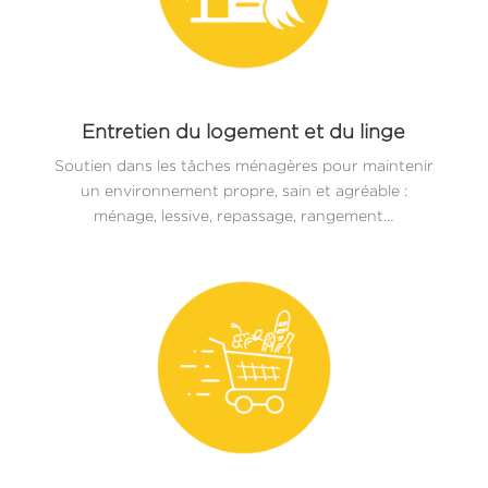
Entretien du logement et du linge
Soutien dans les tâches ménagères pour maintenir
un environnement propre, sain et agréable :
ménage, lessive, repassage, rangement…