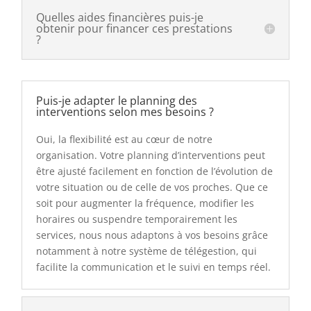
Quelles aides financières puis-je
obtenir pour financer ces prestations
?
Puis-je adapter le planning des
interventions selon mes besoins ?
Oui, la flexibilité est au cœur de notre
organisation. Votre planning d’interventions peut
être ajusté facilement en fonction de l’évolution de
votre situation ou de celle de vos proches. Que ce
soit pour augmenter la fréquence, modifier les
horaires ou suspendre temporairement les
services, nous nous adaptons à vos besoins grâce
notamment à notre système de télégestion, qui
facilite la communication et le suivi en temps réel.