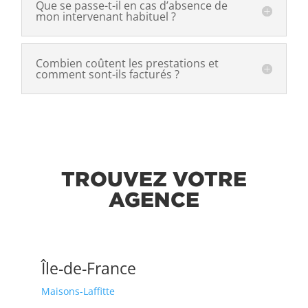
Que se passe-t-il en cas d’absence de
mon intervenant habituel ?
Combien coûtent les prestations et
comment sont-ils facturés ?
TROUVEZ VOTRE
AGENCE
Île-de-France
Maisons-Laffitte