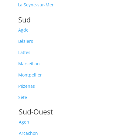
La Seyne-sur-Mer
Sud
Agde
Béziers
Lattes
Marseillan
Montpellier
Pézenas
Sète
Sud-Ouest
Agen
Arcachon