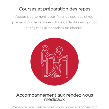
Courses et préparation des repas
Accompagnement pour faire les courses et/ou
préparation de repas équilibrés, adaptés aux goûts
et régimes alimentaires de chacun.
Accompagnement aux rendez-vous
médicaux
Présence rassurante pour vous ou vos proches afin