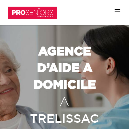
AGENCE
D’AIDE A
DOMICILE
A
TRELISSAC