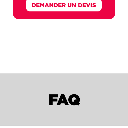
DEMANDER UN DEVIS
FAQ