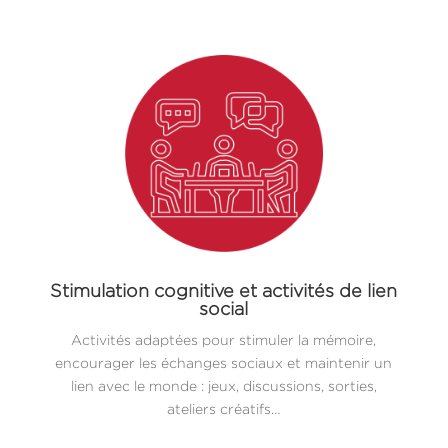
Stimulation cognitive et activités de lien
social
Activités adaptées pour stimuler la mémoire,
encourager les échanges sociaux et maintenir un
lien avec le monde : jeux, discussions, sorties,
ateliers créatifs…