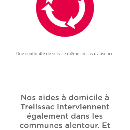
Une continuité de service même en cas d’absence
Nos aides à domicile à
Trelissac interviennent
également dans les
communes alentour. Et