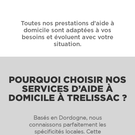
Toutes nos prestations d’aide à
domicile sont adaptées à vos
besoins et évoluent avec votre
situation.
POURQUOI CHOISIR NOS
SERVICES D’AIDE À
DOMICILE À TRELISSAC ?
Basés en Dordogne, nous
connaissons parfaitement les
spécificités locales. Cette