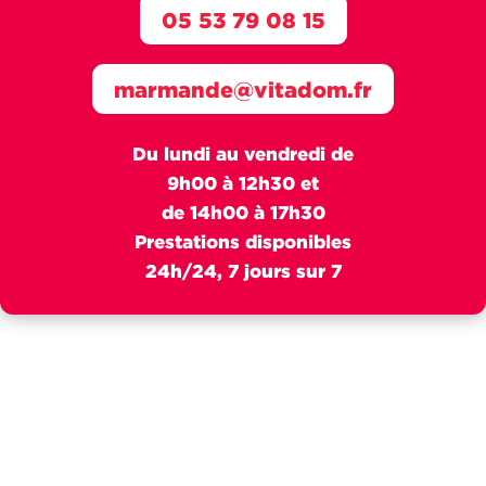
05 53 79 08 15
marmande@vitadom.fr
Du lundi au vendredi de
9h00 à 12h30 et
de 14h00 à 17h30
Prestations disponibles
24h/24, 7 jours sur 7