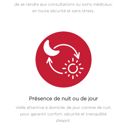
de se rendre aux consultations ou soins médicaux,
en toute sécurité et sans stress.
Présence de nuit ou de jour
Veille attentive à domicile, de jour comme de nuit,
pour garantir confort, sécurité et tranquillité
d’esprit.