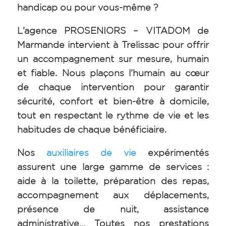
handicap ou pour vous-même ?
L’agence PROSENIORS – VITADOM de
Marmande intervient à Trelissac pour offrir
un accompagnement sur mesure, humain
et fiable. Nous plaçons l’humain au cœur
de chaque intervention pour garantir
sécurité, confort et bien-être à domicile,
tout en respectant le rythme de vie et les
habitudes de chaque bénéficiaire.
Nos
auxiliaires de vie
expérimentés
assurent une large gamme de services :
aide à la toilette, préparation des repas,
accompagnement aux déplacements,
présence de nuit, assistance
administrative… Toutes nos prestations