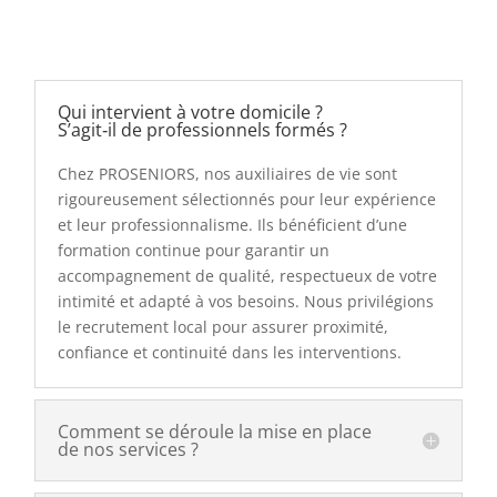
Qui intervient à votre domicile ?
S’agit‑il de professionnels formés ?
Chez PROSENIORS, nos auxiliaires de vie sont
rigoureusement sélectionnés pour leur expérience
et leur professionnalisme. Ils bénéficient d’une
formation continue pour garantir un
accompagnement de qualité, respectueux de votre
intimité et adapté à vos besoins. Nous privilégions
le recrutement local pour assurer proximité,
confiance et continuité dans les interventions.
Comment se déroule la mise en place
de nos services ?