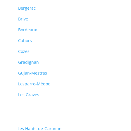
Bergerac
Brive
Bordeaux
Cahors
Cozes
Gradignan
Gujan-Mestras
Lesparre-Médoc
Les Graves
Les Hauts-de-Garonne