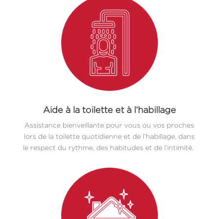
Aide à la toilette et à l’habillage
Assistance bienveillante pour vous ou vos proches
lors de la toilette quotidienne et de l’habillage, dans
le respect du rythme, des habitudes et de l’intimité.