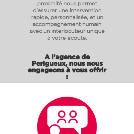
proximité nous permet
d’assurer une intervention
rapide, personnalisée, et un
accompagnement humain
avec un interlocuteur unique
à votre écoute.
A l’agence de
Perigueux, nous nous
engageons à vous offrir
: