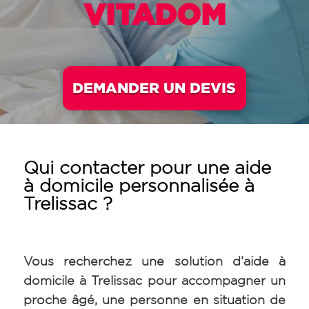
VITADOM
DEMANDER UN DEVIS
Qui contacter pour une aide
à domicile personnalisée à
Trelissac
?
Vous recherchez une solution d’aide à
domicile à Trelissac pour accompagner un
proche âgé, une personne en situation de