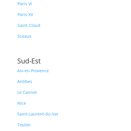
Paris VI
Paris XV
Saint-Cloud
Sceaux
Sud-Est
Aix-en-Provence
Antibes
Le Cannet
Nice
Saint-Laurent-du-Var
Toulon