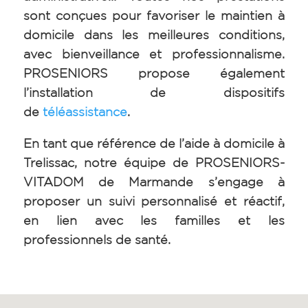
sont conçues pour favoriser le maintien à
domicile dans les meilleures conditions,
avec bienveillance et professionnalisme.
PROSENIORS propose également
l’installation de dispositifs
de
téléassistance
.
En tant que référence de l’aide à domicile à
Trelissac, notre équipe de PROSENIORS-
VITADOM de Marmande s’engage à
proposer un suivi personnalisé et réactif,
en lien avec les familles et les
professionnels de santé.