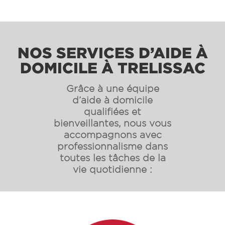
NOS SERVICES D’AIDE À
DOMICILE À TRELISSAC
Grâce à une équipe
d’aide à domicile
qualifiées et
bienveillantes, nous vous
accompagnons avec
professionnalisme dans
toutes les tâches de la
vie quotidienne :