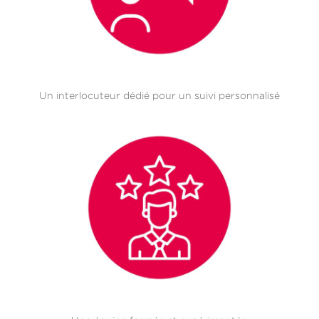
Un interlocuteur dédié pour un suivi personnalisé