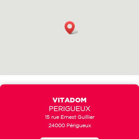
VITADOM
PERIGUEUX
15 rue Ernest Guillier
24000 Périgueux