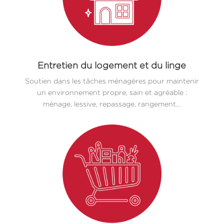
Entretien du logement et du linge
Soutien dans les tâches ménagères pour maintenir
un environnement propre, sain et agréable :
ménage, lessive, repassage, rangement…