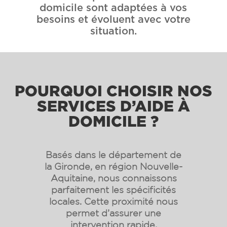
domicile sont adaptées à vos
besoins et évoluent avec votre
situation.
POURQUOI CHOISIR NOS
SERVICES D’AIDE À
DOMICILE ?
Basés dans le département de
la Gironde, en région Nouvelle-
Aquitaine, nous connaissons
parfaitement les spécificités
locales. Cette proximité nous
permet d’assurer une
intervention rapide,