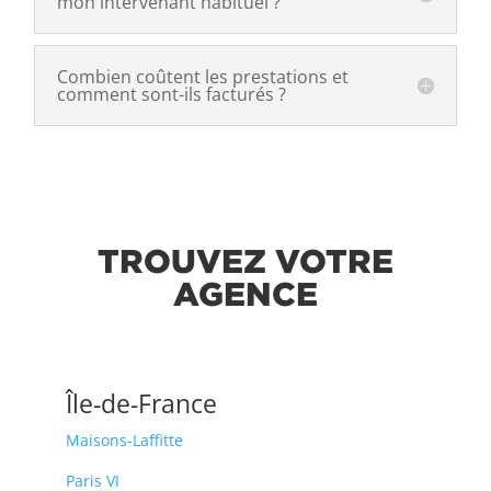
mon intervenant habituel ?
Combien coûtent les prestations et
comment sont-ils facturés ?
TROUVEZ VOTRE
AGENCE
Île-de-France
Maisons-Laffitte
Paris VI