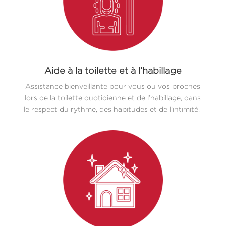
Aide à la toilette et à l’habillage
Assistance bienveillante pour vous ou vos proches
lors de la toilette quotidienne et de l’habillage, dans
le respect du rythme, des habitudes et de l’intimité.