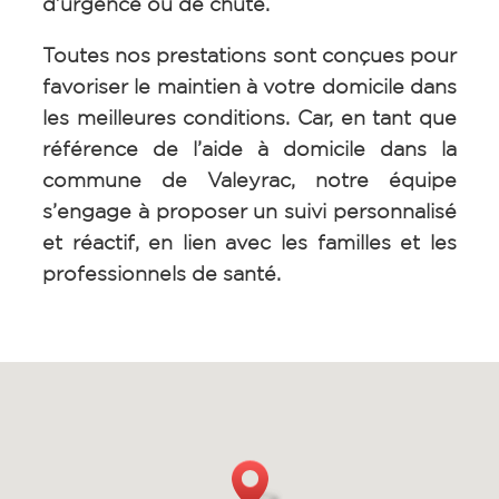
d’urgence ou de chute.
Toutes nos prestations sont conçues pour
favoriser le maintien à votre domicile dans
les meilleures conditions. Car, en tant que
référence de l’aide à domicile dans la
commune de
Valeyrac
, notre équipe
s’engage à proposer un suivi personnalisé
et réactif, en lien avec les familles et les
professionnels de santé.