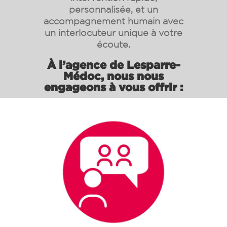
personnalisée, et un
accompagnement humain avec
un interlocuteur unique à votre
écoute.
À l’agence de Lesparre-
Médoc, nous nous
engageons à vous offrir :