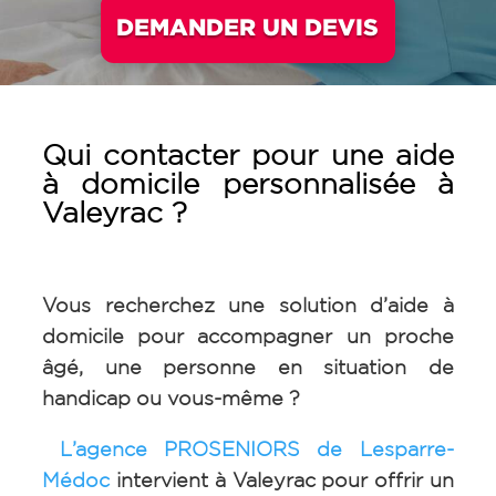
DEMANDER UN DEVIS
Qui contacter pour une aide
à domicile personnalisée à
Valeyrac
?
Vous recherchez une solution d’aide à
domicile pour accompagner un proche
âgé, une personne en situation de
handicap ou vous-même ?
L’agence PROSENIORS de Lesparre-
Médoc
intervient à
Valeyrac
pour offrir un