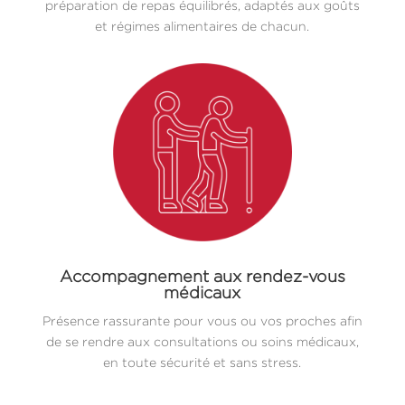
préparation de repas équilibrés, adaptés aux goûts
et régimes alimentaires de chacun.
Accompagnement aux rendez-vous
médicaux
Présence rassurante pour vous ou vos proches afin
de se rendre aux consultations ou soins médicaux,
en toute sécurité et sans stress.