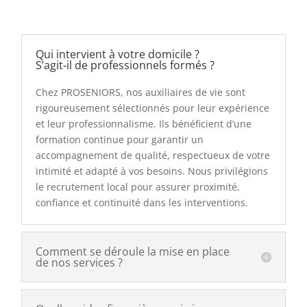
Qui intervient à votre domicile ?
S’agit‑il de professionnels formés ?
Chez PROSENIORS, nos auxiliaires de vie sont
rigoureusement sélectionnés pour leur expérience
et leur professionnalisme. Ils bénéficient d’une
formation continue pour garantir un
accompagnement de qualité, respectueux de votre
intimité et adapté à vos besoins. Nous privilégions
le recrutement local pour assurer proximité,
confiance et continuité dans les interventions.
Comment se déroule la mise en place
de nos services ?