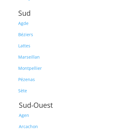
Sud
Agde
Béziers
Lattes
Marseillan
Montpellier
Pézenas
Sète
Sud-Ouest
Agen
Arcachon