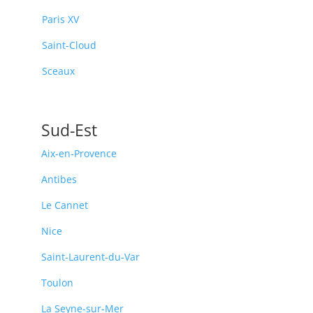
Paris XV
Saint-Cloud
Sceaux
Sud-Est
Aix-en-Provence
Antibes
Le Cannet
Nice
Saint-Laurent-du-Var
Toulon
La Seyne-sur-Mer