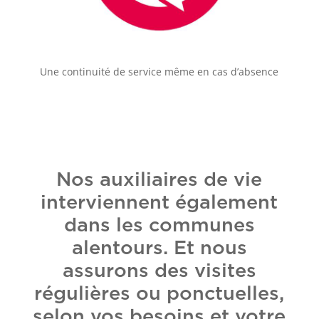
Une continuité de service même en cas d’absence
Nos auxiliaires de vie
interviennent également
dans les communes
alentours. Et nous
assurons des visites
régulières ou ponctuelles,
selon vos besoins et votre