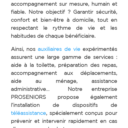
accompagnement sur mesure, humain et
fiable. Notre objectif ? Garantir sécurité,
confort et bien-être à domicile, tout en
respectant le rythme de vie et les
habitudes de chaque bénéficiaire.
Ainsi, nos
auxiliaires de vie
expérimentés
assurent une large gamme de services :
aide à la toilette, préparation des repas,
accompagnement aux déplacements,
aide au ménage, assistance
administrative… Notre entreprise
PROSENIORS propose également
l’installation de dispositifs de
téléassistance
, spécialement conçus pour
prévenir et intervenir rapidement en cas