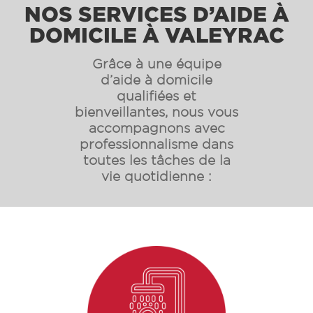
NOS SERVICES D’AIDE À
DOMICILE À
VALEYRAC
Grâce à une équipe
d’aide à domicile
qualifiées et
bienveillantes, nous vous
accompagnons avec
professionnalisme dans
toutes les tâches de la
vie quotidienne :