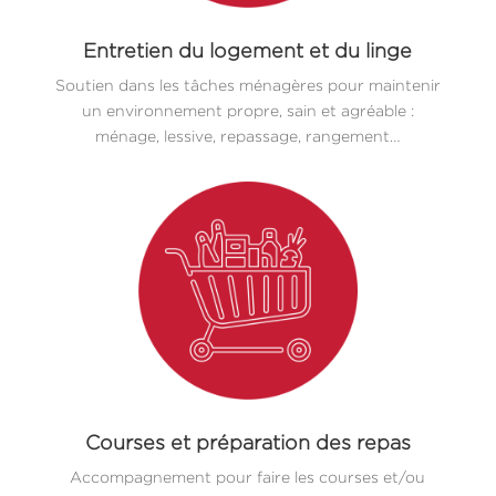
Entretien du logement et du linge
Soutien dans les tâches ménagères pour maintenir
un environnement propre, sain et agréable :
ménage, lessive, repassage, rangement…
Courses et préparation des repas
Accompagnement pour faire les courses et/ou