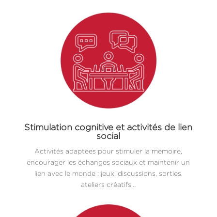
Stimulation cognitive et activités de lien
social
Activités adaptées pour stimuler la mémoire,
encourager les échanges sociaux et maintenir un
lien avec le monde : jeux, discussions, sorties,
ateliers créatifs…