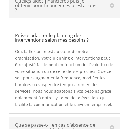
Quelles aides financières puis-je
obtenir pour financer ces prestations
?
Puis-je adapter le planning des
interventions selon mes besoins ?
Oui, la flexibilité est au cœur de notre
organisation. Votre planning d’interventions peut
être ajusté facilement en fonction de l’évolution de
votre situation ou de celle de vos proches. Que ce
soit pour augmenter la fréquence, modifier les
horaires ou suspendre temporairement les
services, nous nous adaptons à vos besoins grâce
notamment à notre système de télégestion, qui
facilite la communication et le suivi en temps réel.
Que se passe-t-il en cas d’absence de