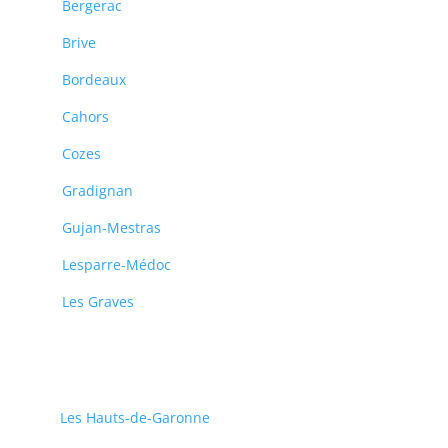
Bergerac
Brive
Bordeaux
Cahors
Cozes
Gradignan
Gujan-Mestras
Lesparre-Médoc
Les Graves
Les Hauts-de-Garonne