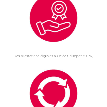
Des prestations éligibles au crédit d’impôt (50 %)