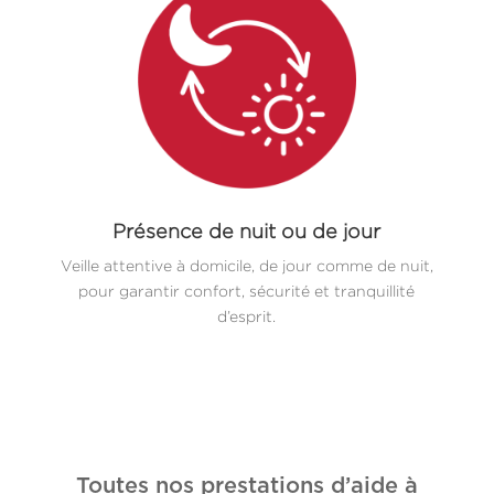
Présence de nuit ou de jour
Veille attentive à domicile, de jour comme de nuit,
pour garantir confort, sécurité et tranquillité
d’esprit.
Toutes nos prestations d’aide à