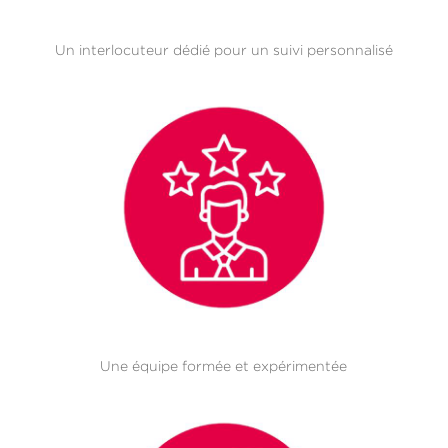
Un interlocuteur dédié pour un suivi personnalisé
Une équipe formée et expérimentée