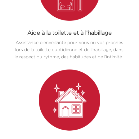
Aide à la toilette et à l’habillage
Assistance bienveillante pour vous ou vos proches
lors de la toilette quotidienne et de l’habillage, dans
le respect du rythme, des habitudes et de l’intimité.