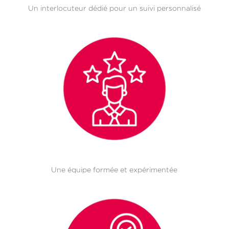
Un interlocuteur dédié pour un suivi personnalisé
Une équipe formée et expérimentée