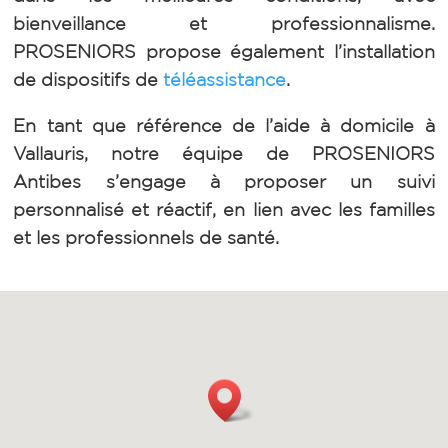
bienveillance et professionnalisme.
PROSENIORS propose également l’installation
de dispositifs de
téléassistance
.
En tant que référence de l’aide à domicile à
Vallauris, notre équipe de PROSENIORS
Antibes s’engage à proposer un suivi
personnalisé et réactif, en lien avec les familles
et les professionnels de santé.