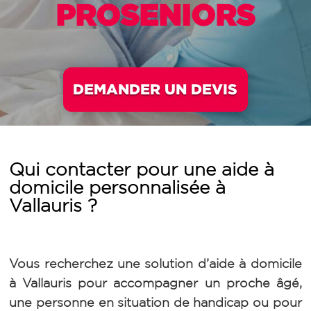
PROSENIORS
DEMANDER UN DEVIS
Qui contacter pour une aide à
domicile personnalisée à
Vallauris ?
Vous recherchez une solution d’aide à domicile
à Vallauris pour accompagner un proche âgé,
une personne en situation de handicap ou pour