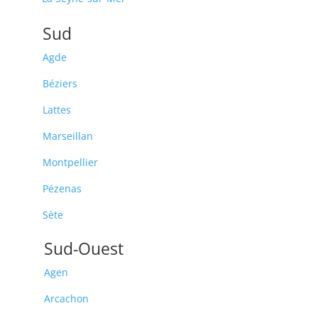
Sud
Agde
Béziers
Lattes
Marseillan
Montpellier
Pézenas
Sète
Sud-Ouest
Agen
Arcachon