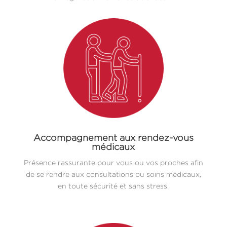
Accompagnement aux rendez-vous
médicaux
Présence rassurante pour vous ou vos proches afin
de se rendre aux consultations ou soins médicaux,
en toute sécurité et sans stress.