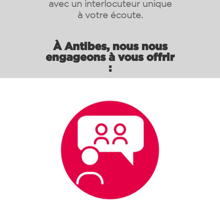
avec un interlocuteur unique
à votre écoute.
À Antibes, nous nous
engageons à vous offrir
: