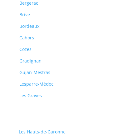
Bergerac
Brive
Bordeaux
Cahors
Cozes
Gradignan
Gujan-Mestras
Lesparre-Médoc
Les Graves
Les Hauts-de-Garonne