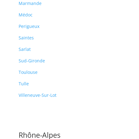
Marmande
Médoc
Perigueux
Saintes
Sarlat
Sud-Gironde
Toulouse
Tulle
Villeneuve-Sur-Lot
Rhône-Alpes