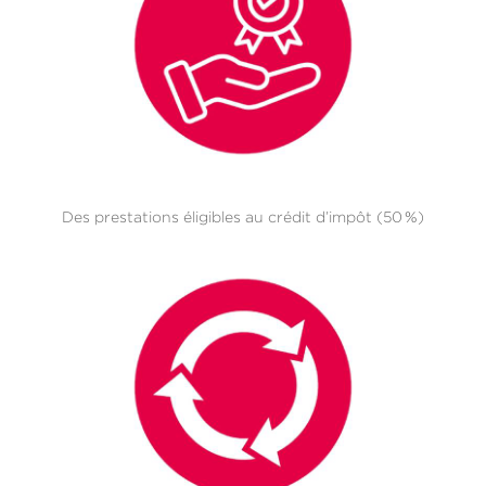
Des prestations éligibles au crédit d’impôt (50 %)