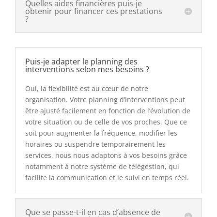
Quelles aides financières puis-je
obtenir pour financer ces prestations
?
Puis-je adapter le planning des
interventions selon mes besoins ?
Oui, la flexibilité est au cœur de notre
organisation. Votre planning d’interventions peut
être ajusté facilement en fonction de l’évolution de
votre situation ou de celle de vos proches. Que ce
soit pour augmenter la fréquence, modifier les
horaires ou suspendre temporairement les
services, nous nous adaptons à vos besoins grâce
notamment à notre système de télégestion, qui
facilite la communication et le suivi en temps réel.
Que se passe-t-il en cas d’absence de