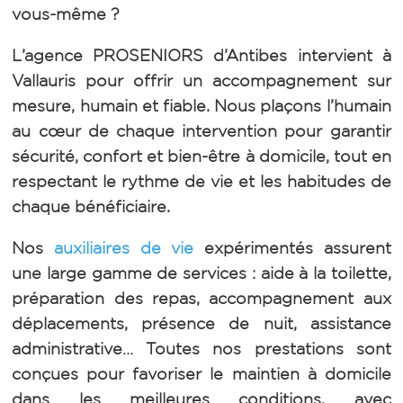
vous-même ?
L’agence PROSENIORS d’Antibes intervient à
Vallauris pour offrir un accompagnement sur
mesure, humain et fiable. Nous plaçons l’humain
au cœur de chaque intervention pour garantir
sécurité, confort et bien-être à domicile, tout en
respectant le rythme de vie et les habitudes de
chaque bénéficiaire.
Nos
auxiliaires de vie
expérimentés assurent
une large gamme de services : aide à la toilette,
préparation des repas, accompagnement aux
déplacements, présence de nuit, assistance
administrative… Toutes nos prestations sont
conçues pour favoriser le maintien à domicile
dans les meilleures conditions, avec