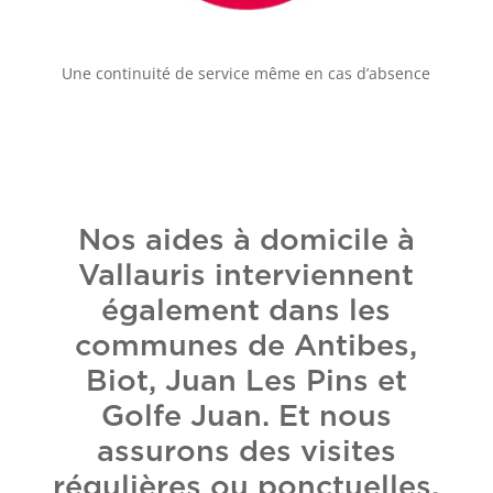
Une continuité de service même en cas d’absence
Nos aides à domicile à
Vallauris interviennent
également dans les
communes de Antibes,
Biot, Juan Les Pins et
Golfe Juan. Et nous
assurons des visites
régulières ou ponctuelles,