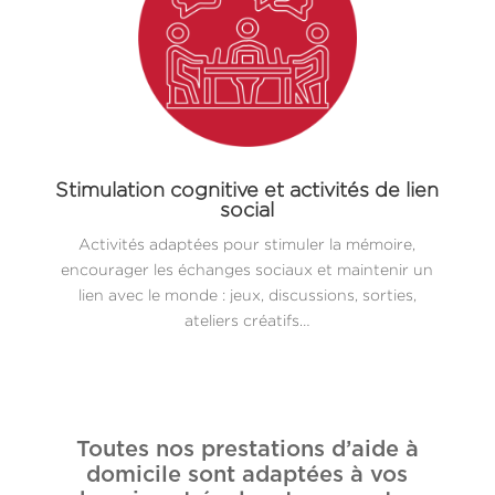
Stimulation cognitive et activités de lien
social
Activités adaptées pour stimuler la mémoire,
encourager les échanges sociaux et maintenir un
lien avec le monde : jeux, discussions, sorties,
ateliers créatifs…
Toutes nos prestations d’aide à
domicile sont adaptées à vos