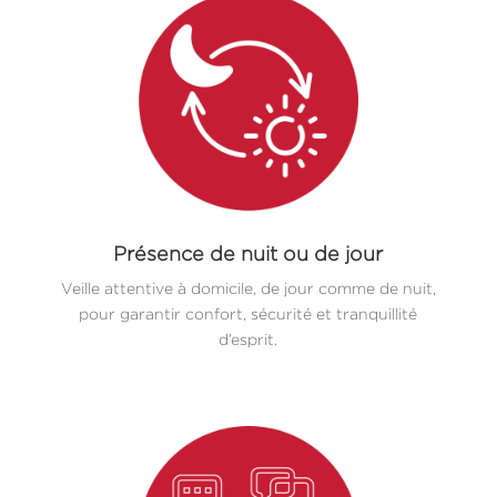
Présence de nuit ou de jour
Veille attentive à domicile, de jour comme de nuit,
pour garantir confort, sécurité et tranquillité
d’esprit.