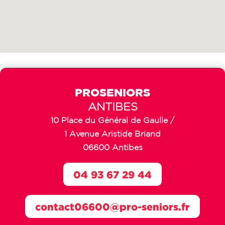
PROSENIORS
ANTIBES
10 Place du Général de Gaulle /
1 Avenue Aristide Briand
06600 Antibes
04 93 67 29 44
contact06600@pro-seniors.fr