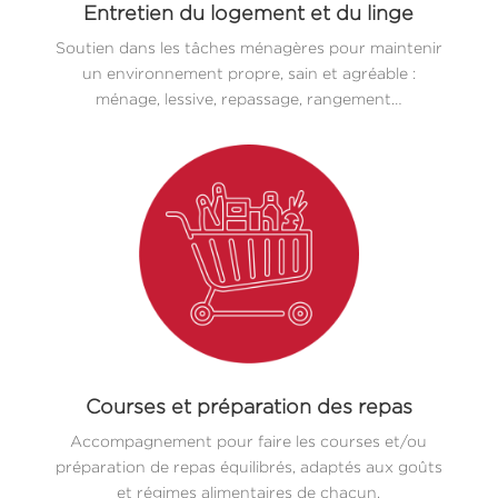
Entretien du logement et du linge
Soutien dans les tâches ménagères pour maintenir
un environnement propre, sain et agréable :
ménage, lessive, repassage, rangement…
Courses et préparation des repas
Accompagnement pour faire les courses et/ou
préparation de repas équilibrés, adaptés aux goûts
et régimes alimentaires de chacun.