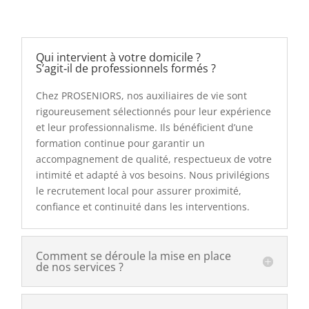
Qui intervient à votre domicile ?
S’agit‑il de professionnels formés ?
Chez PROSENIORS, nos auxiliaires de vie sont
rigoureusement sélectionnés pour leur expérience
et leur professionnalisme. Ils bénéficient d’une
formation continue pour garantir un
accompagnement de qualité, respectueux de votre
intimité et adapté à vos besoins. Nous privilégions
le recrutement local pour assurer proximité,
confiance et continuité dans les interventions.
Comment se déroule la mise en place
de nos services ?