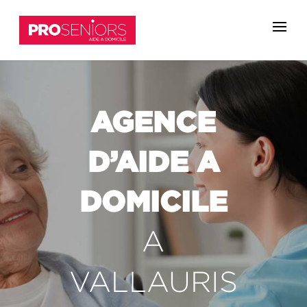
AGENCE
D’AIDE A
DOMICILE
A
VALLAURIS