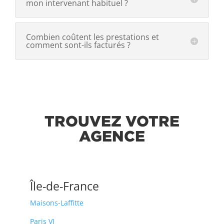
mon intervenant habituel ?
Combien coûtent les prestations et
comment sont-ils facturés ?
TROUVEZ VOTRE
AGENCE
Île-de-France
Maisons-Laffitte
Paris VI