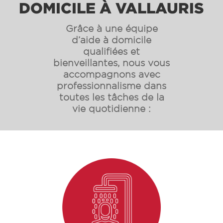
DOMICILE À VALLAURIS
Grâce à une équipe
d’aide à domicile
qualifiées et
bienveillantes, nous vous
accompagnons avec
professionnalisme dans
toutes les tâches de la
vie quotidienne :