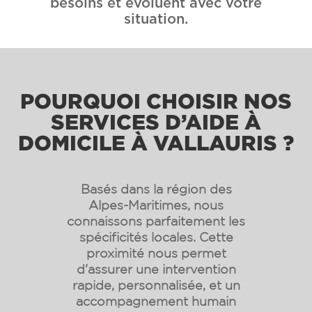
besoins et évoluent avec votre
situation.
POURQUOI CHOISIR NOS
SERVICES D’AIDE À
DOMICILE À VALLAURIS ?
Basés dans la région des
Alpes-Maritimes, nous
connaissons parfaitement les
spécificités locales. Cette
proximité nous permet
d’assurer une intervention
rapide, personnalisée, et un
accompagnement humain