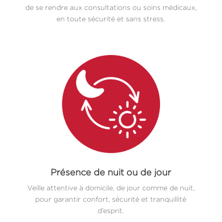
de se rendre aux consultations ou soins médicaux,
en toute sécurité et sans stress.
Présence de nuit ou de jour
Veille attentive à domicile, de jour comme de nuit,
pour garantir confort, sécurité et tranquillité
d’esprit.