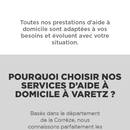
Toutes nos prestations d’aide à
domicile sont adaptées à vos
besoins et évoluent avec votre
situation.
POURQUOI CHOISIR NOS
SERVICES D’AIDE À
DOMICILE À VARETZ ?
Basés dans le département
de la Corrèze, nous
connaissons parfaitement les