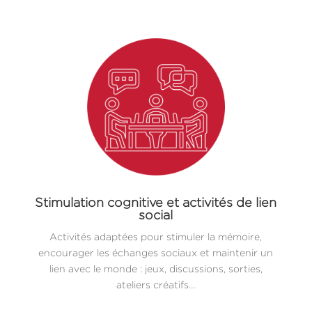
Stimulation cognitive et activités de lien
social
Activités adaptées pour stimuler la mémoire,
encourager les échanges sociaux et maintenir un
lien avec le monde : jeux, discussions, sorties,
ateliers créatifs…