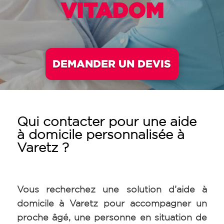
VITADOM
DEMANDER UN DEVIS
Qui contacter pour une aide
à domicile personnalisée à
Varetz
?
Vous recherchez une solution d’aide à
domicile à Varetz pour accompagner un
proche âgé, une personne en situation de