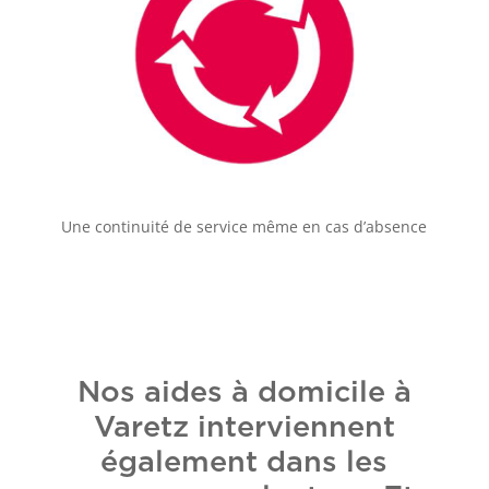
Une continuité de service même en cas d’absence
Nos aides à domicile à
Varetz interviennent
également dans les