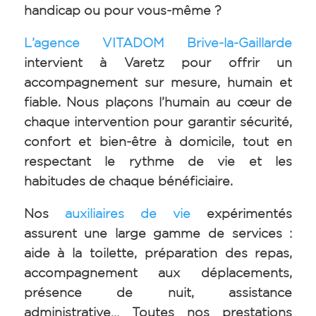
handicap ou pour vous-même ?
L’agence VITADOM Brive-la-Gaillarde
intervient à Varetz pour offrir un
accompagnement sur mesure, humain et
fiable. Nous plaçons l’humain au cœur de
chaque intervention pour garantir sécurité,
confort et bien-être à domicile, tout en
respectant le rythme de vie et les
habitudes de chaque bénéficiaire.
Nos
auxiliaires de vie
expérimentés
assurent une large gamme de services :
aide à la toilette, préparation des repas,
accompagnement aux déplacements,
présence de nuit, assistance
administrative… Toutes nos prestations