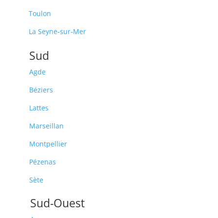
Toulon
La Seyne-sur-Mer
Sud
Agde
Béziers
Lattes
Marseillan
Montpellier
Pézenas
Sète
Sud-Ouest