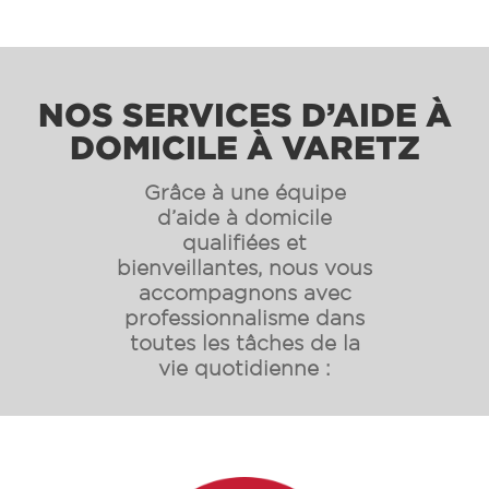
NOS SERVICES D’AIDE À
DOMICILE À VARETZ
Grâce à une équipe
d’aide à domicile
qualifiées et
bienveillantes, nous vous
accompagnons avec
professionnalisme dans
toutes les tâches de la
vie quotidienne :