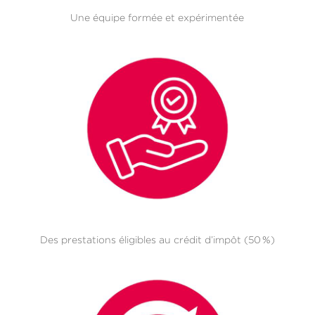
Une équipe formée et expérimentée
Des prestations éligibles au crédit d’impôt (50 %)