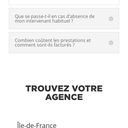
Que se passe-t-il en cas d’absence de
mon intervenant habituel ?
Combien coûtent les prestations et
comment sont-ils facturés ?
TROUVEZ VOTRE
AGENCE
Île-de-France