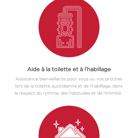
Aide à la toilette et à l’habillage
Assistance bienveillante pour vous ou vos proches
lors de la toilette quotidienne et de l’habillage, dans
le respect du rythme, des habitudes et de l’intimité.