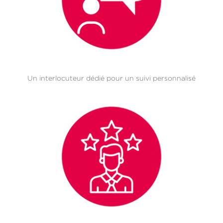
Un interlocuteur dédié pour un suivi personnalisé