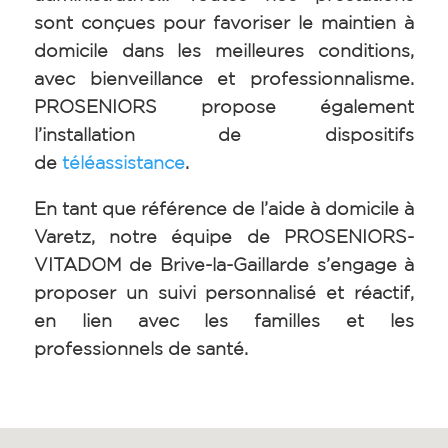
sont conçues pour favoriser le maintien à
domicile dans les meilleures conditions,
avec bienveillance et professionnalisme.
PROSENIORS propose également
l’installation de dispositifs
de
téléassistance
.
En tant que référence de l’aide à domicile à
Varetz, notre équipe de PROSENIORS-
VITADOM de Brive-la-Gaillarde s’engage à
proposer un suivi personnalisé et réactif,
en lien avec les familles et les
professionnels de santé.