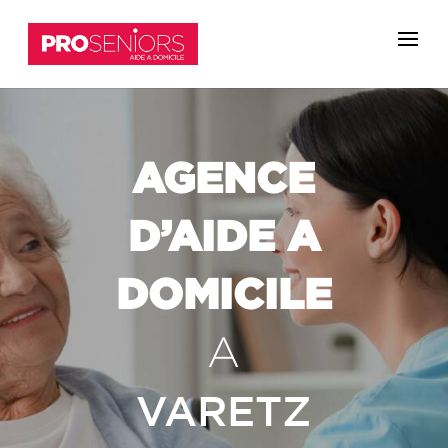
AGENCE
D’AIDE A
DOMICILE
A
VARETZ