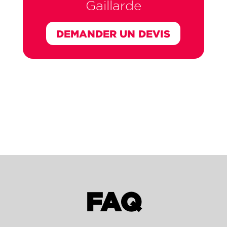
Gaillarde
DEMANDER UN DEVIS
FAQ