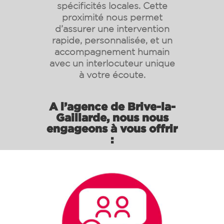
spécificités locales. Cette
proximité nous permet
d’assurer une intervention
rapide, personnalisée, et un
accompagnement humain
avec un interlocuteur unique
à votre écoute.
A l’agence de Brive-la-
Gaillarde, nous nous
engageons à vous offrir
: