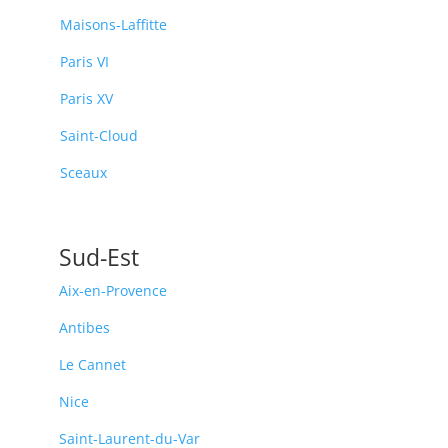
Maisons-Laffitte
Paris VI
Paris XV
Saint-Cloud
Sceaux
Sud-Est
Aix-en-Provence
Antibes
Le Cannet
Nice
Saint-Laurent-du-Var