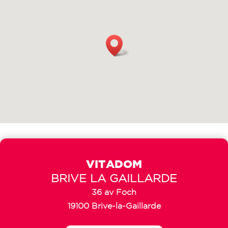
VITADOM
BRIVE LA GAILLARDE
36 av Foch
19100 Brive-la-Gaillarde