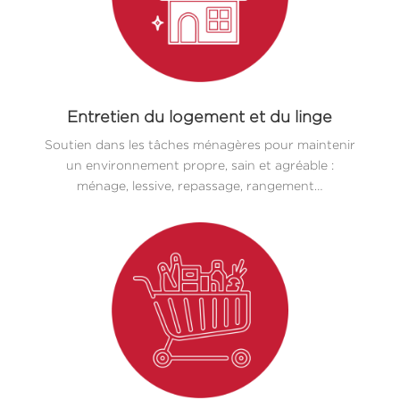
Entretien du logement et du linge
Soutien dans les tâches ménagères pour maintenir
un environnement propre, sain et agréable :
ménage, lessive, repassage, rangement…