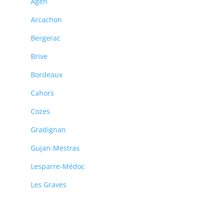
Agen
Arcachon
Bergerac
Brive
Bordeaux
Cahors
Cozes
Gradignan
Gujan-Mestras
Lesparre-Médoc
Les Graves