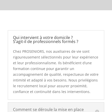
Qui intervient à votre domicile ?
S’agit‑il de professionnels formés ?
Chez PROSENIORS, nos auxiliaires de vie sont
rigoureusement sélectionnés pour leur expérience
et leur professionnalisme. Ils bénéficient d’une
formation continue pour garantir un
accompagnement de qualité, respectueux de votre
intimité et adapté à vos besoins. Nous privilégions
le recrutement local pour assurer proximité,
confiance et continuité dans les interventions.
Comment se déroule la mise en place