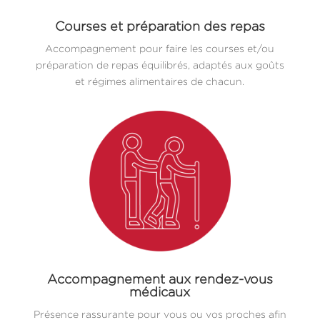
Courses et préparation des repas
Accompagnement pour faire les courses et/ou
préparation de repas équilibrés, adaptés aux goûts
et régimes alimentaires de chacun.
Accompagnement aux rendez-vous
médicaux
Présence rassurante pour vous ou vos proches afin