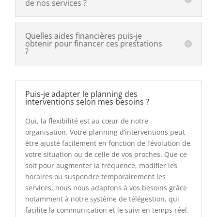
de nos services ?
Quelles aides financières puis-je
obtenir pour financer ces prestations
?
Puis-je adapter le planning des
interventions selon mes besoins ?
Oui, la flexibilité est au cœur de notre
organisation. Votre planning d’interventions peut
être ajusté facilement en fonction de l’évolution de
votre situation ou de celle de vos proches. Que ce
soit pour augmenter la fréquence, modifier les
horaires ou suspendre temporairement les
services, nous nous adaptons à vos besoins grâce
notamment à notre système de télégestion, qui
facilite la communication et le suivi en temps réel.