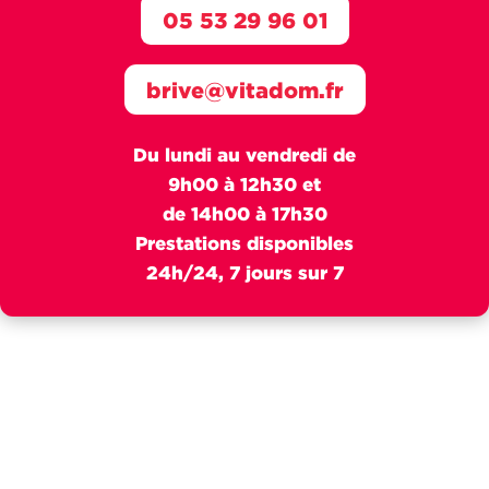
05 53 29 96 01
brive@vitadom.fr
Du lundi au vendredi de
9h00 à 12h30 et
de 14h00 à 17h30
Prestations disponibles
24h/24, 7 jours sur 7