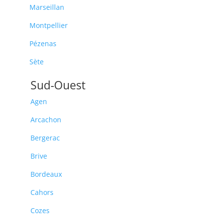
Marseillan
Montpellier
Pézenas
Sète
Sud-Ouest
Agen
Arcachon
Bergerac
Brive
Bordeaux
Cahors
Cozes