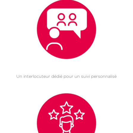
Un interlocuteur dédié pour un suivi personnalisé