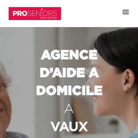
AGENCE
D’AIDE A
DOMICILE
A
VAUX