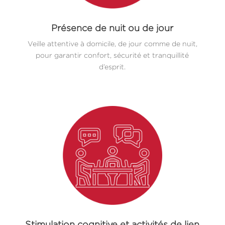
Présence de nuit ou de jour
Veille attentive à domicile, de jour comme de nuit,
pour garantir confort, sécurité et tranquillité
d’esprit.
Stimulation cognitive et activités de lien