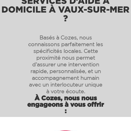
SERVICES D’AIDE À
DOMICILE À VAUX-SUR-MER
?
Basés à Cozes, nous
connaissons parfaitement les
spécificités locales. Cette
proximité nous permet
d’assurer une intervention
rapide, personnalisée, et un
accompagnement humain
avec un interlocuteur unique
à votre écoute.
À Cozes, nous nous
engageons à vous offrir
: