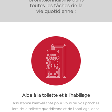
toutes les tâches de la
vie quotidienne :
Aide à la toilette et à l’habillage
Assistance bienveillante pour vous ou vos proches
lors de la toilette quotidienne et de l’habillage, dans