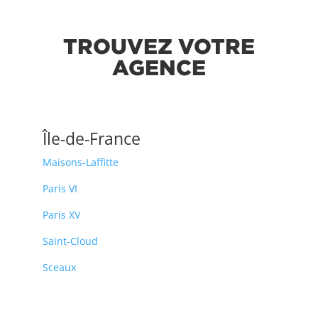
TROUVEZ VOTRE
AGENCE
Île-de-France
Maisons-Laffitte
Paris VI
Paris XV
Saint-Cloud
Sceaux