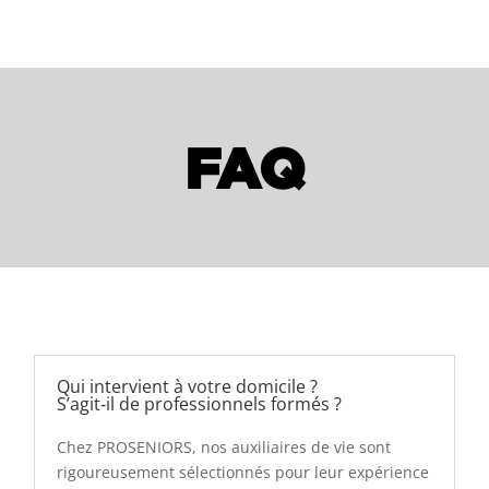
FAQ
Qui intervient à votre domicile ?
S’agit‑il de professionnels formés ?
Chez PROSENIORS, nos auxiliaires de vie sont
rigoureusement sélectionnés pour leur expérience