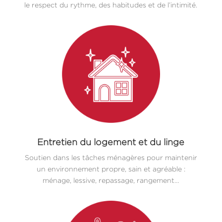
le respect du rythme, des habitudes et de l’intimité.
Entretien du logement et du linge
Soutien dans les tâches ménagères pour maintenir
un environnement propre, sain et agréable :
ménage, lessive, repassage, rangement…