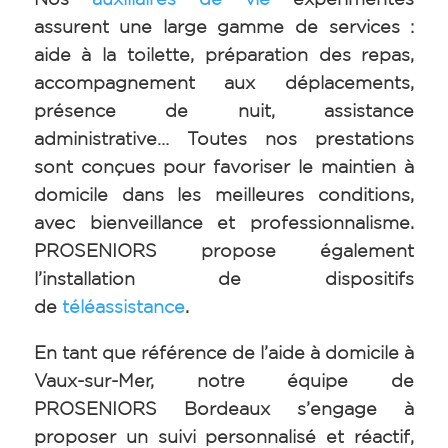
assurent une large gamme de services :
aide à la toilette, préparation des repas,
accompagnement aux déplacements,
présence de nuit, assistance
administrative… Toutes nos prestations
sont conçues pour favoriser le maintien à
domicile dans les meilleures conditions,
avec bienveillance et professionnalisme.
PROSENIORS propose également
l’installation de dispositifs
de
téléassistance
.
En tant que référence de l’aide à domicile à
Vaux-sur-Mer, notre équipe de
PROSENIORS Bordeaux s’engage à
proposer un suivi personnalisé et réactif,