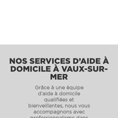
NOS SERVICES D’AIDE À
DOMICILE À VAUX-SUR-
MER
Grâce à une équipe
d’aide à domicile
qualifiées et
bienveillantes, nous vous
accompagnons avec
professionnalisme dans