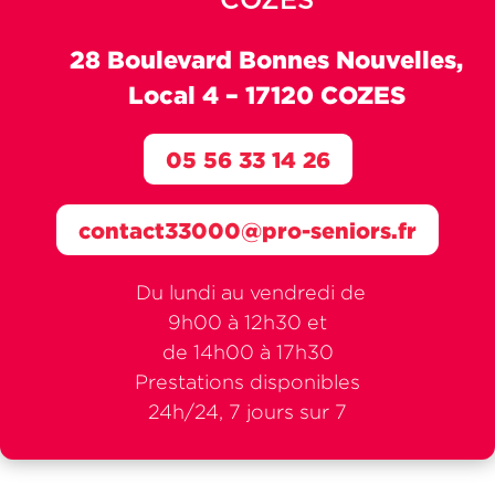
COZES
28 Boulevard Bonnes Nouvelles,
Local 4 –
17120 COZES
05 56 33 14 26
contact33000@pro-seniors.fr
Du lundi au vendredi de
9h00 à 12h30 et
de 14h00 à 17h30
Prestations disponibles
24h/24, 7 jours sur 7