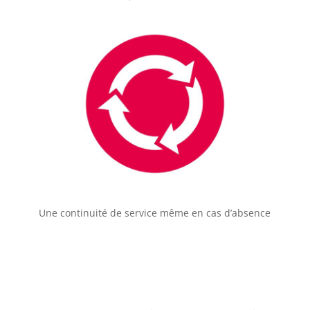
Une continuité de service même en cas d’absence