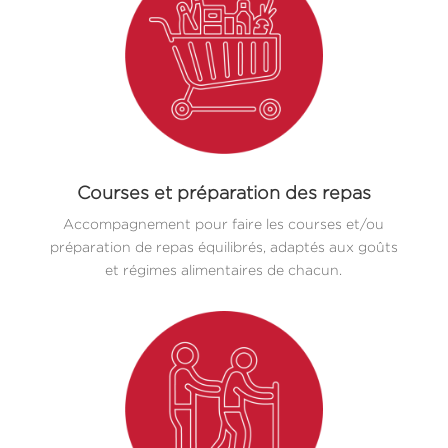
Courses et préparation des repas
Accompagnement pour faire les courses et/ou
préparation de repas équilibrés, adaptés aux goûts
et régimes alimentaires de chacun.