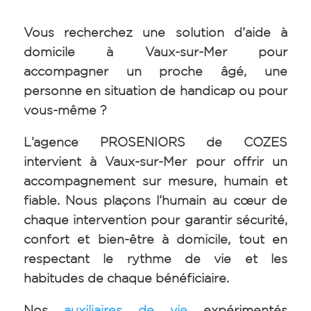
Vous recherchez une solution d’aide à
domicile à Vaux-sur-Mer pour
accompagner un proche âgé, une
personne en situation de handicap ou pour
vous-même ?
L’agence PROSENIORS de COZES
intervient à Vaux-sur-Mer pour offrir un
accompagnement sur mesure, humain et
fiable. Nous plaçons l’humain au cœur de
chaque intervention pour garantir sécurité,
confort et bien-être à domicile, tout en
respectant le rythme de vie et les
habitudes de chaque bénéficiaire.
Nos
auxiliaires de vie
expérimentés