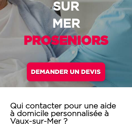
SUR
MER
PROSENIORS
DEMANDER UN DEVIS
Qui contacter pour une aide
à domicile personnalisée à
Vaux-sur-Mer ?