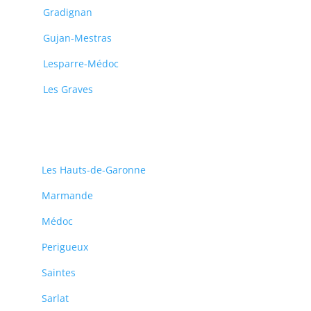
Gradignan
Gujan-Mestras
Lesparre-Médoc
Les Graves
Les Hauts-de-Garonne
Marmande
Médoc
Perigueux
Saintes
Sarlat