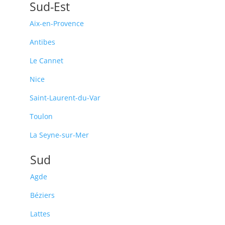
Sud-Est
Aix-en-Provence
Antibes
Le Cannet
Nice
Saint-Laurent-du-Var
Toulon
La Seyne-sur-Mer
Sud
Agde
Béziers
Lattes