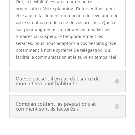
Oui, la flexibilité est au cœur de notre
organisation. Votre planning d’interventions peut
être ajusté facilement en fonction de l’évolution de
votre situation ou de celle de vos proches. Que ce
soit pour augmenter la fréquence, modifier les
horaires ou suspendre temporairement les
services, nous nous adaptons à vos besoins grâce
notamment à notre système de télégestion, qui
facilite la communication et le suivi en temps réel.
Que se passe-t-il en cas d’absence de
mon intervenant habituel ?
Combien coûtent les prestations et
comment sont-ils facturés ?