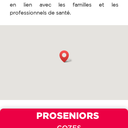
en lien avec les familles et les
professionnels de santé.
PROSENIORS