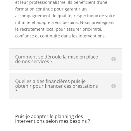
et leur professionnalisme. Ils bénéficient d’une
formation continue pour garantir un
accompagnement de qualité, respectueux de votre
intimité et adapté à vos besoins. Nous privilégions
le recrutement local pour assurer proximité,
confiance et continuité dans les interventions.
Comment se déroule la mise en place
de nos services ?
Quelles aides financières puis-je
obtenir pour financer ces prestations
?
Puis-je adapter le planning des
interventions selon mes besoins ?