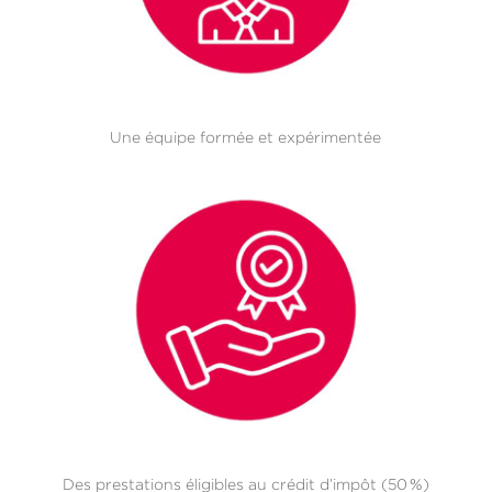
Une équipe formée et expérimentée
Des prestations éligibles au crédit d’impôt (50 %)