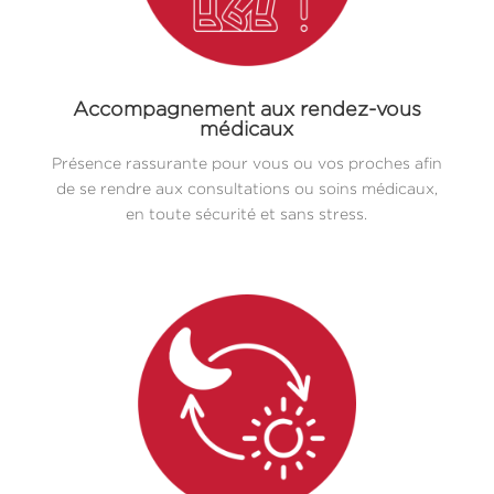
Accompagnement aux rendez-vous
médicaux
Présence rassurante pour vous ou vos proches afin
de se rendre aux consultations ou soins médicaux,
en toute sécurité et sans stress.