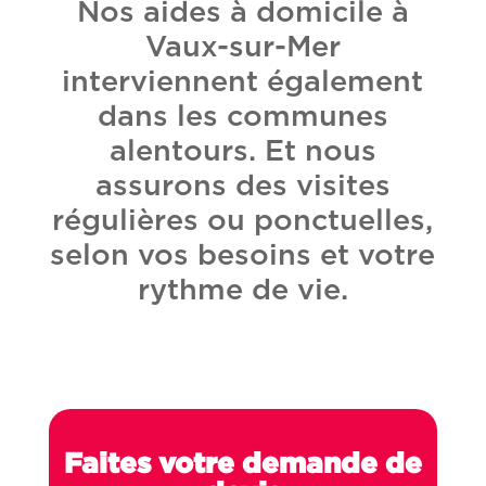
Nos aides à domicile à
Vaux-sur-Mer
interviennent également
dans les communes
alentours. Et nous
assurons des visites
régulières ou ponctuelles,
selon vos besoins et votre
rythme de vie.
Faites votre demande de