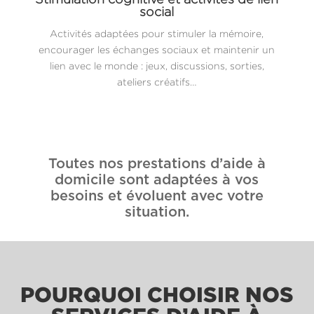
social
Activités adaptées pour stimuler la mémoire,
encourager les échanges sociaux et maintenir un
lien avec le monde : jeux, discussions, sorties,
ateliers créatifs…
Toutes nos prestations d’aide à
domicile sont adaptées à vos
besoins et évoluent avec votre
situation.
POURQUOI CHOISIR NOS