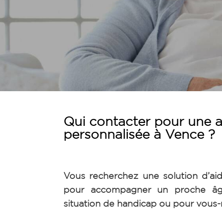
Qui contacter pour une a
personnalisée à Vence ?
Vous recherchez une solution d’ai
pour accompagner un proche âg
situation de handicap ou pour vou