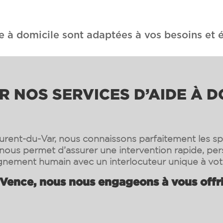
e à domicile sont adaptées à vos besoins et é
 NOS SERVICES D’AIDE À D
urent-du-Var, nous connaissons parfaitement les spéc
nous permet d’assurer une intervention rapide, per
ement humain avec un interlocuteur unique à vot
Vence, nous nous engageons à vous offri