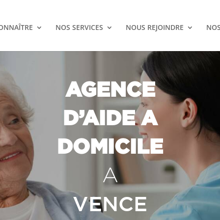
ONNAÎTRE
NOS SERVICES
NOUS REJOINDRE
NOS
AGENCE
D’AIDE A
DOMICILE
A
VENCE