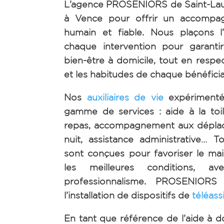
L’agence PROSENIORS de Saint-Laur
à Vence pour offrir un accompa
humain et fiable. Nous plaçons 
chaque intervention pour garantir
bien-être à domicile, tout en respe
et les habitudes de chaque bénéficia
Nos
auxiliaires de vie
expérimenté
gamme de services : aide à la toil
repas, accompagnement aux dépla
nuit, assistance administrative… T
sont conçues pour favoriser le mai
les meilleures conditions, av
professionnalisme. PROSENIORS
l’installation de dispositifs de
téléass
En tant que référence de l’aide à d