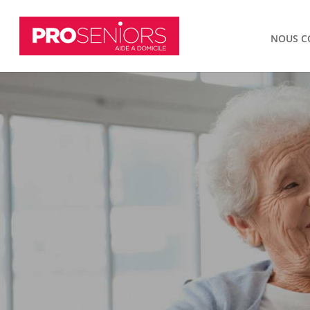
NOUS C