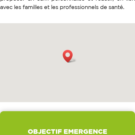
avec les familles et les professionnels de santé.
OBJECTIF EMERGENCE