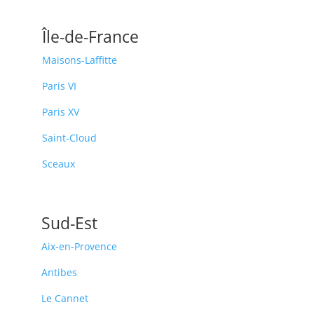
Île-de-France
Maisons-Laffitte
Paris VI
Paris XV
Saint-Cloud
Sceaux
Sud-Est
Aix-en-Provence
Antibes
Le Cannet