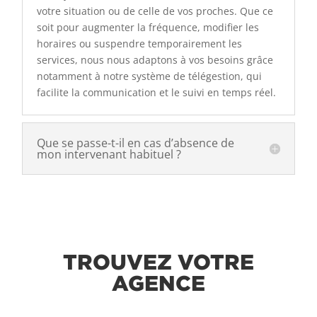
votre situation ou de celle de vos proches. Que ce
soit pour augmenter la fréquence, modifier les
horaires ou suspendre temporairement les
services, nous nous adaptons à vos besoins grâce
notamment à notre système de télégestion, qui
facilite la communication et le suivi en temps réel.
Que se passe-t-il en cas d’absence de
mon intervenant habituel ?
TROUVEZ VOTRE
AGENCE