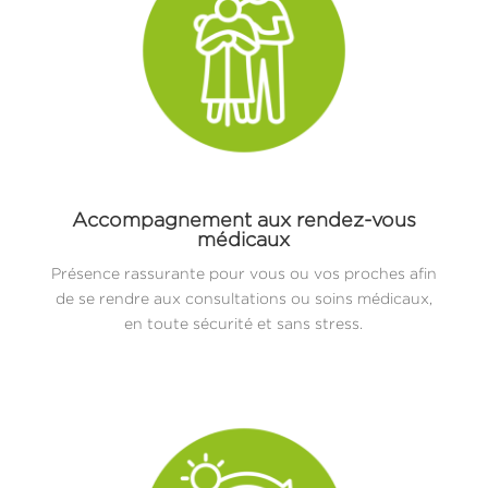
Accompagnement aux rendez-vous
médicaux
Présence rassurante pour vous ou vos proches afin
de se rendre aux consultations ou soins médicaux,
en toute sécurité et sans stress.