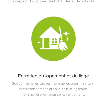
le respect du rythme, des habitudes et de l’intimité.
Entretien du logement et du linge
Soutien dans les tâches ménagères pour maintenir
un environnement propre, sain et agréable :
ménage, lessive, repassage, rangement…