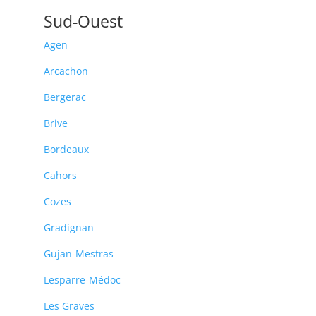
Sud-Ouest
Agen
Arcachon
Bergerac
Brive
Bordeaux
Cahors
Cozes
Gradignan
Gujan-Mestras
Lesparre-Médoc
Les Graves