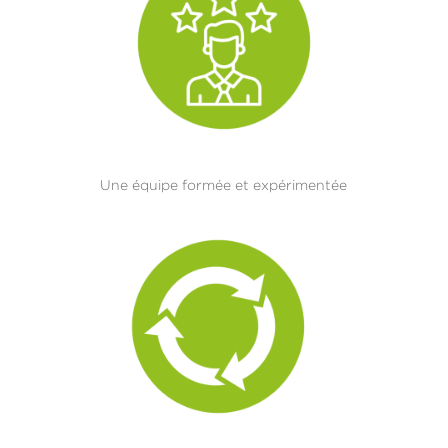
Une équipe formée et expérimentée