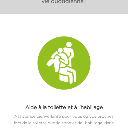
vie quotidienne :
Aide à la toilette et à l’habillage
Assistance bienveillante pour vous ou vos proches
lors de la toilette quotidienne et de l’habillage, dans