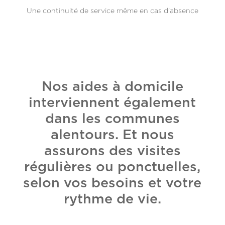
Une continuité de service même en cas d’absence
Nos aides à domicile
interviennent également
dans les communes
alentours. Et nous
assurons des visites
régulières ou ponctuelles,
selon vos besoins et votre
rythme de vie.