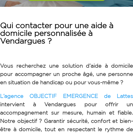
Qui contacter pour une aide à
domicile personnalisée à
Vendargues
?
Vous recherchez une solution d’aide à domicile
pour accompagner un proche âgé, une personne
en situation de handicap ou pour vous-même ?
L’agence OBJECTIF EMERGENCE de Lattes
intervient à Vendargues pour offrir un
accompagnement sur mesure, humain et fiable.
Notre objectif ? Garantir sécurité, confort et bien-
être à domicile, tout en respectant le rythme de