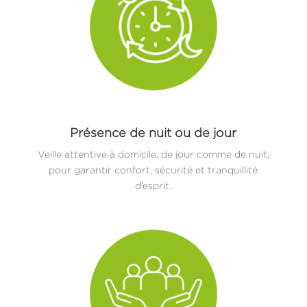
Présence de nuit ou de jour
Veille attentive à domicile, de jour comme de nuit,
pour garantir confort, sécurité et tranquillité
d’esprit.