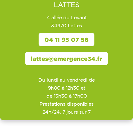
LATTES
4 allée du Levant
34970 Lattes
04 11 95 07 56
lattes@emergence34.fr
Du lundi au vendredi de
9h00 à 12h30 et
de 13h30 à 17h00
Prestations disponibles
24h/24, 7 jours sur 7