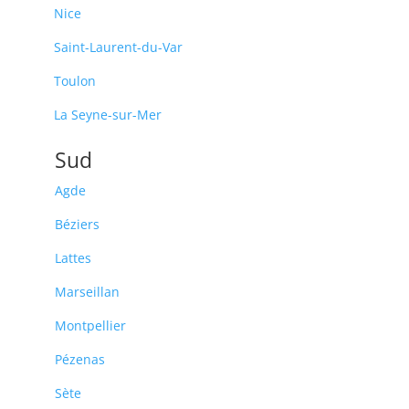
Nice
Saint-Laurent-du-Var
Toulon
La Seyne-sur-Mer
Sud
Agde
Béziers
Lattes
Marseillan
Montpellier
Pézenas
Sète