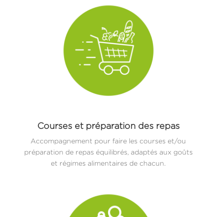
Courses et préparation des repas
Accompagnement pour faire les courses et/ou
préparation de repas équilibrés, adaptés aux goûts
et régimes alimentaires de chacun.