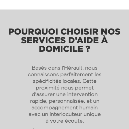
POURQUOI CHOISIR NOS
SERVICES D’AIDE À
DOMICILE ?
Basés dans l’Hérault, nous
connaissons parfaitement les
spécificités locales. Cette
proximité nous permet
d’assurer une intervention
rapide, personnalisée, et un
accompagnement humain
avec un interlocuteur unique
à votre écoute.