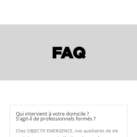
FAQ
Qui intervient à votre domicile ?
S’agit‑il de professionnels formés ?
Chez OBJECTIF EMERGENCE, nos auxiliaires de vie