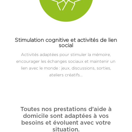
Stimulation cognitive et activités de lien
social
Activités adaptées pour stimuler la mémoire,
encourager les échanges sociaux et maintenir un
lien avec le monde : jeux, discussions, sorties,
ateliers créatifs…
Toutes nos prestations d’aide à
domicile sont adaptées à vos
besoins et évoluent avec votre
situation.