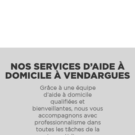
NOS SERVICES D’AIDE À
DOMICILE À VENDARGUES
Grâce à une équipe
d’aide à domicile
qualifiées et
bienveillantes, nous vous
accompagnons avec
professionnalisme dans
toutes les tâches de la