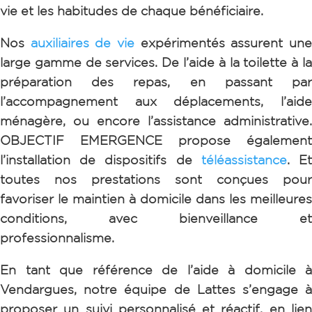
vie et les habitudes de chaque bénéficiaire.
Nos
auxiliaires de vie
expérimentés assurent un
large gamme de services. De l’aide à la toilette à la
préparation des repas, en passant par
l’accompagnement aux déplacements, l’aide
ménagère, ou encore l’assistance administrative.
OBJECTIF EMERGENCE propose également
l’installation de dispositifs de
téléassistance
.
E
toutes nos prestations sont conçues pour
favoriser le maintien à domicile dans les meilleures
conditions, avec bienveillance et
professionnalisme.
En tant que référence de l’aide à domicile à
Vendargues
, notre équipe de Lattes s’engage à
proposer un suivi personnalisé et réactif, en lien