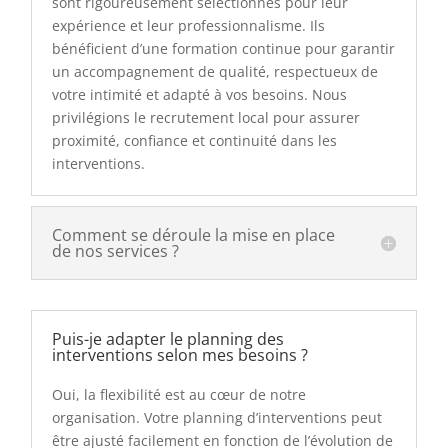
sont rigoureusement sélectionnés pour leur
expérience et leur professionnalisme. Ils
bénéficient d’une formation continue pour garantir
un accompagnement de qualité, respectueux de
votre intimité et adapté à vos besoins. Nous
privilégions le recrutement local pour assurer
proximité, confiance et continuité dans les
interventions.
Comment se déroule la mise en place
de nos services ?
Puis-je adapter le planning des
interventions selon mes besoins ?
Oui, la flexibilité est au cœur de notre
organisation. Votre planning d’interventions peut
être ajusté facilement en fonction de l’évolution de