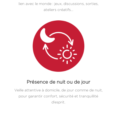
lien avec le monde : jeux, discussions, sorties,
ateliers créatifs…
Présence de nuit ou de jour
Veille attentive à domicile, de jour comme de nuit,
pour garantir confort, sécurité et tranquillité
d’esprit.