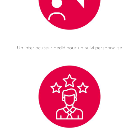
Un interlocuteur dédié pour un suivi personnalisé