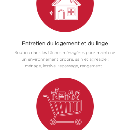
Entretien du logement et du linge
Soutien dans les tâches ménagères pour maintenir
un environnement propre, sain et agréable :
ménage, lessive, repassage, rangement…