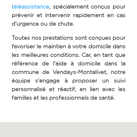
téléassistance
, spécialement conçus pour
prévenir et intervenir rapidement en cas
d’urgence ou de chute.
Toutes nos prestations sont conçues pour
favoriser le maintien à votre domicile dans
les meilleures conditions. Car, en tant que
référence de l’aide à domicile dans la
commune de
Vendays-Montalivet
, notre
équipe s’engage à proposer un suivi
personnalisé et réactif, en lien avec les
familles et les professionnels de santé.