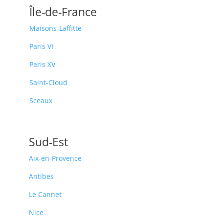
Île-de-France
Maisons-Laffitte
Paris VI
Paris XV
Saint-Cloud
Sceaux
Sud-Est
Aix-en-Provence
Antibes
Le Cannet
Nice