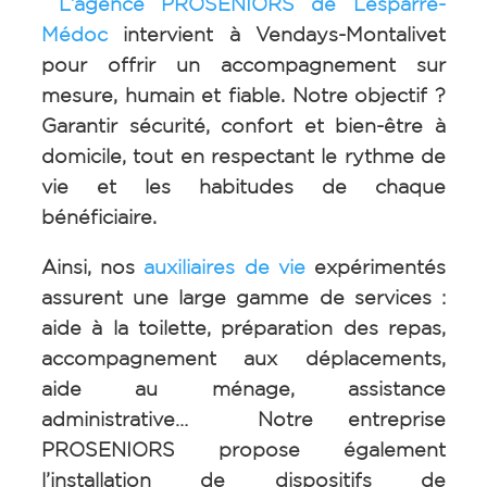
L’agence PROSENIORS de Lesparre-
Médoc
intervient à
Vendays-Montalivet
pour offrir un accompagnement sur
mesure, humain et fiable. Notre objectif ?
Garantir sécurité, confort et bien-être à
domicile, tout en respectant le rythme de
vie et les habitudes de chaque
bénéficiaire.
Ainsi, nos
auxiliaires de vie
expérimentés
assurent une large gamme de services :
aide à la toilette, préparation des repas,
accompagnement aux déplacements,
aide au ménage, assistance
administrative… Notre entreprise
PROSENIORS propose également
l’installation de dispositifs de