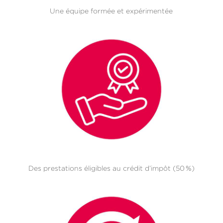
Une équipe formée et expérimentée
Des prestations éligibles au crédit d’impôt (50 %)