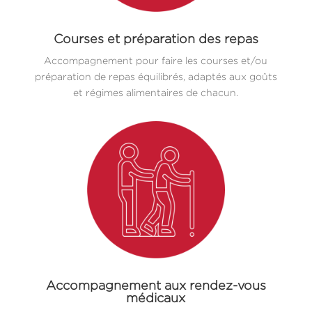
Courses et préparation des repas
Accompagnement pour faire les courses et/ou
préparation de repas équilibrés, adaptés aux goûts
et régimes alimentaires de chacun.
Accompagnement aux rendez-vous
médicaux