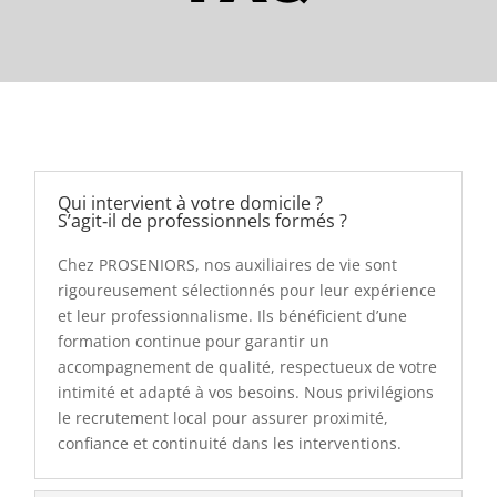
Qui intervient à votre domicile ?
S’agit‑il de professionnels formés ?
Chez PROSENIORS, nos auxiliaires de vie sont
rigoureusement sélectionnés pour leur expérience
et leur professionnalisme. Ils bénéficient d’une
formation continue pour garantir un
accompagnement de qualité, respectueux de votre
intimité et adapté à vos besoins. Nous privilégions
le recrutement local pour assurer proximité,
confiance et continuité dans les interventions.