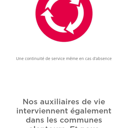
Une continuité de service même en cas d’absence
Nos auxiliaires de vie
interviennent également
dans les communes