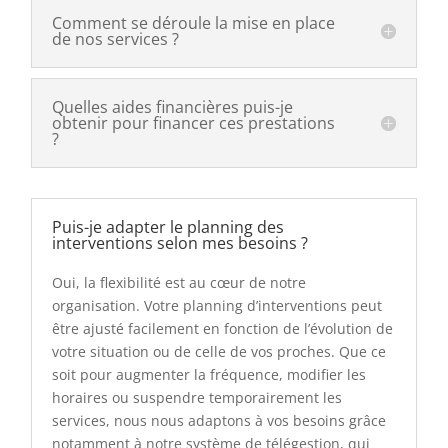
Comment se déroule la mise en place
de nos services ?
Quelles aides financières puis-je
obtenir pour financer ces prestations
?
Puis-je adapter le planning des
interventions selon mes besoins ?
Oui, la flexibilité est au cœur de notre
organisation. Votre planning d’interventions peut
être ajusté facilement en fonction de l’évolution de
votre situation ou de celle de vos proches. Que ce
soit pour augmenter la fréquence, modifier les
horaires ou suspendre temporairement les
services, nous nous adaptons à vos besoins grâce
notamment à notre système de télégestion, qui