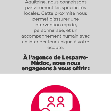
Aquitaine, nous connaissons
parfaitement les spécificités
locales. Cette proximité nous
permet d’assurer une
intervention rapide,
personnalisée, et un
accompagnement humain avec
un interlocuteur unique à votre
écoute.
À l’agence de Lesparre-
Médoc, nous nous
engageons à vous offrir :