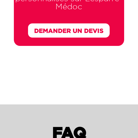
Médoc
DEMANDER UN DEVIS
FAQ