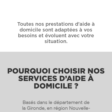
Toutes nos prestations d’aide à
domicile sont adaptées à vos
besoins et évoluent avec votre
situation.
POURQUOI CHOISIR NOS
SERVICES D’AIDE À
DOMICILE ?
Basés dans le département de
la Gironde, en région Nouvelle-