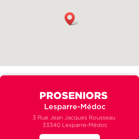
PROSENIORS
Lesparre-Médoc
3 Rue Jean Jacques Rousseau
33340 Lesparre-Médoc