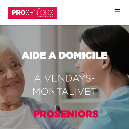
AIDE A DOMICILE
A
VENDAYS-
MONTALIVET
PROSENIORS