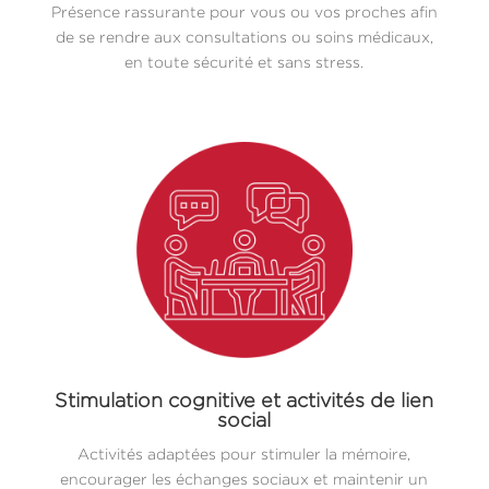
Présence rassurante pour vous ou vos proches afin
de se rendre aux consultations ou soins médicaux,
en toute sécurité et sans stress.
Stimulation cognitive et activités de lien
social
Activités adaptées pour stimuler la mémoire,
encourager les échanges sociaux et maintenir un