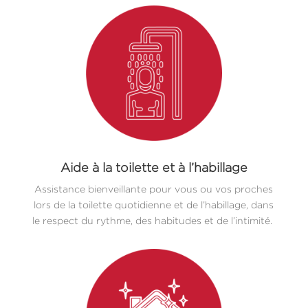
Aide à la toilette et à l’habillage
Assistance bienveillante pour vous ou vos proches
lors de la toilette quotidienne et de l’habillage, dans
le respect du rythme, des habitudes et de l’intimité.