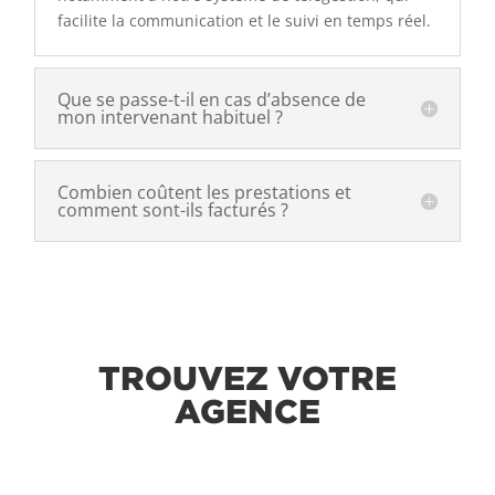
facilite la communication et le suivi en temps réel.
Que se passe-t-il en cas d’absence de
mon intervenant habituel ?
Combien coûtent les prestations et
comment sont-ils facturés ?
TROUVEZ VOTRE
AGENCE