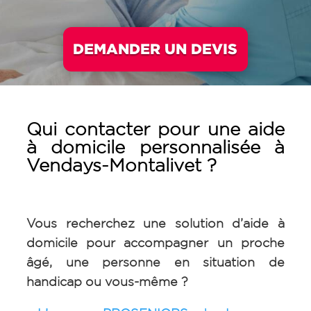
DEMANDER UN DEVIS
Qui contacter pour une aide
à domicile personnalisée à
Vendays-Montalivet
?
Vous recherchez une solution d’aide à
domicile pour accompagner un proche
âgé, une personne en situation de
handicap ou vous-même ?