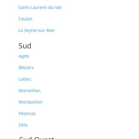
Saint-Laurent-du-Var
Toulon
La Seyne-sur-Mer
Sud
Agde
Béziers
Lattes
Marseillan
Montpellier
Pézenas
Sète