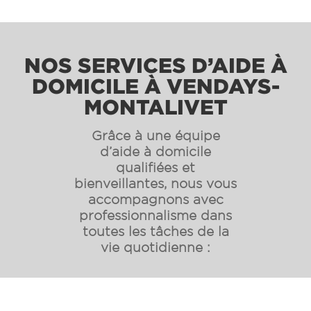
NOS SERVICES D’AIDE À
DOMICILE À
VENDAYS-
MONTALIVET
Grâce à une équipe
d’aide à domicile
qualifiées et
bienveillantes, nous vous
accompagnons avec
professionnalisme dans
toutes les tâches de la
vie quotidienne :