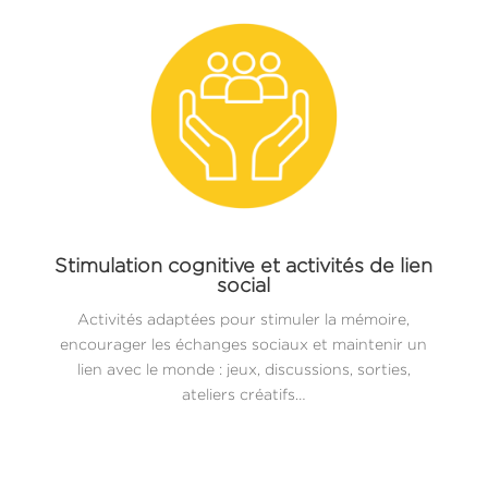
Stimulation cognitive et activités de lien
social
Activités adaptées pour stimuler la mémoire,
encourager les échanges sociaux et maintenir un
lien avec le monde : jeux, discussions, sorties,
ateliers créatifs…