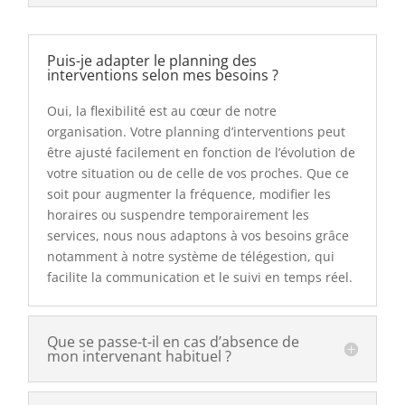
Puis-je adapter le planning des
interventions selon mes besoins ?
Oui, la flexibilité est au cœur de notre
organisation. Votre planning d’interventions peut
être ajusté facilement en fonction de l’évolution de
votre situation ou de celle de vos proches. Que ce
soit pour augmenter la fréquence, modifier les
horaires ou suspendre temporairement les
services, nous nous adaptons à vos besoins grâce
notamment à notre système de télégestion, qui
facilite la communication et le suivi en temps réel.
Que se passe-t-il en cas d’absence de
mon intervenant habituel ?