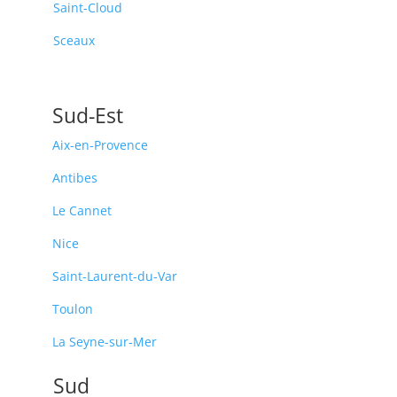
Saint-Cloud
Sceaux
Sud-Est
Aix-en-Provence
Antibes
Le Cannet
Nice
Saint-Laurent-du-Var
Toulon
La Seyne-sur-Mer
Sud