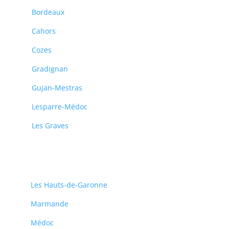
Bordeaux
Cahors
Cozes
Gradignan
Gujan-Mestras
Lesparre-Médoc
Les Graves
Les Hauts-de-Garonne
Marmande
Médoc