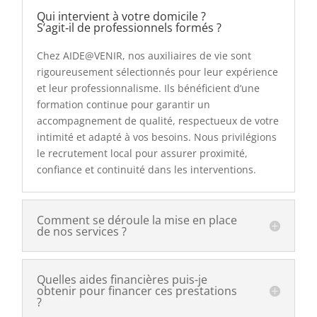
Qui intervient à votre domicile ?
S’agit‑il de professionnels formés ?
Chez AIDE@VENIR, nos auxiliaires de vie sont
rigoureusement sélectionnés pour leur expérience
et leur professionnalisme. Ils bénéficient d’une
formation continue pour garantir un
accompagnement de qualité, respectueux de votre
intimité et adapté à vos besoins. Nous privilégions
le recrutement local pour assurer proximité,
confiance et continuité dans les interventions.
Comment se déroule la mise en place
de nos services ?
Quelles aides financières puis-je
obtenir pour financer ces prestations
?