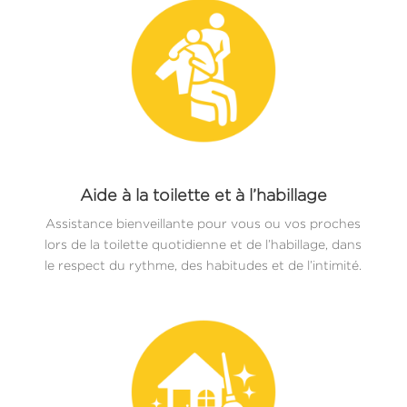
Aide à la toilette et à l’habillage
Assistance bienveillante pour vous ou vos proches
lors de la toilette quotidienne et de l’habillage, dans
le respect du rythme, des habitudes et de l’intimité.