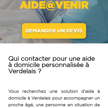
AIDE@VENIR
DEMANDER UN DEVIS
Qui contacter pour une aide
à domicile personnalisée à
Verdelais ?
Vous recherchez une solution d’aide à
domicile à Verdelais pour accompagner un
proche âgé, une personne en situation de