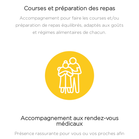
Courses et préparation des repas
Accompagnement pour faire les courses et/ou
préparation de repas équilibrés, adaptés aux goûts
et régimes alimentaires de chacun.
Accompagnement aux rendez-vous
médicaux
Présence rassurante pour vous ou vos proches afin