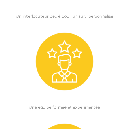
Un interlocuteur dédié pour un suivi personnalisé
Une équipe formée et expérimentée