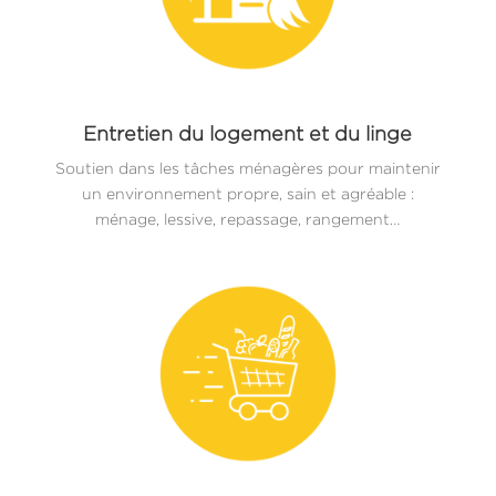
Entretien du logement et du linge
Soutien dans les tâches ménagères pour maintenir
un environnement propre, sain et agréable :
ménage, lessive, repassage, rangement…