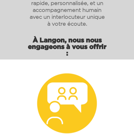
rapide, personnalisée, et un
accompagnement humain
avec un interlocuteur unique
à votre écoute.
À Langon, nous nous
engageons à vous offrir
: