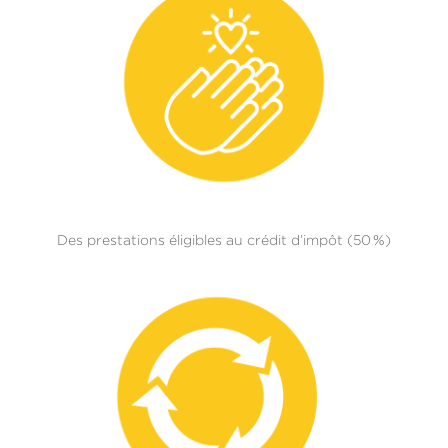
Des prestations éligibles au crédit d’impôt (50 %)