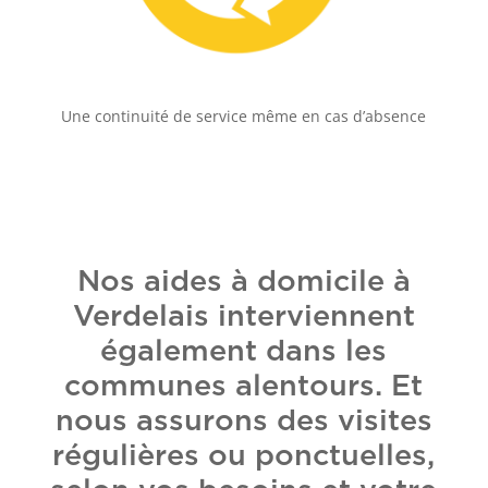
Une continuité de service même en cas d’absence
Nos aides à domicile à
Verdelais interviennent
également dans les
communes alentours. Et
nous assurons des visites
régulières ou ponctuelles,