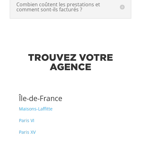
Combien coûtent les prestations et
comment sont-ils facturés ?
TROUVEZ VOTRE
AGENCE
Île-de-France
Maisons-Laffitte
Paris VI
Paris XV