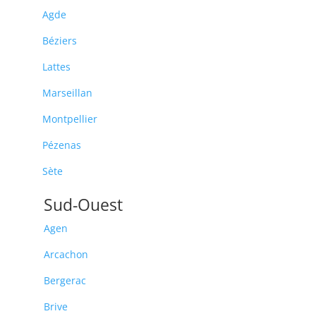
Agde
Béziers
Lattes
Marseillan
Montpellier
Pézenas
Sète
Sud-Ouest
Agen
Arcachon
Bergerac
Brive