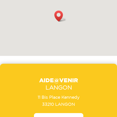
AIDE@VENIR
LANGON
11 Bis Place Kennedy
33210 LANGON