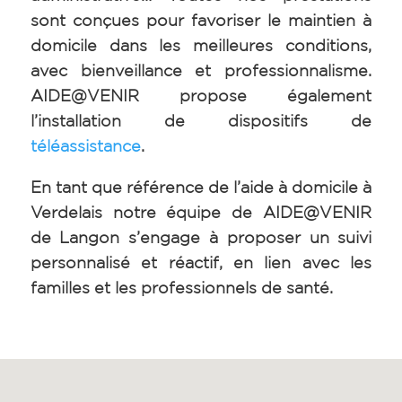
sont conçues pour favoriser le maintien à
domicile dans les meilleures conditions,
avec bienveillance et professionnalisme.
AIDE@VENIR propose également
l’installation de dispositifs de
téléassistance
.
En tant que référence de l’aide à domicile à
Verdelais notre équipe de AIDE@VENIR
de Langon s’engage à proposer un suivi
personnalisé et réactif, en lien avec les
familles et les professionnels de santé.