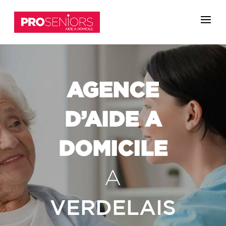
AGENCE
D’AIDE A
DOMICILE
A
VERDELAIS