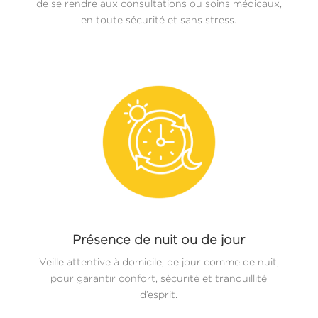
de se rendre aux consultations ou soins médicaux,
en toute sécurité et sans stress.
Présence de nuit ou de jour
Veille attentive à domicile, de jour comme de nuit,
pour garantir confort, sécurité et tranquillité
d’esprit.