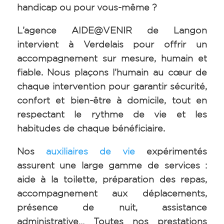
handicap ou pour vous-même ?
L’agence AIDE@VENIR de Langon
intervient à Verdelais pour offrir un
accompagnement sur mesure, humain et
fiable. Nous plaçons l’humain au cœur de
chaque intervention pour garantir sécurité,
confort et bien-être à domicile, tout en
respectant le rythme de vie et les
habitudes de chaque bénéficiaire.
Nos
auxiliaires de vie
expérimentés
assurent une large gamme de services :
aide à la toilette, préparation des repas,
accompagnement aux déplacements,
présence de nuit, assistance
administrative… Toutes nos prestations