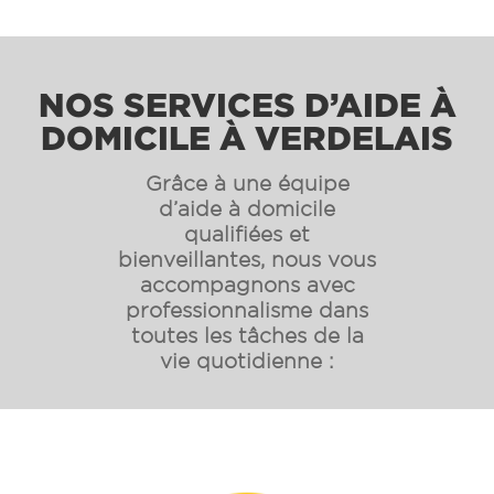
NOS SERVICES D’AIDE À
DOMICILE À VERDELAIS
Grâce à une équipe
d’aide à domicile
qualifiées et
bienveillantes, nous vous
accompagnons avec
professionnalisme dans
toutes les tâches de la
vie quotidienne :