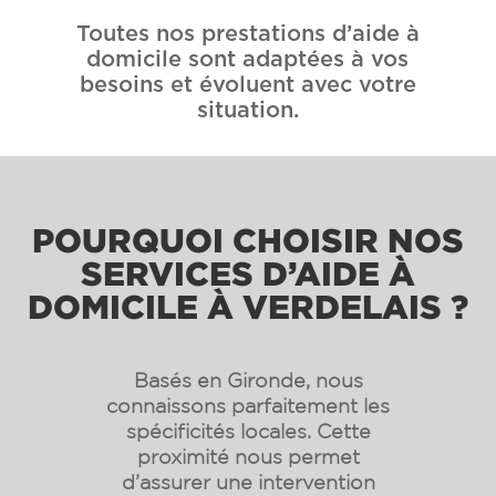
Toutes nos prestations d’aide à
domicile sont adaptées à vos
besoins et évoluent avec votre
situation.
POURQUOI CHOISIR NOS
SERVICES D’AIDE À
DOMICILE À VERDELAIS ?
Basés en Gironde, nous
connaissons parfaitement les
spécificités locales. Cette
proximité nous permet
d’assurer une intervention