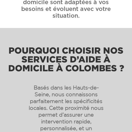
domicile sont adaptées à vos
besoins et évoluent avec votre
situation.
POURQUOI CHOISIR NOS
SERVICES D’AIDE À
DOMICILE À COLOMBES ?
Basés dans les Hauts-de-
Seine, nous connaissons
parfaitement les spécificités
locales. Cette proximité nous
permet d’assurer une
intervention rapide,
personnalisée, et un