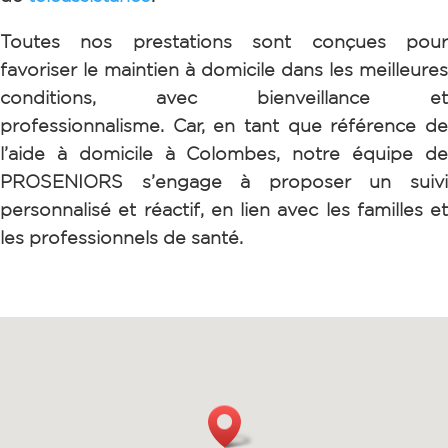
Toutes nos prestations sont conçues pour
favoriser le maintien à domicile dans les meilleures
conditions, avec bienveillance et
professionnalisme. Car, e
n tant que référence d
l’aide à domicile à Colombes, notre équipe de
PROSENIORS s’engage à proposer un suivi
personnalisé et réactif, en lien avec les familles et
les professionnels de santé.