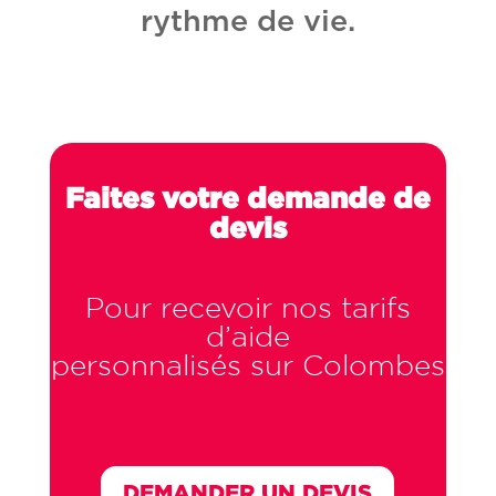
rythme de vie.
Faites votre demande de
devis
Pour recevoir nos tarifs
d’aide
personnalisés sur Colombes
DEMANDER UN DEVIS