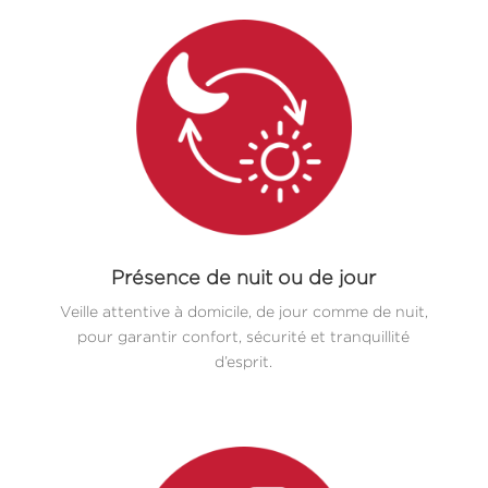
Présence de nuit ou de jour
Veille attentive à domicile, de jour comme de nuit,
pour garantir confort, sécurité et tranquillité
d’esprit.