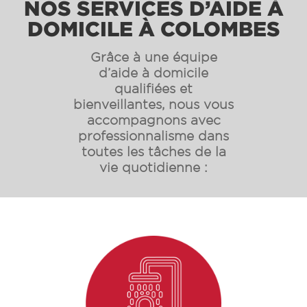
NOS SERVICES D’AIDE À
DOMICILE À COLOMBES
Grâce à une équipe
d’aide à domicile
qualifiées et
bienveillantes, nous vous
accompagnons avec
professionnalisme dans
toutes les tâches de la
vie quotidienne :