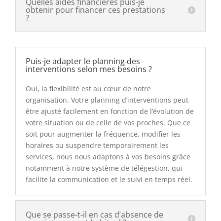
Quelles aides financières puis-je
obtenir pour financer ces prestations
?
Puis-je adapter le planning des
interventions selon mes besoins ?
Oui, la flexibilité est au cœur de notre
organisation. Votre planning d’interventions peut
être ajusté facilement en fonction de l’évolution de
votre situation ou de celle de vos proches. Que ce
soit pour augmenter la fréquence, modifier les
horaires ou suspendre temporairement les
services, nous nous adaptons à vos besoins grâce
notamment à notre système de télégestion, qui
facilite la communication et le suivi en temps réel.
Que se passe-t-il en cas d’absence de