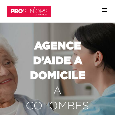
AGENCE
D’AIDE A
DOMICILE
A
COLOMBES