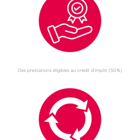
Des prestations éligibles au crédit d’impôt (50 %)