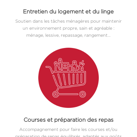
Entretien du logement et du linge
Soutien dans les tâches ménagères pour maintenir
un environnement propre, sain et agréable :
ménage, lessive, repassage, rangement…
Courses et préparation des repas
Accompagnement pour faire les courses et/ou
préparation de repas équilibrés, adaptés aux goûts