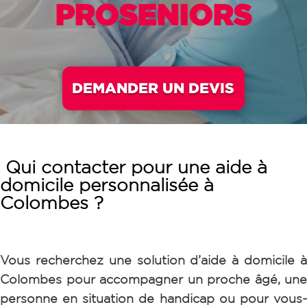
PROSENIORS
DEMANDER UN DEVIS
Qui contacter pour une aide à
domicile personnalisée à
Colombes ?
Vous recherchez une solution d’aide à domicile à
Colombes pour accompagner un proche âgé, une
personne en situation de handicap ou pour vous-