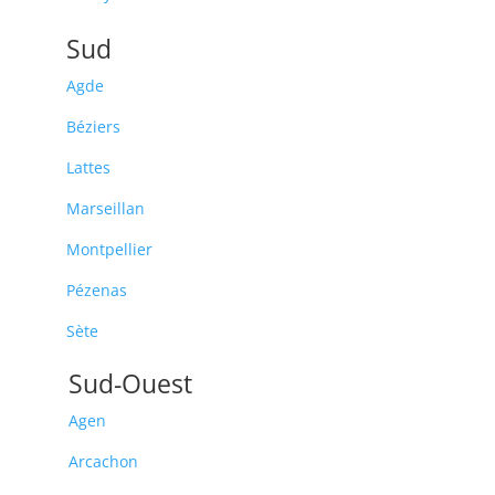
Sud
Agde
Béziers
Lattes
Marseillan
Montpellier
Pézenas
Sète
Sud-Ouest
Agen
Arcachon