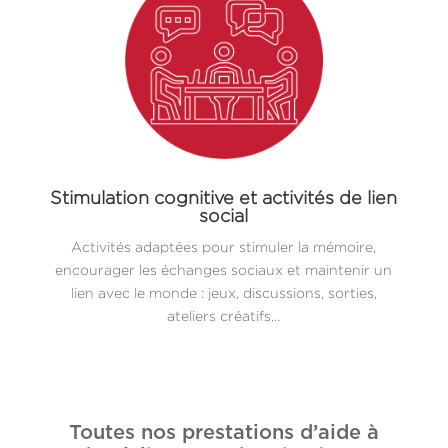
Stimulation cognitive et activités de lien
social
Activités adaptées pour stimuler la mémoire,
encourager les échanges sociaux et maintenir un
lien avec le monde : jeux, discussions, sorties,
ateliers créatifs…
Toutes nos prestations d’aide à