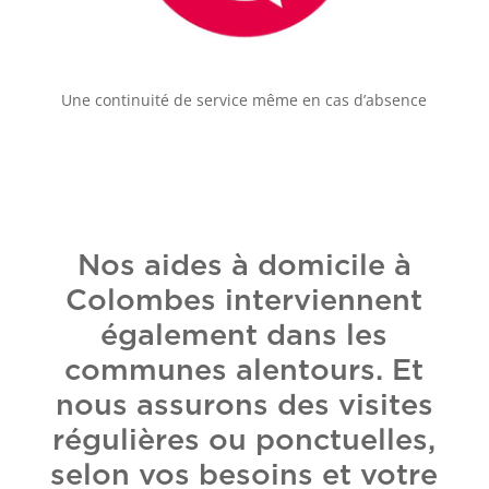
Une continuité de service même en cas d’absence
Nos aides à domicile à
Colombes interviennent
également dans les
communes alentours. Et
nous assurons des visites
régulières ou ponctuelles,
selon vos besoins et votre