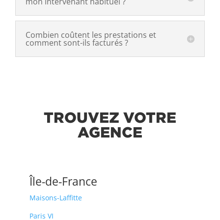
mon intervenant habituel ?
Combien coûtent les prestations et
comment sont-ils facturés ?
TROUVEZ VOTRE
AGENCE
Île-de-France
Maisons-Laffitte
Paris VI