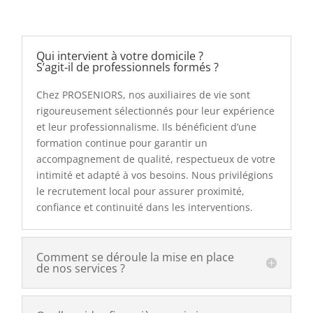
Qui intervient à votre domicile ?
S’agit‑il de professionnels formés ?
Chez PROSENIORS, nos auxiliaires de vie sont
rigoureusement sélectionnés pour leur expérience
et leur professionnalisme. Ils bénéficient d’une
formation continue pour garantir un
accompagnement de qualité, respectueux de votre
intimité et adapté à vos besoins. Nous privilégions
le recrutement local pour assurer proximité,
confiance et continuité dans les interventions.
Comment se déroule la mise en place
de nos services ?