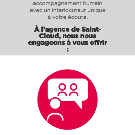
accompagnement humain
avec un interlocuteur unique
à votre écoute.
À l’agence de Saint-
Cloud, nous nous
engageons à vous offrir
: