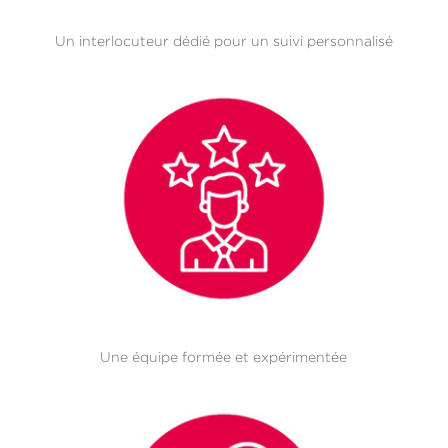
Un interlocuteur dédié pour un suivi personnalisé
Une équipe formée et expérimentée