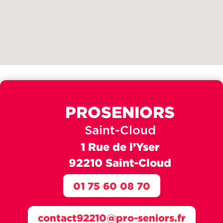
PROSENIORS
Saint-Cloud
1 Rue de l’Yser
92210 Saint-Cloud
01 75 60 08 70
contact92210@pro-seniors.fr