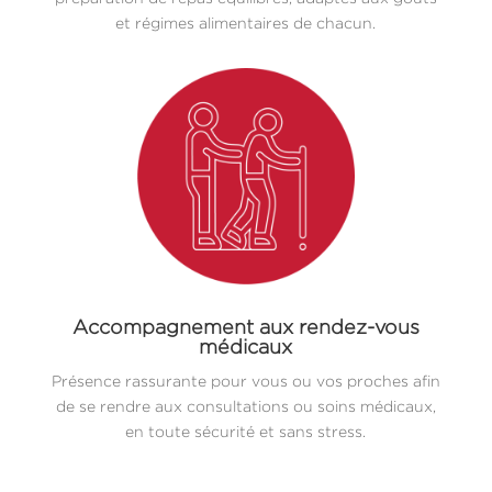
et régimes alimentaires de chacun.
Accompagnement aux rendez-vous
médicaux
Présence rassurante pour vous ou vos proches afin
de se rendre aux consultations ou soins médicaux,
en toute sécurité et sans stress.