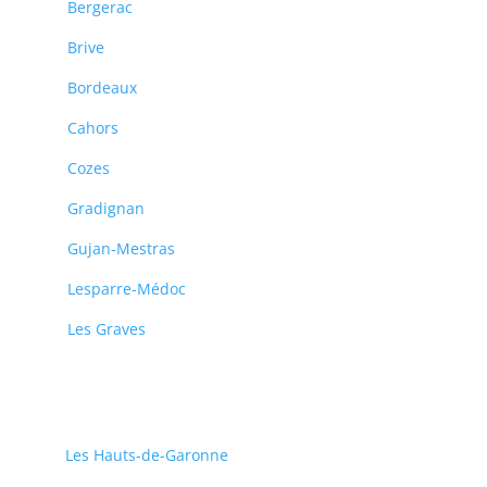
Bergerac
Brive
Bordeaux
Cahors
Cozes
Gradignan
Gujan-Mestras
Lesparre-Médoc
Les Graves
Les Hauts-de-Garonne