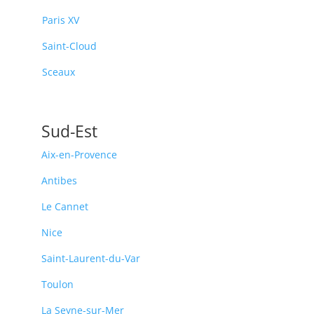
Paris XV
Saint-Cloud
Sceaux
Sud-Est
Aix-en-Provence
Antibes
Le Cannet
Nice
Saint-Laurent-du-Var
Toulon
La Seyne-sur-Mer