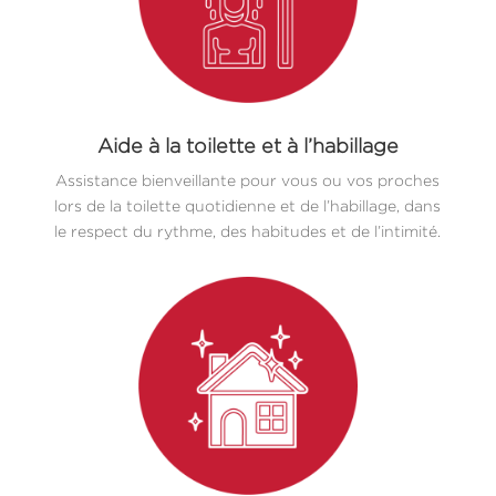
Aide à la toilette et à l’habillage
Assistance bienveillante pour vous ou vos proches
lors de la toilette quotidienne et de l’habillage, dans
le respect du rythme, des habitudes et de l’intimité.