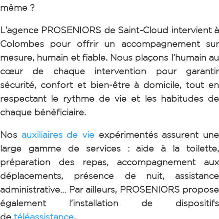
même ?
L’agence PROSENIORS de Saint-Cloud intervient à
Colombes pour offrir un accompagnement sur
mesure, humain et fiable. Nous plaçons l’humain au
cœur de chaque intervention pour garantir
sécurité, confort et bien-être à domicile, tout en
respectant le rythme de vie et les habitudes de
chaque bénéficiaire.
Nos
auxiliaires de vie
expérimentés assurent un
large gamme de services : aide à la toilette,
préparation des repas, accompagnement aux
déplacements, présence de nuit, assistance
administrative… Par ailleurs, PROSENIORS propose
également l’installation de dispositifs
de
téléassistance
.