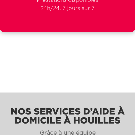
24h/24, 7 jours sur 7
NOS SERVICES D’AIDE À
DOMICILE À HOUILLES
Grâce à une équipe