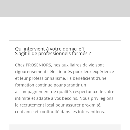
Qui intervient à votre domicile ?
S’agit‑il de professionnels formés ?
Chez PROSENIORS, nos auxiliaires de vie sont
rigoureusement sélectionnés pour leur expérience
et leur professionnalisme. Ils bénéficient d’une
formation continue pour garantir un
accompagnement de qualité, respectueux de votre
intimité et adapté à vos besoins. Nous privilégions
le recrutement local pour assurer proximité,
confiance et continuité dans les interventions.