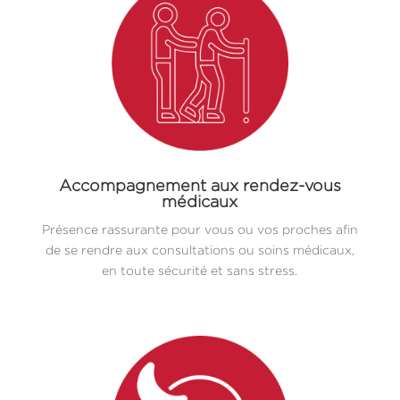
Accompagnement aux rendez-vous
médicaux
Présence rassurante pour vous ou vos proches afin
de se rendre aux consultations ou soins médicaux,
en toute sécurité et sans stress.