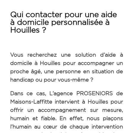
Qui contacter pour une aide
à domicile personnalisée à
Houilles ?
Vous recherchez une solution d’aide à
domicile à Houilles pour accompagner un
proche âgé, une personne en situation de
handicap ou pour vous-même ?
Dans ce cas, L’agence PROSENIORS de
Maisons-Laffitte intervient à Houilles pour
offrir un accompagnement sur mesure,
humain et fiable. En effet, nous plaçons
l’humain au cœur de chaque intervention