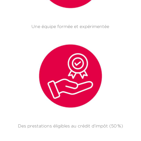
Une équipe formée et expérimentée
Des prestations éligibles au crédit d’impôt (50 %)