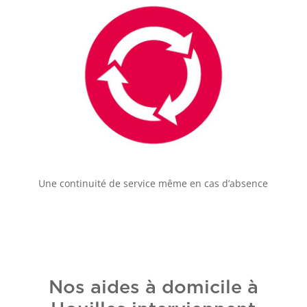
Une continuité de service même en cas d’absence
Nos aides à domicile à