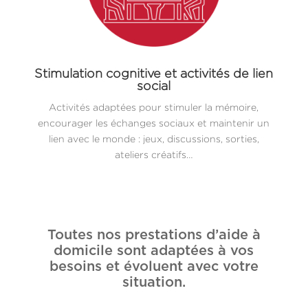
Stimulation cognitive et activités de lien
social
Activités adaptées pour stimuler la mémoire,
encourager les échanges sociaux et maintenir un
lien avec le monde : jeux, discussions, sorties,
ateliers créatifs…
Toutes nos prestations d’aide à
domicile sont adaptées à vos
besoins et évoluent avec votre
situation.