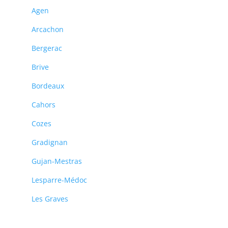
Agen
Arcachon
Bergerac
Brive
Bordeaux
Cahors
Cozes
Gradignan
Gujan-Mestras
Lesparre-Médoc
Les Graves