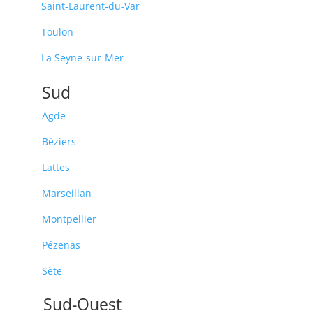
Saint-Laurent-du-Var
Toulon
La Seyne-sur-Mer
Sud
Agde
Béziers
Lattes
Marseillan
Montpellier
Pézenas
Sète
Sud-Ouest