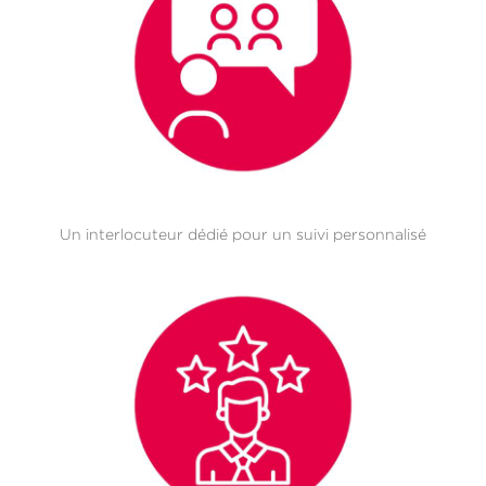
Un interlocuteur dédié pour un suivi personnalisé