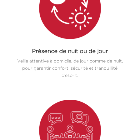
Présence de nuit ou de jour
Veille attentive à domicile, de jour comme de nuit,
pour garantir confort, sécurité et tranquillité
d’esprit.