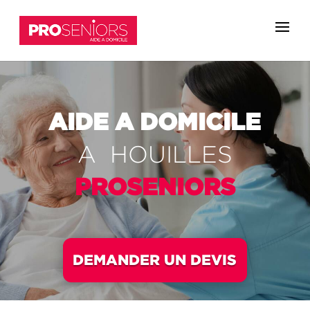
AIDE A DOMICILE
A HOUILLES
PROSENIORS
DEMANDER UN DEVIS