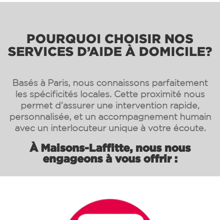
POURQUOI CHOISIR NOS
SERVICES D’AIDE À DOMICILE?
Basés à Paris, nous connaissons parfaitement
les spécificités locales. Cette proximité nous
permet d’assurer une intervention rapide,
personnalisée, et un accompagnement humain
avec un interlocuteur unique à votre écoute.
À Maisons-Laffitte, nous nous
engageons à vous offrir :