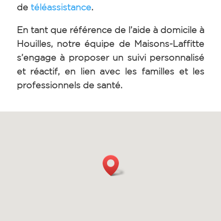
de
téléassistance
.
En tant que référence de l’aide à domicile à
Houilles, notre équipe de Maisons-Laffitte
s’engage à proposer un suivi personnalisé
et réactif, en lien avec les familles et les
professionnels de santé.