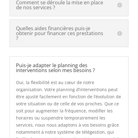
Comment se déroule la mise en place
de nos services ?
Quelles aides financières puis-je
obtenir pour financer ces prestations
?
Puis-je adapter le planning des
interventions selon mes besoins ?
Oui, la flexibilité est au cœur de notre
organisation. Votre planning d’interventions peut
être ajusté facilement en fonction de l’évolution de
votre situation ou de celle de vos proches. Que ce
soit pour augmenter la fréquence, modifier les
horaires ou suspendre temporairement les
services, nous nous adaptons à vos besoins grâce
notamment à notre système de télégestion, qui