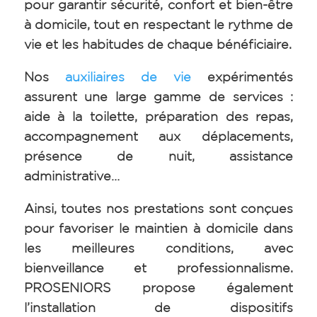
pour garantir sécurité, confort et bien-être
à domicile, tout en respectant le rythme de
vie et les habitudes de chaque bénéficiaire.
Nos
auxiliaires de vie
expérimentés
assurent une large gamme de services :
aide à la toilette, préparation des repas,
accompagnement aux déplacements,
présence de nuit, assistance
administrative…
Ainsi, t
outes nos prestations sont conçues
pour favoriser le maintien à domicile dans
les meilleures conditions, avec
bienveillance et professionnalisme.
PROSENIORS propose également
l’installation de dispositifs