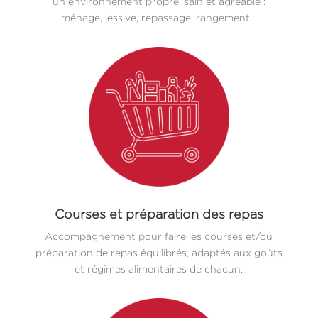
un environnement propre, sain et agréable :
ménage, lessive, repassage, rangement…
Courses et préparation des repas
Accompagnement pour faire les courses et/ou
préparation de repas équilibrés, adaptés aux goûts
et régimes alimentaires de chacun.