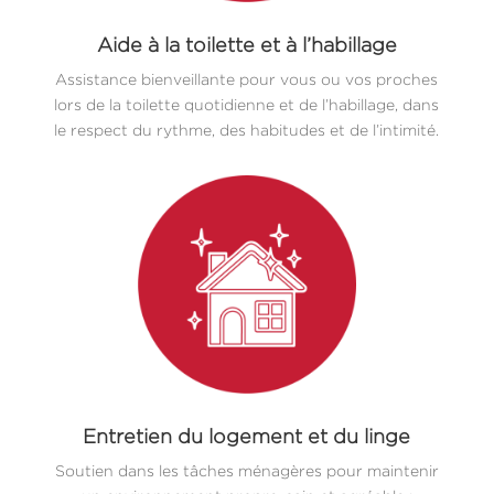
Aide à la toilette et à l’habillage
Assistance bienveillante pour vous ou vos proches
lors de la toilette quotidienne et de l’habillage, dans
le respect du rythme, des habitudes et de l’intimité.
Entretien du logement et du linge
Soutien dans les tâches ménagères pour maintenir