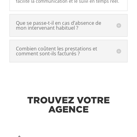
facilite la communication et le suivi en temps réel.
Que se passe-t-il en cas d’absence de
mon intervenant habituel ?
Combien coûtent les prestations et
comment sont-ils facturés ?
TROUVEZ VOTRE
AGENCE