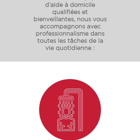
d’aide à domicile
qualifiées et
bienveillantes, nous vous
accompagnons avec
professionnalisme dans
toutes les tâches de la
vie quotidienne :