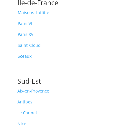
Île-de-France
Maisons-Laffitte
Paris VI
Paris XV
Saint-Cloud
Sceaux
Sud-Est
Aix-en-Provence
Antibes
Le Cannet
Nice