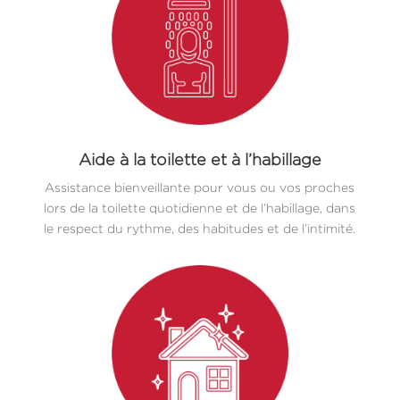
Aide à la toilette et à l’habillage
Assistance bienveillante pour vous ou vos proches
lors de la toilette quotidienne et de l’habillage, dans
le respect du rythme, des habitudes et de l’intimité.