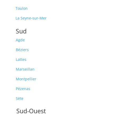
Toulon
La Seyne-sur-Mer
Sud
Agde
Béziers
Lattes
Marseillan
Montpellier
Pézenas
Sète
Sud-Ouest