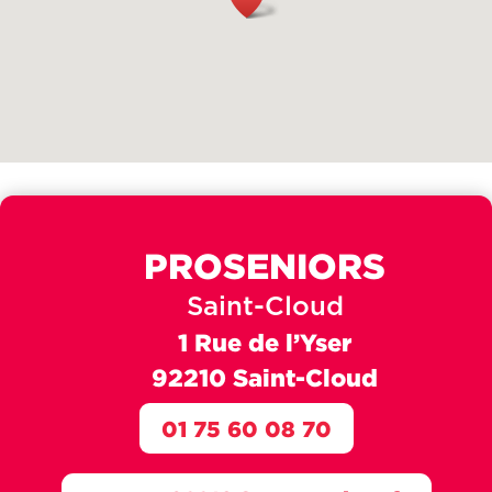
PROSENIORS
Saint-Cloud
1 Rue de l’Yser
92210 Saint-Cloud
01 75 60 08 70