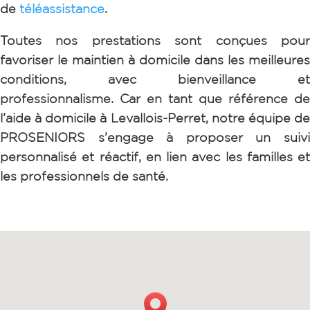
de
téléassistance
.
Toutes nos prestations sont conçues pour
favoriser le maintien à domicile dans les meilleures
conditions, avec bienveillance et
professionnalisme. Car e
n tant que référence de
l’aide à domicile à Levallois-Perret, notre équipe de
PROSENIORS s’engage à proposer un suivi
personnalisé et réactif, en lien avec les familles et
les professionnels de santé.