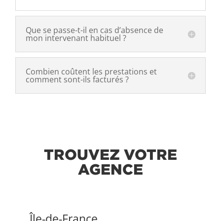
Que se passe-t-il en cas d’absence de
mon intervenant habituel ?
Combien coûtent les prestations et
comment sont-ils facturés ?
TROUVEZ VOTRE
AGENCE
Île-de-France