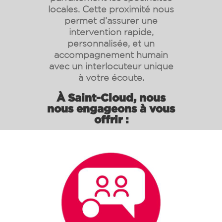
locales. Cette proximité nous
permet d’assurer une
intervention rapide,
personnalisée, et un
accompagnement humain
avec un interlocuteur unique
à votre écoute.
À Saint-Cloud, nous
nous engageons à vous
offrir :