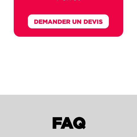
DEMANDER UN DEVIS
FAQ