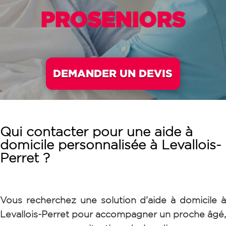
PROSENIORS
DEMANDER UN DEVIS
Qui contacter pour une aide à
domicile personnalisée à Levallois-
Perret ?
Vous recherchez une solution d’aide à domicile à
Levallois-Perret pour accompagner un proche âgé,