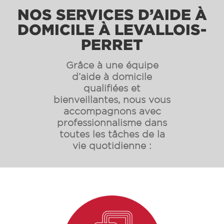
NOS SERVICES D’AIDE À
DOMICILE À LEVALLOIS-
PERRET
Grâce à une équipe
d’aide à domicile
qualifiées et
bienveillantes, nous vous
accompagnons avec
professionnalisme dans
toutes les tâches de la
vie quotidienne :