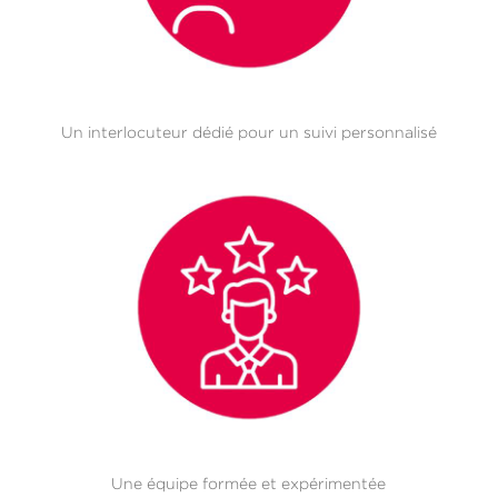
Un interlocuteur dédié pour un suivi personnalisé
Une équipe formée et expérimentée