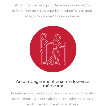
Accompagnement pour faire les courses et/ou
préparation de repas équilibrés, adaptés aux goûts
et régimes alimentaires de chacun.
Accompagnement aux rendez-vous
médicaux
Présence rassurante pour vous ou vos proches afin
de se rendre aux consultations ou soins médicaux,
en toute sécurité et sans stress.