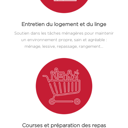
Entretien du logement et du linge
Soutien dans les tâches ménagères pour maintenir
un environnement propre, sain et agréable :
ménage, lessive, repassage, rangement…
Courses et préparation des repas