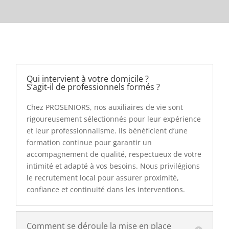
Qui intervient à votre domicile ?
S’agit‑il de professionnels formés ?
Chez PROSENIORS, nos auxiliaires de vie sont
rigoureusement sélectionnés pour leur expérience
et leur professionnalisme. Ils bénéficient d’une
formation continue pour garantir un
accompagnement de qualité, respectueux de votre
intimité et adapté à vos besoins. Nous privilégions
le recrutement local pour assurer proximité,
confiance et continuité dans les interventions.
Comment se déroule la mise en place