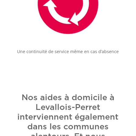
Une continuité de service même en cas d’absence
Nos aides à domicile à
Levallois-Perret
interviennent également
dans les communes