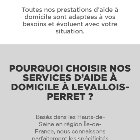
Toutes nos prestations d’aide à
domicile sont adaptées à vos
besoins et évoluent avec votre
situation.
POURQUOI CHOISIR NOS
SERVICES D’AIDE À
DOMICILE À LEVALLOIS-
PERRET ?
Basés dans les Hauts-de-
Seine en région Île-de-
France, nous connaissons
parfaitement les spécificités