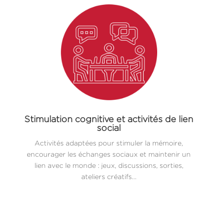
Stimulation cognitive et activités de lien
social
Activités adaptées pour stimuler la mémoire,
encourager les échanges sociaux et maintenir un
lien avec le monde : jeux, discussions, sorties,
ateliers créatifs…