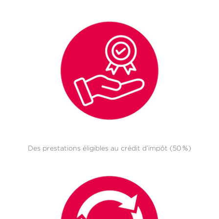
Des prestations éligibles au crédit d’impôt (50 %)