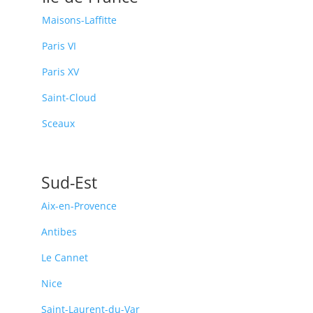
Maisons-Laffitte
Paris VI
Paris XV
Saint-Cloud
Sceaux
Sud-Est
Aix-en-Provence
Antibes
Le Cannet
Nice
Saint-Laurent-du-Var