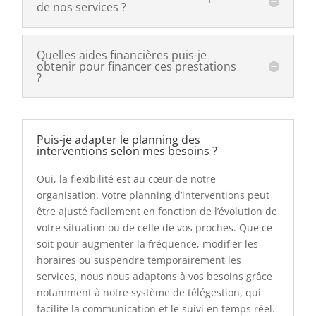
de nos services ?
Quelles aides financières puis-je
obtenir pour financer ces prestations
?
Puis-je adapter le planning des
interventions selon mes besoins ?
Oui, la flexibilité est au cœur de notre
organisation. Votre planning d’interventions peut
être ajusté facilement en fonction de l’évolution de
votre situation ou de celle de vos proches. Que ce
soit pour augmenter la fréquence, modifier les
horaires ou suspendre temporairement les
services, nous nous adaptons à vos besoins grâce
notamment à notre système de télégestion, qui
facilite la communication et le suivi en temps réel.