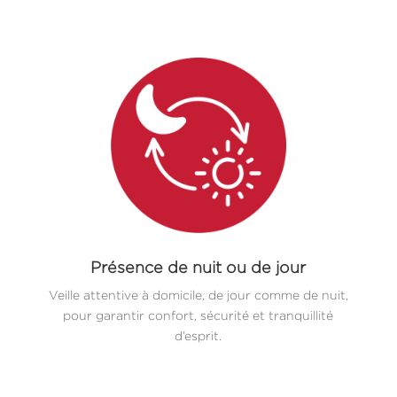
Présence de nuit ou de jour
Veille attentive à domicile, de jour comme de nuit,
pour garantir confort, sécurité et tranquillité
d’esprit.