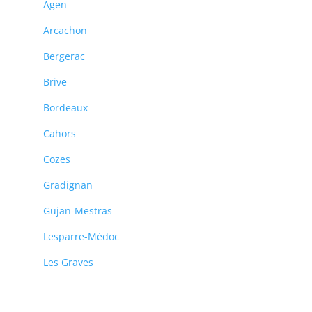
Agen
Arcachon
Bergerac
Brive
Bordeaux
Cahors
Cozes
Gradignan
Gujan-Mestras
Lesparre-Médoc
Les Graves