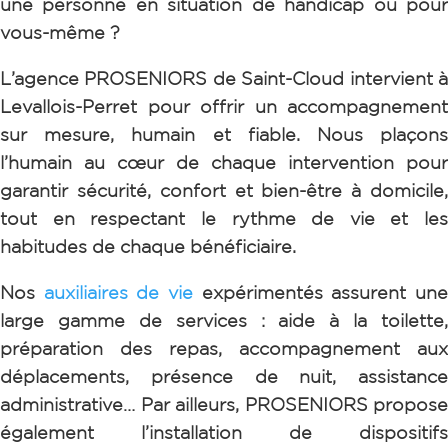
une personne en situation de handicap ou pour
vous-même ?
L’agence PROSENIORS de Saint-Cloud intervient à
Levallois-Perret pour offrir un accompagnement
sur mesure, humain et fiable. Nous plaçons
l’humain au cœur de chaque intervention pour
garantir sécurité, confort et bien-être à domicile,
tout en respectant le rythme de vie et les
habitudes de chaque bénéficiaire.
Nos
auxiliaires de vie
expérimentés assurent un
large gamme de services : aide à la toilette,
préparation des repas, accompagnement aux
déplacements, présence de nuit, assistance
administrative…
Par ailleurs, PROSENIORS propose
également l’installation de dispositifs