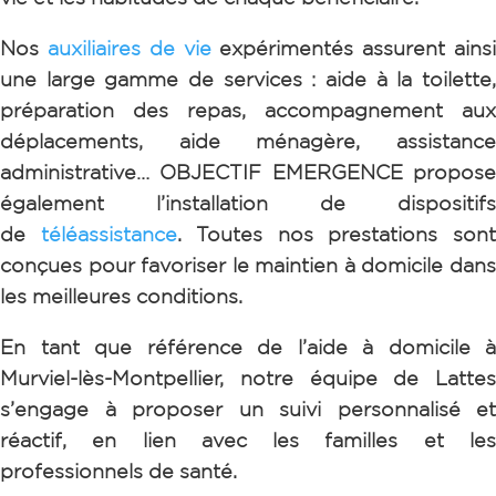
Nos
auxiliaires de vie
expérimentés assurent ains
une large gamme de services : aide à la toilette,
préparation des repas, accompagnement aux
déplacements, aide ménagère, assistance
administrative…
OBJECTIF EMERGENCE propos
également l’installation de dispositifs
de
téléassistance
.
Toutes nos prestations son
conçues pour favoriser le maintien à domicile dans
les meilleures conditions.
En tant que référence de l’aide à domicile à
Murviel-lès-Montpellier
, notre équipe de Lattes
s’engage à proposer un suivi personnalisé et
réactif, en lien avec les familles et les
professionnels de santé.