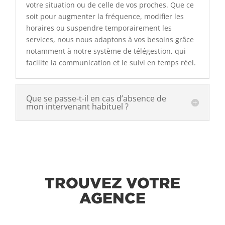
votre situation ou de celle de vos proches. Que ce
soit pour augmenter la fréquence, modifier les
horaires ou suspendre temporairement les
services, nous nous adaptons à vos besoins grâce
notamment à notre système de télégestion, qui
facilite la communication et le suivi en temps réel.
Que se passe-t-il en cas d’absence de
mon intervenant habituel ?
TROUVEZ VOTRE
AGENCE