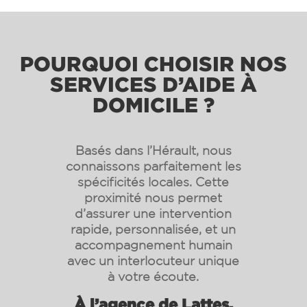
POURQUOI CHOISIR NOS
SERVICES D’AIDE À
DOMICILE ?
Basés dans l’Hérault, nous
connaissons parfaitement les
spécificités locales. Cette
proximité nous permet
d’assurer une intervention
rapide, personnalisée, et un
accompagnement humain
avec un interlocuteur unique
à votre écoute.
À l’agence de Lattes,