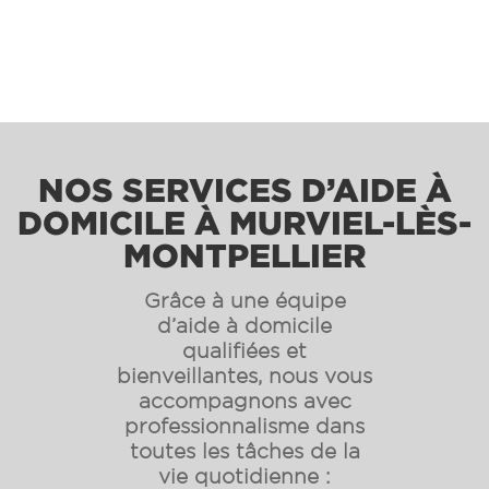
NOS SERVICES D’AIDE À
DOMICILE À MURVIEL-LÈS-
MONTPELLIER
Grâce à une équipe
d’aide à domicile
qualifiées et
bienveillantes, nous vous
accompagnons avec
professionnalisme dans
toutes les tâches de la
vie quotidienne :