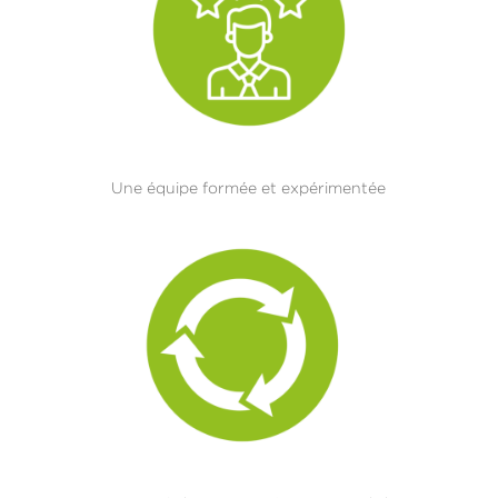
Une équipe formée et expérimentée