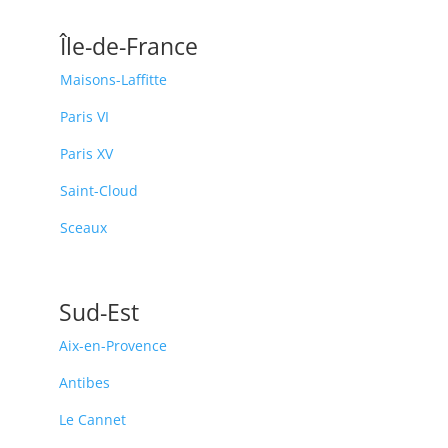
Île-de-France
Maisons-Laffitte
Paris VI
Paris XV
Saint-Cloud
Sceaux
Sud-Est
Aix-en-Provence
Antibes
Le Cannet