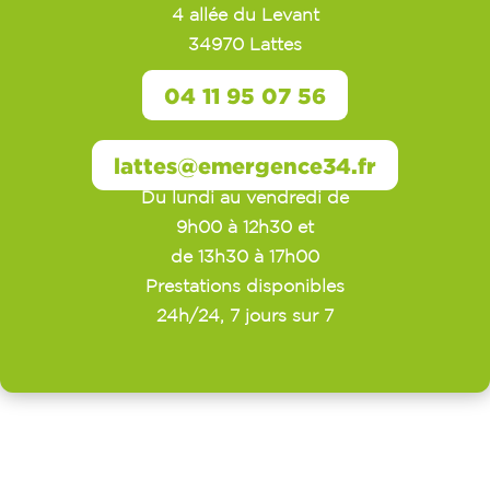
4 allée du Levant
34970 Lattes
04 11 95 07 56
lattes@emergence34.fr
Du lundi au vendredi de
9h00 à 12h30 et
de 13h30 à 17h00
Prestations disponibles
24h/24, 7 jours sur 7