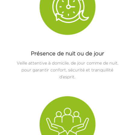
Présence de nuit ou de jour
Veille attentive à domicile, de jour comme de nuit,
pour garantir confort, sécurité et tranquillité
d’esprit.