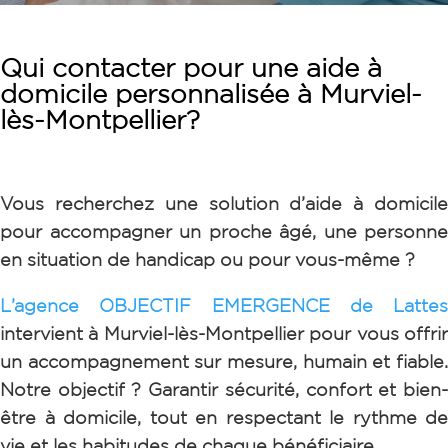
Qui contacter pour une aide à
domicile personnalisée à Murviel-
lès-Montpellier
?
Vous recherchez une solution d’aide à domicile
pour accompagner un proche âgé, une personne
en situation de handicap ou pour vous-même ?
L’agence OBJECTIF EMERGENCE de Lattes
intervient à Murviel-lès-Montpellier pour vous offrir
un accompagnement sur mesure, humain et fiable.
Notre objectif ? Garantir sécurité, confort et bien-
être à domicile, tout en respectant le rythme de
vie et les habitudes de chaque bénéficiaire.