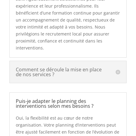
expérience et leur professionnalisme. Ils
bénéficient d’une formation continue pour garantir
un accompagnement de qualité, respectueux de
votre intimité et adapté à vos besoins. Nous
privilégions le recrutement local pour assurer
proximité, confiance et continuité dans les
interventions.
Comment se déroule la mise en place
de nos services ?
Puis-je adapter le planning des
interventions selon mes besoins ?
Oui, la flexibilité est au cœur de notre
organisation. Votre planning d’interventions peut
être ajusté facilement en fonction de l’évolution de