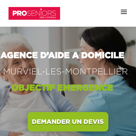
AGENCE D’AIDE A DOMICILE
 MURVIEL-LES-MONTPELLIER
OBJECTIF
EMERGENCE
DEMANDER UN DEVIS