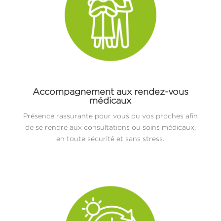
Accompagnement aux rendez-vous
médicaux
Présence rassurante pour vous ou vos proches afin
de se rendre aux consultations ou soins médicaux,
en toute sécurité et sans stress.