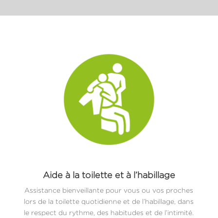
Aide à la toilette et à l’habillage
Assistance bienveillante pour vous ou vos proches
lors de la toilette quotidienne et de l’habillage, dans
le respect du rythme, des habitudes et de l’intimité.