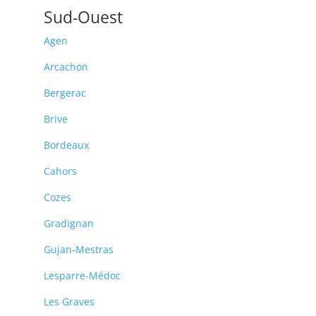
Sud-Ouest
Agen
Arcachon
Bergerac
Brive
Bordeaux
Cahors
Cozes
Gradignan
Gujan-Mestras
Lesparre-Médoc
Les Graves