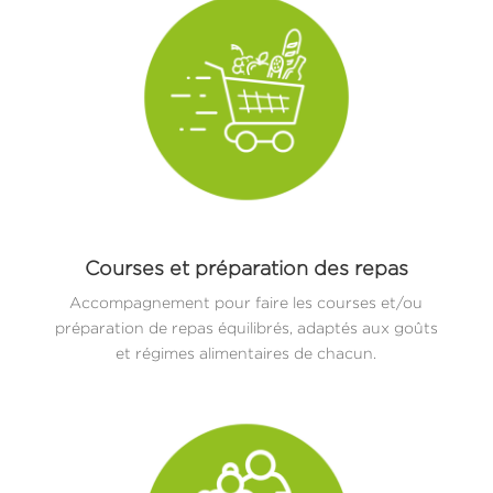
Courses et préparation des repas
Accompagnement pour faire les courses et/ou
préparation de repas équilibrés, adaptés aux goûts
et régimes alimentaires de chacun.