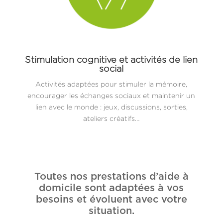
Stimulation cognitive et activités de lien
social
Activités adaptées pour stimuler la mémoire,
encourager les échanges sociaux et maintenir un
lien avec le monde : jeux, discussions, sorties,
ateliers créatifs…
Toutes nos prestations d’aide à
domicile sont adaptées à vos
besoins et évoluent avec votre
situation.