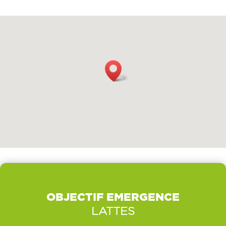
OBJECTIF EMERGENCE
LATTES