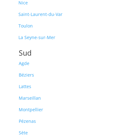
Nice
Saint-Laurent-du-Var
Toulon
La Seyne-sur-Mer
Sud
Agde
Béziers
Lattes
Marseillan
Montpellier
Pézenas
Sète