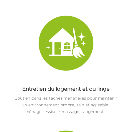
Entretien du logement et du linge
Soutien dans les tâches ménagères pour maintenir
un environnement propre, sain et agréable :
ménage, lessive, repassage, rangement…