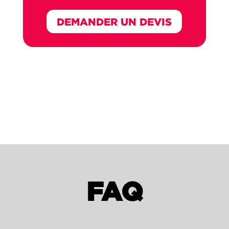
DEMANDER UN DEVIS
FAQ