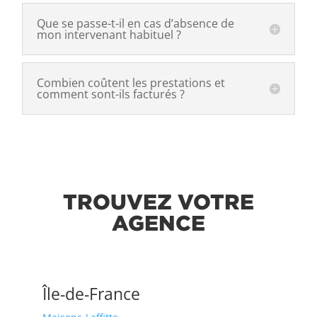
Que se passe-t-il en cas d’absence de
mon intervenant habituel ?
Combien coûtent les prestations et
comment sont-ils facturés ?
TROUVEZ VOTRE
AGENCE
Île-de-France