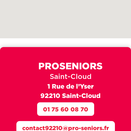
PROSENIORS
Saint-Cloud
1 Rue de l’Yser
92210 Saint-Cloud
01 75 60 08 70
contact92210@pro-seniors.fr