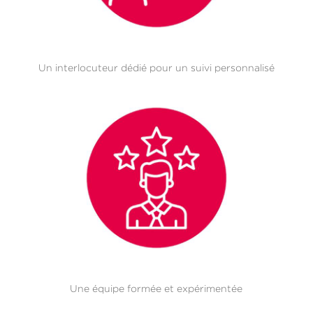
Un interlocuteur dédié pour un suivi personnalisé
Une équipe formée et expérimentée