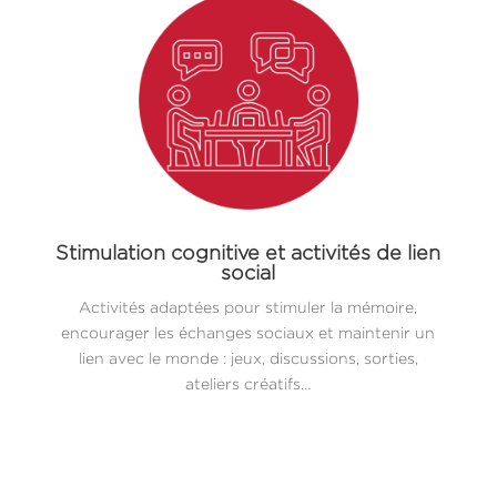
Stimulation cognitive et activités de lien
social
Activités adaptées pour stimuler la mémoire,
encourager les échanges sociaux et maintenir un
lien avec le monde : jeux, discussions, sorties,
ateliers créatifs…