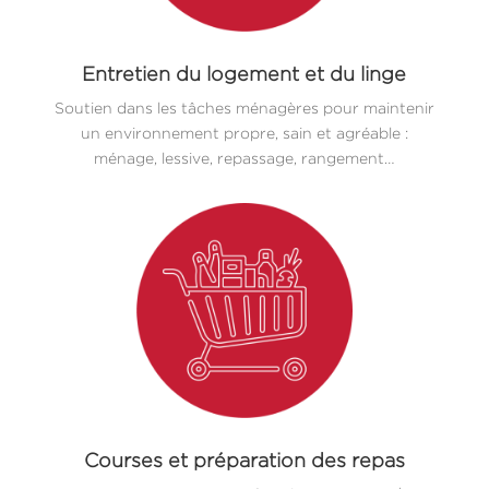
Entretien du logement et du linge
Soutien dans les tâches ménagères pour maintenir
un environnement propre, sain et agréable :
ménage, lessive, repassage, rangement…
Courses et préparation des repas