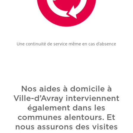
Une continuité de service même en cas d’absence
Nos aides à domicile à
Ville-d’Avray interviennent
également dans les
communes alentours. Et
nous assurons des visites