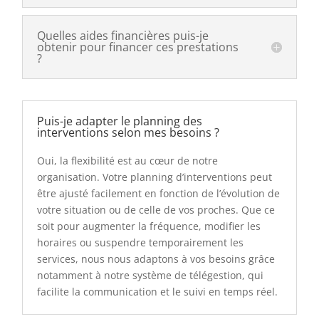
Quelles aides financières puis-je
obtenir pour financer ces prestations
?
Puis-je adapter le planning des
interventions selon mes besoins ?
Oui, la flexibilité est au cœur de notre
organisation. Votre planning d’interventions peut
être ajusté facilement en fonction de l’évolution de
votre situation ou de celle de vos proches. Que ce
soit pour augmenter la fréquence, modifier les
horaires ou suspendre temporairement les
services, nous nous adaptons à vos besoins grâce
notamment à notre système de télégestion, qui
facilite la communication et le suivi en temps réel.