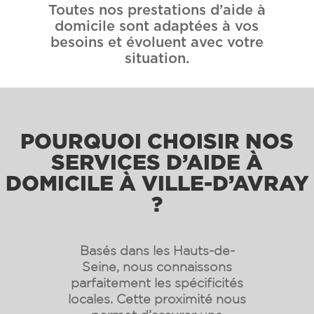
Toutes nos prestations d’aide à
domicile sont adaptées à vos
besoins et évoluent avec votre
situation.
POURQUOI CHOISIR NOS
SERVICES D’AIDE À
DOMICILE À VILLE-D’AVRAY
?
Basés dans les Hauts-de-
Seine, nous connaissons
parfaitement les spécificités
locales. Cette proximité nous