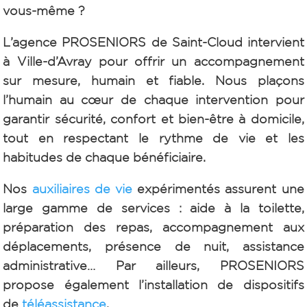
vous-même ?
L’agence PROSENIORS de Saint-Cloud intervient
à Ville-d’Avray pour offrir un accompagnement
sur mesure, humain et fiable. Nous plaçons
l’humain au cœur de chaque intervention pour
garantir sécurité, confort et bien-être à domicile,
tout en respectant le rythme de vie et les
habitudes de chaque bénéficiaire.
Nos
auxiliaires de vie
expérimentés assurent une
large gamme de services : aide à la toilette,
préparation des repas, accompagnement aux
déplacements, présence de nuit, assistance
administrative… Par ailleurs, PROSENIORS
propose également l’installation de dispositifs
de
téléassistance
.