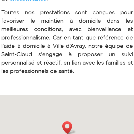
Toutes nos prestations sont conçues pour
favoriser le maintien à domicile dans les
meilleures conditions, avec bienveillance et
professionnalisme. Car e
n tant que référence de
l’aide à domicile à Ville-d’Avray, notre équipe de
Saint-Cloud s’engage à proposer un suivi
personnalisé et réactif, en lien avec les familles et
les professionnels de santé.