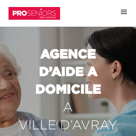
AGENCE
D’AIDE A
DOMICILE
A
VILLE D’AVRAY