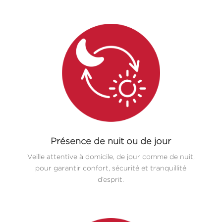
Présence de nuit ou de jour
Veille attentive à domicile, de jour comme de nuit,
pour garantir confort, sécurité et tranquillité
d’esprit.