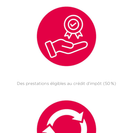
Des prestations éligibles au crédit d’impôt (50 %)