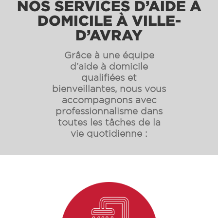
NOS SERVICES D’AIDE À
DOMICILE À VILLE-
D’AVRAY
Grâce à une équipe
d’aide à domicile
qualifiées et
bienveillantes, nous vous
accompagnons avec
professionnalisme dans
toutes les tâches de la
vie quotidienne :