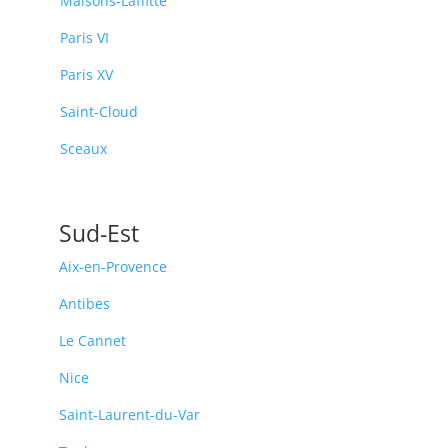
Maisons-Laffitte
Paris VI
Paris XV
Saint-Cloud
Sceaux
Sud-Est
Aix-en-Provence
Antibes
Le Cannet
Nice
Saint-Laurent-du-Var