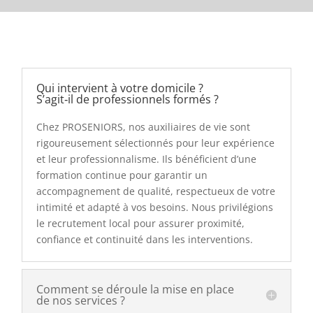
Qui intervient à votre domicile ?
S’agit‑il de professionnels formés ?
Chez PROSENIORS, nos auxiliaires de vie sont
rigoureusement sélectionnés pour leur expérience
et leur professionnalisme. Ils bénéficient d’une
formation continue pour garantir un
accompagnement de qualité, respectueux de votre
intimité et adapté à vos besoins. Nous privilégions
le recrutement local pour assurer proximité,
confiance et continuité dans les interventions.
Comment se déroule la mise en place
de nos services ?