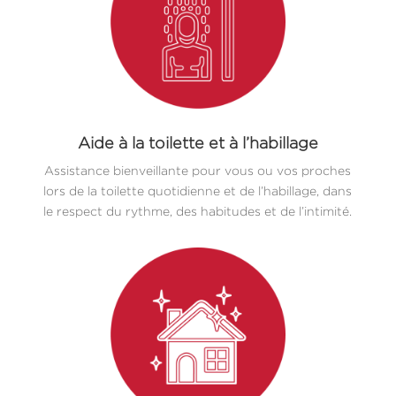
Aide à la toilette et à l’habillage
Assistance bienveillante pour vous ou vos proches
lors de la toilette quotidienne et de l’habillage, dans
le respect du rythme, des habitudes et de l’intimité.