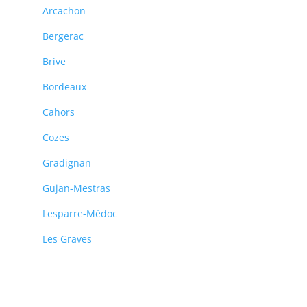
Arcachon
Bergerac
Brive
Bordeaux
Cahors
Cozes
Gradignan
Gujan-Mestras
Lesparre-Médoc
Les Graves