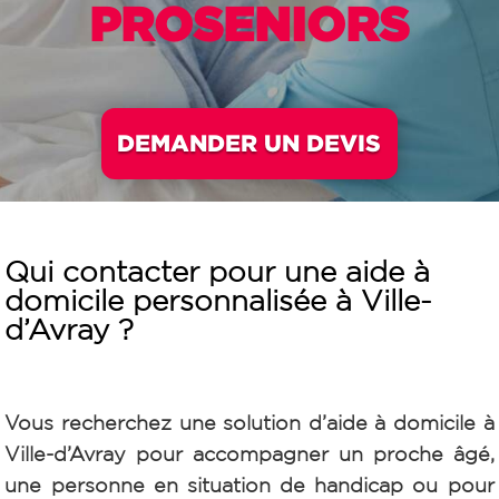
PROSENIORS
DEMANDER UN DEVIS
Qui contacter pour une aide à
domicile personnalisée à Ville-
d’Avray ?
Vous recherchez une solution d’aide à domicile à
Ville-d’Avray pour accompagner un proche âgé,
une personne en situation de handicap ou pour