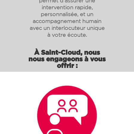
permet d’assurer une
intervention rapide,
personnalisée, et un
accompagnement humain
avec un interlocuteur unique
à votre écoute.
À Saint-Cloud, nous
nous engageons à vous
offrir :