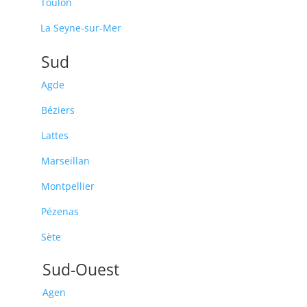
Toulon
La Seyne-sur-Mer
Sud
Agde
Béziers
Lattes
Marseillan
Montpellier
Pézenas
Sète
Sud-Ouest
Agen