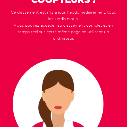
Ce classement est mis à jour hebdomadairement, tous
les lundis matin.
Vous pouvez accéder au classement complet et en
temps réel sur cette même page en utilisant un
ordinateur.