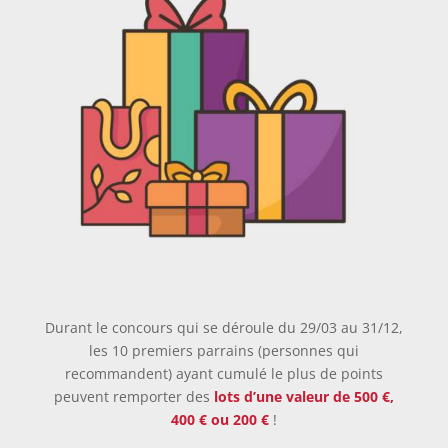
Durant le concours qui se déroule du 29/03 au 31/12,
les 10 premiers parrains (personnes qui
recommandent) ayant cumulé le plus de points
peuvent remporter des
lots d’une valeur de 500 €,
400 € ou 200 €
!