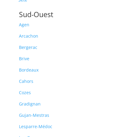
Sud-Ouest
Agen
Arcachon
Bergerac
Brive
Bordeaux
Cahors
Cozes
Gradignan
Gujan-Mestras
Lesparre-Médoc