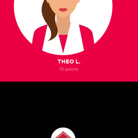
THEO L.
10 points