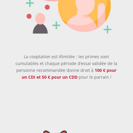
La cooptation est illimitée : les primes sont
cumulables et chaque période d’essai validée de la
personne recommandée donne droit à
100 € pour
un CDI et 50 € pour un CDD
pour le parrain !