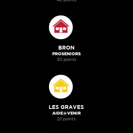
BRON
PROSENIORS
30 points
LES GRAVES
AIDE@VENIR
22 points