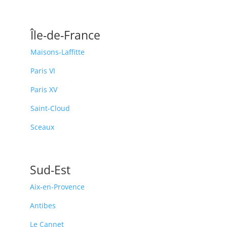
Île-de-France
Maisons-Laffitte
Paris VI
Paris XV
Saint-Cloud
Sceaux
Sud-Est
Aix-en-Provence
Antibes
Le Cannet