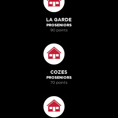
LA GARDE
PROSENIORS
90 points
COZES
PROSENIORS
70 points