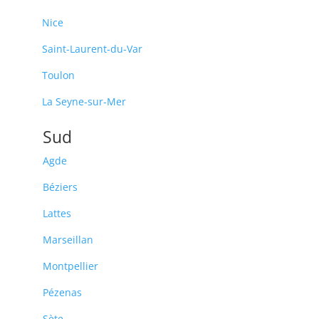
Nice
Saint-Laurent-du-Var
Toulon
La Seyne-sur-Mer
Sud
Agde
Béziers
Lattes
Marseillan
Montpellier
Pézenas
Sète