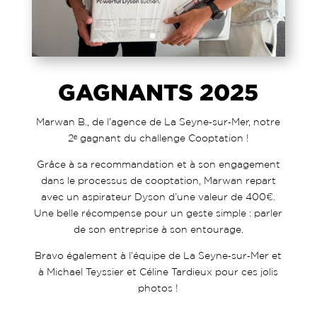
GAGNANTS 2025
Marwan B., de l’agence de La Seyne‑sur‑Mer, notre
2ᵉ gagnant du challenge Cooptation !
Grâce à sa recommandation et à son engagement
dans le processus de cooptation, Marwan repart
avec un aspirateur Dyson d’une valeur de 400€.
Une belle récompense pour un geste simple : parler
de son entreprise à son entourage.
Bravo également à l’équipe de La Seyne‑sur‑Mer et
à Michael Teyssier et Céline Tardieux pour ces jolis
photos !