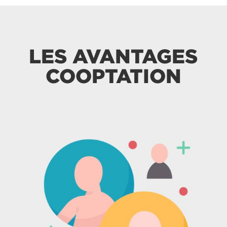
LES AVANTAGES
COOPTATION