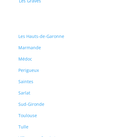
Les Graves
Les Hauts-de-Garonne
Marmande
Médoc
Perigueux
Saintes
Sarlat
Sud-Gironde
Toulouse
Tulle