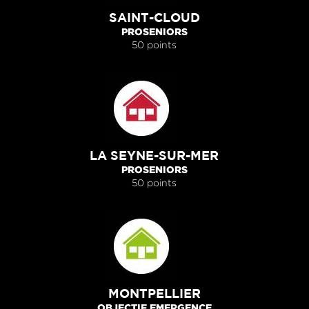
SAINT-CLOUD
PROSENIORS
50 points
LA SEYNE-SUR-MER
PROSENIORS
50 points
MONTPELLIER
OBJECTIF EMERGENCE