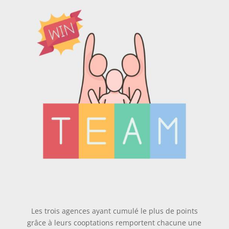
Les trois agences ayant cumulé le plus de points
grâce à leurs cooptations remportent chacune une