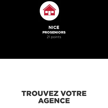
NICE
PROSENIORS
21 points
TROUVEZ VOTRE
AGENCE