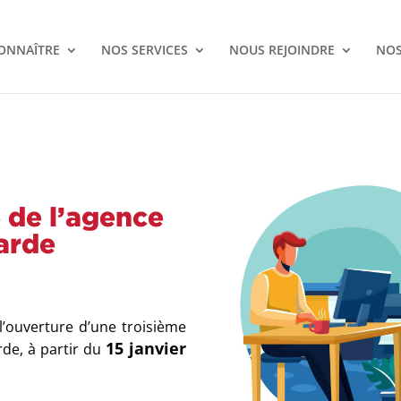
ONNAÎTRE
NOS SERVICES
NOUS REJOINDRE
NOS
 de l’agence
arde
l’ouverture d’une troisième
15 janvier
de, à partir du