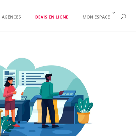
 AGENCES
DEVIS EN LIGNE
MON ESPACE