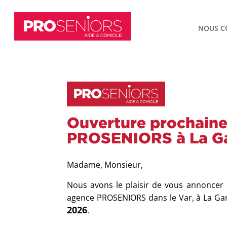
NOUS C
Ouverture prochaine
PROSENIORS à La G
Madame, Monsieur,
Nous avons le plaisir de vous annoncer 
agence PROSENIORS dans le Var, à La Gar
2026
.