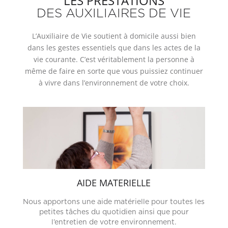
LES PRESTATIONS
DES AUXILIAIRES DE VIE
L’Auxiliaire de Vie soutient à domicile aussi bien
dans les gestes essentiels que dans les actes de la
vie courante. C’est véritablement la personne à
même de faire en sorte que vous puissiez continuer
à vivre dans l’environnement de votre choix.
AIDE MATERIELLE
Nous apportons une aide matérielle pour toutes les
petites tâches du quotidien ainsi que pour
l’entretien de votre environnement.