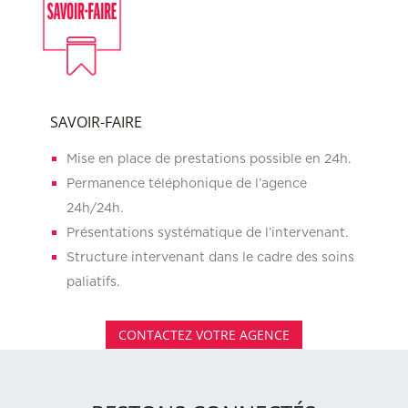
SAVOIR-FAIRE
Mise en place de prestations possible en 24h.
Permanence téléphonique de l’agence
24h/24h.
Présentations systématique de l’intervenant.
Structure intervenant dans le cadre des soins
paliatifs.
CONTACTEZ VOTRE AGENCE