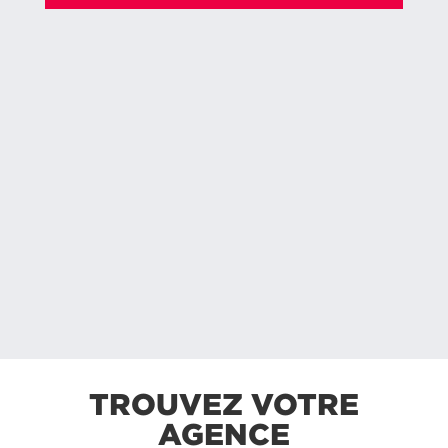
TROUVEZ VOTRE
AGENCE