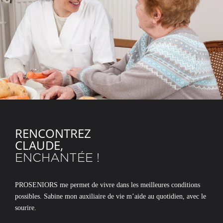
RENCONTREZ
CLAUDE,
ENCHANTÉE !
PROSENIORS me permet de vivre dans les meilleures conditions
possibles. Sabine mon auxiliaire de vie m’aide au quotidien, avec le
sourire.