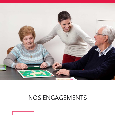
NOS ENGAGEMENTS