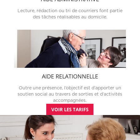
Lecture, rédaction ou tri de courriers font partie
des tâches réalisables au domicile.
AIDE RELATIONNELLE
Outre une présence, l’objectif est d’apporter un
soutien social au travers de sorties et d’activités
accompagnées.
VOIR LES TARIFS