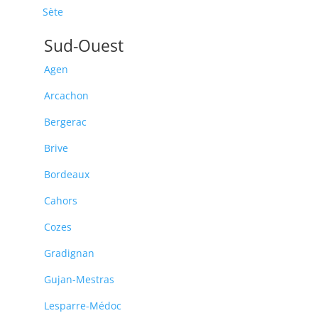
Sète
Sud-Ouest
Agen
Arcachon
Bergerac
Brive
Bordeaux
Cahors
Cozes
Gradignan
Gujan-Mestras
Lesparre-Médoc