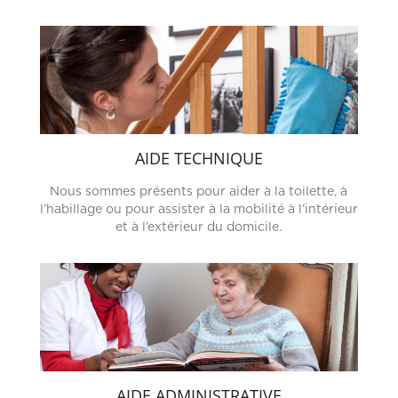
AIDE TECHNIQUE
Nous sommes présents pour aider à la toilette, à
l’habillage ou pour assister à la mobilité à l’intérieur
et à l’extérieur du domicile.
AIDE ADMINISTRATIVE