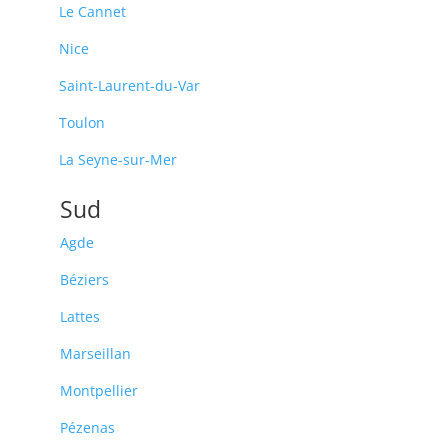
Le Cannet
Nice
Saint-Laurent-du-Var
Toulon
La Seyne-sur-Mer
Sud
Agde
Béziers
Lattes
Marseillan
Montpellier
Pézenas