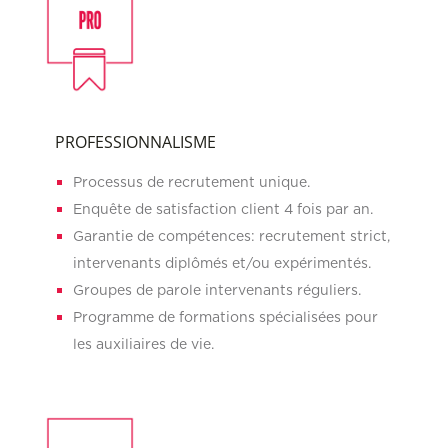
PROFESSIONNALISME
Processus de recrutement unique.
Enquête de satisfaction client 4 fois par an.
Garantie de compétences: recrutement strict,
intervenants diplômés et/ou expérimentés.
Groupes de parole intervenants réguliers.
Programme de formations spécialisées pour
les auxiliaires de vie.