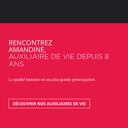
RENCONTREZ
AMANDINE,
AUXILIAIRE DE VIE DEPUIS 8
ANS
La qualité humaine est ma plus grande préoccupation.
DÉCOUVRIR NOS AUXILIAIRES DE VIE