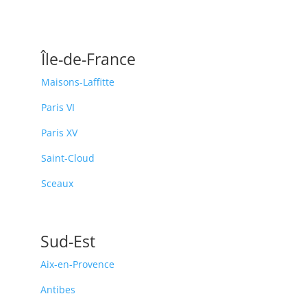
Île-de-France
Maisons-Laffitte
Paris VI
Paris XV
Saint-Cloud
Sceaux
Sud-Est
Aix-en-Provence
Antibes