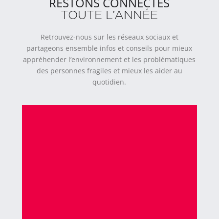
RESTONS CONNECTÉS
TOUTE L’ANNÉE
Retrouvez-nous sur les réseaux sociaux et
partageons ensemble infos et conseils pour mieux
appréhender l’environnement et les problématiques
des personnes fragiles et mieux les aider au
quotidien.