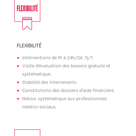
FLEXIBILITÉ
Interventions de 1h à 24h/24, 7j/7.
Visite d’évaluation des besoins gratuite et
systématique.
Stabilité des intervenants.
Constitutions des dossiers d’aide financière.
Retour systématique aux professionnels
médico-sociaux.