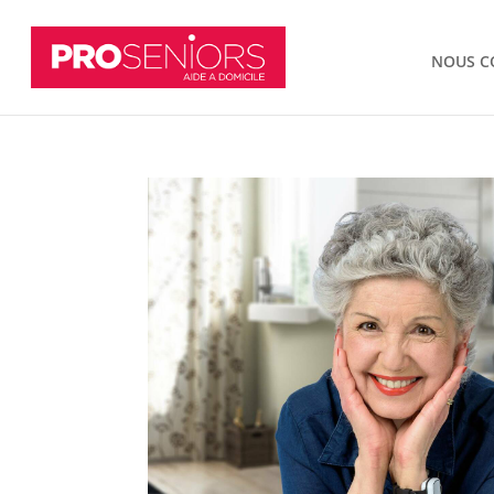
NOUS C