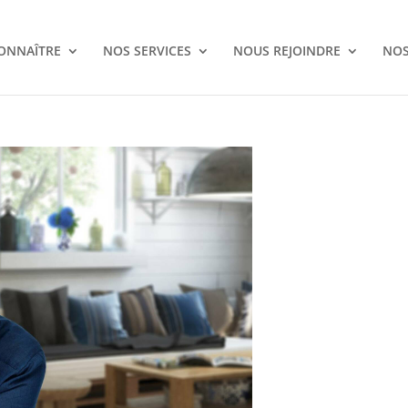
ONNAÎTRE
NOS SERVICES
NOUS REJOINDRE
NOS