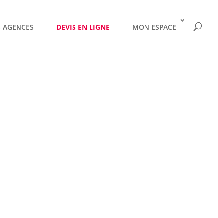
 AGENCES
DEVIS EN LIGNE
MON ESPACE