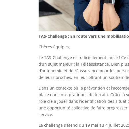
TAS-Challenge : En route vers une mobilisatio
Chères équipes,
Le TAS-Challenge est officiellement lancé ! Ce
d’un sujet majeur : la Téléassistance. Bien plu
d’autonomie et de réassurance pour les perso
de leurs proches, en leur offrant un soutien di
Dans un contexte où la prévention et l’accompa
place dans nos pratiques de terrain. Grâce à vo
rôle clé à jouer dans l’identification des sit
une opportunité collective de faire progresser
service.
Le challenge s’étend du 19 mai au 4 juillet 202