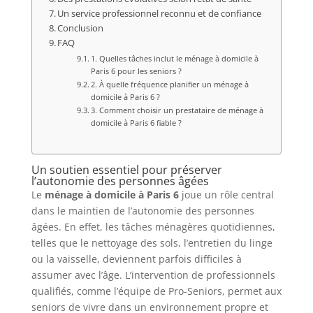
Un service professionnel reconnu et de confiance
Conclusion
FAQ
1. Quelles tâches inclut le ménage à domicile à
Paris 6 pour les seniors ?
2. À quelle fréquence planifier un ménage à
domicile à Paris 6 ?
3. Comment choisir un prestataire de ménage à
domicile à Paris 6 fiable ?
Un soutien essentiel pour préserver
l’autonomie des personnes âgées
Le
ménage à domicile à Paris 6
joue un rôle central
dans le maintien de l’autonomie des personnes
âgées. En effet, les tâches ménagères quotidiennes,
telles que le nettoyage des sols, l’entretien du linge
ou la vaisselle, deviennent parfois difficiles à
assumer avec l’âge. L’intervention de professionnels
qualifiés, comme l’équipe de Pro-Seniors, permet aux
seniors de vivre dans un environnement propre et