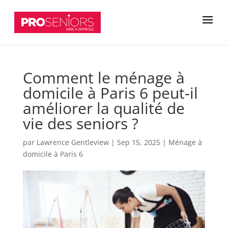
Comment le ménage à
domicile à Paris 6 peut-il
améliorer la qualité de
vie des seniors ?
par
Lawrence Gentleview
|
Sep 15, 2025
|
Ménage à
domicile à Paris 6