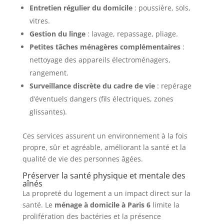
Entretien régulier du domicile
: poussière, sols,
vitres.
Gestion du linge
: lavage, repassage, pliage.
Petites tâches ménagères complémentaires
:
nettoyage des appareils électroménagers,
rangement.
Surveillance discrète du cadre de vie
: repérage
d’éventuels dangers (fils électriques, zones
glissantes).
Ces services assurent un environnement à la fois
propre, sûr et agréable, améliorant la santé et la
qualité de vie des personnes âgées.
Préserver la santé physique et mentale des
aînés
La propreté du logement a un impact direct sur la
santé. Le
ménage à domicile à Paris 6
limite la
prolifération des bactéries et la présence