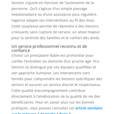
Seniors s’ajuste en fonction de l’autonomie de la
personne. Qu’il s’agisse d’un simple passage
hebdomadaire ou d’une assistance plus régulière,
l’agence adapte ses interventions au fil des mois.
Cette souplesse permet de répondre à des besoins
croissants sans rupture de service, un atout majeur
pour la sérénité des familles et le confort des aînés.
Un service professionnel reconnu et de
confiance
Choisir un prestataire fiable est primordial pour
confier l’entretien du domicile d’un proche âgé. Pro-
Seniors se distingue par ses équipes qualifiées et
son approche humaine. Les intervenants sont
formés pour comprendre les besoins spécifiques des
seniors et assurer un service discret et respectueux.
Cette qualité d’accompagnement contribue
directement à l’amélioration de la qualité de vie des
bénéficiaires. Pour en savoir plus sur les bonnes
pratiques, vous pouvez consulter cet
article similaire
sur le ménage à domicile à Paris 6
.