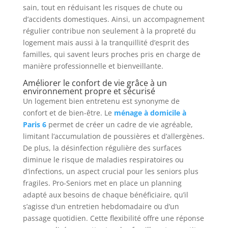
sain, tout en réduisant les risques de chute ou
d’accidents domestiques. Ainsi, un accompagnement
régulier contribue non seulement à la propreté du
logement mais aussi à la tranquillité d’esprit des
familles, qui savent leurs proches pris en charge de
manière professionnelle et bienveillante.
Améliorer le confort de vie grâce à un
environnement propre et sécurisé
Un logement bien entretenu est synonyme de
confort et de bien-être. Le
ménage à domicile à
Paris 6
permet de créer un cadre de vie agréable,
limitant l’accumulation de poussières et d’allergènes.
De plus, la désinfection régulière des surfaces
diminue le risque de maladies respiratoires ou
d’infections, un aspect crucial pour les seniors plus
fragiles. Pro-Seniors met en place un planning
adapté aux besoins de chaque bénéficiaire, qu’il
s’agisse d’un entretien hebdomadaire ou d’un
passage quotidien. Cette flexibilité offre une réponse