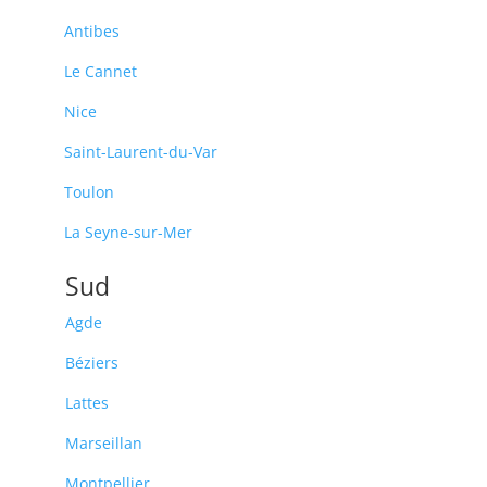
Antibes
Le Cannet
Nice
Saint-Laurent-du-Var
Toulon
La Seyne-sur-Mer
Sud
Agde
Béziers
Lattes
Marseillan
Montpellier