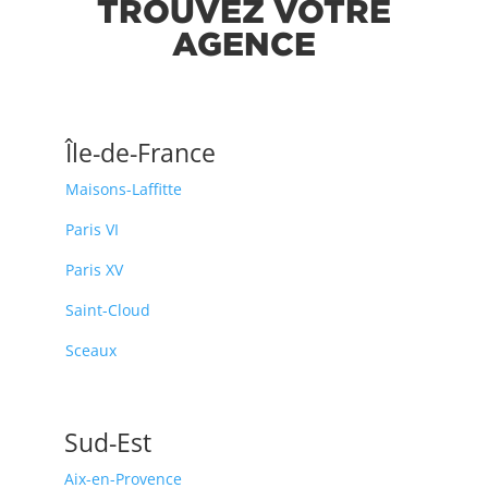
TROUVEZ VOTRE
AGENCE
Île-de-France
Maisons-Laffitte
Paris VI
Paris XV
Saint-Cloud
Sceaux
Sud-Est
Aix-en-Provence