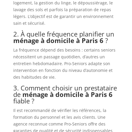
logement, la gestion du linge, le dépoussiérage, le
lavage des sols et parfois la préparation de repas
légers. L’objectif est de garantir un environnement
sain et sécurisé.
2. À quelle fréquence planifier un
ménage à domicile à Paris 6
?
La fréquence dépend des besoins : certains seniors
nécessitent un passage quotidien, d’autres un
entretien hebdomadaire. Pro-Seniors adapte son
intervention en fonction du niveau d’autonomie et
des habitudes de vie.
3. Comment choisir un prestataire
de
ménage à domicile à Paris 6
fiable ?
Il est recommandé de vérifier les références, la
formation du personnel et les avis clients. Une
agence reconnue comme Pro-Seniors offre des
garanties de qualité et de sécurité indispensables