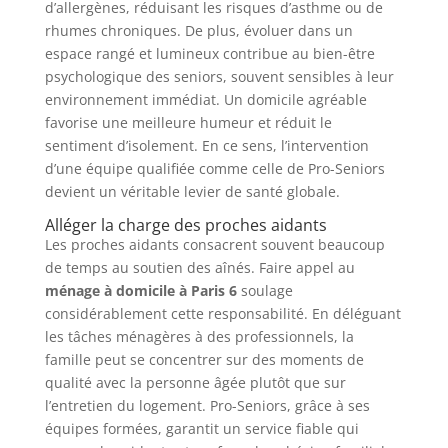
d’allergènes, réduisant les risques d’asthme ou de
rhumes chroniques. De plus, évoluer dans un
espace rangé et lumineux contribue au bien-être
psychologique des seniors, souvent sensibles à leur
environnement immédiat. Un domicile agréable
favorise une meilleure humeur et réduit le
sentiment d’isolement. En ce sens, l’intervention
d’une équipe qualifiée comme celle de Pro-Seniors
devient un véritable levier de santé globale.
Alléger la charge des proches aidants
Les proches aidants consacrent souvent beaucoup
de temps au soutien des aînés. Faire appel au
ménage à domicile à Paris 6
soulage
considérablement cette responsabilité. En déléguant
les tâches ménagères à des professionnels, la
famille peut se concentrer sur des moments de
qualité avec la personne âgée plutôt que sur
l’entretien du logement. Pro-Seniors, grâce à ses
équipes formées, garantit un service fiable qui