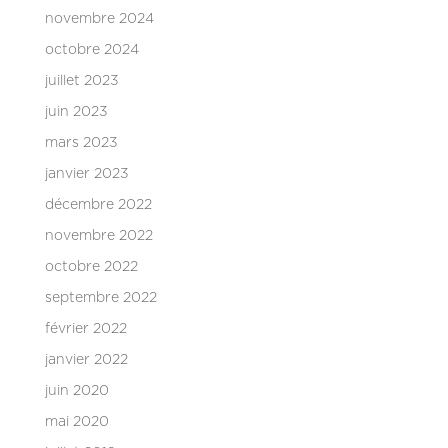
novembre 2024
octobre 2024
juillet 2023
juin 2023
mars 2023
janvier 2023
décembre 2022
novembre 2022
octobre 2022
septembre 2022
février 2022
janvier 2022
juin 2020
mai 2020