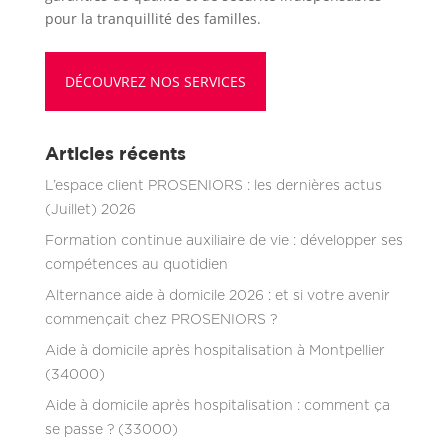
pour la tranquillité des familles.
DÉCOUVREZ NOS SERVICES
Articles récents
L’espace client PROSENIORS : les dernières actus
(Juillet) 2026
Formation continue auxiliaire de vie : développer ses
compétences au quotidien
Alternance aide à domicile 2026 : et si votre avenir
commençait chez PROSENIORS ?
Aide à domicile après hospitalisation à Montpellier
(34000)
Aide à domicile après hospitalisation : comment ça
se passe ? (33000)