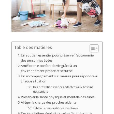
Table des matières
Un soutien essentiel pour préserver l’autonomie
des personnes âgées
Améliorer le confort de vie grâce à un
environnement propre et sécurisé
Un accompagnement sur mesure pour répondre à
chaque situation
Des prestations variées adaptées aux besoins
des seniors
Préserver la santé physique et mentale des aînés
Alléger la charge des proches aidants
Tableau comparatif des avantages
Des prestations évolutives selon l’état de santé