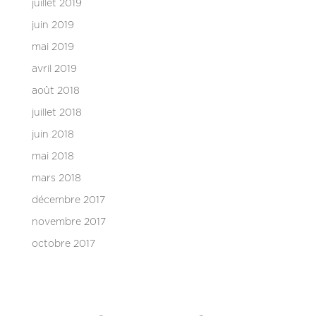
juillet 2019
juin 2019
mai 2019
avril 2019
août 2018
juillet 2018
juin 2018
mai 2018
mars 2018
décembre 2017
novembre 2017
octobre 2017