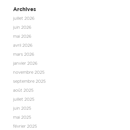
Archives
juillet 2026
juin 2026
mai 2026
avril 2026
mars 2026
janvier 2026
novembre 2025
septembre 2025
août 2025
juillet 2025
juin 2025
mai 2025
février 2025