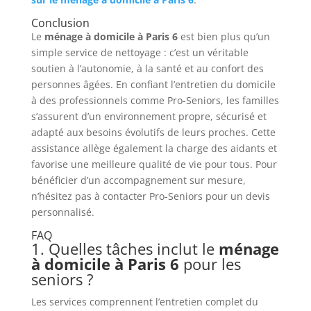
Conclusion
Le
ménage à domicile à Paris 6
est bien plus qu’un
simple service de nettoyage : c’est un véritable
soutien à l’autonomie, à la santé et au confort des
personnes âgées. En confiant l’entretien du domicile
à des professionnels comme Pro-Seniors, les familles
s’assurent d’un environnement propre, sécurisé et
adapté aux besoins évolutifs de leurs proches. Cette
assistance allège également la charge des aidants et
favorise une meilleure qualité de vie pour tous. Pour
bénéficier d’un accompagnement sur mesure,
n’hésitez pas à contacter Pro-Seniors pour un devis
personnalisé.
FAQ
1. Quelles tâches inclut le
ménage
à domicile à Paris 6
pour les
seniors ?
Les services comprennent l’entretien complet du