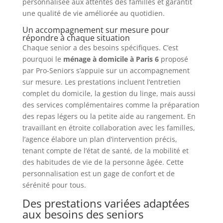
personnalisée aux attentes des familles et garantit
une qualité de vie améliorée au quotidien.
Un accompagnement sur mesure pour
répondre à chaque situation
Chaque senior a des besoins spécifiques. C’est
pourquoi le
ménage à domicile à Paris 6
proposé
par Pro-Seniors s’appuie sur un accompagnement
sur mesure. Les prestations incluent l’entretien
complet du domicile, la gestion du linge, mais aussi
des services complémentaires comme la préparation
des repas légers ou la petite aide au rangement. En
travaillant en étroite collaboration avec les familles,
l’agence élabore un plan d’intervention précis,
tenant compte de l’état de santé, de la mobilité et
des habitudes de vie de la personne âgée. Cette
personnalisation est un gage de confort et de
sérénité pour tous.
Des prestations variées adaptées
aux besoins des seniors