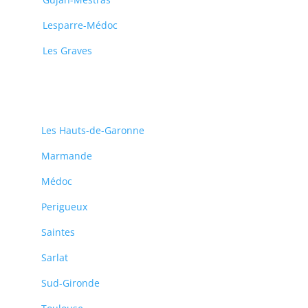
Lesparre-Médoc
Les Graves
Les Hauts-de-Garonne
Marmande
Médoc
Perigueux
Saintes
Sarlat
Sud-Gironde