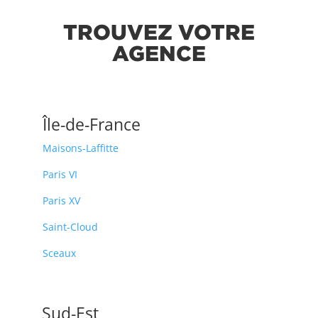
TROUVEZ VOTRE
AGENCE
Île-de-France
Maisons-Laffitte
Paris VI
Paris XV
Saint-Cloud
Sceaux
Sud-Est