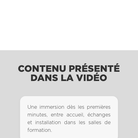
CONTENU PRÉSENTÉ
DANS LA VIDÉO
Une immersion dès les premières
minutes, entre accueil, échanges
et installation dans les salles de
formation.