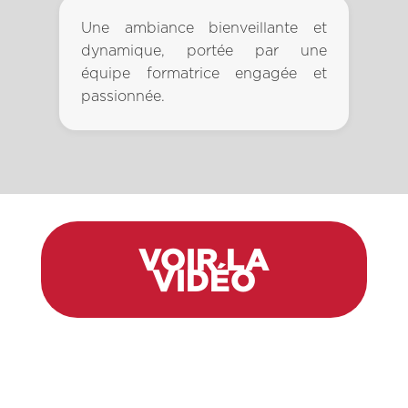
Une ambiance bienveillante et
dynamique, portée par une
équipe formatrice engagée et
passionnée.
VOIR LA
VIDÉO