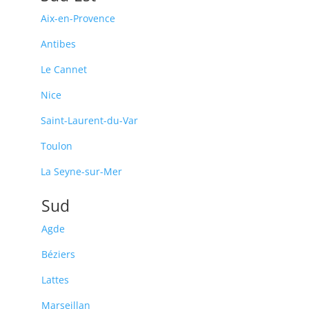
Aix-en-Provence
Antibes
Le Cannet
Nice
Saint-Laurent-du-Var
Toulon
La Seyne-sur-Mer
Sud
Agde
Béziers
Lattes
Marseillan