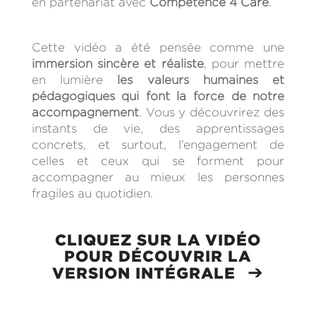
en partenariat avec
Compétence 4 Care
.
Cette vidéo a été pensée comme une
immersion sincère et réaliste
, pour mettre
en lumière
les valeurs humaines et
pédagogiques qui font la force de notre
accompagnement
. Vous y découvrirez des
instants de vie, des apprentissages
concrets, et surtout, l’engagement de
celles et ceux qui se forment pour
accompagner au mieux les personnes
fragiles au quotidien.
CLIQUEZ SUR LA VIDÉO
POUR DÉCOUVRIR LA
➔
VERSION INTÉGRALE