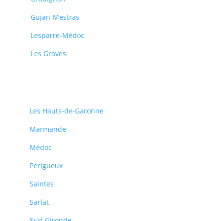
Gujan-Mestras
Lesparre-Médoc
Les Graves
Les Hauts-de-Garonne
Marmande
Médoc
Perigueux
Saintes
Sarlat
Sud-Gironde