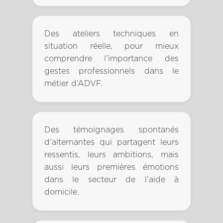
Des ateliers techniques en
situation réelle, pour mieux
comprendre l’importance des
gestes professionnels dans le
métier d’ADVF.
Des témoignages spontanés
d’alternantes qui partagent leurs
ressentis, leurs ambitions, mais
aussi leurs premières émotions
dans le secteur de l’aide à
domicile.