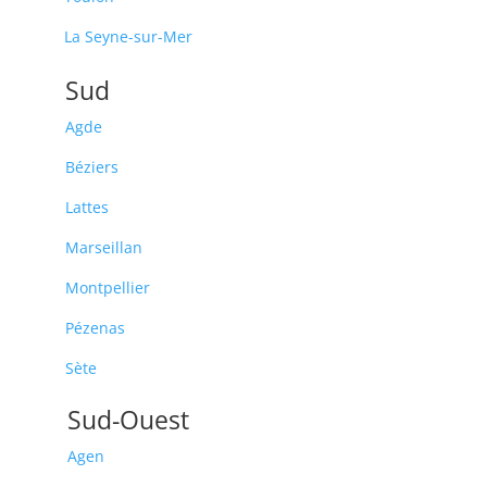
La Seyne-sur-Mer
Sud
Agde
Béziers
Lattes
Marseillan
Montpellier
Pézenas
Sète
Sud-Ouest
Agen