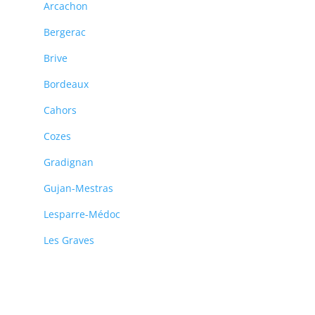
Arcachon
Bergerac
Brive
Bordeaux
Cahors
Cozes
Gradignan
Gujan-Mestras
Lesparre-Médoc
Les Graves