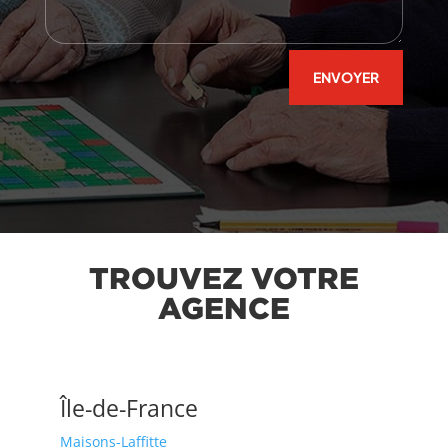
ENVOYER
TROUVEZ VOTRE
AGENCE
Île-de-France
Maisons-Laffitte