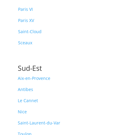
Paris VI
Paris XV
Saint-Cloud
Sceaux
Sud-Est
Aix-en-Provence
Antibes
Le Cannet
Nice
Saint-Laurent-du-Var
Toulon