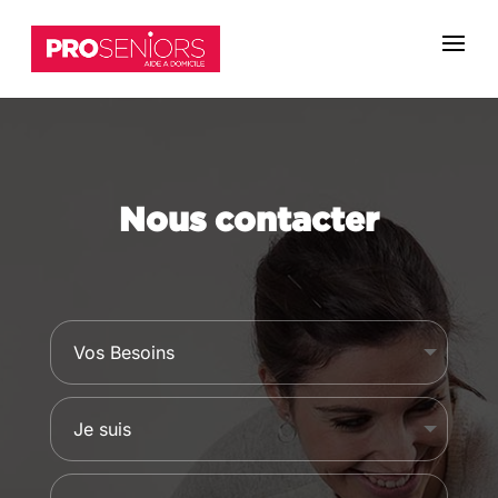
Nous contacter