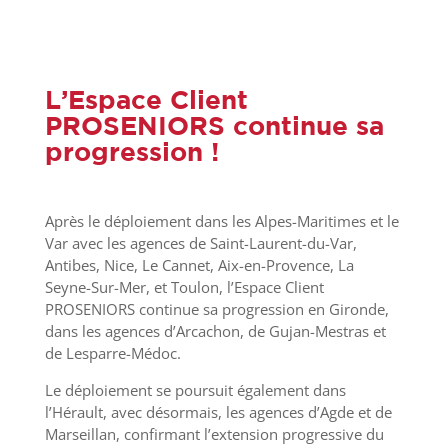
L’Espace Client
PROSENIORS continue sa
progression !
Après le déploiement dans les Alpes-Maritimes et le
Var avec les agences de Saint-Laurent-du-Var,
Antibes, Nice, Le Cannet, Aix-en-Provence, La
Seyne-Sur-Mer, et Toulon, l’Espace Client
PROSENIORS continue sa progression en Gironde,
dans les agences d’Arcachon, de Gujan-Mestras et
de Lesparre-Médoc.
Le déploiement se poursuit également dans
l’Hérault, avec désormais, les agences d’Agde et de
Marseillan, confirmant l’extension progressive du