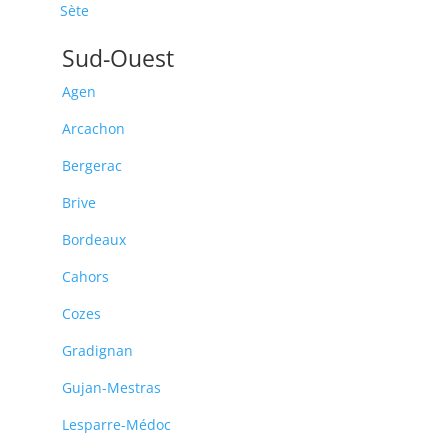
Sète
Sud-Ouest
Agen
Arcachon
Bergerac
Brive
Bordeaux
Cahors
Cozes
Gradignan
Gujan-Mestras
Lesparre-Médoc