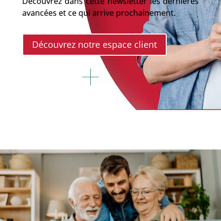
Découvrez dans cette newsletter les dernières
avancées et ce qui arrive prochainement.
Découvrez notre espace client