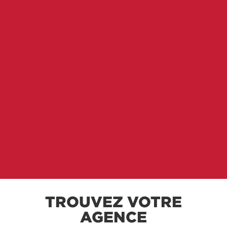
TROUVEZ VOTRE
AGENCE