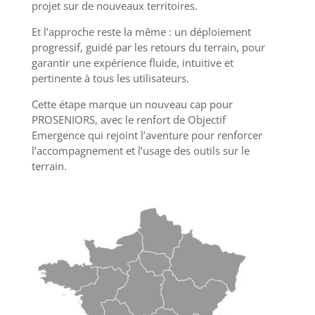
projet sur de nouveaux territoires.
Et l’approche reste la même : un déploiement
progressif, guidé par les retours du terrain, pour
garantir une expérience fluide, intuitive et
pertinente à tous les utilisateurs.
Cette étape marque un nouveau cap pour
PROSENIORS, avec le renfort de Objectif
Emergence qui rejoint l’aventure pour renforcer
l’accompagnement et l’usage des outils sur le
terrain.