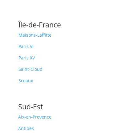
Île-de-France
Maisons-Laffitte
Paris VI
Paris XV
Saint-Cloud
Sceaux
Sud-Est
Aix-en-Provence
Antibes