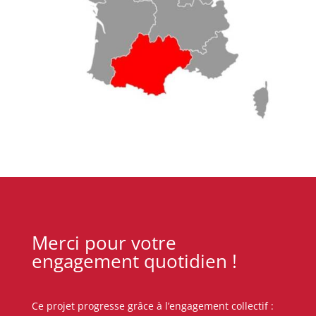
Merci pour votre
engagement quotidien !
Ce projet progresse grâce à l’engagement collectif :