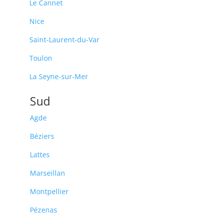
Le Cannet
Nice
Saint-Laurent-du-Var
Toulon
La Seyne-sur-Mer
Sud
Agde
Béziers
Lattes
Marseillan
Montpellier
Pézenas