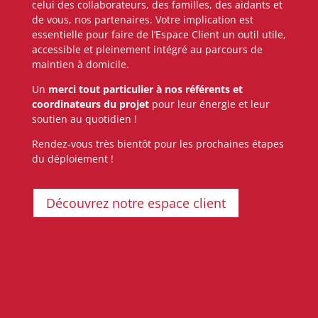
celui des collaborateurs, des familles, des aidants et
de vous, nos partenaires. Votre implication est
essentielle pour faire de l’Espace Client un outil utile,
accessible et pleinement intégré au parcours de
maintien à domicile.
Un
merci tout particulier à nos référents et
coordinateurs du projet
pour leur énergie et leur
soutien au quotidien !
Rendez-vous très bientôt pour les prochaines étapes
du déploiement !
Découvrez notre espace client