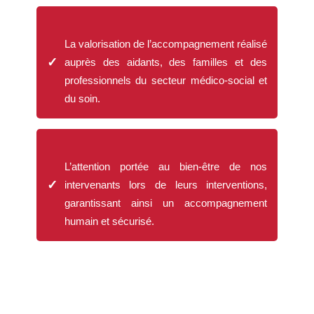
La valorisation de l’accompagnement réalisé
✓
auprès des aidants, des familles et des
professionnels du secteur médico-social et
du soin.
L’attention portée au bien-être de nos
✓
intervenants lors de leurs interventions,
garantissant ainsi un accompagnement
humain et sécurisé.