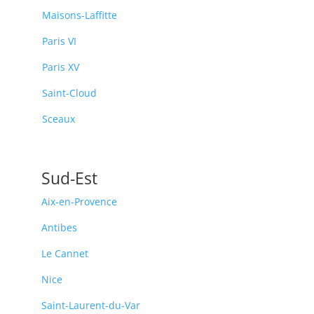
Maisons-Laffitte
Paris VI
Paris XV
Saint-Cloud
Sceaux
Sud-Est
Aix-en-Provence
Antibes
Le Cannet
Nice
Saint-Laurent-du-Var