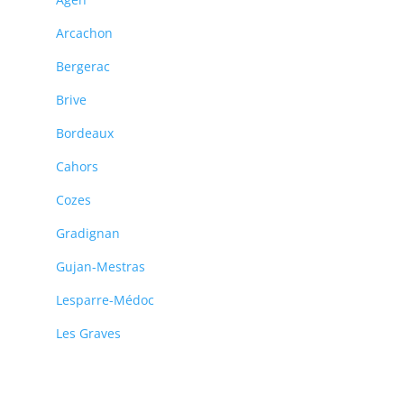
Arcachon
Bergerac
Brive
Bordeaux
Cahors
Cozes
Gradignan
Gujan-Mestras
Lesparre-Médoc
Les Graves