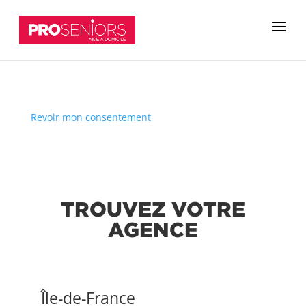
Revoir mon consentement
TROUVEZ VOTRE
AGENCE
Île-de-France