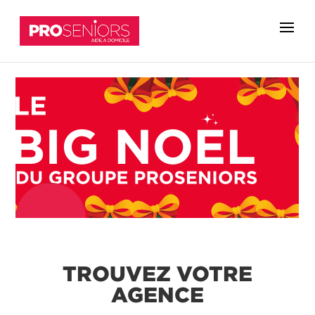
TROUVEZ VOTRE
AGENCE