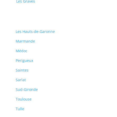
Les Graves
Les Hauts-de-Garonne
Marmande
Médoc
Perigueux
Saintes
Sarlat
Sud-Gironde
Toulouse
Tulle