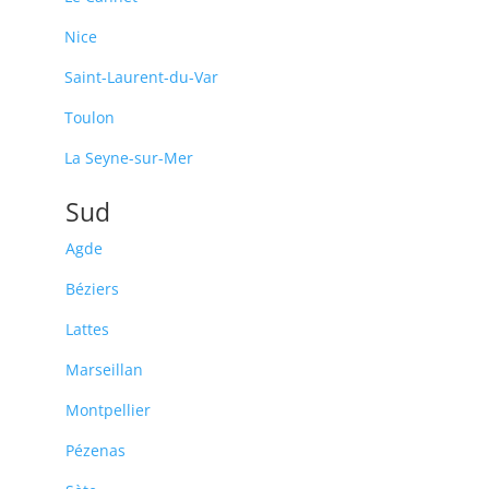
Nice
Saint-Laurent-du-Var
Toulon
La Seyne-sur-Mer
Sud
Agde
Béziers
Lattes
Marseillan
Montpellier
Pézenas