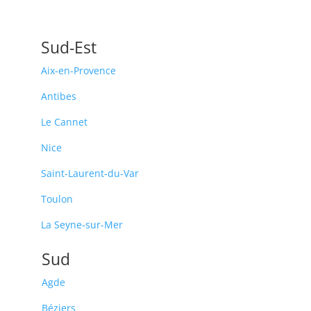
Sud-Est
Aix-en-Provence
Antibes
Le Cannet
Nice
Saint-Laurent-du-Var
Toulon
La Seyne-sur-Mer
Sud
Agde
Béziers