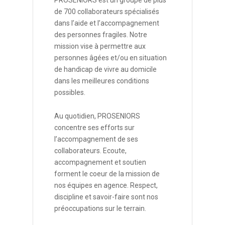
PROSENIORS est un groupe de plus
de 700 collaborateurs spécialisés
dans l’aide et l’accompagnement
des personnes fragiles. Notre
mission vise à permettre aux
personnes âgées et/ou en situation
de handicap de vivre au domicile
dans les meilleures conditions
possibles.
Au quotidien, PROSENIORS
concentre ses efforts sur
l’accompagnement de ses
collaborateurs. Ecoute,
accompagnement et soutien
forment le coeur de la mission de
nos équipes en agence. Respect,
discipline et savoir-faire sont nos
préoccupations sur le terrain.