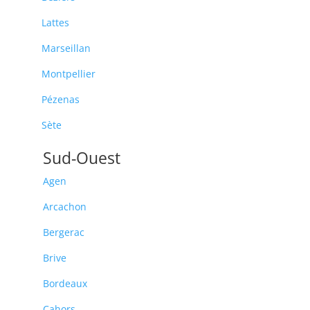
Lattes
Marseillan
Montpellier
Pézenas
Sète
Sud-Ouest
Agen
Arcachon
Bergerac
Brive
Bordeaux
Cahors