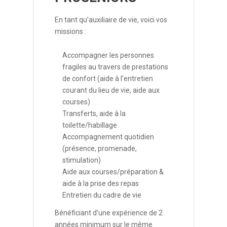
En tant qu’auxiliaire de vie, voici vos
missions :
Accompagner les personnes
fragiles au travers de prestations
de confort (aide à l’entretien
courant du lieu de vie, aide aux
courses)
Transferts, aide à la
toilette/habillage
Accompagnement quotidien
(présence, promenade,
stimulation)
Aide aux courses/préparation &
aide à la prise des repas
Entretien du cadre de vie
Bénéficiant d’une expérience de 2
années minimum sur le même