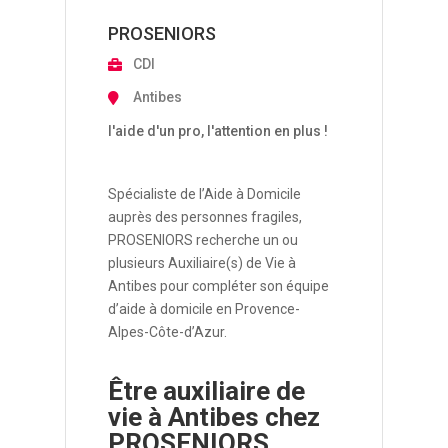
PROSENIORS
CDI
Antibes
l'aide d'un pro, l'attention en plus !
Spécialiste de l’Aide à Domicile
auprès des personnes fragiles,
PROSENIORS recherche un ou
plusieurs Auxiliaire(s) de Vie à
Antibes pour compléter son équipe
d’aide à domicile en Provence-
Alpes-Côte-d’Azur.
Être auxiliaire de
vie à Antibes chez
PROSENIORS