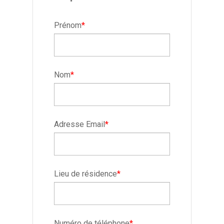
Prénom
*
Nom
*
Adresse Email
*
Lieu de résidence
*
Numéro de téléphone
*