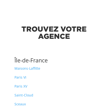
TROUVEZ VOTRE
AGENCE
Île-de-France
Maisons-Laffitte
Paris VI
Paris XV
Saint-Cloud
Sceaux