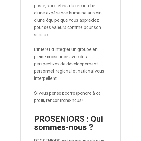
poste, vous êtes à la recherche
d’une expérience humaine au sein
d’une équipe que vous appréciez
pour ses valeurs comme pour son
sérieux.
L’intérêt d’intégrer un groupe en
pleine croissance avec des
perspectives de développement
personnel, régional et national vous
interpellent.
Si vous pensez correspondre à ce
profil, rencontrons-nous !
PROSENIORS : Qui
sommes-nous ?