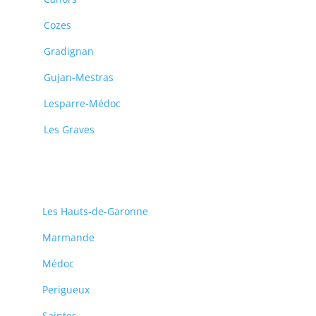
Cozes
Gradignan
Gujan-Mestras
Lesparre-Médoc
Les Graves
Les Hauts-de-Garonne
Marmande
Médoc
Perigueux
Saintes