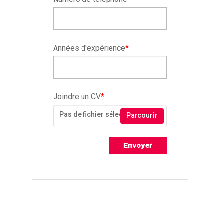
Années d'expérience
*
Joindre un CV
*
Pas de fichier sélectionné
Parcourir
Envoyer