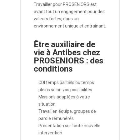
Travailler pour PROSENIORS est
avant tout un engagement pour des
valeurs fortes, dans un
environnement unique et entraînant.
Être auxiliaire de
vie à Antibes chez
PROSENIORS : des
conditions
CDI temps partiels ou temps
pleins selon vos possibilités
Missions adaptées à votre
situation
Travail en équipe, groupes de
parole rémunérés
Présentation sur toute nouvelle
intervention