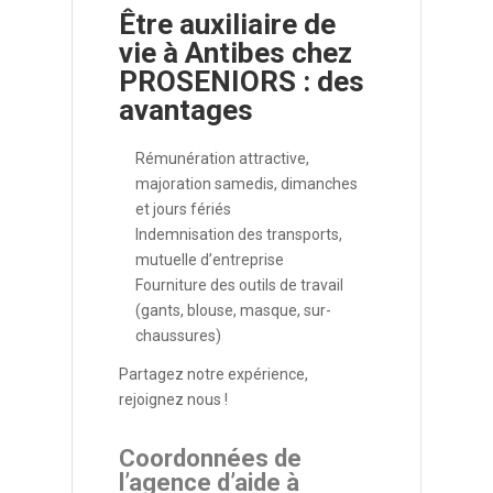
Être auxiliaire de
vie à Antibes chez
PROSENIORS : des
avantages
Rémunération attractive,
majoration samedis, dimanches
et jours fériés
Indemnisation des transports,
mutuelle d’entreprise
Fourniture des outils de travail
(gants, blouse, masque, sur-
chaussures)
Partagez notre expérience,
rejoignez nous !
Coordonnées de
l’agence d’aide à