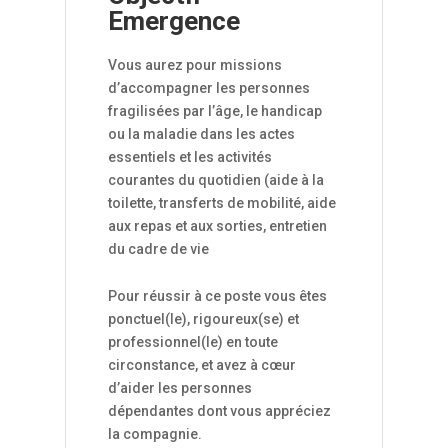
Emergence
Vous aurez pour missions
d’accompagner les personnes
fragilisées par l’âge, le handicap
ou la maladie dans les actes
essentiels et les activités
courantes du quotidien (aide à la
toilette, transferts de mobilité, aide
aux repas et aux sorties, entretien
du cadre de vie
Pour réussir à ce poste vous êtes
ponctuel(le), rigoureux(se) et
professionnel(le) en toute
circonstance, et avez à cœur
d’aider les personnes
dépendantes dont vous appréciez
la compagnie.