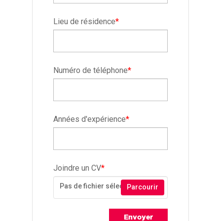
Lieu de résidence
*
Numéro de téléphone
*
Années d'expérience
*
Joindre un CV
*
Pas de fichier sélectionné
Parcourir
Envoyer