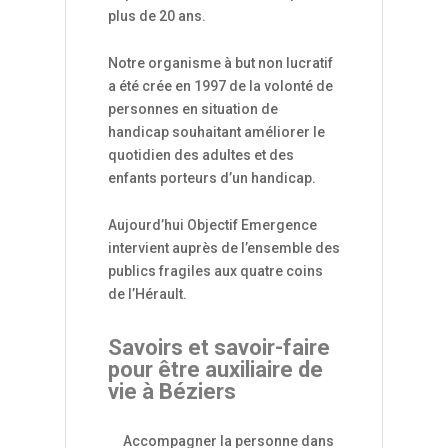
plus de 20 ans.
Notre organisme à but non lucratif
a été crée en 1997 de la volonté de
personnes en situation de
handicap souhaitant améliorer le
quotidien des adultes et des
enfants porteurs d’un handicap.
Aujourd’hui Objectif Emergence
intervient auprès de l’ensemble des
publics fragiles aux quatre coins
de l’Hérault.
Savoirs et savoir-faire
pour être auxiliaire de
vie à Béziers
Accompagner la personne dans