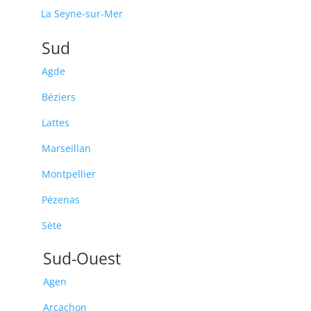
La Seyne-sur-Mer
Sud
Agde
Béziers
Lattes
Marseillan
Montpellier
Pézenas
Sète
Sud-Ouest
Agen
Arcachon