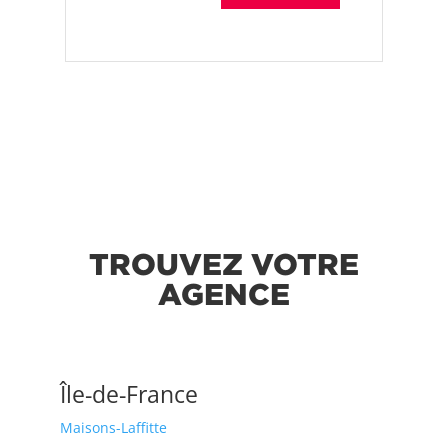
TROUVEZ VOTRE
AGENCE
Île-de-France
Maisons-Laffitte