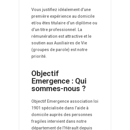
Vous justifiez idéalement d’une
première expérience au domicile
et/ou êtes titulaire d’un diplôme ou
d’un titre professionnel. La
rémunération est attractive et le
soutien aux Auxiliaires de Vie
(groupes de parole) est notre
priorité.
Objectif
Emergence : Qui
sommes-nous ?
Objectif Emergence association loi
1901 spécialisée dans l’aide à
domicile auprès des personnes
fragiles intervient dans notre
département de l’Hérault depuis