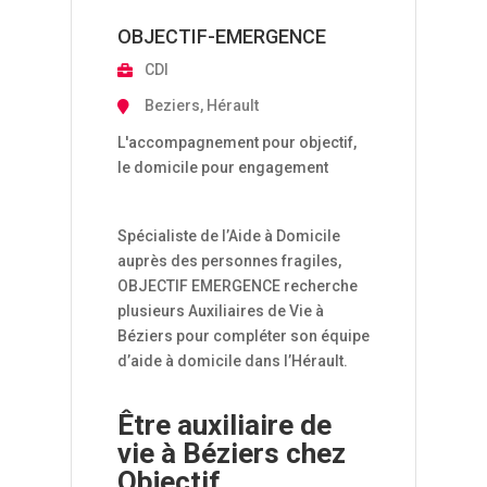
OBJECTIF-EMERGENCE
CDI
Beziers, Hérault
L'accompagnement pour objectif,
le domicile pour engagement
Spécialiste de l’Aide à Domicile
auprès des personnes fragiles,
OBJECTIF EMERGENCE recherche
plusieurs Auxiliaires de Vie à
Béziers pour compléter son équipe
d’aide à domicile dans l’Hérault.
Être auxiliaire de
vie
à Béziers
chez
Objectif