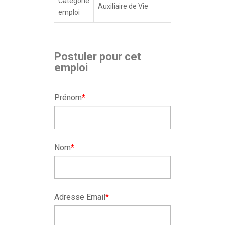
Catégorie
Auxiliaire de Vie
emploi
Postuler pour cet
emploi
Prénom
*
Nom
*
Adresse Email
*