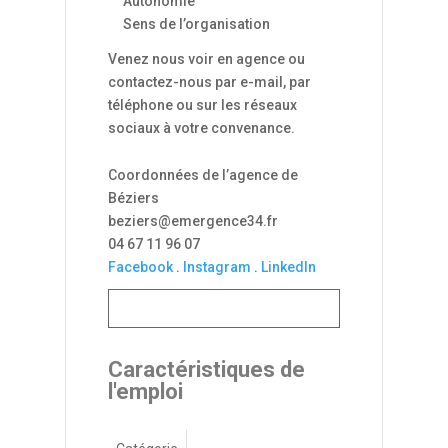
Autonomie
Sens de l’organisation
Venez nous voir en agence ou
contactez-nous par e-mail, par
téléphone ou sur les réseaux
sociaux à votre convenance.
Coordonnées de l’agence de
Béziers
beziers@emergence34.fr
04 67 11 96 07
Facebook
.
Instagram
.
LinkedIn
Caractéristiques de
l'emploi