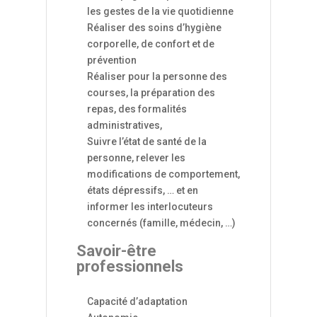
les gestes de la vie quotidienne
Réaliser des soins d’hygiène
corporelle, de confort et de
prévention
Réaliser pour la personne des
courses, la préparation des
repas, des formalités
administratives,
Suivre l’état de santé de la
personne, relever les
modifications de comportement,
états dépressifs, … et en
informer les interlocuteurs
concernés (famille, médecin, …)
Savoir-être
professionnels
Capacité d’adaptation