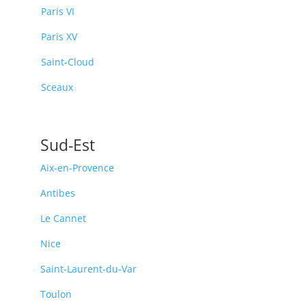
Paris VI
Paris XV
Saint-Cloud
Sceaux
Sud-Est
Aix-en-Provence
Antibes
Le Cannet
Nice
Saint-Laurent-du-Var
Toulon