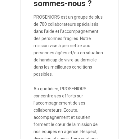
sommes-nous ?
PROSENIORS est un groupe de plus
de 700 collaborateurs spécialisés
dans l’aide et l’accompagnement
des personnes fragiles. Notre
mission vise à permettre aux
personnes âgées et/ou en situation
de handicap de vivre au domicile
dans les meilleures conditions
possibles.
Au quotidien, PROSENIORS
concentre ses efforts sur
l’accompagnement de ses
collaborateurs. Ecoute,
accompagnement et soutien
forment le cœur de la mission de
nos équipes en agence. Respect,
discipline et savoir-faire sont nos