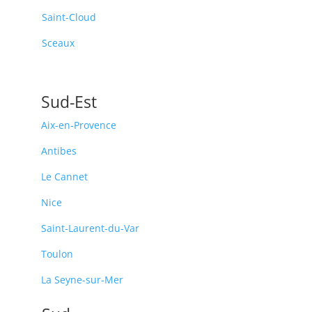
Saint-Cloud
Sceaux
Sud-Est
Aix-en-Provence
Antibes
Le Cannet
Nice
Saint-Laurent-du-Var
Toulon
La Seyne-sur-Mer