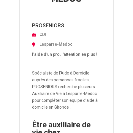
PROSENIORS
CDI
Lesparre-Medoc
l'aide d'un pro, l'attention en plus !
Spécialiste de l’Aide à Domicile
auprès des personnes fragiles,
PROSENIORS recherche plusieurs
Auxiliaire de Vie à Lesparre-Medoc
pour compléter son équipe d’aide à
domicile en Gironde .
Être auxiliaire de
vie chez