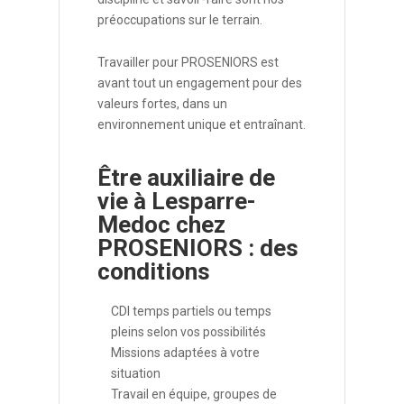
préoccupations sur le terrain.
Travailler pour PROSENIORS est
avant tout un engagement pour des
valeurs fortes, dans un
environnement unique et entraînant.
Être auxiliaire de
vie à Lesparre-
Medoc chez
PROSENIORS : des
conditions
CDI temps partiels ou temps
pleins selon vos possibilités
Missions adaptées à votre
situation
Travail en équipe, groupes de