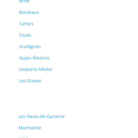
Brive
Bordeaux
Cahors
Cozes
Gradignan
Gujan-Mestras
Lesparre-Médoc
Les Graves
Les Hauts-de-Garonne
Marmande