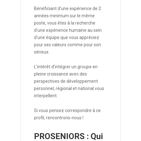
Bénéficiant d’une expérience de 2
années minimum sur le même
poste, vous êtes à la recherche
d’une expérience humaine au sein
d’une équipe que vous appréciez
pour ses valeurs comme pour son
sérieux.
L’intérêt d’intégrer un groupe en
pleine croissance avec des
perspectives de développement
personnel, régional et national vous
interpellent.
Si vous pensez correspondre à ce
profil, rencontrons-nous !
PROSENIORS : Qui