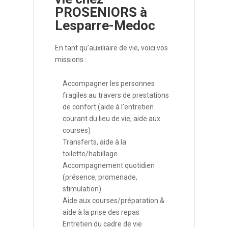
PROSENIORS à
Lesparre-Medoc
En tant qu’auxiliaire de vie, voici vos
missions :
Accompagner les personnes
fragiles au travers de prestations
de confort (aide à l’entretien
courant du lieu de vie, aide aux
courses)
Transferts, aide à la
toilette/habillage
Accompagnement quotidien
(présence, promenade,
stimulation)
Aide aux courses/préparation &
aide à la prise des repas
Entretien du cadre de vie