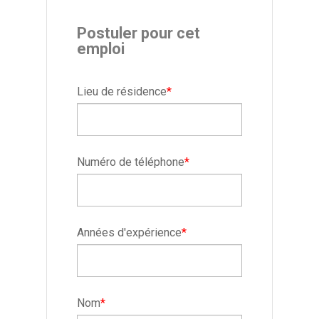
Postuler pour cet
emploi
Lieu de résidence
*
Numéro de téléphone
*
Années d'expérience
*
Nom
*