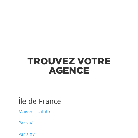
TROUVEZ VOTRE
AGENCE
Île-de-France
Maisons-Laffitte
Paris VI
Paris XV