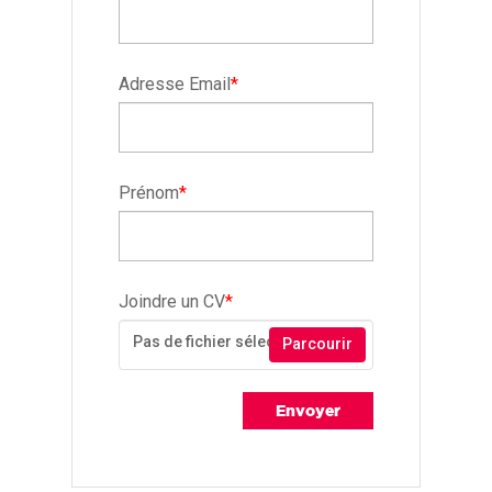
Adresse Email
*
Prénom
*
Joindre un CV
*
Pas de fichier sélectionné
Parcourir
Envoyer