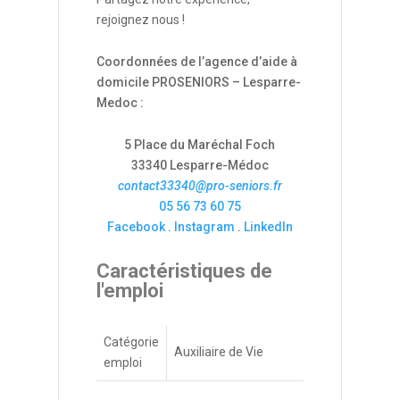
rejoignez nous !
Coordonnées de l’agence d’aide à
domicile PROSENIORS – Lesparre-
Medoc :
5 Place du Maréchal Foch
33340 Lesparre-Médoc
contact33340@pro-seniors.fr
05 56 73 60 75
Facebook
.
Instagram
.
LinkedIn
Caractéristiques de
l'emploi
Catégorie
Auxiliaire de Vie
emploi