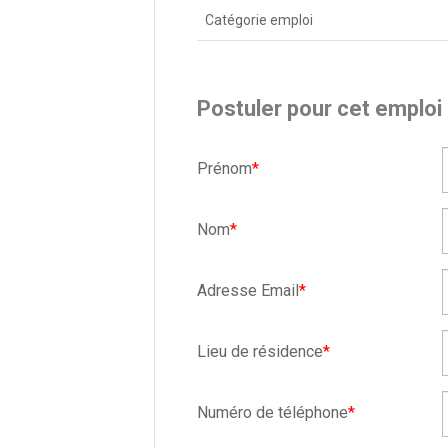
Catégorie emploi
Postuler pour cet emploi
Prénom
*
Nom
*
Adresse Email
*
Lieu de résidence
*
Numéro de téléphone
*