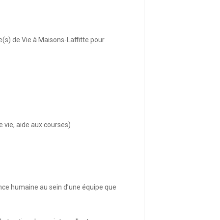
(s) de Vie à Maisons-Laffitte pour
e vie, aide aux courses)
ence humaine au sein d’une équipe que