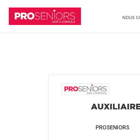
NOUS C
AUXILIAIRE
PROSENIORS