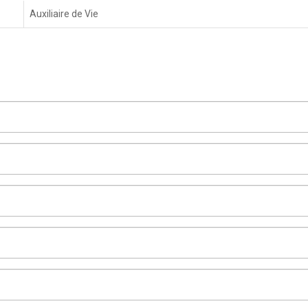
Auxiliaire de Vie