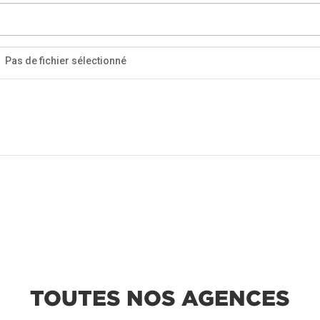
Pas de fichier sélectionné
TOUTES NOS AGENCES