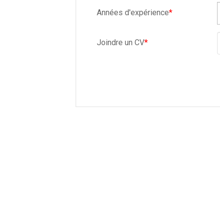
Années d'expérience
*
Joindre un CV
*