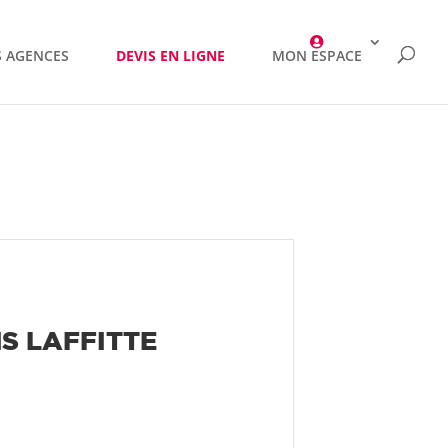
 AGENCES
DEVIS EN LIGNE
MON ESPACE
NS LAFFITTE