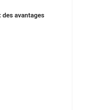
 : des avantages