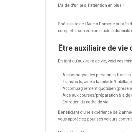
L'aide d'un pro, l'attention en plus !
Spécialiste de l’Aide à Domicile auprès
compléter son équipe d’aide à domicile 
Être auxiliaire de v
En tant qu’auxiliaire de vie, voici vos mis
Accompagner les personnes fragiles au
Transferts, aide à la toilette/habillag
Accompagnement quotidien (présenc
Aide aux courses/préparation & aide à
Entretien du cadre de vie
Bénéficiant d’une expérience de 2 anné
vous appréciez pour ses valeurs comme