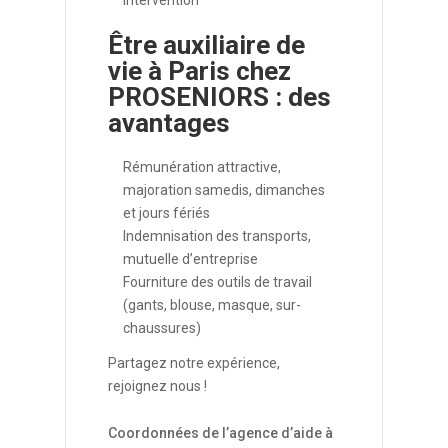
intervention
Être auxiliaire de
vie à Paris chez
PROSENIORS : des
avantages
Rémunération attractive,
majoration samedis, dimanches
et jours fériés
Indemnisation des transports,
mutuelle d’entreprise
Fourniture des outils de travail
(gants, blouse, masque, sur-
chaussures)
Partagez notre expérience,
rejoignez nous !
Coordonnées de l’agence d’aide à