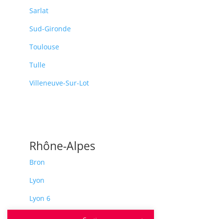
Sarlat
Sud-Gironde
Toulouse
Tulle
Villeneuve-Sur-Lot
Rhône-Alpes
Bron
Lyon
Lyon 6
Villeurbanne