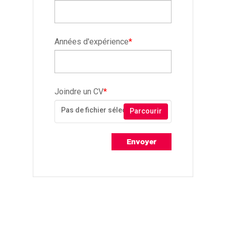
Années d'expérience
*
Joindre un CV
*
Pas de fichier sélectionné
Parcourir
Envoyer