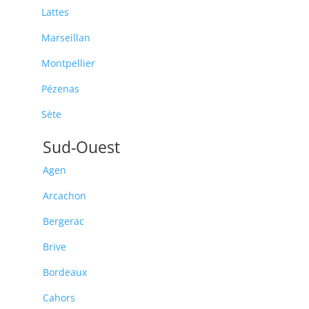
Lattes
Marseillan
Montpellier
Pézenas
Sète
Sud-Ouest
Agen
Arcachon
Bergerac
Brive
Bordeaux
Cahors