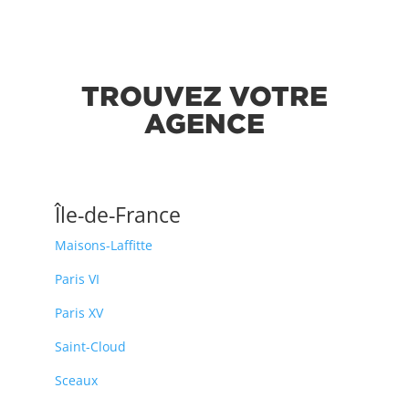
TROUVEZ VOTRE
AGENCE
Île-de-France
Maisons-Laffitte
Paris VI
Paris XV
Saint-Cloud
Sceaux