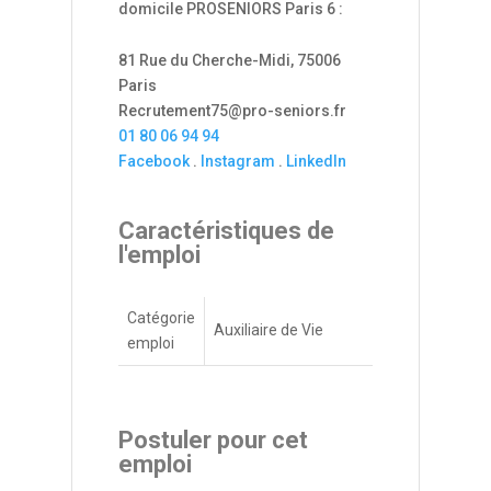
domicile PROSENIORS Paris 6 :
81 Rue du Cherche-Midi, 75006
Paris
Recrutement75@pro-seniors.fr
01 80 06 94 94
Facebook
.
Instagram
.
LinkedIn
Caractéristiques de
l'emploi
Catégorie
Auxiliaire de Vie
emploi
Postuler pour cet
emploi