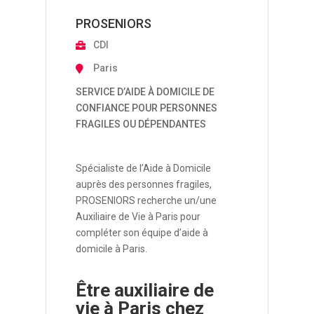
PROSENIORS
CDI
Paris
SERVICE D’AIDE À DOMICILE DE
CONFIANCE POUR PERSONNES
FRAGILES OU DÉPENDANTES
Spécialiste de l’Aide à Domicile
auprès des personnes fragiles,
PROSENIORS recherche un/une
Auxiliaire de Vie à Paris pour
compléter son équipe d’aide à
domicile à Paris.
Être auxiliaire de
vie à Paris chez