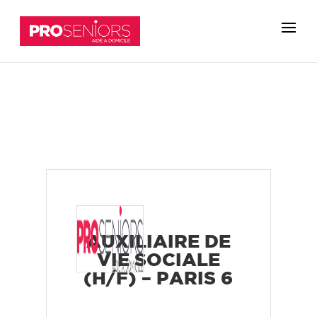
AUXILIAIRE DE
VIE SOCIALE
(H/F) – PARIS 6