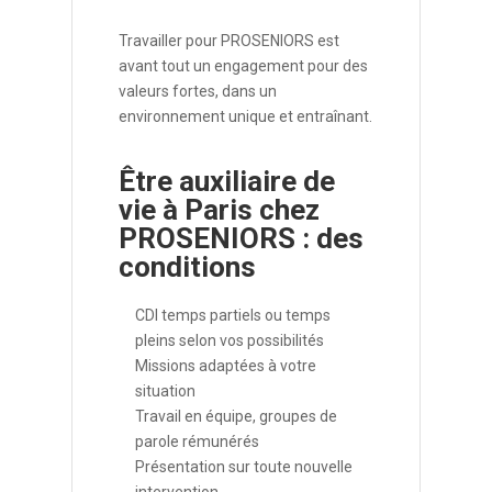
Travailler pour PROSENIORS est
avant tout un engagement pour des
valeurs fortes, dans un
environnement unique et entraînant.
Être auxiliaire de
vie à Paris chez
PROSENIORS : des
conditions
CDI temps partiels ou temps
pleins selon vos possibilités
Missions adaptées à votre
situation
Travail en équipe, groupes de
parole rémunérés
Présentation sur toute nouvelle