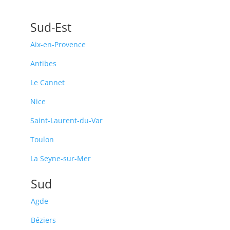
Sud-Est
Aix-en-Provence
Antibes
Le Cannet
Nice
Saint-Laurent-du-Var
Toulon
La Seyne-sur-Mer
Sud
Agde
Béziers