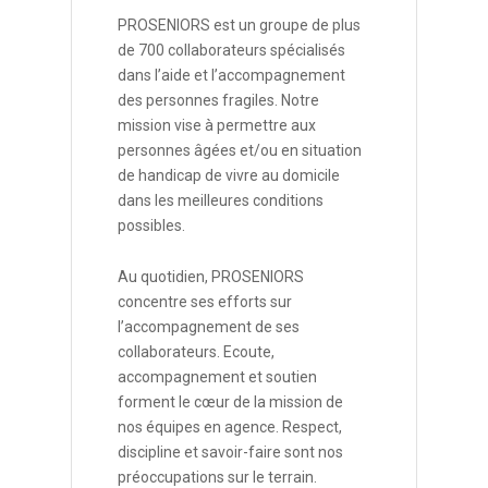
PROSENIORS est un groupe de plus
de 700 collaborateurs spécialisés
dans l’aide et l’accompagnement
des personnes fragiles. Notre
mission vise à permettre aux
personnes âgées et/ou en situation
de handicap de vivre au domicile
dans les meilleures conditions
possibles.
Au quotidien, PROSENIORS
concentre ses efforts sur
l’accompagnement de ses
collaborateurs. Ecoute,
accompagnement et soutien
forment le cœur de la mission de
nos équipes en agence. Respect,
discipline et savoir-faire sont nos
préoccupations sur le terrain.