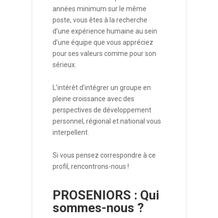
années minimum sur le même
poste, vous êtes à la recherche
d’une expérience humaine au sein
d’une équipe que vous appréciez
pour ses valeurs comme pour son
sérieux.
L’intérêt d’intégrer un groupe en
pleine croissance avec des
perspectives de développement
personnel, régional et national vous
interpellent.
Si vous pensez correspondre à ce
profil, rencontrons-nous !
PROSENIORS : Qui
sommes-nous ?