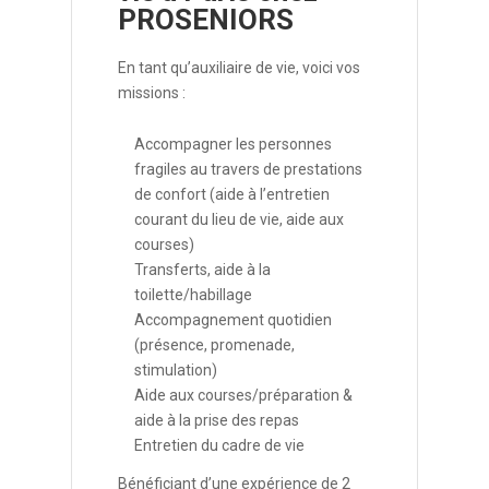
PROSENIORS
En tant qu’auxiliaire de vie, voici vos
missions :
Accompagner les personnes
fragiles au travers de prestations
de confort (aide à l’entretien
courant du lieu de vie, aide aux
courses)
Transferts, aide à la
toilette/habillage
Accompagnement quotidien
(présence, promenade,
stimulation)
Aide aux courses/préparation &
aide à la prise des repas
Entretien du cadre de vie
Bénéficiant d’une expérience de 2