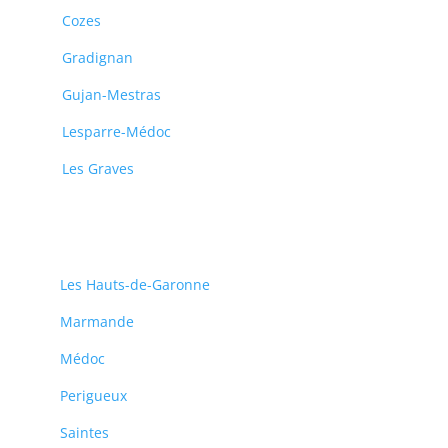
Cozes
Gradignan
Gujan-Mestras
Lesparre-Médoc
Les Graves
Les Hauts-de-Garonne
Marmande
Médoc
Perigueux
Saintes